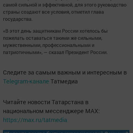
самой сильной и эффективной, для этого руководство
страны создают все условия, отметил глава
государства.
«В этот день защитникам России хотелось бы
пожелать оставаться такими же сильными,
мужественными, профессиональными и
патриотичными», — сказал Президент России.
Следите за самым важным и интересным в
Telegram-канале
Татмедиа
Читайте новости Татарстана в
национальном мессенджере MАХ:
https://max.ru/tatmedia