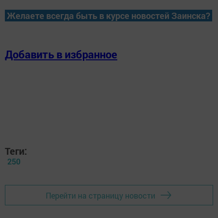
Желаете всегда быть в курсе новостей Заинска?
Добавить в избранное
Теги:
250
Перейти на страницу новости