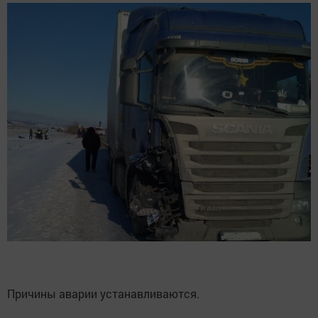
Причины аварии устанавливаются.