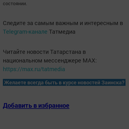
состоянии.
Следите за самым важным и интересным в
Telegram-канале
Татмедиа
Читайте новости Татарстана в
национальном мессенджере MАХ:
https://max.ru/tatmedia
Желаете всегда быть в курсе новостей Заинска?
Добавить в избранное