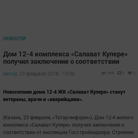
НОВОСТИ
Дом 12-4 комплекса «Салават Купере»
получил заключение о соответствии
Автор,
23 февраля 2018 - 15:50
1509
0
0
Новоселами дома 12-4 ЖК «Салават Купере» станут
ветераны, врачи и «аварийщики».
(Казань, 23 февраля, «Татар-информ»). Дом 12-4 жилого
комплекса «Салават Купере» получил заключение о
соответствии от инспекции Госстройнадзора. Строение