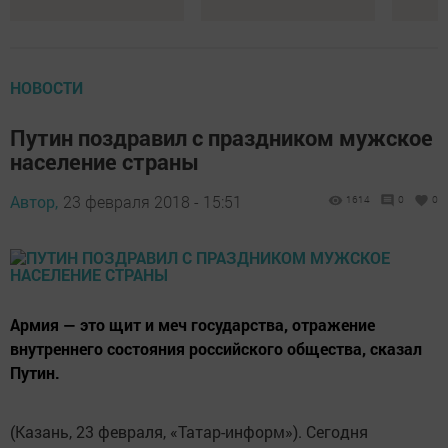
НОВОСТИ
Путин поздравил с праздником мужское
население страны
Автор,
23 февраля 2018 - 15:51
1614
0
0
Армия — это щит и меч государства, отражение
внутреннего состояния российского общества, сказал
Путин.
(Казань, 23 февраля, «Татар-информ»). Сегодня