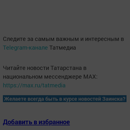
Следите за самым важным и интересным в
Telegram-канале
Татмедиа
Читайте новости Татарстана в
национальном мессенджере MАХ:
https://max.ru/tatmedia
Желаете всегда быть в курсе новостей Заинска?
Добавить в избранное