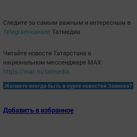
Следите за самым важным и интересным в
Telegram-канале
Татмедиа
Читайте новости Татарстана в
национальном мессенджере MАХ:
https://max.ru/tatmedia
Желаете всегда быть в курсе новостей Заинска?
Добавить в избранное