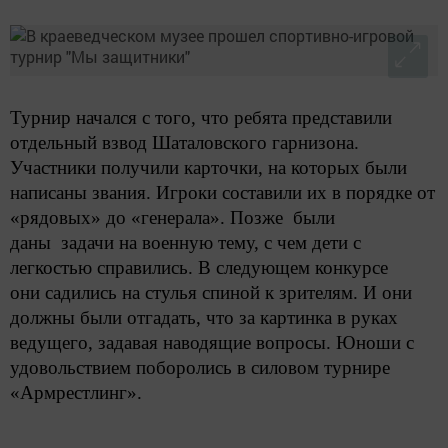
Турнир начался с того, что ребята представили
отдельный взвод Шаталовского гарнизона.
Участники получили карточки, на которых были
написаны звания. Игроки составили их в порядке от
«рядовых» до «генерала». Позже были
даны задачи на военную тему, с чем дети с
легкостью справились. В следующем конкурсе
они
садились на стулья спиной к зрителям. И они
должны были отгадать, что за картинка в руках
ведущего, задавая наводящие вопросы. Юноши с
удовольствием поборолись в силовом турнире
«Армрестлинг».