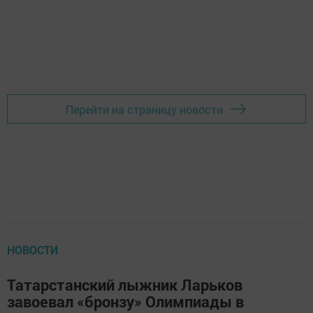
Перейти на страницу новости
НОВОСТИ
Татарстанский лыжник Ларьков
завоевал «бронзу» Олимпиады в