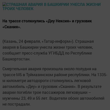
На трассе столкнулись «Деу Нексия» и грузовик
«Скания».
(Казань, 24 февраля, «Татар-информ»). Страшная
авария в Башкирии унесла жизни троих человек,
сообщает пресс-служба УГИБДД по Республике
Башкортостан.
Смертельная авария произошла около полудня на
трассе М5 в Туймазинском районе республики. На 1335-
м километре автодороги столкнулись легковой
автомобиль «Деу» и грузовик «Скания». В результате
аварии погибли трое пассажиров легковушки –
мужчины 23, 49 и 55 лет. Водители обоих автомобилей
не пострадали.