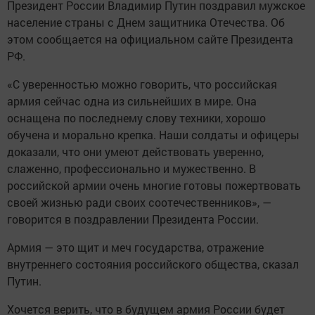
Президент России Владимир Путин поздравил мужское
население страны с Днем защитника Отечества. Об
этом сообщается на официальном сайте Президента
РФ.
«С уверенностью можно говорить, что российская
армия сейчас одна из сильнейших в мире. Она
оснащена по последнему слову техники, хорошо
обучена и морально крепка. Наши солдаты и офицеры
доказали, что они умеют действовать уверенно,
слаженно, профессионально и мужественно. В
российской армии очень многие готовы пожертвовать
своей жизнью ради своих соотечественников», —
говорится в поздравлении Президента России.
Армия — это щит и меч государства, отражение
внутреннего состояния российского общества, сказал
Путин.
Хочется верить, что в будущем армия России будет