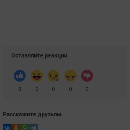
Оставляйте реакции
0
0
0
0
0
Расскажите друзьям