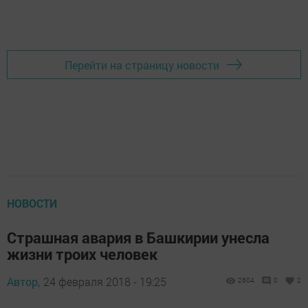
Перейти на страницу новости
НОВОСТИ
Страшная авария в Башкирии унесла
жизни троих человек
Автор,
24 февраля 2018 - 19:25
2604
0
2