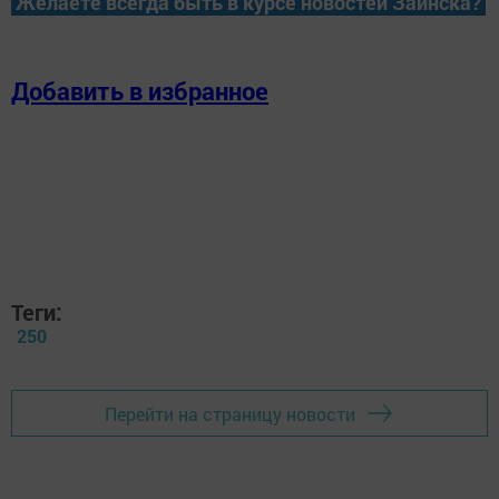
Желаете всегда быть в курсе новостей Заинска?
Добавить в избранное
Теги:
250
Перейти на страницу новости