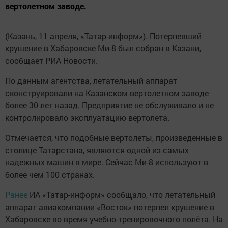
вертолетном заводе.
(Казань, 11 апреля, «Татар-информ»). Потерпевший
крушение в Хабаровске Ми-8 был собран в Казани,
сообщает РИА Новости.
По данным агентства, летательный аппарат
сконструировали на Казанском вертолетном заводе
более 30 лет назад. Предприятие не обслуживало и не
контролировало эксплуатацию вертолета.
Отмечается, что подобные вертолеты, произведенные в
столице Татарстана, являются одной из самых
надежных машин в мире. Сейчас Ми-8 используют в
более чем 100 странах.
Ранее
ИА «Татар-информ» сообщало, что летательный
аппарат авиакомпании «Восток» потерпел крушение в
Хабаровске во время учебно-тренировочного полёта. На