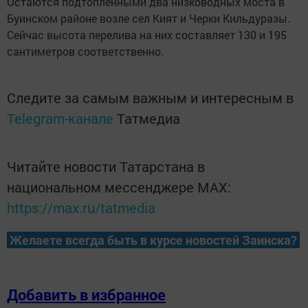
Остаются подтопленными два низководных моста в
Буинском районе возле сел Кият и Черки Кильдуразы.
Сейчас высота перелива на них составляет 130 и 195
сантиметров соответственно.
Следите за самым важным и интересным в
Telegram-канале
Татмедиа
Читайте новости Татарстана в
национальном мессенджере MАХ:
https://max.ru/tatmedia
Желаете всегда быть в курсе новостей Заинска?
Добавить в избранное