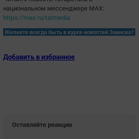
национальном мессенджере MАХ:
https://max.ru/tatmedia
Желаете всегда быть в курсе новостей Заинска?
Добавить в избранное
Оставляйте реакции