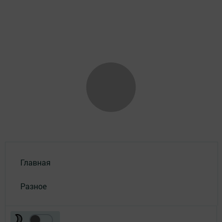
Главная
Разное