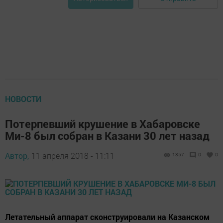
НОВОСТИ
Потерпевший крушение в Хабаровске
Ми-8 был собран в Казани 30 лет назад
Автор,
11 апреля 2018 - 11:11
1357
0
0
Летательный аппарат сконструировали на Казанском