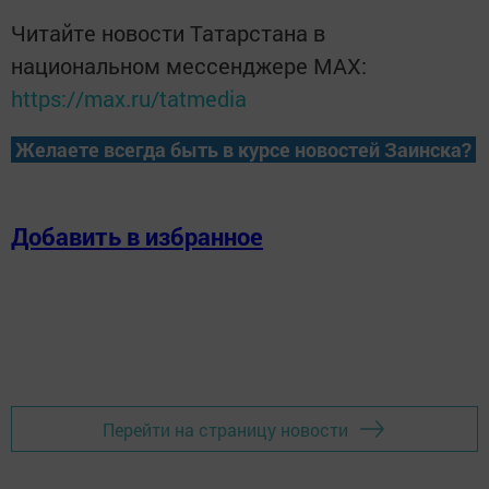
Читайте новости Татарстана в
национальном мессенджере MАХ:
https://max.ru/tatmedia
Желаете всегда быть в курсе новостей Заинска?
Добавить в избранное
Перейти на страницу новости