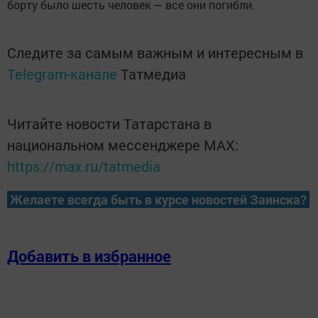
борту было шесть человек — все они погибли.
Следите за самым важным и интересным в
Telegram-канале
Татмедиа
Читайте новости Татарстана в
национальном мессенджере MАХ:
https://max.ru/tatmedia
Желаете всегда быть в курсе новостей Заинска?
Добавить в избранное