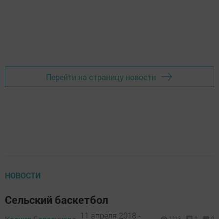
Перейти на страницу новости
НОВОСТИ
Сельский баскетбол
11 апреля 2018 -
1213
0
0