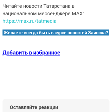
Читайте новости Татарстана в
национальном мессенджере MАХ:
https://max.ru/tatmedia
Желаете всегда быть в курсе новостей Заинска?
Добавить в избранное
Оставляйте реакции