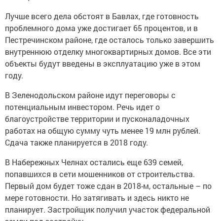
Лучше всего дела обстоят в Бавлах, где готовность
проблемного дома уже достигает 65 процентов, и в
Пестречинском районе, где осталось только завершить
внутреннюю отделку многоквартирных домов. Все эти
объекты будут введены в эксплуатацию уже в этом
году.
В Зеленодольском районе идут переговоры с
потенциальным инвестором. Речь идет о
благоустройстве территории и пусконаладочных
работах на общую сумму чуть менее 19 млн рублей.
Сдача также планируется в 2018 году.
В Набережных Челнах остались еще 639 семей,
попавшихся в сети мошенников от строительства.
Первый дом будет тоже сдан в 2018-м, остальные – по
мере готовности. Но затягивать и здесь никто не
планирует. Застройщик получил участок федеральной