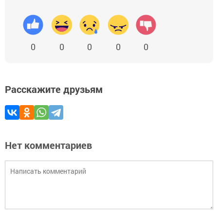
0
0
0
0
0
Расскажите друзьям
Нет комментариев