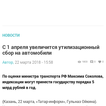
НОВОСТИ
С 1 апреля увеличится утилизационный
сбор на автомобили
Автор,
22 марта 2018 - 15:58
1803
0
0
По оценке министра транспорта РФ Максима Соколова,
индексации могут принести государству порядка 5
млрд рублей в год.
(Казань, 22 марта, «Татар-информ», Гульназ Ойкина).