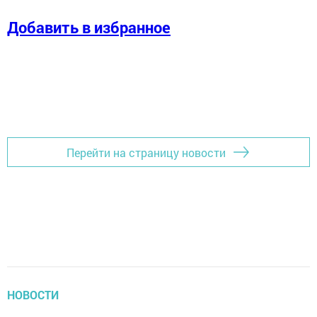
Добавить в избранное
Перейти на страницу новости
НОВОСТИ