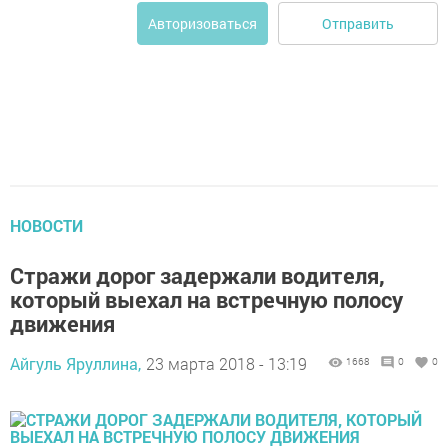
Отправить
Авторизоваться
НОВОСТИ
Стражи дорог задержали водителя,
который выехал на встречную полосу
движения
Айгуль Яруллина,
23 марта 2018 - 13:19
1668
0
0