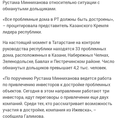
Рустама Минниханова относительно ситуации с
обманутыми дольщиками.
«Все проблемные дома в РТ должны быть достроены»,
– процитировала представитель Казанского Кремля
лидера республики.
На настоящий момент в Татарстане на контроле
руководства республики находятся 33 проблемных
дома, расположенных в Казани, Набережных Челнах,
Зеленодольске, Бавлах и Пестречинском районе. Число
обманутых дольщиков превышает 4,2 тыс. человек.
«По поручению Рустама Минниханова ведется работа
по привлечению инвесторов к достройке проблемных
объектов. Сегодня в этом направлении работают три
инвестора, идут переговоры о привлечении еще двух
компаний. Среди тех, кто рассматривает возможность
участия в достройке, компания из Ижевска», –
сообщила Галимова.