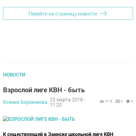
Перейти на страницу новости
НОВОСТИ
Взрослой лиге КВН - быть
23 марта 2018 -
Ксения Борзенкова,
2116
0
0
11:20
К существующей в Заинске школьной лиге КВН