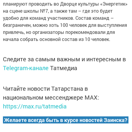
планируют проводить во Дворце культуры «Энергетик»
на сцене школы №7, а также там – где это будет
удобно для команд участников. Состав команд –
безграничен, можно хоть 100 человек для выступления
привлечь, но организаторы порекомендовали для
начала собрать основной состав из 10 человек.
Следите за самым важным и интересным в
Telegram-канале
Татмедиа
Читайте новости Татарстана в
национальном мессенджере MАХ:
https://max.ru/tatmedia
Желаете всегда быть в курсе новостей Заинска?