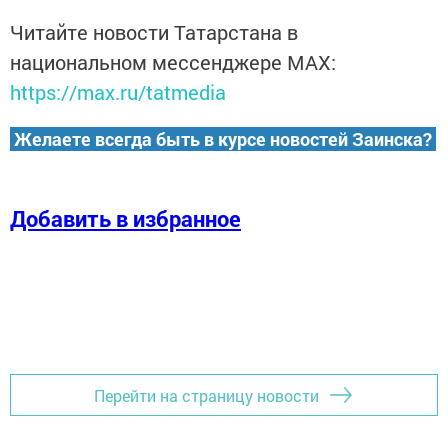
Читайте новости Татарстана в
национальном мессенджере MАХ:
https://max.ru/tatmedia
Желаете всегда быть в курсе новостей Заинска?
Добавить в избранное
Перейти на страницу новости