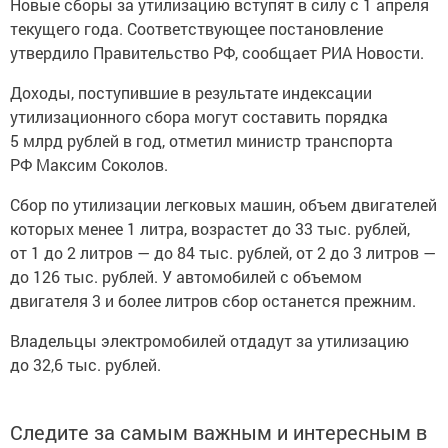
Новые сборы за утилизацию вступят в силу с 1 апреля
текущего года. Соответствующее постановление
утвердило Правительство РФ, сообщает РИА Новости.
Доходы, поступившие в результате индексации
утилизационного сбора могут составить порядка
5 млрд рублей в год, отметил министр транспорта
РФ Максим Соколов.
Сбор по утилизации легковых машин, объем двигателей
которых менее 1 литра, возрастет до 33 тыс. рублей,
от 1 до 2 литров — до 84 тыс. рублей, от 2 до 3 литров —
до 126 тыс. рублей. У автомобилей с объемом
двигателя 3 и более литров сбор останется прежним.
Владельцы электромобилей отдадут за утилизацию
до 32,6 тыс. рублей.
Следите за самым важным и интересным в