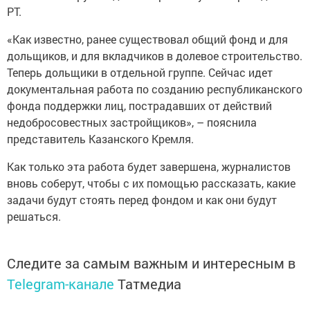
РТ.
«Как известно, ранее существовал общий фонд и для
дольщиков, и для вкладчиков в долевое строительство.
Теперь дольщики в отдельной группе. Сейчас идет
документальная работа по созданию республиканского
фонда поддержки лиц, пострадавших от действий
недобросовестных застройщиков», – пояснила
представитель Казанского Кремля.
Как только эта работа будет завершена, журналистов
вновь соберут, чтобы с их помощью рассказать, какие
задачи будут стоять перед фондом и как они будут
решаться.
Следите за самым важным и интересным в
Telegram-канале
Татмедиа