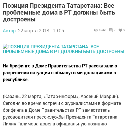
Позиция Президента Татарстана: Все
проблемные дома в РТ должны быть
достроены
Автор,
22 марта 2018 - 19:06
1832
0
0
На брифинге в Доме Правительства РТ рассказали о
разрешении ситуации с обманутыми дольщиками в
республике.
(Казань, 22 марта, «Татар-информ», Арсений Маврин).
Сегодня во время встречи с журналистами в формате
брифинга в Доме Правительства РТ заместитель
руководителя пресс-службы Президента Татарстана
Лилия Галимова довела официальную позицию