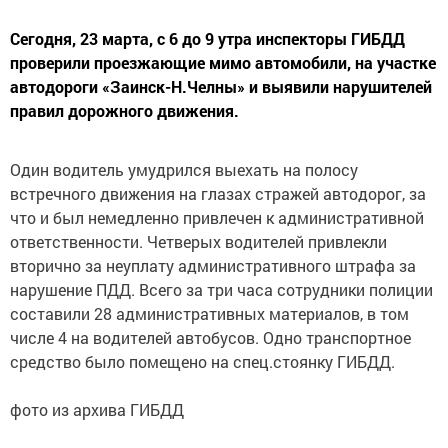
Сегодня, 23 марта, с 6 до 9 утра инспекторы ГИБДД
проверили проезжающие мимо автомобили, на участке
автодороги «Заинск-Н.Челны» и выявили нарушителей
правил дорожного движения.
Один водитель умудрился выехать на полосу
встречного движения на глазах стражей автодорог, за
что и был немедленно привлечен к административной
ответственности. Четверых водителей привлекли
вторично за неуплату административного штрафа за
нарушение ПДД. Всего за три часа сотрудники полиции
составили 28 административных материалов, в том
числе 4 на водителей автобусов. Одно транспортное
средство было помещено на спец.стоянку ГИБДД.
фото из архива ГИБДД