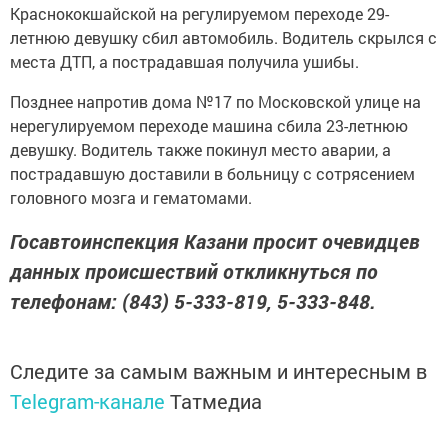
Краснококшайской на регулируемом переходе 29-
летнюю девушку сбил автомобиль. Водитель скрылся с
места ДТП, а пострадавшая получила ушибы.
Позднее напротив дома №17 по Московской улице на
нерегулируемом переходе машина сбила 23-летнюю
девушку. Водитель также покинул место аварии, а
пострадавшую доставили в больницу с сотрясением
головного мозга и гематомами.
Госавтоинспекция Казани просит очевидцев
данных происшествий откликнуться по
телефонам: (843) 5-333-819, 5-333-848.
Следите за самым важным и интересным в
Telegram-канале
Татмедиа