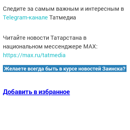
Следите за самым важным и интересным в
Telegram-канале
Татмедиа
Читайте новости Татарстана в
национальном мессенджере MАХ:
https://max.ru/tatmedia
Желаете всегда быть в курсе новостей Заинска?
Добавить в избранное