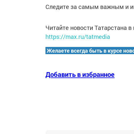
Следите за самым важным и 
Читайте новости Татарстана 
https://max.ru/tatmedia
Желаете всегда быть в курсе нов
Добавить в избранное