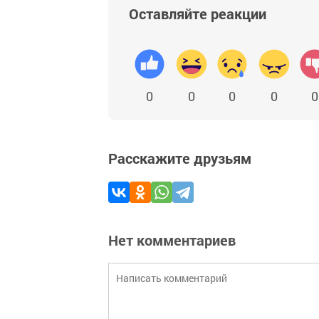
Оставляйте реакции
0
0
0
0
0
Расскажите друзьям
Нет комментариев