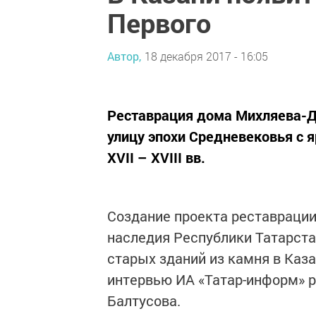
Первого
Автор,
18 декабря 2017 - 16:05
Реставрация дома Михляева-Д
улицу эпохи Средневековья с 
XVII – XVIII вв.
Создание проекта реставрации
наследия Республики Татарста
старых зданий из камня в Казан
интервью ИА «Татар-информ» 
Балтусова.