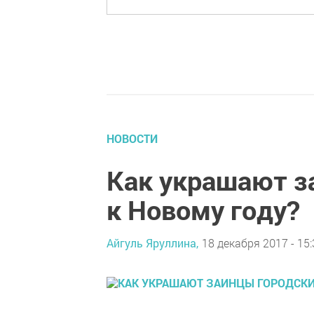
НОВОСТИ
Как украшают з
к Новому году?
Айгуль Яруллина,
18 декабря 2017 - 15: