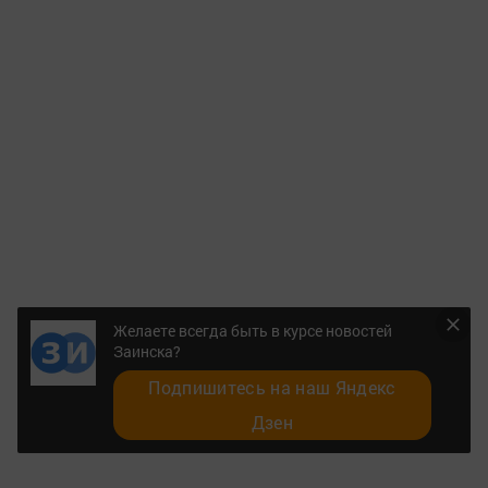
Желаете всегда быть в курсе новостей
Заинска?
Подпишитесь на наш Яндекс
Дзен