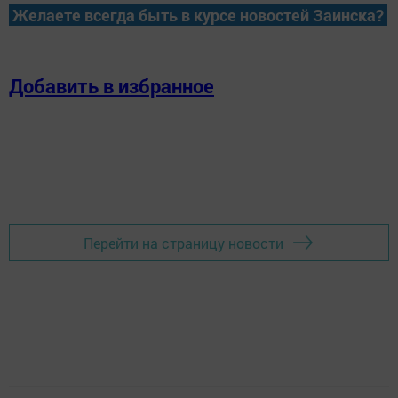
Желаете всегда быть в курсе новостей Заинска?
Добавить в избранное
Перейти на страницу новости