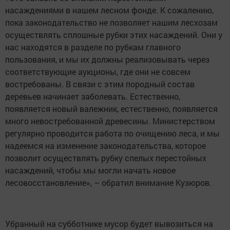
насаждениями в нашем лесном фонде. К сожалению,
пока законодательство не позволяет нашим лесхозам
осуществлять сплошные рубки этих насаждений. Они у
нас находятся в разделе по рубкам главного
пользования, и мы их должны реализовывать через
соответствующие аукционы, где они не совсем
востребованы. В связи с этим породный состав
деревьев начинает заболевать. Естественно,
появляется новый валежник, естественно, появляется
много невостребованной древесины. Министерством
регулярно проводится работа по очищению леса, и мы
надеемся на изменение законодательства, которое
позволит осуществлять рубку спелых перестойных
насаждений, чтобы мы могли начать новое
лесовосстановление», – обратил внимание Кузюров.
Убранный на субботнике мусор будет вывозиться на