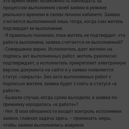
это время имеет возможность наблюдать за
процессом выполнения своей заявки в режиме
реального времени в своем личном кабинете. Заявка
считается выполненной лишь тогда, когда сам житель
подтвердит ее выполнение.
- Я правильно понимаю, пока житель не подтвердит, что
работа выполнена, заявка считается не выполненной?
- Совершенно верно. Исполнитель дает жителю на
подпись акт выполненных работ, житель рукописно
подтверждает, а исполнитель прикрепляет электронную
версию документа на сайте и у заявки появляется
статус «закрыта». Без акта выполненных работ с
подписью жителя, заявка будет стоять в статусе «в
работе».
- Бывали случаи, когда сроки выходили, а заявка по-
прежнему находилась «в работе»?
- Нет. В мои обязанности входит контроль исполнения
заявок, главная задача здесь – принимать меры,
чтобы заявки выполнялись вовремя.