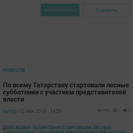
Отправить
Авторизоваться
НОВОСТИ
По всему Татарстану стартовали лесные
субботники с участием представителей
власти
Автор,
12 мая 2018 - 14:59
1502
0
0