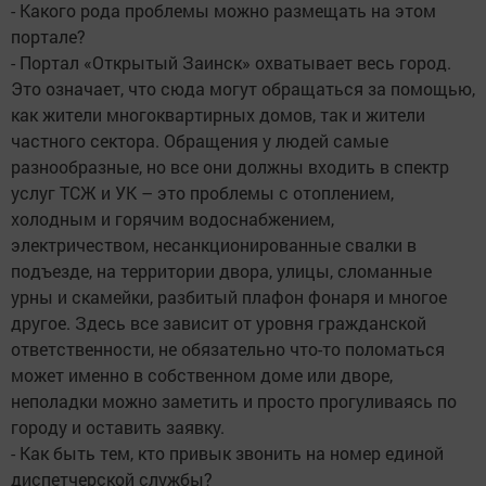
- Какого рода проблемы можно размещать на этом
портале?
- Портал «Открытый Заинск» охватывает весь город.
Это означает, что сюда могут обращаться за помощью,
как жители многоквартирных домов, так и жители
частного сектора. Обращения у людей самые
разнообразные, но все они должны входить в спектр
услуг ТСЖ и УК – это проблемы с отоплением,
холодным и горячим водоснабжением,
электричеством, несанкционированные свалки в
подъезде, на территории двора, улицы, сломанные
урны и скамейки, разбитый плафон фонаря и многое
другое. Здесь все зависит от уровня гражданской
ответственности, не обязательно что-то поломаться
может именно в собственном доме или дворе,
неполадки можно заметить и просто прогуливаясь по
городу и оставить заявку.
- Как быть тем, кто привык звонить на номер единой
диспетчерской службы?