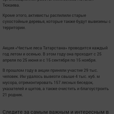
Тюкаева.
Кроме этого, активисты распилили старые
сухостойные деревья, которые также будут вывезены с
территории.
Акция «Чистые леса Татарстана» проводится каждый
год летом и осенью. В этом году она проходит с 25
апреля по 25 июня и с 15 сентября по 15 ноября.
В прошлом году в акции приняли участие 29 тыс.
человек. Им удалось вывезти свыше 4 тыс. куб. м
мусора, отремонтировать 157 лесных беседок,
указателей и щитов, а также очистить и благоустроить
21 родник.
Следите за самым важным и интересным в