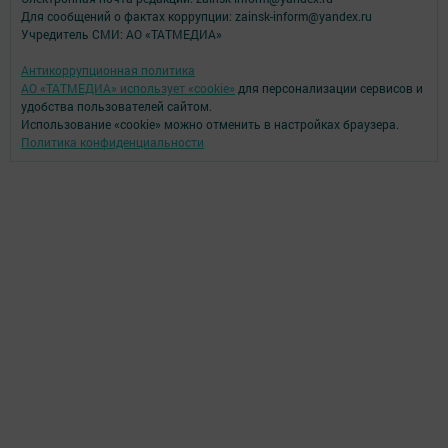
Для сообщений о фактах коррупции: zainsk-inform@yandex.ru
Учредитель СМИ: АО «ТАТМЕДИА»
Антикоррупционная политика
АО «ТАТМЕДИА» использует «cookie»
для персонализации сервисов и
удобства пользователей сайтом.
Использование «cookie» можно отменить в настройках браузера.
Политика конфиденциальности