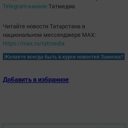
Telegram-канале
Татмедиа
Читайте новости Татарстана в
национальном мессенджере MАХ:
https://max.ru/tatmedia
Желаете всегда быть в курсе новостей Заинска?
Добавить в избранное