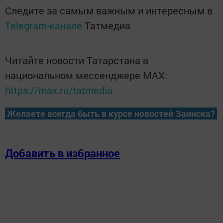
Следите за самым важным и интересным в
Telegram-канале
Татмедиа
Читайте новости Татарстана в
национальном мессенджере MАХ:
https://max.ru/tatmedia
Желаете всегда быть в курсе новостей Заинска?
Добавить в избранное