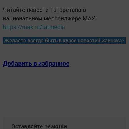
Читайте новости Татарстана в
национальном мессенджере MАХ:
https://max.ru/tatmedia
Желаете всегда быть в курсе новостей Заинска?
Добавить в избранное
Оставляйте реакции