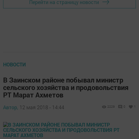
Перейти на страницу новости
НОВОСТИ
В Заинском районе побывал министр
сельского хозяйства и продовольствия
РТ Марат Ахметов
Автор,
12 мая 2018 - 14:44
2229
0
1