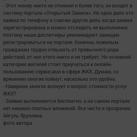
- Этот номер никто не отменял и более того, он входит в
систему портала «Открытый Заинск». Но одно дело это
заявка по телефону и совсем другое дело, когда заявка
зарегистрирована и можно отследить ее выполнение,
поэтому наши диспетчеры рекомендуют заинцам
регистрироваться на портале. Конечно, пожилым
гражданам трудно отвыкать от привычного рода
действий, от них этого никто и не требует. Но основной
категории жителей стоит приучаться к онлайн-
пользованию сервисами в сфере ЖКХ. Думаю, со
временем многие поймут, насколько это удобно.
- Наверное, многих волнует и вопрос стоимости услуг
ЖКХ?
- Заявки выполняются бесплатно, а на самом портале
нет никаких платных вложений. Все чисто и прозрачно.
Айгуль Яруллина
фото автора