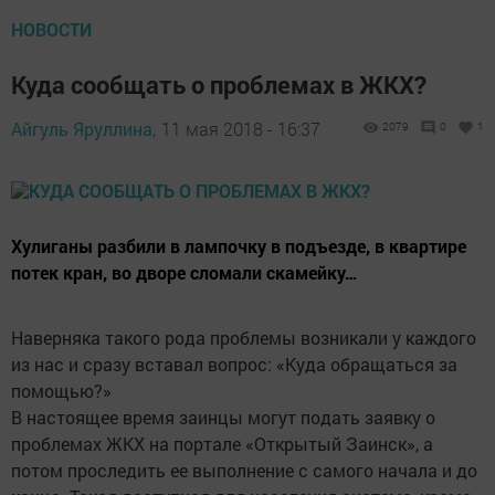
НОВОСТИ
Куда сообщать о проблемах в ЖКХ?
Айгуль Яруллина,
11 мая 2018 - 16:37
2079
0
1
Хулиганы разбили в лампочку в подъезде, в квартире
потек кран, во дворе сломали скамейку…
Наверняка такого рода проблемы возникали у каждого
из нас и сразу вставал вопрос: «Куда обращаться за
помощью?»
В настоящее время заинцы могут подать заявку о
проблемах ЖКХ на портале «Открытый Заинск», а
потом проследить ее выполнение с самого начала и до