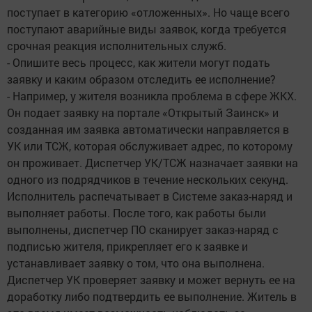
поступает в категорию «отложенных». Но чаще всего
поступают аварийные виды заявок, когда требуется
срочная реакция исполнительных служб.
- Опишите весь процесс, как жители могут подать
заявку и каким образом отследить ее исполнение?
- Например, у жителя возникла проблема в сфере ЖКХ.
Он подает заявку на портале «Открытый Заинск» и
созданная им заявка автоматически направляется в
УК или ТСЖ, которая обслуживает адрес, по которому
он проживает. Диспетчер УК/ТСЖ назначает заявки на
одного из подрядчиков в течение нескольких секунд.
Исполнитель распечатывает в Системе заказ-наряд и
выполняет работы. После того, как работы были
выполнены, диспетчер ПО сканирует заказ-наряд с
подписью жителя, прикрепляет его к заявке и
устанавливает заявку о том, что она выполнена.
Диспетчер УК проверяет заявку и может вернуть ее на
доработку либо подтвердить ее выполнение. Житель в