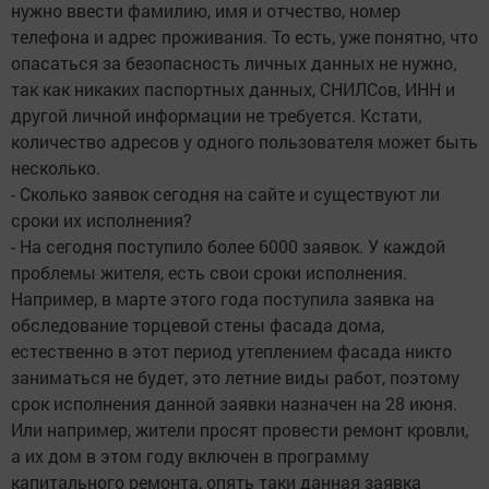
нужно ввести фамилию, имя и отчество, номер
телефона и адрес проживания. То есть, уже понятно, что
опасаться за безопасность личных данных не нужно,
так как никаких паспортных данных, СНИЛСов, ИНН и
другой личной информации не требуется. Кстати,
количество адресов у одного пользователя может быть
несколько.
- Сколько заявок сегодня на сайте и существуют ли
сроки их исполнения?
- На сегодня поступило более 6000 заявок. У каждой
проблемы жителя, есть свои сроки исполнения.
Например, в марте этого года поступила заявка на
обследование торцевой стены фасада дома,
естественно в этот период утеплением фасада никто
заниматься не будет, это летние виды работ, поэтому
срок исполнения данной заявки назначен на 28 июня.
Или например, жители просят провести ремонт кровли,
а их дом в этом году включен в программу
капитального ремонта, опять таки данная заявка