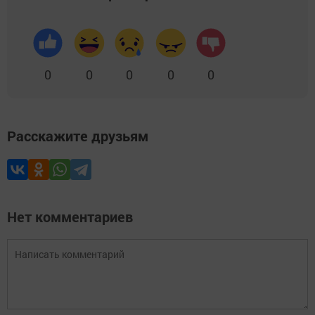
0
0
0
0
0
Расскажите друзьям
Нет комментариев