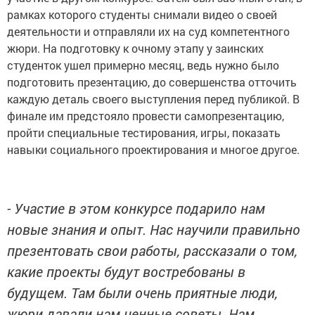
рамках которого студенты снимали видео о своей
деятельности и отправляли их на суд компетентного
жюри. На подготовку к очному этапу у заинских
студенток ушел примерно месяц, ведь нужно было
подготовить презентацию, до совершенства отточить
каждую деталь своего выступления перед публикой. В
финале им предстояло провести самопрезентацию,
пройти специальные тестирования, игры, показать
навыки социального проектирования и многое другое.
- Участие в этом конкурсе подарило нам
новые знания и опыт. Нас научили правильно
презентовать свои работы, рассказали о том,
какие проекты будут востребованы в
будущем. Там были очень приятные люди,
жюри давали нам ценные советы. Нам