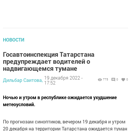
НОВОСТИ
Госавтоинспекция Татарстана
предупреждает водителей о
надвигающемся тумане
19 декабря 2022 -
Дильбар Саитова,
775
0
0
17:52
Ночью и утром в республике ожидается ухудшение
метеоусловий.
По прогнозам синоптиков, вечером 19 декабря и утром
20 декабря на территории Татарстана ожидается туман