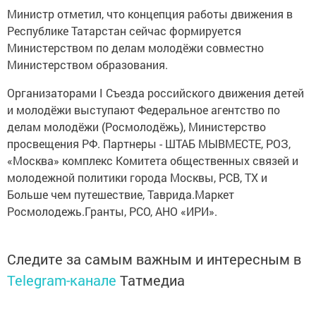
Министр отметил, что концепция работы движения в
Республике Татарстан сейчас формируется
Министерством по делам молодёжи совместно
Министерством образования.
Организаторами I Съезда российского движения детей
и молодёжи выступают Федеральное агентство по
делам молодёжи (Росмолодёжь), Министерство
просвещения РФ. Партнеры - ШТАБ МЫВМЕСТЕ, РОЗ,
«Москва» комплекс Комитета общественных связей и
молодежной политики города Москвы, РСВ, ТХ и
Больше чем путешествие, Таврида.Маркет
Росмолодежь.Гранты, РСО, АНО «ИРИ».
Следите за самым важным и интересным в
Telegram-канале
Татмедиа