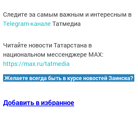
Следите за самым важным и интересным в
Telegram-канале
Татмедиа
Читайте новости Татарстана в
национальном мессенджере MАХ:
https://max.ru/tatmedia
Желаете всегда быть в курсе новостей Заинска?
Добавить в избранное