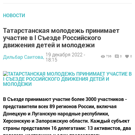
НОВОСТИ
Татарстанская молодежь принимает
участие в I Съезде Российского
движения детей и молодежи
19 декабря 2022 -
Дильбар Саитова,
736
0
0
18:15
В Съезде принимают участие более 3000 участников -
представители всех 89 регионов России, включая
Донецкую и Луганскую народные республики,
Херсонскую и Запорожскую области. Каждый субъект
страны представлен 16 делегатами: 13 активистов, два