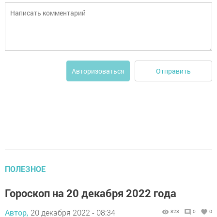
Отправить
Авторизоваться
ПОЛЕЗНОЕ
Гороскоп на 20 декабря 2022 года
Автор,
20 декабря 2022 - 08:34
823
0
0