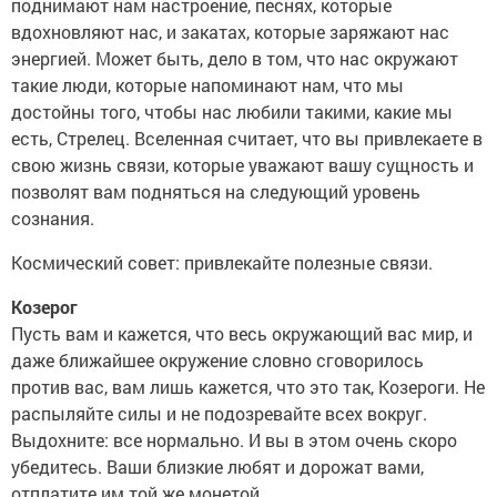
поднимают нам настроение, песнях, которые
вдохновляют нас, и закатах, которые заряжают нас
энергией. Может быть, дело в том, что нас окружают
такие люди, которые напоминают нам, что мы
достойны того, чтобы нас любили такими, какие мы
есть, Стрелец. Вселенная считает, что вы привлекаете в
свою жизнь связи, которые уважают вашу сущность и
позволят вам подняться на следующий уровень
сознания.
Космический совет: привлекайте полезные связи.
Козерог
Пусть вам и кажется, что весь окружающий вас мир, и
даже ближайшее окружение словно сговорилось
против вас, вам лишь кажется, что это так, Козероги. Не
распыляйте силы и не подозревайте всех вокруг.
Выдохните: все нормально. И вы в этом очень скоро
убедитесь. Ваши близкие любят и дорожат вами,
отплатите им той же монетой.