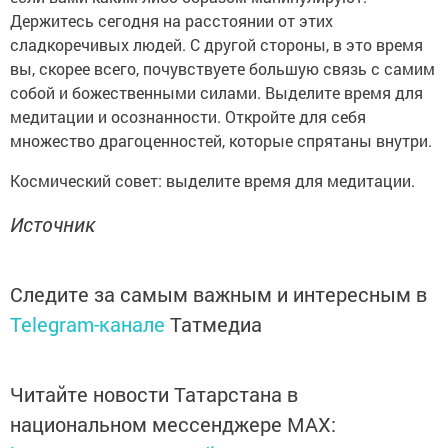
Держитесь сегодня на расстоянии от этих
сладкоречивых людей. С другой стороны, в это время
вы, скорее всего, почувствуете большую связь с самим
собой и божественными силами. Выделите время для
медитации и осознанности. Откройте для себя
множество драгоценностей, которые спрятаны внутри.
Космический совет: выделите время для медитации.
Источник
Следите за самым важным и интересным в
Telegram-канале
Татмедиа
Читайте новости Татарстана в
национальном мессенджере MАХ: