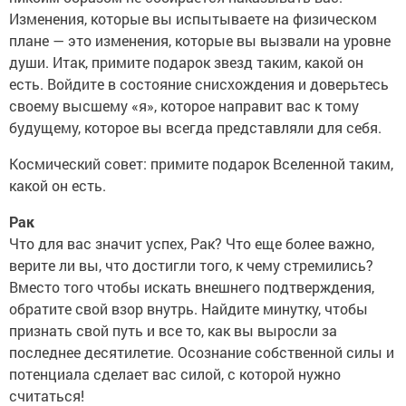
Изменения, которые вы испытываете на физическом
плане — это изменения, которые вы вызвали на уровне
души. Итак, примите подарок звезд таким, какой он
есть. Войдите в состояние снисхождения и доверьтесь
своему высшему «я», которое направит вас к тому
будущему, которое вы всегда представляли для себя.
Космический совет: примите подарок Вселенной таким,
какой он есть.
Рак
Что для вас значит успех, Рак? Что еще более важно,
верите ли вы, что достигли того, к чему стремились?
Вместо того чтобы искать внешнего подтверждения,
обратите свой взор внутрь. Найдите минутку, чтобы
признать свой путь и все то, как вы выросли за
последнее десятилетие. Осознание собственной силы и
потенциала сделает вас силой, с которой нужно
считаться!