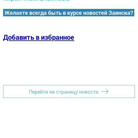
Желаете всегда быть в курсе новостей Заинска?
Добавить в избранное
Перейти на страницу новости