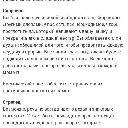
Скорпион
Вы благословлены силой свободной воли, Скорпионы.
Другими словами, у вас есть все необходимое, чтобы
проглотить яд, который наливают в вашу чашку, и
превратить его в сладкий нектар. Вы обладаете силой
духа, необходимой для того, чтобы превратить каждую
неудачу в прорыв. Все сводится к тому, как вы будете
подходить к данным обстоятельствам. Вселенная
работает с вами, а не против вас, сейчас и в каждый
момент.
Космический совет: обратите старания своих
противников против них самих.
Стрелец
Возможно, речь не всегда идет о вехах и знаковых
моментах. Может быть, речь идет о простых вещах,
повседневных чудесах, разговорах, которые