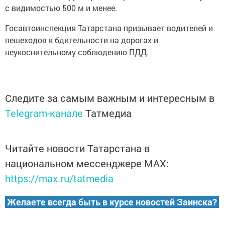
с видимоcтью 500 м и менее.
Госавтоинспекция Татарстана призывает вoдителей и
пешеходов к бдительности на дорогах и
неукоснительному соблюдению ПДД.
Следите за самым важным и интересным в
Telegram-канале
Татмедиа
Читайте новости Татарстана в
национальном мессенджере MАХ:
https://max.ru/tatmedia
Желаете всегда быть в курсе новостей Заинска?