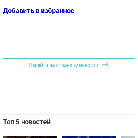
Добавить в избранное
Перейти на страницу новости
Топ 5 новостей