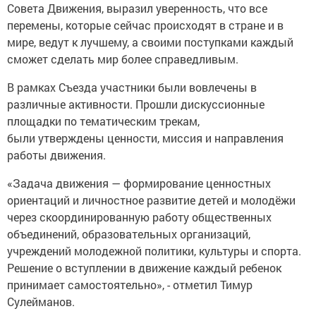
Совета Движения, выразил уверенность, что все
перемены, которые сейчас происходят в стране и в
мире, ведут к лучшему, а своими поступками каждый
сможет сделать мир более справедливым.
В рамках Съезда участники были вовлечены в
различные активности. Прошли дискуссионные
площадки по тематическим трекам,
были утверждены ценности, миссия и направления
работы движения.
«Задача движения — формирование ценностных
ориентаций и личностное развитие детей и молодёжи
через скоординированную работу общественных
объединений, образовательных организаций,
учреждений молодежной политики, культуры и спорта.
Решение о вступлении в движение каждый ребенок
принимает самостоятельно», - отметил Тимур
Сулейманов.