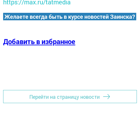
https://max.ru/tatmedia
Желаете всегда быть в курсе новостей Заинска?
Добавить в избранное
Перейти на страницу новости