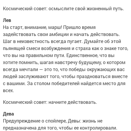
Космический совет: осмыслите свой жизненный путь.
Лев
На старт, внимание, марш! Пришло время
задействовать свои амбиции и начать действовать.
Шаг в неизвестность всегда пугает. Думайте об этой
пьянящей смеси возбуждения и страха как о знаке того,
что вы на правильном пути. Единственное, что вы
хотите помнить, шагая навстречу будущему, о котором
всегда мечтали — это то, что победы окружающих вас
людей заслуживают того, чтобы праздноваться вместе
с вашими. За столом победителей найдется место для
всех.
Космический совет: начните действовать.
Дева
Предупреждение о спойлере, Девы: жизнь не
предназначена для того, чтобы ее контролировали.