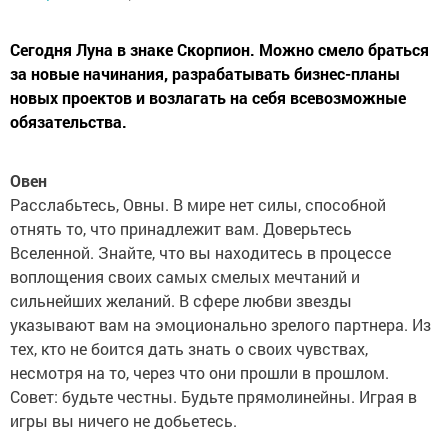
Сегодня Луна в знаке Скорпион. Можно смело браться
за новые начинания, разрабатывать бизнес-планы
новых проектов и возлагать на себя всевозможные
обязательства.
Овен
Расслабьтесь, Овны. В мире нет силы, способной
отнять то, что принадлежит вам. Доверьтесь
Вселенной. Знайте, что вы находитесь в процессе
воплощения своих самых смелых мечтаний и
сильнейших желаний. В сфере любви звезды
указывают вам на эмоционально зрелого партнера. Из
тех, кто не боится дать знать о своих чувствах,
несмотря на то, через что они прошли в прошлом.
Совет: будьте честны. Будьте прямолинейны. Играя в
игры вы ничего не добьетесь.