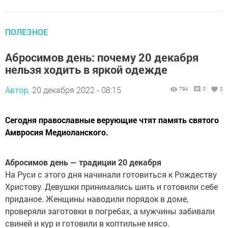
ПОЛЕЗНОЕ
Абросимов день: почему 20 декабря
нельзя ходить в яркой одежде
Автор,
20 декабря 2022 - 08:15
794
0
0
Сегодня православные верующие чтят память святого
Амвросия Медиоланского.
Абросимов день — традиции 20 декабря
На Руси с этого дня начинали готовиться к Рождеству
Христову. Девушки принимались шить и готовили себе
приданое. Женщины наводили порядок в доме,
проверяли заготовки в погребах, а мужчины забивали
свиней и кур и готовили в коптильне мясо.