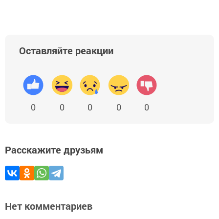
Оставляйте реакции
0
0
0
0
0
Расскажите друзьям
Нет комментариев