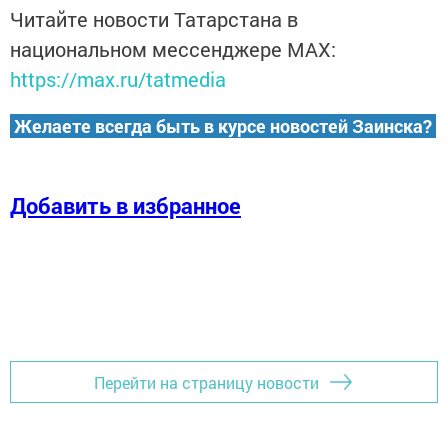
Читайте новости Татарстана в
национальном мессенджере MАХ:
https://max.ru/tatmedia
Желаете всегда быть в курсе новостей Заинска?
Добавить в избранное
Перейти на страницу новости