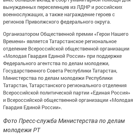
вынужденных переселенцев из ЛДНР и российских
военнослужащих, а также награждение героев с
регионов Приволжского федерального округа.
Организатором Общественной премии «Герои Нашего
Времени» является Татарстанское региональное
отделение Всероссийской общественной организации
«Молодая Гвардия Единой России» при поддeржке
Федерального агентства по делам молодежи,
Государственного Совета Республики Татарстан,
Министерства по делам молодежи Респyблики
Татарстан, Татарстанского регионального отделения
Всероссийской политической партии «Единая Россия»
и Всероссийской общественной организации «Молодая
Гвардия Единой России».
Фото Пресс-служба Министерства по делам
молодежи РТ