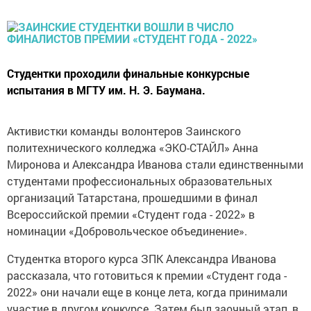
Студентки проходили финальные конкурсные
испытания в МГТУ им. Н. Э. Баумана.
Активистки команды волонтеров Заинского
политехнического колледжа «ЭКО-СТАЙЛ» Анна
Миронова и Александра Иванова стали единственными
студентами профессиональных образовательных
организаций Татарстана, прошедшими в финал
Всероссийской премии «Студент года - 2022» в
номинации «Добровольческое объединение».
Студентка второго курса ЗПК Александра Иванова
рассказала, что готовиться к премии «Студент года -
2022» они начали еще в конце лета, когда принимали
участие в другом конкурсе. Затем был заочный этап, в