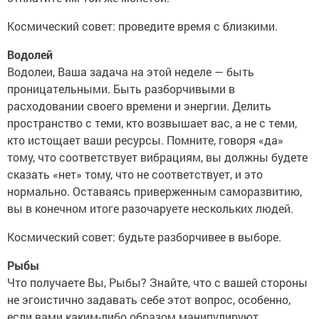
Космический совет: проведите время с близкими.
Водолей
Водолеи, Ваша задача на этой неделе — быть
проницательными. Быть разборчивыми в
расходовании своего времени и энергии. Делить
пространство с теми, кто возвышает вас, а не с теми,
кто истощает ваши ресурсы. Помните, говоря «да»
тому, что соответствует вибрациям, вы должны будете
сказать «нет» тому, что не соответствует, и это
нормально. Оставаясь приверженным саморазвитию,
вы в конечном итоге разочаруете нескольких людей.
Космический совет: будьте разборчивее в выборе.
Рыбы
Что получаете Вы, Рыбы? Знайте, что с вашей стороны
не эгоистично задавать себе этот вопрос, особенно,
если вами каким-либо образом манипулируют.