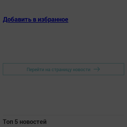
Добавить в избранное
Перейти на страницу новости
Топ 5 новостей