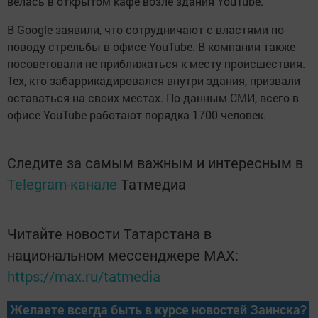
велась в открытом кафе возле здания YouTube.
В Google заявили, что сотрудничают с властями по
поводу стрельбы в офисе YouTube. В компании также
посоветовали не приближаться к месту происшествия.
Тех, кто забаррикадировался внутри здания, призвали
оставаться на своих местах. По данным СМИ, всего в
офисе YouTube работают порядка 1700 человек.
Следите за самым важным и интересным в
Telegram-канале
Татмедиа
Читайте новости Татарстана в
национальном мессенджере MАХ:
https://max.ru/tatmedia
Желаете всегда быть в курсе новостей Заинска?