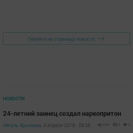
Перейти на страницу новости
НОВОСТИ
24-летний заинец создал наркопритон
Айгуль Яруллина,
4 апреля 2018 - 09:38
2204
0
0