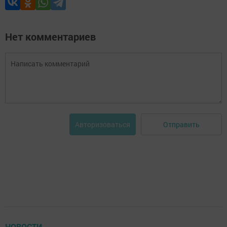
Нет комментариев
Отправить
Авторизоваться
НОВОСТИ