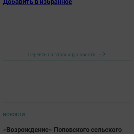
Добавить в избранное
Перейти на страницу новости
НОВОСТИ
«Возрождение» Поповского сельского