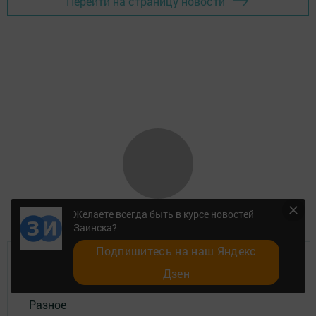
Перейти на страницу новости
Желаете всегда быть в курсе новостей
Заинска?
Подпишитесь на наш Яндекс
Главная
Дзен
Разное