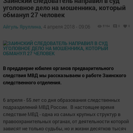
Заинский следователь направил в суд
уголовное дело на мошенника, который
обманул 27 человек
Айгуль Яруллина,
4 апреля 2018 - 09:06
5164
0
0
В преддверие юбилея органов предварительного
следствия МВД мы рассказываем о работе Заинского
следственного отделения.
6 апреля - 55 лет со дня образования следственных
подразделений МВД России. В настоящее время
следствие МВД - одна из самых крупных структур в
правоохранительных органах, от деятельности которой
зависят не только судьбы, но и жизни десятков тысяч