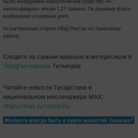
было обнаружено наркотическое средство «N-
метилэфедрон» весом 1,21 грамма. По данному факту
возбуждено уголовное дело.
по материалам отдела МВД России по Заинскому
району
Следите за самым важным и интересным в
Telegram-канале
Татмедиа
Читайте новости Татарстана в
национальном мессенджере MАХ:
https://max.ru/tatmedia
Желаете всегда быть в курсе новостей Заинска?