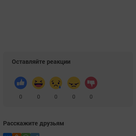
Оставляйте реакции
0
0
0
0
0
Расскажите друзьям