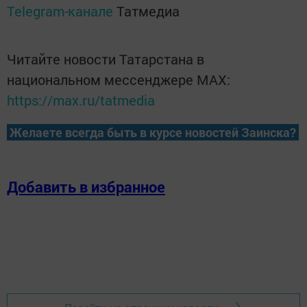
Telegram-канале
Татмедиа
Читайте новости Татарстана в
национальном мессенджере MАХ:
https://max.ru/tatmedia
Желаете всегда быть в курсе новостей Заинска?
Добавить в избранное