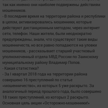
так как именно они наиболее подвержены действиям
мошенников.
- В последнее время на территории района и республики
в целом, активизировались мошенники, которые
действуют дистанционным методом, через интернет
сети, телефон. Наши жители, были неоднократно
предупреждены, знали, что существуют такие виды
мошенничеств, но все равно попадаются на уловки
мошенников, - рассказывает старший участковый
уполномоченный отдела МВД России по Заинскому
муниципальному району Владимир Попов.
- Какая статистика?
- За I квартал 2018 года на территории района
совершено 16 преступлений по статье
«мошенничество», из которых 5 уже раскрыто. За
аналогичный период прошлого года, было совершено
18 таких преступлений, из которых 2 раскрыто.
Основная цель акции «Осторожно-мошенники!»