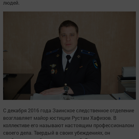
людей.
С декабря 2016 года Заинское следственное отделение
возглавляет майор юстиции Рустам Хафизов. В
коллективе его называют настоящим профессионалом
своего дела. Твердый в своих убеждениях, он