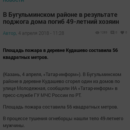
В Бугульминском районе в результате
поджога дома погиб 49-летний хозяин
Автор,
4 апреля 2018 - 11:28
1283
0
0
Площадь пожара в деревне Кудашево составила 56
квадратных метров.
(Казань, 4 апреля, «Татар-информ»). В Бугульминском
районе в деревне Кудашево сгорел один из домов по
улице Молодежная, сообщили ИА «Татар-информ» в
пресс-службе ГУ МЧС России по РТ.
Площадь пожара составила 56 квадратных метров.
В процессе тушения огнеборцы нашли тело 49-летнего
мужчины.