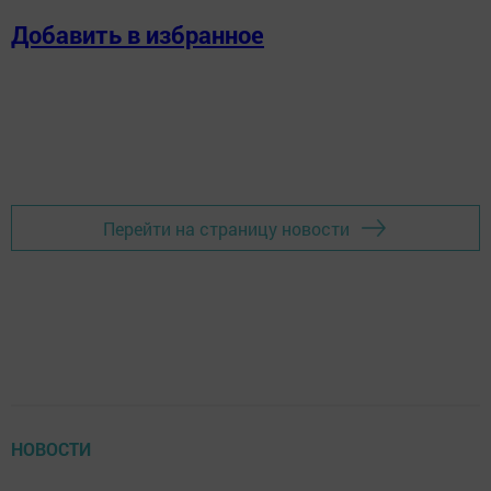
Добавить в избранное
Перейти на страницу новости
НОВОСТИ