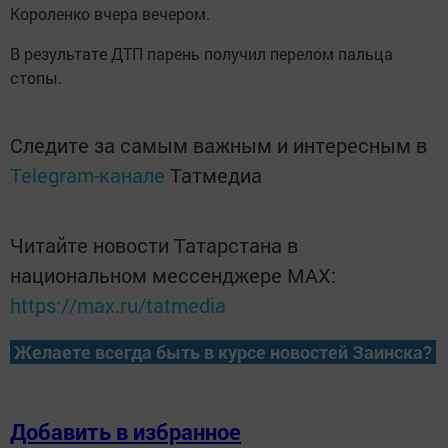
Короленко вчера вечером.
В результате ДТП парень получил перелом пальца
стопы.
Следите за самым важным и интересным в
Telegram-канале
Татмедиа
Читайте новости Татарстана в
национальном мессенджере MАХ:
https://max.ru/tatmedia
Желаете всегда быть в курсе новостей Заинска?
Добавить в избранное