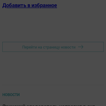
Добавить в избранное
Перейти на страницу новости
НОВОСТИ