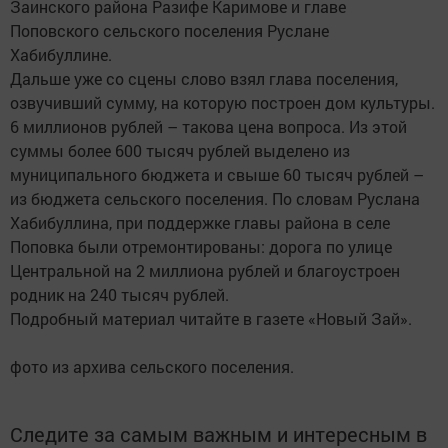
Заинского района Разифе Каримове и главе
Поповского сельского поселения Руслане
Хабибуллине.
Дальше уже со сцены слово взял глава поселения,
озвучивший сумму, на которую построен дом культуры.
6 миллионов рублей – такова цена вопроса. Из этой
суммы более 600 тысяч рублей выделено из
муниципального бюджета и свыше 60 тысяч рублей –
из бюджета сельского поселения. По словам Руслана
Хабибуллина, при поддержке главы района в селе
Поповка были отремонтированы: дорога по улице
Центральной на 2 миллиона рублей и благоустроен
родник на 240 тысяч рублей.
Подробный материал читайте в газете «Новый Зай».
фото из архива сельского поселения.
Следите за самым важным и интересным в