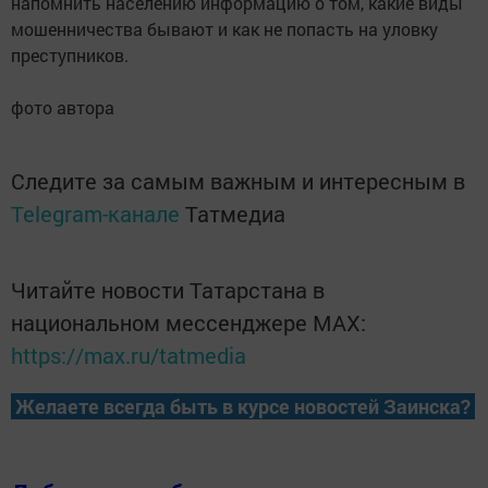
напомнить населению информацию о том, какие виды
мошенничества бывают и как не попасть на уловку
преступников.
фото автора
Следите за самым важным и интересным в
Telegram-канале
Татмедиа
Читайте новости Татарстана в
национальном мессенджере MАХ:
https://max.ru/tatmedia
Желаете всегда быть в курсе новостей Заинска?