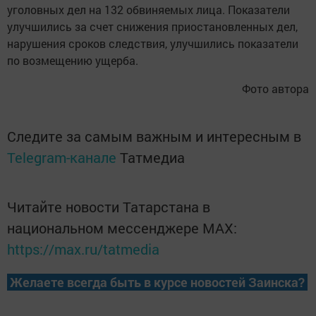
уголовных дел на 132 обвиняемых лица. Показатели
улучшились за счет снижения приостановленных дел,
нарушения сроков следствия, улучшились показатели
по возмещению ущерба.
Фото автора
Следите за самым важным и интересным в
Telegram-канале
Татмедиа
Читайте новости Татарстана в
национальном мессенджере MАХ:
https://max.ru/tatmedia
Желаете всегда быть в курсе новостей Заинска?