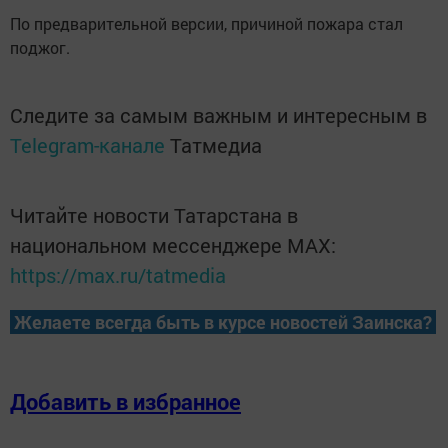
По предварительной версии, причиной пожара стал
поджог.
Следите за самым важным и интересным в
Telegram-канале
Татмедиа
Читайте новости Татарстана в
национальном мессенджере MАХ:
https://max.ru/tatmedia
Желаете всегда быть в курсе новостей Заинска?
Добавить в избранное