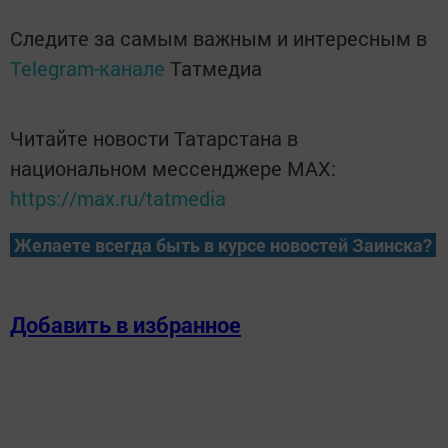
Следите за самым важным и интересным в
Telegram-канале
Татмедиа
Читайте новости Татарстана в
национальном мессенджере MАХ:
https://max.ru/tatmedia
Желаете всегда быть в курсе новостей Заинска?
Добавить в избранное