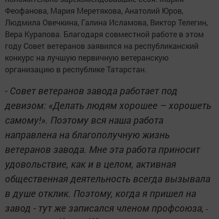
Феофанова, Мария Меретякова, Анатолий Юров,
Людмила Овечкина, Галина Исламова, Виктор Телегин,
Вера Курапова. Благодаря совместной работе в этом
году Совет ветеранов заявился на республиканский
конкурс на лучшую первичную ветеранскую
организацию в республике Татарстан.
- Совет ветеранов завода работает под
девизом: «Делать людям хорошее – хорошеть
самому!». Поэтому вся наша работа
направлена на благополучную жизнь
ветеранов завода. Мне эта работа приносит
удовольствие, как и в целом, активная
общественная деятельность всегда вызывала
в душе отклик. Поэтому, когда я пришел на
завод - тут же записался членом профсоюза,
-