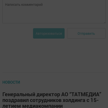
Отправить
Авторизоваться
НОВОСТИ
Генеральный директор АО “ТАТМЕДИА”
поздравил сотрудников холдинга с 15-
летием медиакомпании