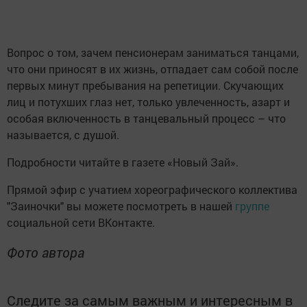
Вопрос о том, зачем пенсионерам заниматься танцами,
что они приносят в их жизнь, отпадает сам собой после
первых минут пребывания на репетиции. Скучающих
лиц и потухших глаз нет, только увлеченность, азарт и
особая включенность в танцевальный процесс – что
называется, с душой.
Подробности читайте в газете «Новый Зай».
Прямой эфир с учатием хореографического коллектива
"Заиночки" вы можете посмотреть в нашей
группе
социальной сети ВКонтакте.
Фото автора
Следите за самым важным и интересным в