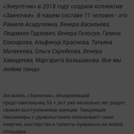
«Энергетик» в 2018 году создали коллектив
«Заиночки». В нашем составе 11 человек - это
Рамиля Асадуллина, Венера Васильева,
Людмила Годзевич, Венера Голосун, Галина
Елизарова, Альфинур Краснова, Татьяна
Матвееева, Ольга Скребкова, Венера
Хамадеева, Маргарита Большакова. Все мы
любим танцы.
Ансамбль «Заиночки», объединивший
представительниц 55 +, вот уже несколько лет радует
своими выступлениями заинцев. Танцующие
пенсионеры с удовольствием показывают свою
энергию, мастерство и таланты буквально на любой
площадке.