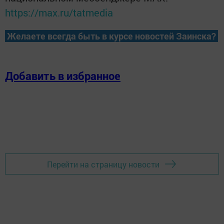
https://max.ru/tatmedia
Желаете всегда быть в курсе новостей Заинска?
Добавить в избранное
Перейти на страницу новости