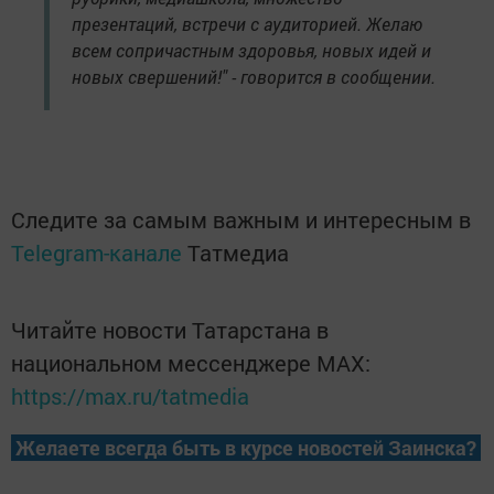
презентаций, встречи с аудиторией. Желаю
всем сопричастным здоровья, новых идей и
новых свершений!" - говоpится в сообщении.
Следите за самым важным и интересным в
Telegram-канале
Татмедиа
Читайте новости Татарстана в
национальном мессенджере MАХ:
https://max.ru/tatmedia
Желаете всегда быть в курсе новостей Заинска?