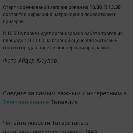
Старт соревнований запланирован на
10.30
. В
13.30
состоится церемония награждения победителей и
призеров.
С 10.00 в парке будет организована работа торговых
площадок. В 11.00 на главной сцене для жителей и
гостей города начнется концертная программа.
Фото Айдар Юсупов
Следите за самым важным и интересным в
Telegram-канале
Татмедиа
Читайте новости Татарстана в
национальном мессенджере MАХ: