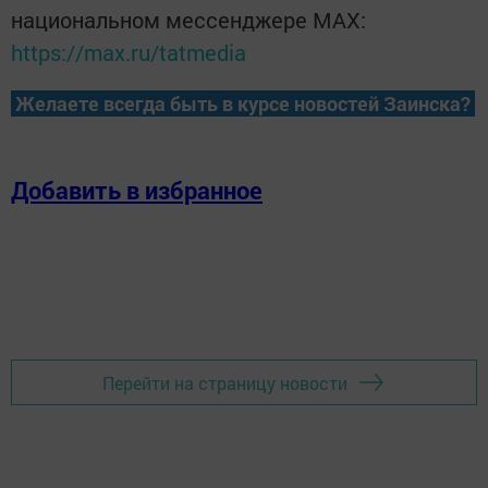
национальном мессенджере MАХ:
https://max.ru/tatmedia
Желаете всегда быть в курсе новостей Заинска?
Добавить в избранное
Перейти на страницу новости