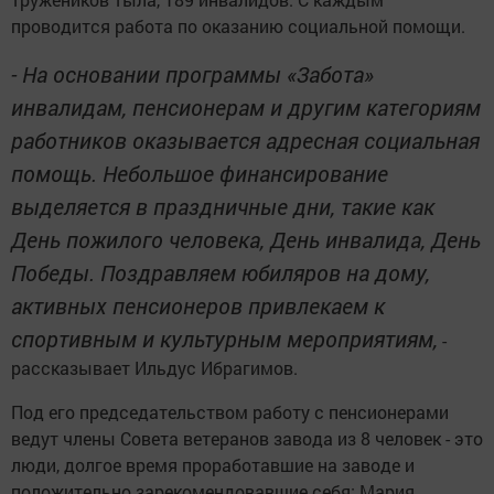
проводится работа по оказанию социальной помощи.
- На основании программы «Забота»
инвалидам, пенсионерам и другим категориям
работников оказывается адресная социальная
помощь. Небольшое финансирование
выделяется в праздничные дни, такие как
День пожилого человека, День инвалида, День
Победы. Поздравляем юбиляров на дому,
активных пенсионеров привлекаем к
спортивным и культурным мероприятиям,
-
рассказывает Ильдус Ибрагимов.
Под его председательством работу с пенсионерами
ведут члены Совета ветеранов завода из 8 человек - это
люди, долгое время проработавшие на заводе и
положительно зарекомендовавшие себя: Мария