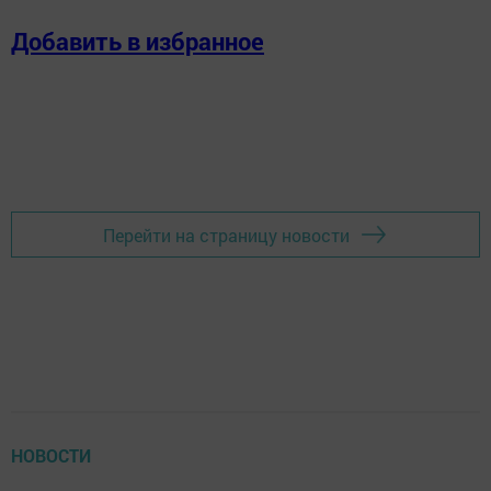
Добавить в избранное
Перейти на страницу новости
НОВОСТИ