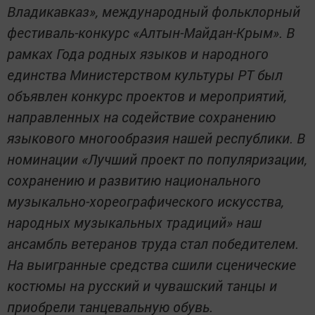
Владикавказ», международный фольклорный
фестиваль-конкурс «Алтын-Майдан-Крым». В
рамках Года родных языков и народного
единства Министерством культуры РТ был
объявлен конкурс проектов и мероприятий,
направленных на содействие сохранению
языкового многообразия нашей республики. В
номинации «Лучший проект по популяризации,
сохранению и развитию национального
музыкально-хореографического искусства,
народных музыкальных традиций» наш
ансамбль ветеранов труда стал победителем.
На выигранные средства сшили сценические
костюмы на русский и чувашский танцы и
приобрели танцевальную обувь.