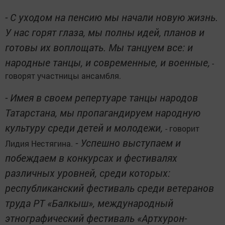
- С уходом на пенсию мы начали новую жизнь.
У нас горят глаза, мы полны идей, планов и
готовы их воплощать. Мы танцуем все: и
народные танцы, и современные, и военные,
-
говорят участницы ансамбля.
- Имея в своем репертуаре танцы народов
Татарстана, мы пропагандируем народную
культуру среди детей и молодежи,
- говорит
- Успешно выступаем и
Лидия Нестягина.
побеждаем в конкурсах и фестивалях
различных уровней, среди которых:
республиканский фестиваль среди ветеранов
труда РТ «Балкыш», международный
этнографический фестиваль «Артхурон-