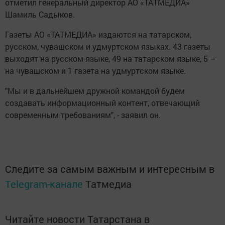
отметил генеральный директор АО «ТАТМЕДИА»
Шамиль Садыков.
Газеты АО «ТАТМЕДИА» издаются на татарском,
русском, чувашском и удмуртском языках. 43 газеты
выходят на русском языке, 49 на татарском языке, 5 –
на чувашском и 1 газета на удмуртском языке.
"Мы и в дальнейшем дружной командой будем
создавать информационный контент, отвечающий
современным требованиям", - заявил он.
Следите за самым важным и интересным в
Telegram-канале
Татмедиа
Читайте новости Татарстана в