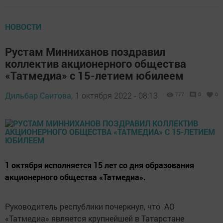
НОВОСТИ
Рустам Минниханов поздравил
коллектив акционерного общества
«Татмедиа» с 15-летием юбилеем
Дильбар Саитова,
1 октября 2022 - 08:13
777
0
0
1 октября исполняется 15 лет со дня образования
акционерного общества «Татмедиа».
Руководитель республики почеркнул, что АО
«Татмедиа» является крупнейшей в Татарстане