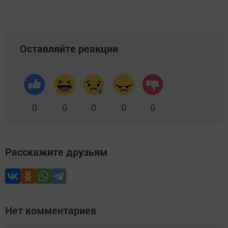
Оставляйте реакции
0
0
0
0
0
Расскажите друзьям
Нет комментариев