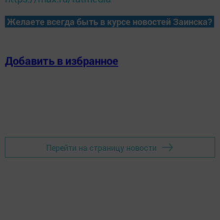
Желаете всегда быть в курсе новостей Заинска?
Добавить в избранное
Перейти на страницу новости