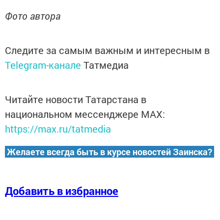
Фото автора
Следите за самым важным и интересным в
Telegram-канале
Татмедиа
Читайте новости Татарстана в
национальном мессенджере MАХ:
https://max.ru/tatmedia
Желаете всегда быть в курсе новостей Заинска?
Добавить в избранное