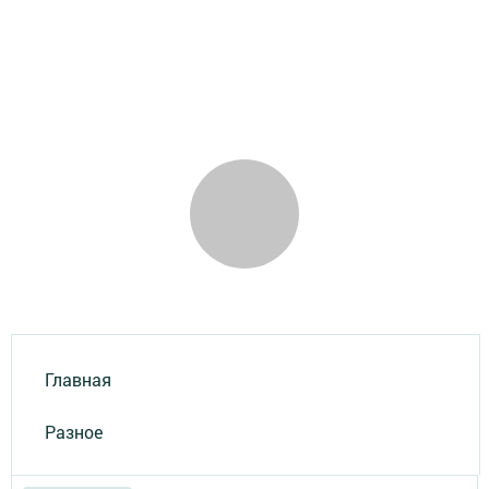
Главная
Разное