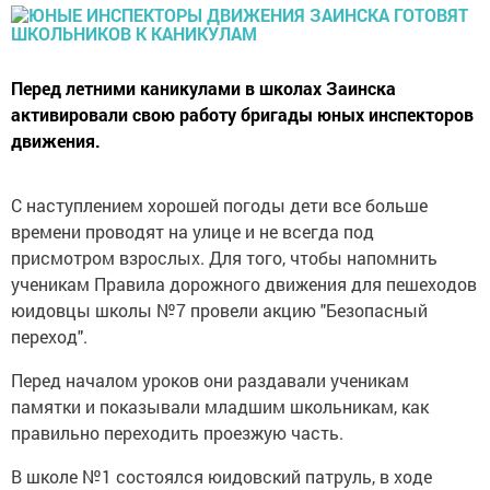
Перед летними каникулами в школах Заинска
активировали свою работу бригады юных инспекторов
движения.
С наступлением хорошей погоды дети все больше
времени проводят на улице и не всегда под
присмотром взрослых. Для того, чтобы напомнить
ученикам Правила дорожного движения для пешеходов
юидовцы школы №7 провели акцию "Безопасный
переход".
Перед началом уроков они раздавали ученикам
памятки и показывали младшим школьникам, как
правильно переходить проезжую часть.
В школе №1 состоялся юидовский патруль, в ходе