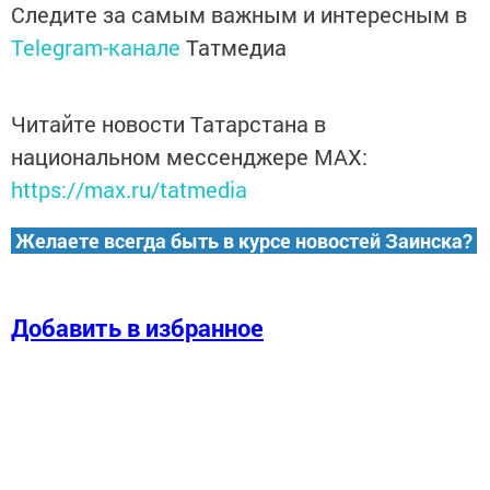
Следите за самым важным и интересным в
Telegram-канале
Татмедиа
Читайте новости Татарстана в
национальном мессенджере MАХ:
https://max.ru/tatmedia
Желаете всегда быть в курсе новостей Заинска?
Добавить в избранное