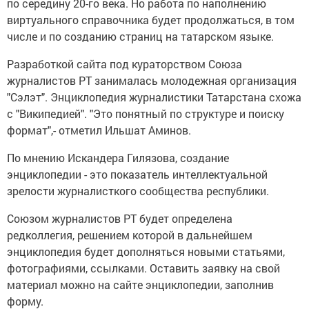
по середину 20-го века. Но работа по наполнению
виртуального справочника будет продолжаться, в том
числе и по созданию страниц на татарском языке.
Разработкой сайта под кураторством Союза
журналистов РТ занималась молодежная организация
"Сэлэт". Энциклопедия журналистики Татарстана схожа
с "Википедией". "Это понятный по структуре и поиску
формат",- отметил Ильшат Аминов.
По мнению Искандера Гилязова, создание
энциклопедии - это показатель интеллектуальной
зрелости журналисткого сообщества республики.
Союзом журналистов РТ будет определена
редколлегия, решением которой в дальнейшем
энциклопедия будет дополняться новыми статьями,
фотографиями, ссылками. Оставить заявку на свой
материал можно на сайте энциклопедии, заполнив
форму.