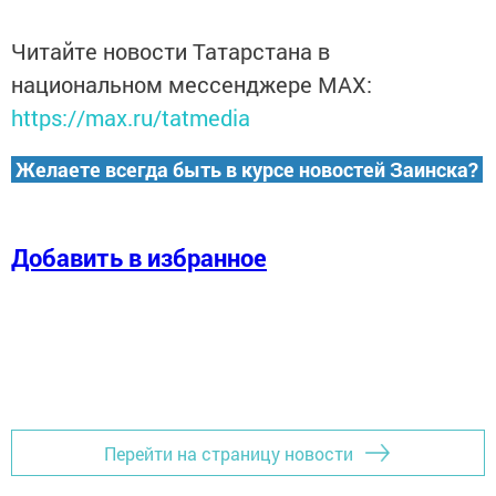
Читайте новости Татарстана в
национальном мессенджере MАХ:
https://max.ru/tatmedia
Желаете всегда быть в курсе новостей Заинска?
Добавить в избранное
Перейти на страницу новости