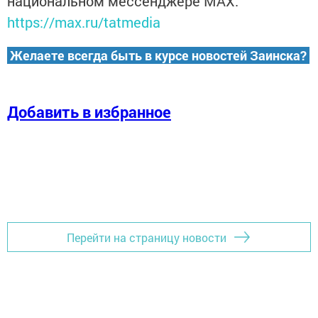
национальном мессенджере MАХ:
https://max.ru/tatmedia
Желаете всегда быть в курсе новостей Заинска?
Добавить в избранное
Перейти на страницу новости