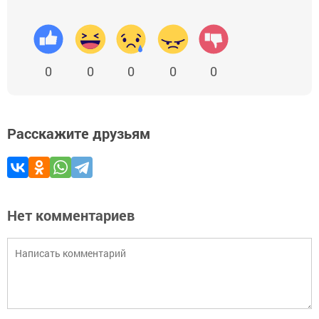
0
0
0
0
0
Расскажите друзьям
Нет комментариев