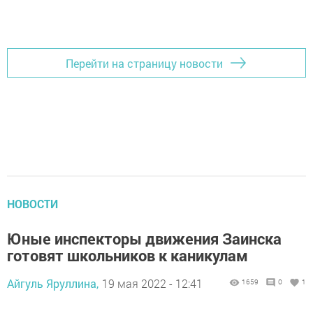
Перейти на страницу новости
НОВОСТИ
Юные инспекторы движения Заинска
готовят школьников к каникулам
Айгуль Яруллина,
19 мая 2022 - 12:41
1659
0
1