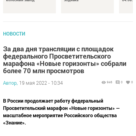
НОВОСТИ
За два дня трансляции с площадок
федерального Просветительского
марафона «Новые горизонты» собрали
более 70 млн просмотров
Автор,
19 мая 2022 - 10:34
946
0
0
В России продолжает работу федеральный
Просветительский марафон «Новые горизонты» —
масштабное мероприятие Российского общества
«Знание».