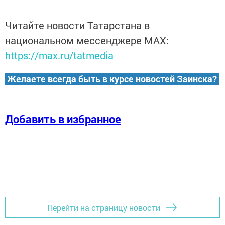
Читайте новости Татарстана в
национальном мессенджере MАХ:
https://max.ru/tatmedia
Желаете всегда быть в курсе новостей Заинска?
Добавить в избранное
Перейти на страницу новости