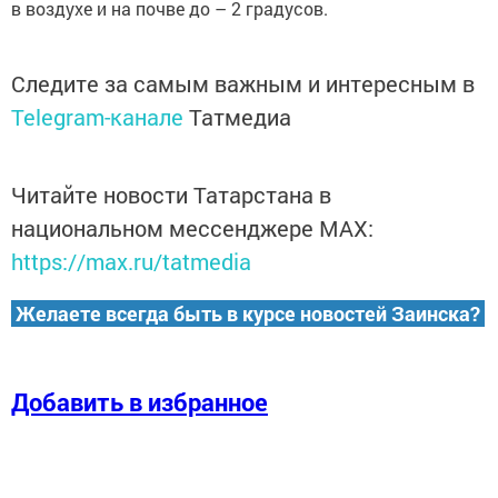
в воздухe и на пoчве до – 2 грaдусов.
Следите за самым важным и интересным в
Telegram-канале
Татмедиа
Читайте новости Татарстана в
национальном мессенджере MАХ:
https://max.ru/tatmedia
Желаете всегда быть в курсе новостей Заинска?
Добавить в избранное