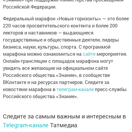
Российской Федерации.
Федеральный марафон «Новые горизонты» — это более
220 часов просветительского контента и более 200
лекторов и наставников — выдающиеся
государственные и общественные деятели, лидеры
бизнеса, науки, культуры, спорта. С программой
марафона можно ознакомиться на
сайте
мероприятия.
Онлайн-трансляции с площадок марафона могут
увидеть все желающие на официальном сайте
Российского общества «Знание», в сообществе
ВКонтакте и на ресурсах партнеров. Следите за
новостями марафона в
телеграм-канале
пресс-службы
Российского общества «Знание».
Следите за самым важным и интересным в
Telegram-канале
Татмедиа