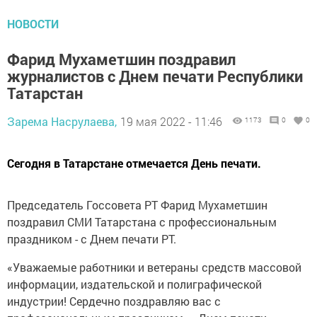
НОВОСТИ
Фарид Мухаметшин поздравил
журналистов с Днем печати Республики
Татарстан
Зарема Насрулаева,
19 мая 2022 - 11:46
1173
0
0
Сегодня в Татарстане отмечается День печати.
Председатель Госсовета РТ Фарид Мухаметшин
поздравил СМИ Татарстана с профессиональным
праздником - с Днем печати РТ.
«Уважаемые работники и ветераны средств массовой
информации, издательской и полиграфической
индустрии! Сердечно поздравляю вас с