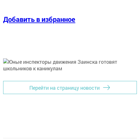
Добавить в избранное
Перейти на страницу новости