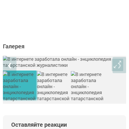
Галерея
❮
❯
Оставляйте реакции