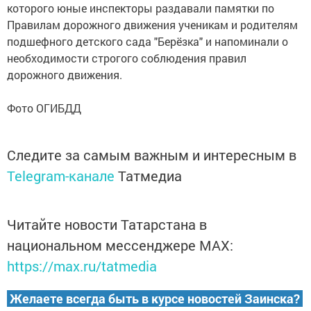
которого юные инспекторы раздавали памятки по
Правилам дорожного движения ученикам и родителям
подшефного детского сада "Берёзка" и напоминали о
необходимости строгого соблюдения правил
дорожного движения.
Фото ОГИБДД
Следите за самым важным и интересным в
Telegram-канале
Татмедиа
Читайте новости Татарстана в
национальном мессенджере MАХ:
https://max.ru/tatmedia
Желаете всегда быть в курсе новостей Заинска?