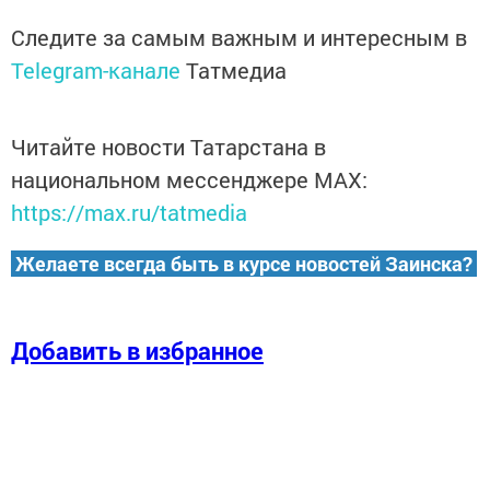
Следите за самым важным и интересным в
Telegram-канале
Татмедиа
Читайте новости Татарстана в
национальном мессенджере MАХ:
https://max.ru/tatmedia
Желаете всегда быть в курсе новостей Заинска?
Добавить в избранное