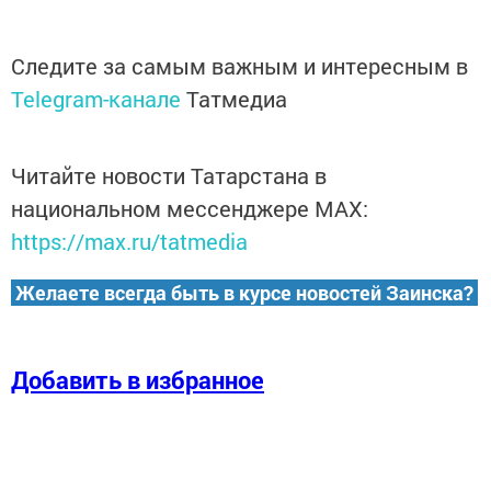
Следите за самым важным и интересным в
Telegram-канале
Татмедиа
Читайте новости Татарстана в
национальном мессенджере MАХ:
https://max.ru/tatmedia
Желаете всегда быть в курсе новостей Заинска?
Добавить в избранное