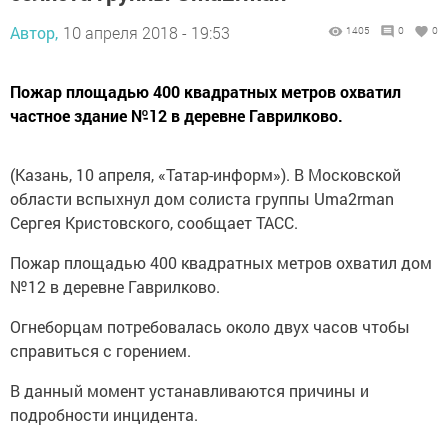
Автор,
10 апреля 2018 - 19:53
1405
0
0
Пожар площадью 400 квадратных метров охватил
частное здание №12 в деревне Гаврилково.
(Казань, 10 апреля, «Татар-информ»). В Московской
области вспыхнул дом солиста группы Uma2rman
Сергея Кристовского, сообщает ТАСС.
Пожар площадью 400 квадратных метров охватил дом
№12 в деревне Гаврилково.
Огнеборцам потребовалась около двух часов чтобы
справиться с горением.
В данный момент устанавливаются причины и
подробности инцидента.