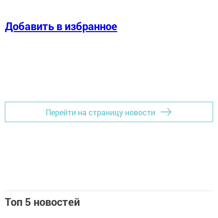
Добавить в избранное
Перейти на страницу новости
Топ 5 новостей