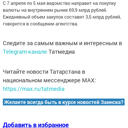
С 7 апреля по 5 мая ведомство направит на покупку
валюты на внутреннем рынке 69,9 млрд рублей.
Ежедневный объем закупок составит 3,5 млрд рублей,
говорится в сообщении агентства.
Следите за самым важным и интересным в
Telegram-канале
Татмедиа
Читайте новости Татарстана в
национальном мессенджере MАХ:
https://max.ru/tatmedia
Желаете всегда быть в курсе новостей Заинска?
Добавить в избранное