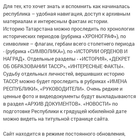
Для тех, кто хочет знать и вспомнить как начиналась
республика – удобная навигация, доступ к архивным
материалам и интересным фактам истории.
Историю Татарстана можно проследить по хронологии
исторических периодов (рубрика «ХРОНОГРАФ»), по
символике – флагам, гербам всего столетнего периода
- (рубрика «СИМВОЛИКА»), по «ИСТОРИИ ОРДЕНОВ И
НАГРАД». Отдельные разделы - «ИСТОРИЯ», «ДЕКРЕТ
ОБ ОБРАЗОВАНИИ ТАССР», «ИНТЕРЕСНЫЕ ФАКТЫ».
Судьбу отдельных личностей, вершивших историю
ТАССР, можно будет проследить в рубриках «ИМЕНА
РЕСПУБЛИКИ», «РУКОВОДИТЕЛИ». Очень редкие и
ценные фото и видеодокументы будут выкладываются
в раздел «АРХИВ ДОКУМЕНТОВ». «НОВОСТИ» по
подготовке Республики к грядущей юбилейной дате
можно видеть на титульной странице сайта.
Сайт находится в режиме постоянного обновления,