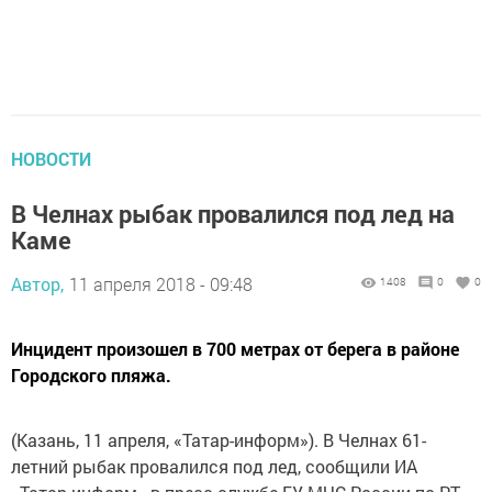
НОВОСТИ
В Челнах рыбак провалился под лед на
Каме
Автор,
11 апреля 2018 - 09:48
1408
0
0
Инцидент произошел в 700 метрах от берега в районе
Городского пляжа.
(Казань, 11 апреля, «Татар-информ»). В Челнах 61-
летний рыбак провалился под лед, сообщили ИА