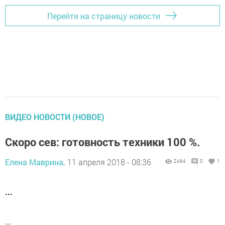
Перейти на страницу новости
ВИДЕО НОВОСТИ (НОВОЕ)
Скоро сев: готовность техники 100 %.
Елена Маврина,
11 апреля 2018 - 08:36
2464
0
1
...
...