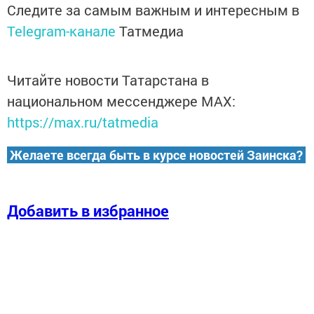
Следите за самым важным и интересным в
Telegram-канале
Татмедиа
Читайте новости Татарстана в
национальном мессенджере MАХ:
https://max.ru/tatmedia
Желаете всегда быть в курсе новостей Заинска?
Добавить в избранное