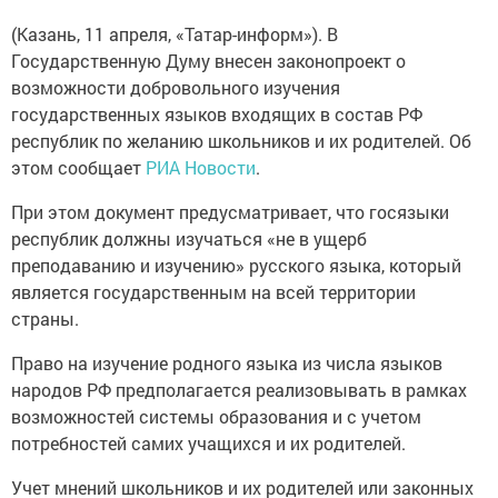
(Казань, 11 апреля, «Татар-информ»). В
Государственную Думу внесен законопроект о
возможности добровольного изучения
государственных языков входящих в состав РФ
республик по желанию школьников и их родителей. Об
этом сообщает
РИА Новости
.
При этом документ предусматривает, что госязыки
республик должны изучаться «не в ущерб
преподаванию и изучению» русского языка, который
является государственным на всей территории
страны.
Право на изучение родного языка из числа языков
народов РФ предполагается реализовывать в рамках
возможностей системы образования и с учетом
потребностей самих учащихся и их родителей.
Учет мнений школьников и их родителей или законных