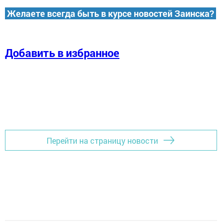
Желаете всегда быть в курсе новостей Заинска?
Добавить в избранное
Перейти на страницу новости