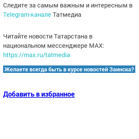
Следите за самым важным и интересным в
Telegram-канале
Татмедиа
Читайте новости Татарстана в
национальном мессенджере MАХ:
https://max.ru/tatmedia
Желаете всегда быть в курсе новостей Заинска?
Добавить в избранное