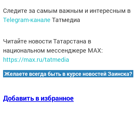
Следите за самым важным и интересным в
Telegram-канале
Татмедиа
Читайте новости Татарстана в
национальном мессенджере MАХ:
https://max.ru/tatmedia
Желаете всегда быть в курсе новостей Заинска?
Добавить в избранное