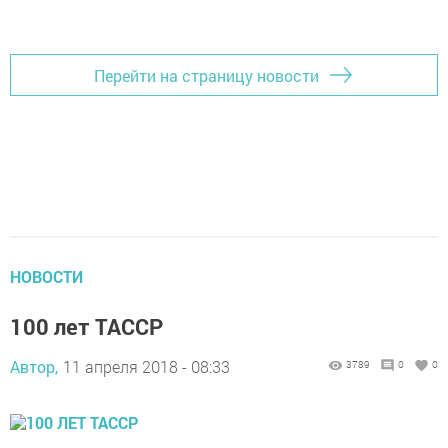
Перейти на страницу новости
НОВОСТИ
100 лет ТАССР
Автор,
11 апреля 2018 - 08:33
3789
0
0