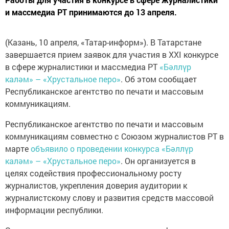
и массмедиа РТ принимаются до 13 апреля.
(Казань, 10 апреля, «Татар-информ»). В Татарстане
завершается прием заявок для участия в XXI конкурсе
в сфере журналистики и массмедиа РТ
«Бәллүр
каләм» – «Хрустальное перо»
. Об этом сообщает
Республиканское агентство по печати и массовым
коммуникациям.
Республиканское агентство по печати и массовым
коммуникациям совместно с Союзом журналистов РТ в
марте
объявило о проведении конкурса «Бәллүр
каләм» – «Хрустальное перо»
. Он организуется в
целях содействия профессиональному росту
журналистов, укрепления доверия аудитории к
журналистскому слову и развития средств массовой
информации республики.