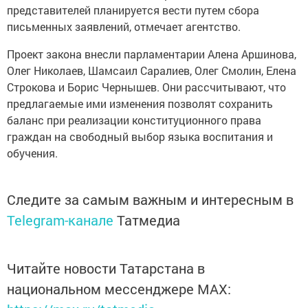
представителей планируется вести путем сбора
письменных заявлений, отмечает агентство.
Проект закона внесли парламентарии Алена Аршинова,
Олег Николаев, Шамсаил Саралиев, Олег Смолин, Елена
Строкова и Борис Чернышев. Они рассчитывают, что
предлагаемые ими изменения позволят сохранить
баланс при реализации конституционного права
граждан на свободный выбор языка воспитания и
обучения.
Следите за самым важным и интересным в
Telegram-канале
Татмедиа
Читайте новости Татарстана в
национальном мессенджере MАХ: