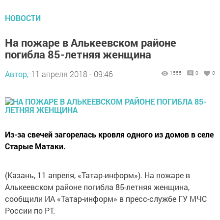
НОВОСТИ
На пожаре в Алькеевском районе
погибла 85-летняя женщина
Автор,
11 апреля 2018 - 09:46
1555
0
0
Из-за свечей загорелась кровля одного из домов в селе
Старые Матаки.
(Казань, 11 апреля, «Татар-информ»). На пожаре в
Алькеевском районе погибла 85-летняя женщина,
сообщили ИА «Татар-информ» в пресс-службе ГУ МЧС
России по РТ.