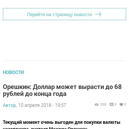
Перейти на страницу новости
НОВОСТИ
Орешкин: Доллар может вырасти до 68
рублей до конца года
Автор,
10 апреля 2018 - 19:57
1232
0
0
Текущий момент очень выгоден для покупки валюты
населением, считает Максим Орешкин.