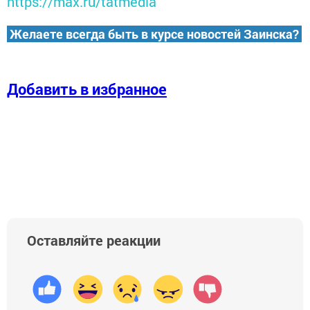
https://max.ru/tatmedia
Желаете всегда быть в курсе новостей Заинска?
Добавить в избранное
Оставляйте реакции