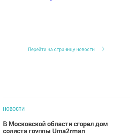
Перейти на страницу новости
НОВОСТИ
В Московской области сгорел дом
солиста группы Uma2rman