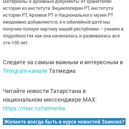
материалы и архивные документы от хранителей
истории из института Энциклопедии РТ, института
истории РТ, Архивов РТ и Национального музея РТ
ежедневно добавляются, и к юбилейной дате мы
получим полную картину нашей республики – узнаем в
подробностях как она начиналась и развивалась все
эти 100 лет.
Следите за самым важным и интересным в
Telegram-канале
Татмедиа
Читайте новости Татарстана в
национальном мессенджере MАХ:
https://max.ru/tatmedia
Желаете всегда быть в курсе новостей Заинска?