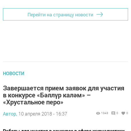
Перейти на страницу новости
НОВОСТИ
Завершается прием заявок для участия
в конкурсе «Бәллүр каләм» –
«Хрустальное перо»
Автор,
10 апреля 2018 - 16:37
1343
0
0
Работы для участия в конкурсе в сфере журналистики