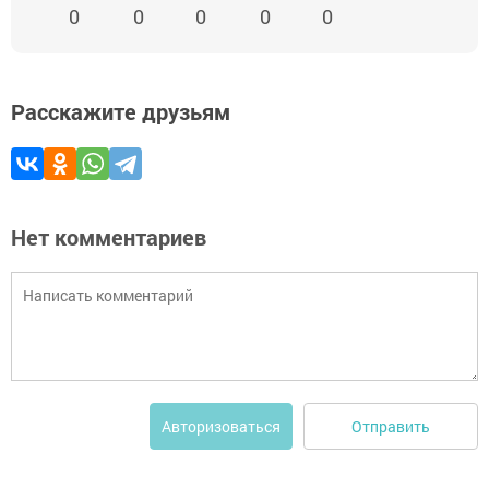
0
0
0
0
0
Расскажите друзьям
Нет комментариев
Отправить
Авторизоваться