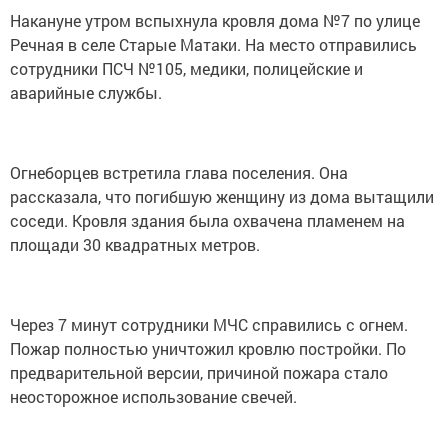
Накануне утром вспыхнула кровля дома №7 по улице
Речная в селе Старые Матаки. На место отправились
сотрудники ПСЧ №105, медики, полицейские и
аварийные службы.
Огнеборцев встретила глава поселения. Она
рассказала, что погибшую женщину из дома вытащили
соседи. Кровля здания была охвачена пламенем на
площади 30 квадратных метров.
Через 7 минут сотрудники МЧС справились с огнем.
Пожар полностью уничтожил кровлю постройки. По
предварительной версии, причиной пожара стало
неосторожное использование свечей.