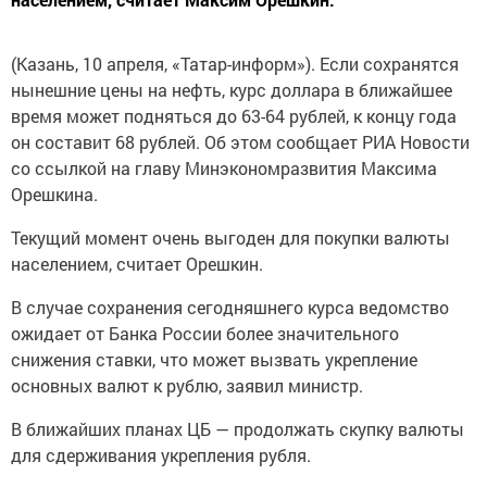
(Казань, 10 апреля, «Татар-информ»). Если сохранятся
нынешние цены на нефть, курс доллара в ближайшее
время может подняться до 63-64 рублей, к концу года
он составит 68 рублей. Об этом сообщает РИА Новости
со ссылкой на главу Минэкономразвития Максима
Орешкина.
Текущий момент очень выгоден для покупки валюты
населением, считает Орешкин.
В случае сохранения сегодняшнего курса ведомство
ожидает от Банка России более значительного
снижения ставки, что может вызвать укрепление
основных валют к рублю, заявил министр.
В ближайших планах ЦБ — продолжать скупку валюты
для сдерживания укрепления рубля.