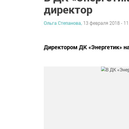
директор
Ольга Степанова,
13 февраля 2018 - 11
Директором ДК «Энергетик» на