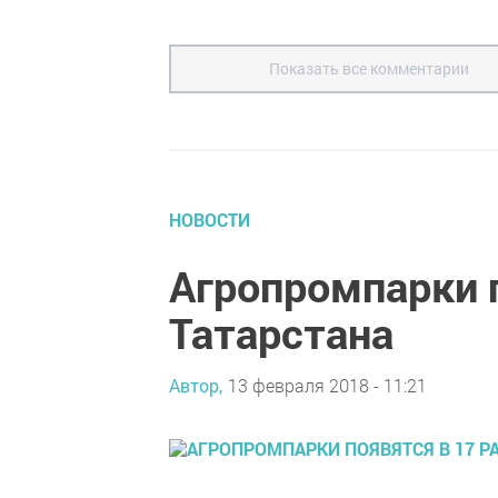
Показать все комментарии
НОВОСТИ
Агропромпарки п
Татарстана
Автор,
13 февраля 2018 - 11:21