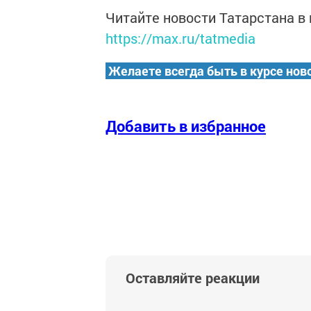
Читайте новости Татарстана 
https://max.ru/tatmedia
Желаете всегда быть в курсе нов
Добавить в избранное
Оставляйте реакции