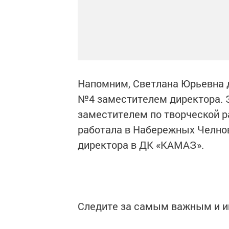
Напомним, Светлана Юрьевна д
№4 заместителем директора. З
заместителем по творческой р
работала в Набережных Челно
директора в ДК «КАМАЗ».
Следите за самым важным и 