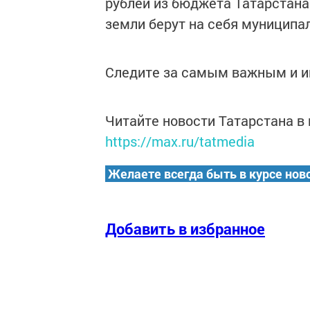
рублей из бюджета Татарстан
земли берут на себя муниципа
Следите за самым важным и 
Читайте новости Татарстана 
https://max.ru/tatmedia
Желаете всегда быть в курсе нов
Добавить в избранное