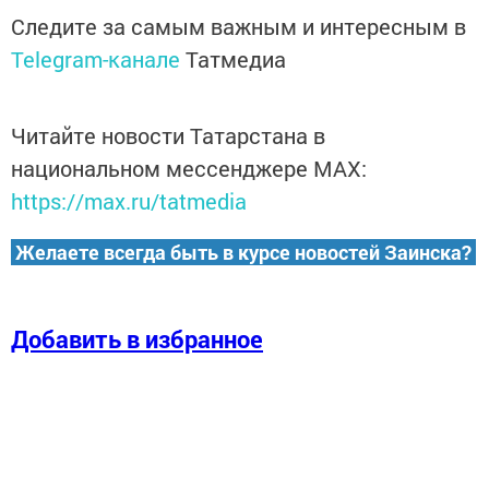
Следите за самым важным и интересным в
Telegram-канале
Татмедиа
Читайте новости Татарстана в
национальном мессенджере MАХ:
https://max.ru/tatmedia
Желаете всегда быть в курсе новостей Заинска?
Добавить в избранное