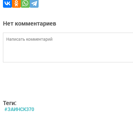
Нет комментариев
Теги:
#ЗАИНСК370