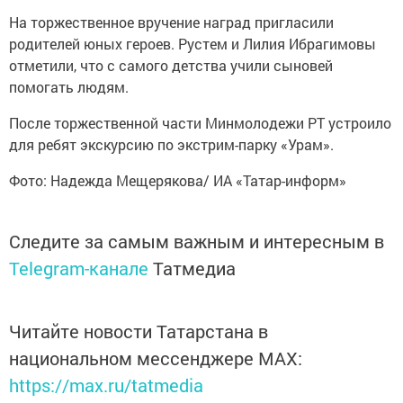
На торжественное вручение наград пригласили
родителей юных героев. Рустем и Лилия Ибрагимовы
отметили, что с самого детства учили сыновей
помогать людям.
После торжественной части Минмолодежи РТ устроило
для ребят экскурсию по экстрим-парку «Урам».
Фото: Надежда Мещерякова/ ИА «Татар-информ»
Следите за самым важным и интересным в
Telegram-канале
Татмедиа
Читайте новости Татарстана в
национальном мессенджере MАХ:
https://max.ru/tatmedia