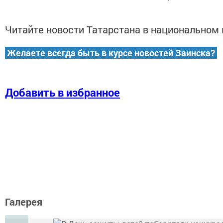
Читайте новости Татарстана в национально
Желаете всегда быть в курсе новостей Заинска?
Добавить в избранное
Галерея