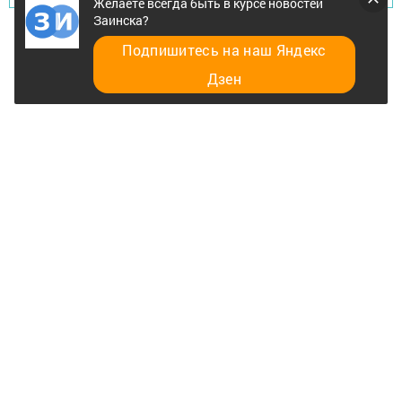
Желаете всегда быть в курсе новостей
Заинска?
Подпишитесь на наш Яндекс
Дзен
Главная
Разное