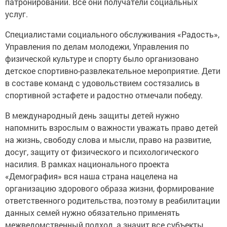
патронировании. Все они получатели социальных
услуг.
Специалистами социального обслуживания «Радость»,
Управления по делам молодежи, Управления по
физической культуре и спорту было организовано
детское спортивно-развлекательное мероприятие. Дети
в составе команд с удовольствием состязались в
спортивной эстафете и радостно отмечали победу.
В международный день защиты детей нужно
напомнить взрослым о важности уважать право детей
на жизнь, свободу слова и мысли, право на развитие,
досуг, защиту от физического и психологического
насилия. В рамках национального проекта
«Демография» вся наша страна нацелена на
организацию здорового образа жизни, формирование
ответственного родительства, поэтому в реабилитации
данных семей нужно обязательно применять
межведомственный подход, а значит все субъекты