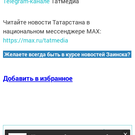
Telegram-канале
Татмедиа
Читайте новости Татарстана в
национальном мессенджере MАХ:
https://max.ru/tatmedia
Желаете всегда быть в курсе новостей Заинска?
Добавить в избранное
Перейти на страницу новости