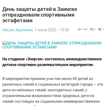
День защиты детей в Заинске
отпраздновали спортивными
эстафетами
Айгуль Яруллина,
1 июня 2022 - 15:56
1548
0
0
На стадионе «Энергия» состоялось межведомственное
детское спортивно-развлекательное мероприятие.
В мероприятии приняли участие около 60 детей из
различных семей и социальных категорий города – это
дети из неполных семей, многодетных семей, с
ограниченными возможностями здоровья, дети из
семей состоящих на социальном межведомственном