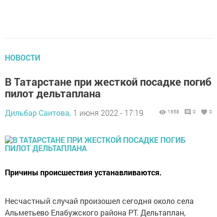
НОВОСТИ
В Татарстане при жесткой посадке погиб
пилот дельтаплана
Дильбар Саитова,
1 июня 2022 - 17:19
1658
0
0
Причины происшествия устанавливаются.
Несчастный случай произошел сегодня около села
Альметьево Елабужского района РТ. Дельтаплан,