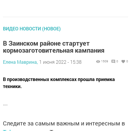
ВИДЕО НОВОСТИ (НОВОЕ)
В Заинском районе стартует
кормозаготовительная кампания
Елена Маврина,
1 июня 2022 - 15:38
1509
0
0
В производственных комплексах прошла приемка
техники.
....
Следите за самым важным и интересным в