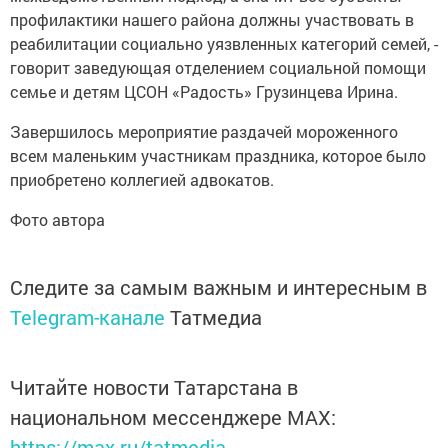
профилактики нашего района должны участвовать в
реабилитации социально уязвленных категорий семей, -
говорит заведующая отделением социальной помощи
семье и детям ЦСОН «Радость» Грузинцева Ирина.
Завершилось мероприятие раздачей мороженного
всем маленьким участникам праздника, которое было
приобретено коллегией адвокатов.
Фото автора
Следите за самым важным и интересным в
Telegram-канале
Татмедиа
Читайте новости Татарстана в
национальном мессенджере MАХ:
https://max.ru/tatmedia