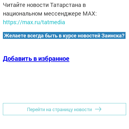
Читайте новости Татарстана в
национальном мессенджере MАХ:
https://max.ru/tatmedia
Желаете всегда быть в курсе новостей Заинска?
Добавить в избранное
Перейти на страницу новости