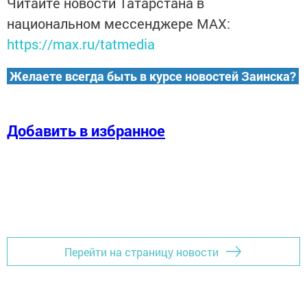
Читайте новости Татарстана в
национальном мессенджере MАХ:
https://max.ru/tatmedia
Желаете всегда быть в курсе новостей Заинска?
Добавить в избранное
Перейти на страницу новости