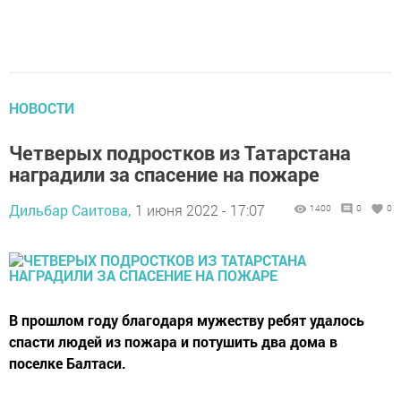
НОВОСТИ
Четверых подростков из Татарстана
наградили за спасение на пожаре
Дильбар Саитова,
1 июня 2022 - 17:07
1400
0
0
В прошлом году благодаря мужеству ребят удалось
спасти людей из пожара и потушить два дома в
поселке Балтаси.