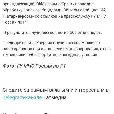
принадлежащий КФК «Новый Юраш» проводил
обработку полей гербицидами. Об этом сообщает ИА
«Татар-информ» со ссылкой на пресс-службу ГУ МЧС
России по РТ.
В результате случившегося погиб 66-летний пилот.
Предварительные версии случившегося – ошибка
пилотирования при выполнении маневрирования, отказ
техники или неблагоприятные погодные условия.
Фото: ГУ МЧС России по РТ
Следите за самым важным и интересным в
Telegram-канале
Татмедиа