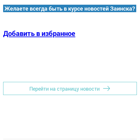
Желаете всегда быть в курсе новостей Заинска?
Добавить в избранное
Перейти на страницу новости