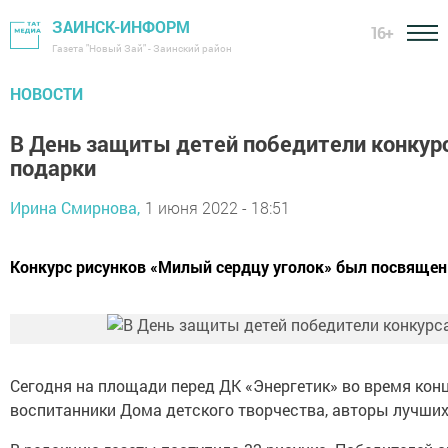
ЗАИНСК-ИНФОРМ
16+
Газета "Новый Зай" - Заинский район
НОВОСТИ
В День защиты детей победители конкурс
подарки
Ирина Смирнова,
1 июня 2022 - 18:51
Конкурс рисунков «Милый сердцу уголок» был посвящен 
Сегодня на площади перед ДК «Энергетик» во время кон
воспитанники Дома детского творчества, авторы лучши