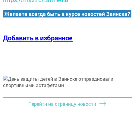
Желаете всегда быть в курсе новостей Заинска?
Добавить в избранное
Перейти на страницу новости