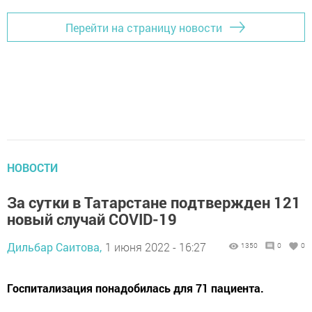
Перейти на страницу новости
НОВОСТИ
За сутки в Татарстане подтвержден 121
новый случай COVID-19
Дильбар Саитова,
1 июня 2022 - 16:27
1350
0
0
Госпитализация понадобилась для 71 пациента.