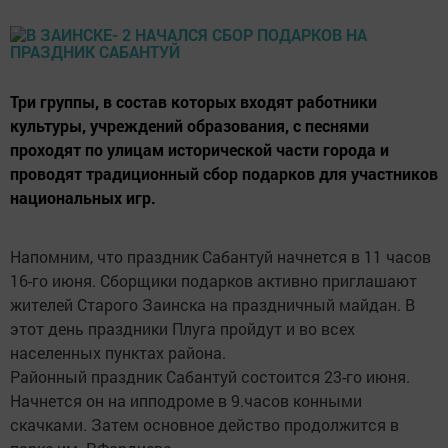
Три группы, в состав которых входят работники
культуры, учреждений образования, с песнями
проходят по улицам исторической части города и
проводят традиционный сбор подарков для участников
национальных игр.
Напомним, что праздник Сабантуй начнется в 11 часов
16-го июня. Сборщики подарков активно приглашают
жителей Старого Заинска на праздничный майдан. В
этот день праздники Плуга пройдут и во всех
населенных пунктах района.
Районный праздник Сабантуй состоится 23-го июня.
Начнется он на ипподроме в 9.часов конными
скачками. Затем основное действо продолжится в