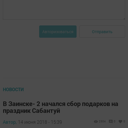
Отправить
Авторизоваться
НОВОСТИ
В Заинске- 2 начался сбор подарков на
праздник Сабантуй
Автор,
14 июня 2018 - 15:39
2304
0
0