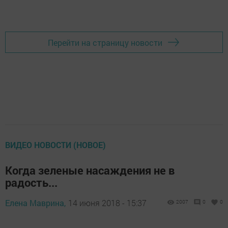
Перейти на страницу новости
ВИДЕО НОВОСТИ (НОВОЕ)
Когда зеленые насаждения не в
радость...
Елена Маврина,
14 июня 2018 - 15:37
2007
0
0