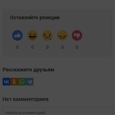
Оставляйте реакции
0
0
0
0
0
Расскажите друзьям
Нет комментариев