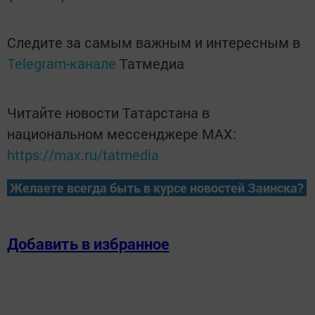
Следите за самым важным и интересным в
Telegram-канале
Татмедиа
Читайте новости Татарстана в
национальном мессенджере MАХ:
https://max.ru/tatmedia
Желаете всегда быть в курсе новостей Заинска?
Добавить в избранное