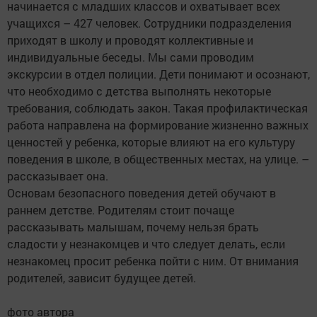
начинается с младших классов и охватывает всех
учащихся – 427 человек. Сотрудники подразделения
приходят в школу и проводят коллективные и
индивидуальные беседы. Мы сами проводим
экскурсии в отдел полиции. Дети понимают и осознают,
что необходимо с детства выполнять некоторые
требования, соблюдать закон. Такая профилактическая
работа направлена на формирование жизненно важных
ценностей у ребенка, которые влияют на его культуру
поведения в школе, в общественных местах, на улице. –
рассказывает она.
Основам безопасного поведения детей обучают в
раннем детстве. Родителям стоит почаще
рассказывать малышам, почему нельзя брать
сладости у незнакомцев и что следует делать, если
незнакомец просит ребенка пойти с ним. От внимания
родителей, зависит будущее детей.
фото автора