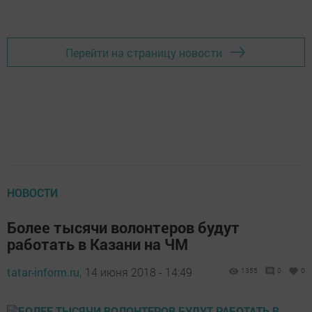
Перейти на страницу новости
НОВОСТИ
Более тысячи волонтеров будут
работать в Казани на ЧМ
tatar-inform.ru,
14 июня 2018 - 14:49
1355
0
0