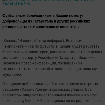
Футбольным болельщикам в Казани помогут
добровольцы из Татарстана и других российских
регионов, а также иностранные волонтеры.
(Казань, 14 июня, «Татар-информ»). Во время
чемпионата мира по футболу в Казани будет работать
более тысячи волонтеров, рассказал министр по делам
молодежи и спорту Республики Татарстан Владимир
Леонов на пресс-конференции, посвященной
готовности татарстанской столицы к предстоящему
мундиалю.
Городские добровольцы работают в пресс-центре, на
стадионе «Казань Арена» и казанских улицах. Все
волонтеры владеют иностранными языками и могут
помочь зарубежным болельщикам на их родном языке,