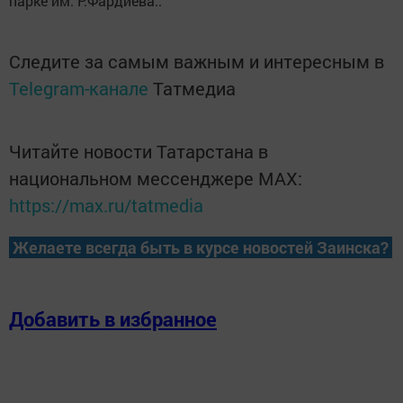
парке им. Р.Фардиева..
Следите за самым важным и интересным в
Telegram-канале
Татмедиа
Читайте новости Татарстана в
национальном мессенджере MАХ:
https://max.ru/tatmedia
Желаете всегда быть в курсе новостей Заинска?
Добавить в избранное