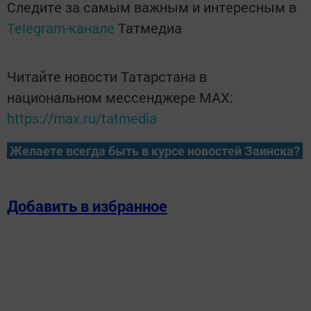
Следите за самым важным и интересным в
Telegram-канале
Татмедиа
Читайте новости Татарстана в
национальном мессенджере MАХ:
https://max.ru/tatmedia
Желаете всегда быть в курсе новостей Заинска?
Добавить в избранное