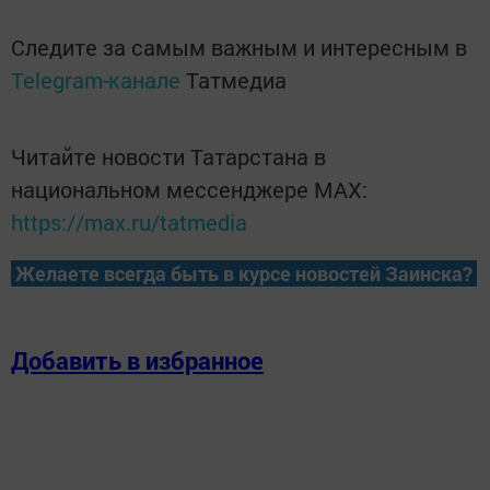
Следите за самым важным и интересным в
Telegram-канале
Татмедиа
Читайте новости Татарстана в
национальном мессенджере MАХ:
https://max.ru/tatmedia
Желаете всегда быть в курсе новостей Заинска?
Добавить в избранное