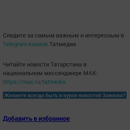
Следите за самым важным и интересным в
Telegram-канале
Татмедиа
Читайте новости Татарстана в
национальном мессенджере MАХ:
https://max.ru/tatmedia
Желаете всегда быть в курсе новостей Заинска?
Добавить в избранное