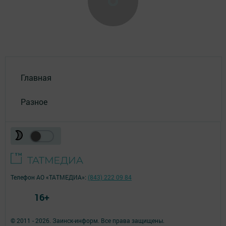
Главная
Разное
Телефон АО «ТАТМЕДИА»:
(843) 222 09 84
16+
© 2011 - 2026. Заинск-информ. Все права защищены.