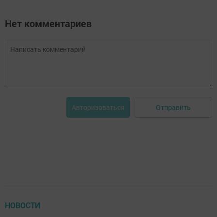
Нет комментариев
Отправить
Авторизоваться
НОВОСТИ