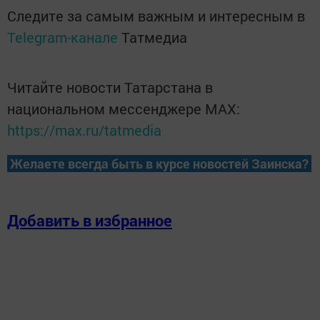
Следите за самым важным и интересным в
Telegram-канале
Татмедиа
Читайте новости Татарстана в
национальном мессенджере MАХ:
https://max.ru/tatmedia
Желаете всегда быть в курсе новостей Заинска?
Добавить в избранное