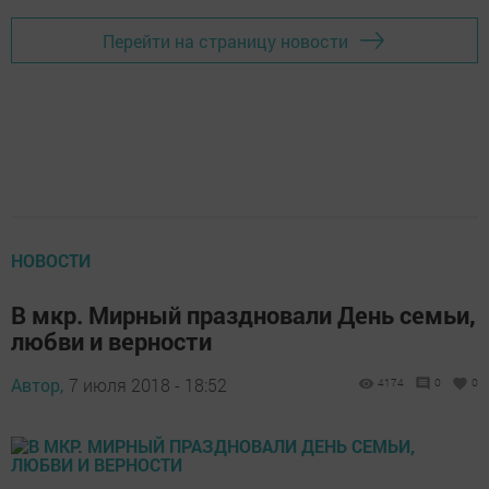
Перейти на страницу новости
НОВОСТИ
В мкр. Мирный праздновали День семьи,
любви и верности
Автор,
7 июля 2018 - 18:52
4174
0
0