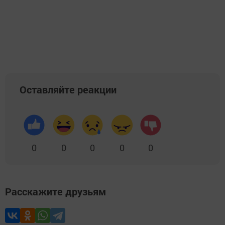
Оставляйте реакции
0
0
0
0
0
Расскажите друзьям