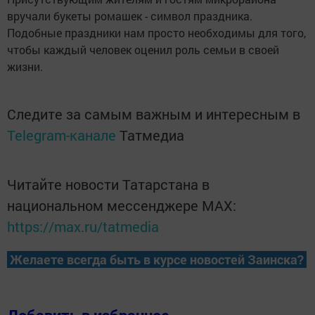
вручали букеты ромашек - символ праздника.
Подобные праздники нам просто необходимы для того,
чтобы каждый человек оценил роль семьи в своей
жизни.
Следите за самым важным и интересным в
Telegram-канале
Татмедиа
Читайте новости Татарстана в
национальном мессенджере MАХ:
https://max.ru/tatmedia
Желаете всегда быть в курсе новостей Заинска?