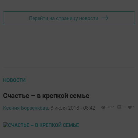
Перейти на страницу новости
НОВОСТИ
Счастье – в крепкой семье
Ксения Борзенкова,
8 июля 2018 - 08:42
3817
0
1