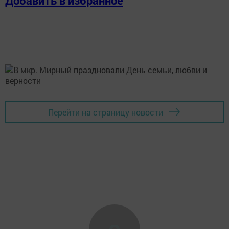
Добавить в избранное
Перейти на страницу новости