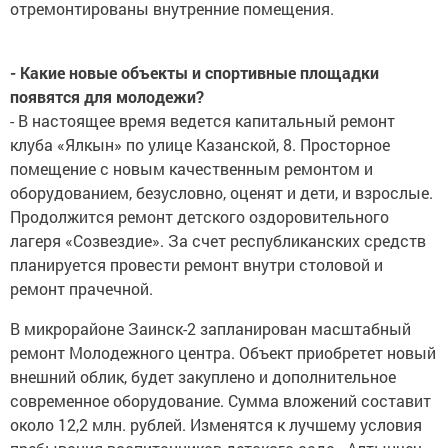
отремонтированы внутренние помещения.
- Какие новые объекты и спортивные площадки
появятся для молодежи?
- В настоящее время ведется капитальный ремонт
клуба «Ялкын» по улице Казанской, 8. Просторное
помещение с новым качественным ремонтом и
оборудованием, безусловно, оценят и дети, и взрослые.
Продолжится ремонт детского оздоровительного
лагеря «Созвездие». За счет республиканских средств
планируется провести ремонт внутри столовой и
ремонт прачечной.
В микрорайоне Заинск-2 запланирован масштабный
ремонт Молодежного центра. Объект приобретет новый
внешний облик, будет закуплено и дополнительное
современное оборудование. Сумма вложений составит
около 12,2 млн. рублей. Изменятся к лучшему условия