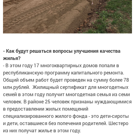
- Как будут решаться вопросы улучшения качества
жилья?
- В этом году 17 многоквартирных домов попали в
республиканскую программу капитального ремонта.
Общий объем работ будет проведен на сумму более 78
млн.рублей. Жилищный сертификат для многодетных
семей в этом году получит многодетная семья из семи
человек. В районе 25 человек признаны нуждающимися
в предоставлении жилых помещений
специализированного жилого фонда - это дети-сироты
и дети, оставшиеся без попечения родителей. Шестеро
из них получат жилье в этом году.