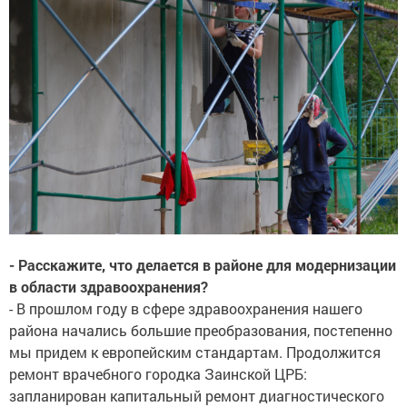
- Расскажите, что делается в районе для модернизации
в области здравоохранения?
- В прошлом году в сфере здравоохранения нашего
района начались большие преобразования, постепенно
мы придем к европейским стандартам. Продолжится
ремонт врачебного городка Заинской ЦРБ:
запланирован капитальный ремонт диагностического