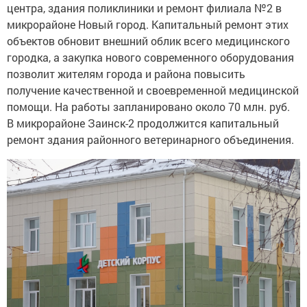
центра, здания поликлиники и ремонт филиала №2 в
микрорайоне Новый город. Капитальный ремонт этих
объектов обновит внешний облик всего медицинского
городка, а закупка нового современного оборудования
позволит жителям города и района повысить
получение качественной и своевременной медицинской
помощи. На работы запланировано около 70 млн. руб.
В микрорайоне Заинск-2 продолжится капитальный
ремонт здания районного ветеринарного объединения.