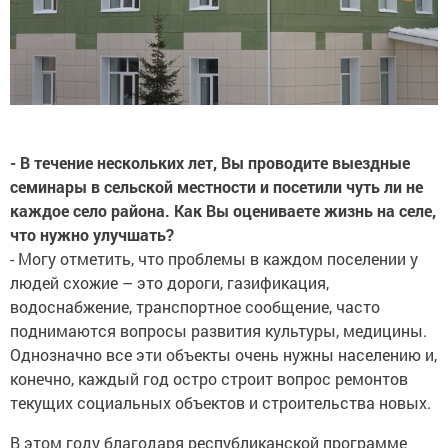
- В течение нескольких лет, Вы проводите выездные
семинары в сельской местности и посетили чуть ли не
каждое село района. Как Вы оцениваете жизнь на селе,
что нужно улучшать?
- Могу отметить, что проблемы в каждом поселении у
людей схожие – это дороги, газификация,
водоснабжение, транспортное сообщение, часто
поднимаются вопросы развития культуры, медицины.
Однозначно все эти объекты очень нужны населению и,
конечно, каждый год остро строит вопрос ремонтов
текущих социальных объектов и строительства новых.
В этом году благодаря республиканской программе