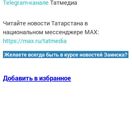
Telegram-канале
Татмедиа
Читайте новости Татарстана в
национальном мессенджере MАХ:
https://max.ru/tatmedia
Желаете всегда быть в курсе новостей Заинска?
Добавить в избранное