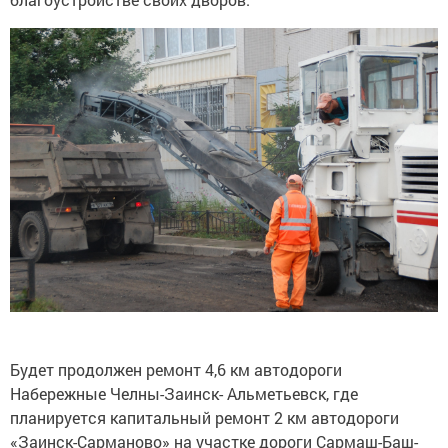
Будет продолжен ремонт 4,6 км автодороги
Набережные Челны-Заинск- Альметьевск, где
планируется капитальный ремонт 2 км автодороги
«Заинск-Сарманово» на участке дороги Сармаш-Баш-