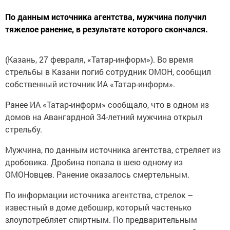
По данным источника агентства, мужчина получил
тяжелое ранение, в результате которого скончался.
(Казань, 27 февраля, «Татар-информ»). Во время
стрельбы в Казани погиб сотрудник ОМОН, сообщил
собственный источник ИА «Татар-информ».
Ранее ИА «Татар-информ» сообщало, что в одном из
домов на Авангардной 34-летний мужчина открыл
стрельбу.
Мужчина, по данным источника агентства, стреляет из
дробовика. Дробина попала в шею одному из
ОМОНовцев. Ранение оказалось смертельным.
По информации источника агентства, стрелок –
известный в доме дебошир, который частенько
злоупотребляет спиртным. По предварительным