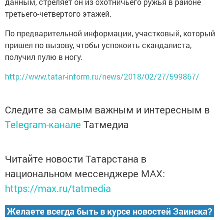
данным, стреляет он из охотничьего ружья в районе
третьего-четвертого этажей.
По предварительной информации, участковый, который
пришел по вызову, чтобы успокоить скандалиста,
получил пулю в ногу.
http://www.tatar-inform.ru/news/2018/02/27/599867/
Следите за самым важным и интересным в
Telegram-канале
Татмедиа
Читайте новости Татарстана в
национальном мессенджере MАХ:
https://max.ru/tatmedia
Желаете всегда быть в курсе новостей Заинска?