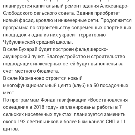
планируется капитальный ремонт здания Александро-
Слободского сельского совета. Здание приобретет
новый фасад, кровлю и инженерные сети. Продолжится
программа по строительству современных спортивных
площадок и одна из них украсит территорию
Чубуклинской средней школы.
В селе Бухарай будет построен фельдшерско-
акушерский пункт. Благоустройство и строительство
подводящих инженерных сетей будут выполнены за
счет местного бюджета.
В селе Карманово строится новый
многофункциональный центр (клуб) на 50 посадочных
мест.
По программам Фонда газификации «Восстановления
освещения в 2018 году» запланированы работы в 7
сельских населенных пунктах: планируется заменить
около 192 светильников и более 6 км кабеля СИП и 11
щитов.