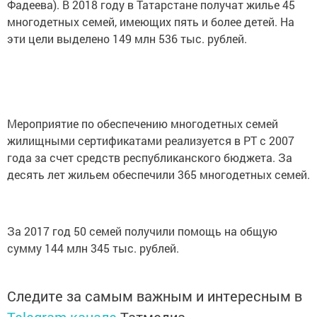
Фадеева). В 2018 году в Татарстане получат жилье 45
многодетных семей, имеющих пять и более детей. На
эти цели выделено 149 млн 536 тыс. рублей.
Мероприятие по обеспечению многодетных семей
жилищными сертификатами реализуется в РТ с 2007
года за счет средств республиканского бюджета. За
десять лет жильем обеспечили 365 многодетных семей.
За 2017 год 50 семей получили помощь на общую
сумму 144 млн 345 тыс. рублей.
Следите за самым важным и интересным в