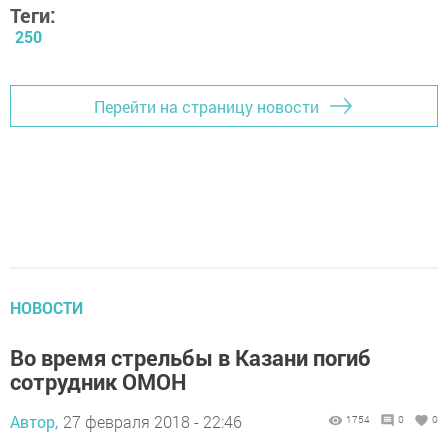
Теги:
250
Перейти на страницу новости
НОВОСТИ
Во время стрельбы в Казани погиб
сотрудник ОМОН
Автор,
27 февраля 2018 - 22:46
1754
0
0