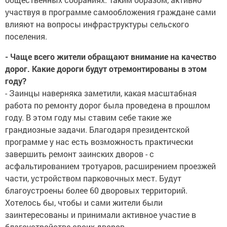
участвуя в программе самообложения граждане сами
влияют на вопросы инфраструктуры сельского
поселения.
- Чаще всего жители обращают внимание на качество
дорог. Какие дороги будут отремонтированы в этом
году?
- Заинцы наверняка заметили, какая масштабная
работа по ремонту дорог была проведена в прошлом
году. В этом году мы ставим себе такие же
грандиозные задачи. Благодаря президентской
программе у нас есть возможность практически
завершить ремонт заинских дворов - с
асфальтированием тротуаров, расширением проезжей
части, устройством парковочных мест. Будут
благоустроены более 60 дворовых территорий.
Хотелось бы, чтобы и сами жители были
заинтересованы и принимали активное участие в
благоустройстве своих дворов.