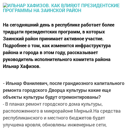
На сегодняшний день в республике работает более
тридцати президентских программ, в которых
Заинский район принимает активное участие.
Подробнее о том, как изменится инфраструктура
района и города в этом году, рассказывает
руководитель исполнительного комитета района
Ильнар Хафизов.
- Ильнар Фанилевич, после грандиозного капитального
ремонта городского Дворца культуры какие еще
объекты культуры будут отремонтированы?
- В планах ремонт городского дома культуры,
расположенного в микрорайоне Мирный.На средства
республиканского и местного бюджетов будет
улучшена кровля, обновлены инженерные сети,