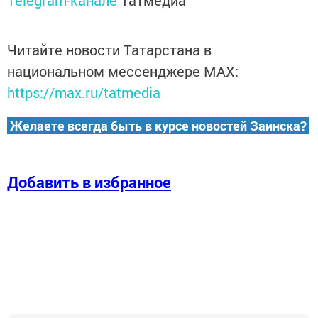
Telegram-канале
Татмедиа
Читайте новости Татарстана в
национальном мессенджере MАХ:
https://max.ru/tatmedia
Желаете всегда быть в курсе новостей Заинска?
Добавить в избранное