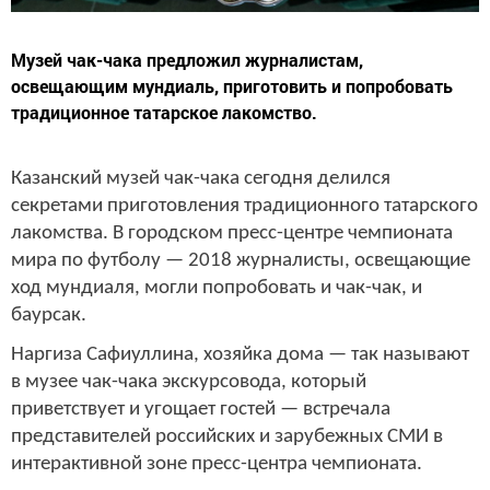
Музей чак-чака предложил журналистам,
освещающим мундиаль, приготовить и попробовать
традиционное татарское лакомство.
Казанский музей чак-чака сегодня делился
секретами приготовления традиционного татарского
лакомства. В городском пресс-центре чемпионата
мира по футболу — 2018 журналисты, освещающие
ход мундиаля, могли попробовать и чак-чак, и
баурсак.
Наргиза Сафиуллина, хозяйка дома — так называют
в музее чак-чака экскурсовода, который
приветствует и угощает гостей — встречала
представителей российских и зарубежных СМИ в
интерактивной зоне пресс-центра чемпионата.