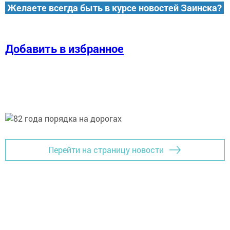
Желаете всегда быть в курсе новостей Заинска?
Добавить в избранное
Перейти на страницу новости