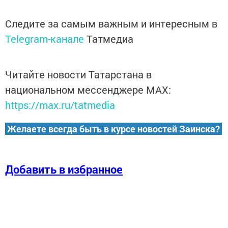
Следите за самым важным и интересным в
Telegram-канале
Татмедиа
Читайте новости Татарстана в
национальном мессенджере MАХ:
https://max.ru/tatmedia
Желаете всегда быть в курсе новостей Заинска?
Добавить в избранное