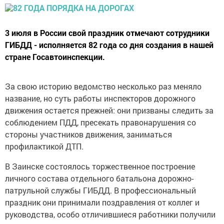
3 июля в России свой праздник отмечают сотрудники
ГИБДД - исполняется 82 года со дня создания в нашей
стране Госавтоинспекции.
За свою историю ведомство несколько раз меняло
название, но суть работы инспекторов дорожного
движения остается прежней: они призваны следить за
соблюдением ПДД, пресекать правонарушения со
стороны участников движения, заниматься
профилактикой ДТП.
В Заинске состоялось торжественное построение
личного состава отдельного батальона дорожно-
патрульной службы ГИБДД. В профессиональный
праздник они принимали поздравления от коллег и
руководства, особо отличившиеся работники получили