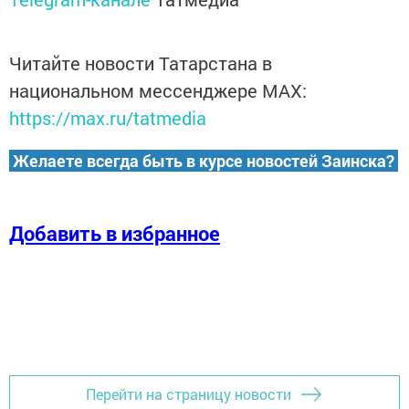
Читайте новости Татарстана в
национальном мессенджере MАХ:
https://max.ru/tatmedia
Желаете всегда быть в курсе новостей Заинска?
Добавить в избранное
Перейти на страницу новости