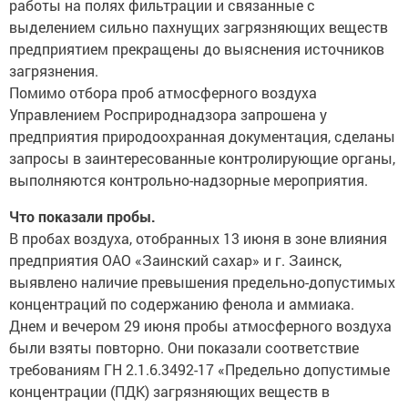
работы на полях фильтрации и связанные с
выделением сильно пахнущих загрязняющих веществ
предприятием прекращены до выяснения источников
загрязнения.
Помимо отбора проб атмосферного воздуха
Управлением Росприроднадзора запрошена у
предприятия природоохранная документация, сделаны
запросы в заинтересованные контролирующие органы,
выполняются контрольно-надзорные мероприятия.
Что показали пробы.
В пробах воздуха, отобранных 13 июня в зоне влияния
предприятия ОАО «Заинский сахар» и г. Заинск,
выявлено наличие превышения предельно-допустимых
концентраций по содержанию фенола и аммиака.
Днем и вечером 29 июня пробы атмосферного воздуха
были взяты повторно. Они показали соответствие
требованиям ГН 2.1.6.3492-17 «Предельно допустимые
концентрации (ПДК) загрязняющих веществ в