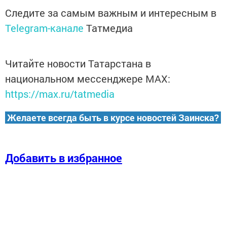
Следите за самым важным и интересным в
Telegram-канале
Татмедиа
Читайте новости Татарстана в
национальном мессенджере MАХ:
https://max.ru/tatmedia
Желаете всегда быть в курсе новостей Заинска?
Добавить в избранное