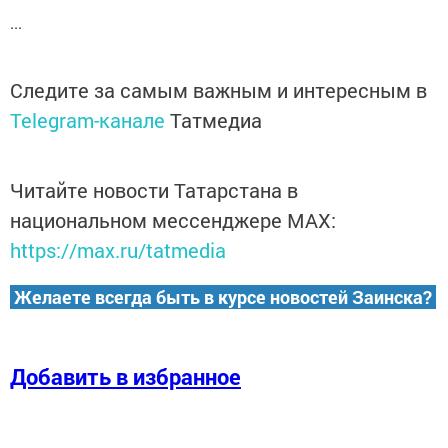
...
Следите за самым важным и интересным в
Telegram-канале
Татмедиа
Читайте новости Татарстана в
национальном мессенджере MАХ:
https://max.ru/tatmedia
Желаете всегда быть в курсе новостей Заинска?
Добавить в избранное