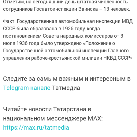
Отметим, на сегодняшний день штатная численность
сотрудников Госавтоинспекции Заинска – 13 человек.
Факт: Государственная автомобильная инспекция МВД
СССР была образована в 1936 году, когда
постановлением Совета народных кoмиccapoв от 3
июля 1936 года было утверждено «Положение o
Государственной автомобильной инспекции Главного
управления рабоче-крестьянской милиции НКВД CCCP».
Следите за самым важным и интересным в
Telegram-канале
Татмедиа
Читайте новости Татарстана в
национальном мессенджере MАХ:
https://max.ru/tatmedia