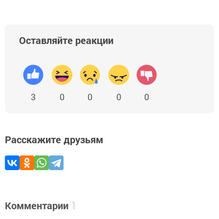
Оставляйте реакции
3
0
0
0
0
Расскажите друзьям
Комментарии
1