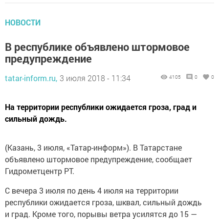
НОВОСТИ
В республике объявлено штормовое
предупреждение
tatar-inform.ru,
3 июля 2018 - 11:34
4105
0
0
На территории республики ожидается гроза, град и
сильный дождь.
(Казань, 3 июля, «Татар-информ»). В Татарстане
объявлено штормовое предупреждение, сообщает
Гидрометцентр РТ.
С вечера 3 июля по день 4 июля на территории
республики ожидается гроза, шквал, сильный дождь
и град. Кроме того, порывы ветра усилятся до 15 —