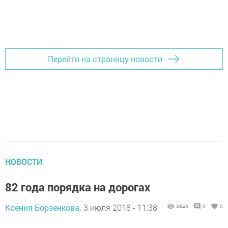
Перейти на страницу новости
НОВОСТИ
82 года порядка на дорогах
Ксения Борзенкова,
3 июля 2018 - 11:38
3846
0
0