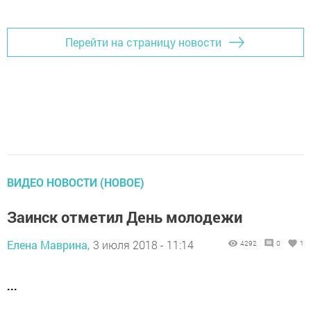
Перейти на страницу новости
ВИДЕО НОВОСТИ (НОВОЕ)
Заинск отметил День молодежи
Елена Маврина,
3 июля 2018 - 11:14
4292
0
1
...