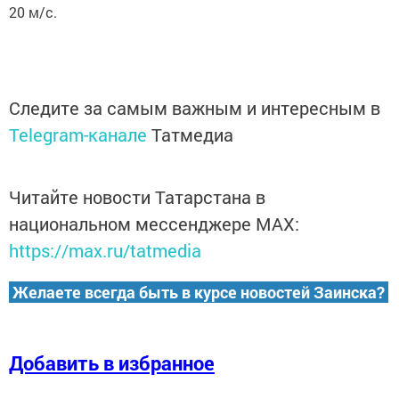
20 м/с.
Следите за самым важным и интересным в
Telegram-канале
Татмедиа
Читайте новости Татарстана в
национальном мессенджере MАХ:
https://max.ru/tatmedia
Желаете всегда быть в курсе новостей Заинска?
Добавить в избранное