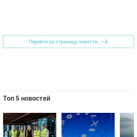
Перейти на страницу новости
Топ 5 новостей