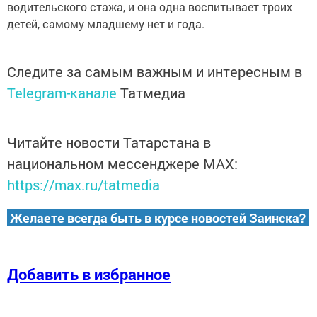
водительского стажа, и она одна воспитывает троих
детей, самому младшему нет и года.
Следите за самым важным и интересным в
Telegram-канале
Татмедиа
Читайте новости Татарстана в
национальном мессенджере MАХ:
https://max.ru/tatmedia
Желаете всегда быть в курсе новостей Заинска?
Добавить в избранное