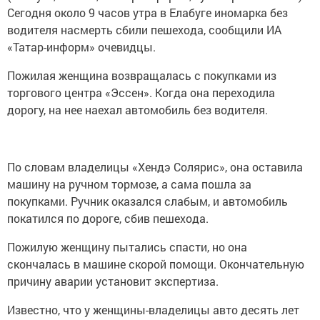
Сегодня около 9 часов утра в Елабуге иномарка без
водителя насмерть сбили пешехода, сообщили ИА
«Татар-информ» очевидцы.
Пожилая женщина возвращалась с покупками из
торгового центра «Эссен». Когда она переходила
дорогу, на нее наехал автомобиль без водителя.
По словам владелицы «Хендэ Солярис», она оставила
машину на ручном тормозе, а сама пошла за
покупками. Ручник оказался слабым, и автомобиль
покатился по дороге, сбив пешехода.
Пожилую женщину пытались спасти, но она
скончалась в машине скорой помощи. Окончательную
причину аварии установит экспертиза.
Известно, что у женщины-владелицы авто десять лет