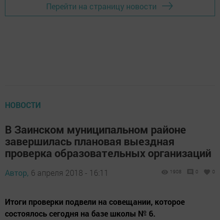
Перейти на страницу новости
НОВОСТИ
В Заинском муниципальном районе
завершилась плановая выездная
проверка образовательных организаций
Автор,
6 апреля 2018 - 16:11
1908
0
0
Итоги проверки подвели на совещании, которое
состоялось сегодня на базе школы № 6.