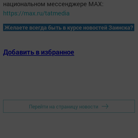
национальном мессенджере MАХ:
https://max.ru/tatmedia
Желаете всегда быть в курсе новостей Заинска?
Добавить в избранное
Перейти на страницу новости