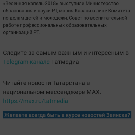
«Весенняя капель-2018» выступили Министерство
образования и науки РТ, мэрия Казани в лице Комитета
по делам детей и молодежи, Совет по воспитательной
работе профессиональных образовательных
организаций РТ.
Следите за самым важным и интересным в
Telegram-канале
Татмедиа
Читайте новости Татарстана в
национальном мессенджере MАХ:
https://max.ru/tatmedia
Желаете всегда быть в курсе новостей Заинска?