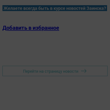
Желаете всегда быть в курсе новостей Заинска?
Добавить в избранное
Перейти на страницу новости