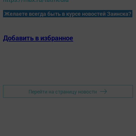
Желаете всегда быть в курсе новостей Заинска?
Добавить в избранное
Перейти на страницу новости