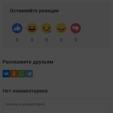
Оставляйте реакции
0
0
0
0
0
Расскажите друзьям
Нет комментариев