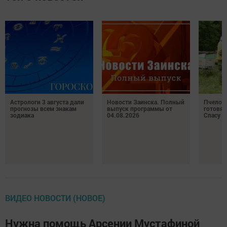
Астрологи 3 августа дали
Новости Заинска. Полный
Пчелов
прогнозы всем знакам
выпуск программы от
готовят
зодиака
04.08.2026
Спасу
ВИДЕО НОВОСТИ (НОВОЕ)
Нужна помощь Арсении Мустафиной