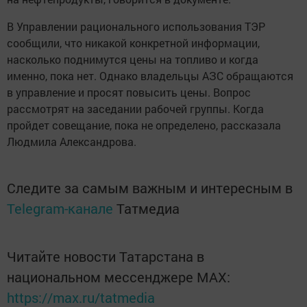
В Управлении рационального использования ТЭР
сообщили, что никакой конкретной информации,
насколько поднимутся цены на топливо и когда
именно, пока нет. Однако владельцы АЗС обращаются
в управление и просят повысить цены. Вопрос
рассмотрят на заседании рабочей группы. Когда
пройдет совещание, пока не определено, рассказала
Людмила Александрова.
Следите за самым важным и интересным в
Telegram-канале
Татмедиа
Читайте новости Татарстана в
национальном мессенджере MАХ:
https://max.ru/tatmedia