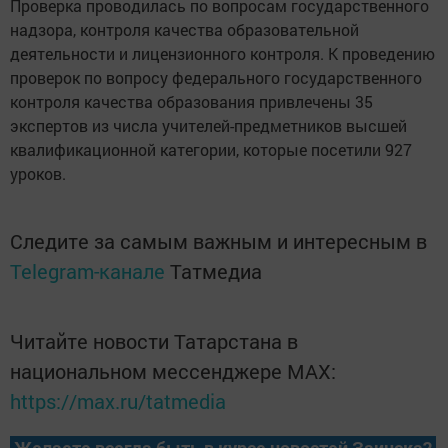
Проверка проводилась по вопросам государственного
надзора, контроля качества образовательной
деятельности и лицензионного контроля. К проведению
проверок по вопросу федерального государственного
контроля качества образования привлечены 35
экспертов из числа учителей-предметников высшей
квалификационной категории, которые посетили 927
уроков.
Следите за самым важным и интересным в
Telegram-канале
Татмедиа
Читайте новости Татарстана в
национальном мессенджере MАХ:
https://max.ru/tatmedia