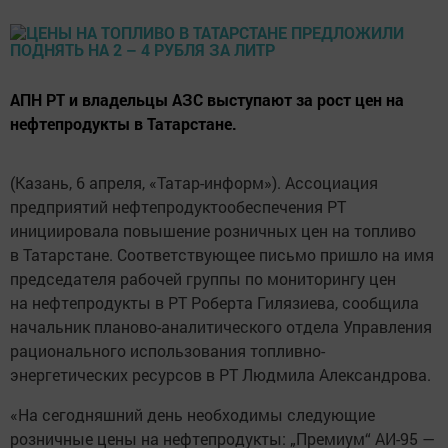
АПН РТ и владельцы АЗС выступают за рост цен на
нефтепродукты в Татарстане.
(Казань, 6 апреля, «Татар-информ»). Ассоциация
предприятий нефтепродуктообеспечения РТ
инициировала повышение розничных цен на топливо
в Татарстане. Соответствующее письмо пришло на имя
председателя рабочей группы по мониторингу цен
на нефтепродукты в РТ Роберта Гилязиева, сообщила
начальник планово-аналитического отдела Управления
рационального использования топливно-
энергетических ресурсов в РТ Людмила Александрова.
«На сегодняшний день необходимы следующие
розничные цены на нефтепродукты: „Премиум“ АИ-95 —