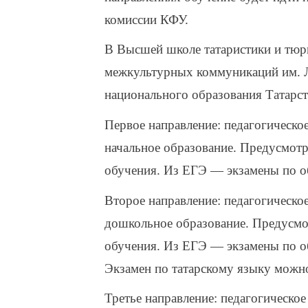
комиссии КФУ.
В Высшей школе татаристики и тюр
межкультурных коммуникаций им. Л
национального образования Татарст
Первое направление: педагогическое
начальное образование. Предусмотр
обучения. Из ЕГЭ — экзамены по о
Второе направление: педагогическое
дошкольное образование. Предусмот
обучения. Из ЕГЭ — экзамены по о
Экзамен по татарскому языку можно
Третье направление: педагогическо