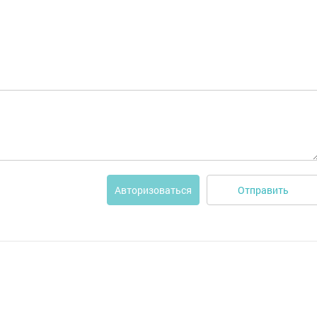
Отправить
Авторизоваться