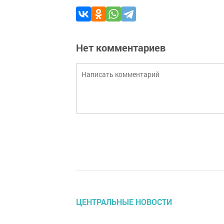
Нет комментариев
ЦЕНТРАЛЬНЫЕ НОВОСТИ