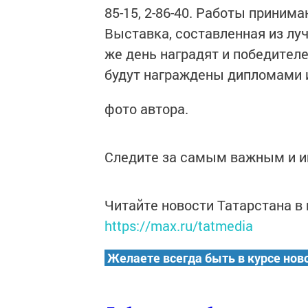
85-15, 2-86-40. Работы принима
Выставка, составленная из луч
же день наградят и победител
будут награждены дипломами 
фото автора.
Следите за самым важным и 
Читайте новости Татарстана 
https://max.ru/tatmedia
Желаете всегда быть в курсе нов