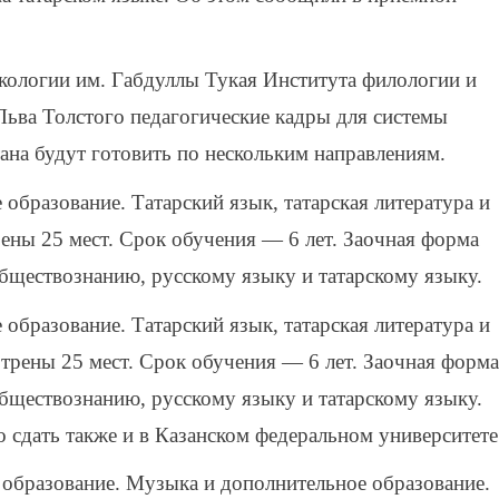
кологии им. Габдуллы Тукая Института филологии и
ьва Толстого педагогические кадры для системы
ана будут готовить по нескольким направлениям.
 образование. Татарский язык, татарская литература и
ены 25 мест. Срок обучения — 6 лет. Заочная форма
бществознанию, русскому языку и татарскому языку.
 образование. Татарский язык, татарская литература и
рены 25 мест. Срок обучения — 6 лет. Заочная форма
бществознанию, русскому языку и татарскому языку.
 сдать также и в Казанском федеральном университете
е образование. Музыка и дополнительное образование.