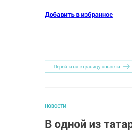
Добавить в избранное
Перейти на страницу новости
НОВОСТИ
В одной из тата