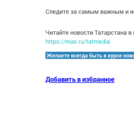
Следите за самым важным и 
Читайте новости Татарстана 
https://max.ru/tatmedia
Желаете всегда быть в курсе нов
Добавить в избранное