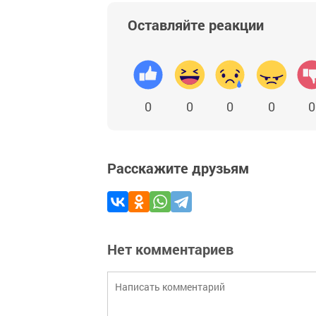
Оставляйте реакции
0
0
0
0
0
Расскажите друзьям
Нет комментариев