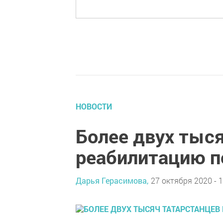
НОВОСТИ
Более двух тыс
реабилитацию п
Дарья Герасимова,
27 октября 2020 - 1