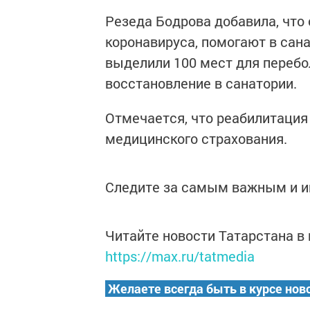
Резеда Бодрова добавила, что
коронавируса, помогают в сан
выделили 100 мест для перебо
восстановление в санатории.
Отмечается, что реабилитация
медицинского страхования.
Следите за самым важным и 
Читайте новости Татарстана 
https://max.ru/tatmedia
Желаете всегда быть в курсе нов