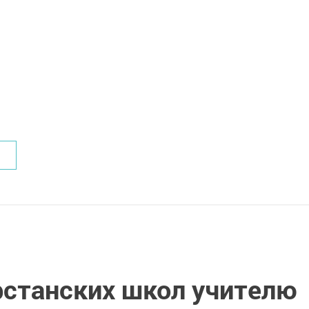
рстанских школ учителю