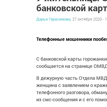
банковской кар
Дарья Герасимова,
27 октября 2020 - 1
Телефонные мошенники пообе
С банковской карты горожанки
сообщается на странице ОМВД 
В дежурную часть Отдела МВД
женщина с заявлением о краже
телефонного разговора, обман
из смс-сообщения и с его помо