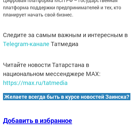
Цифровая платформа МСП РФ – государственная
платформа поддержки предпринимателей и тех, кто
планирует начать свой бизнес.
Следите за самым важным и интересным в
Telegram-канале
Татмедиа
Читайте новости Татарстана в
национальном мессенджере MАХ:
https://max.ru/tatmedia
Желаете всегда быть в курсе новостей Заинска?
Добавить в избранное