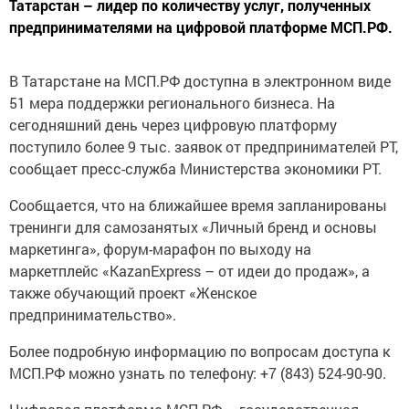
Татарстан – лидер по количеству услуг, полученных
предпринимателями на цифровой платформе МСП.РФ.
В Татарстане на МСП.РФ доступна в электронном виде
51 мера поддержки регионального бизнеса. На
сегодняшний день через цифровую платформу
поступило более 9 тыс. заявок от предпринимателей РТ,
сообщает пресс-служба Министерства экономики РТ.
Сообщается, что на ближайшее время запланированы
тренинги для самозанятых «Личный бренд и основы
маркетинга», форум-марафон по выходу на
маркетплейс «KazanExpress – от идеи до продаж», а
также обучающий проект «Женское
предпринимательство».
Более подробную информацию по вопросам доступа к
МСП.РФ можно узнать по телефону: +7 (843) 524-90-90.