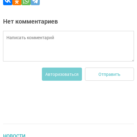
Нет комментариев
Отправить
Авторизоваться
НОВОСТИ