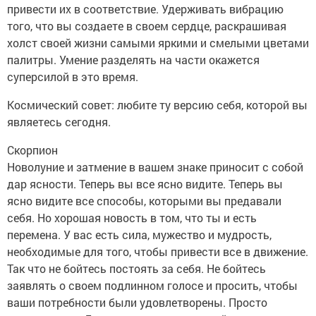
привести их в соответствие. Удерживать вибрацию
того, что вы создаете в своем сердце, раскрашивая
холст своей жизни самыми яркими и смелыми цветами
палитры. Умение разделять на части окажется
суперсилой в это время.
Космический совет: любите ту версию себя, которой вы
являетесь сегодня.
Скорпион
Новолуние и затмение в вашем знаке приносит с собой
дар ясности. Теперь вы все ясно видите. Теперь вы
ясно видите все способы, которыми вы предавали
себя. Но хорошая новость в том, что ты и есть
перемена. У вас есть сила, мужество и мудрость,
необходимые для того, чтобы привести все в движение.
Так что не бойтесь постоять за себя. Не бойтесь
заявлять о своем подлинном голосе и просить, чтобы
ваши потребности были удовлетворены. Просто