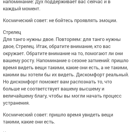
напоминание: Дух поддерживает вас сейчас и в
каждый момент.
Космический совет: не бойтесь проявлять эмоции.
Стрелец
Для танго нужны двое. Повторяем: для танго нужны
двое, Стрелец. Итак, обратите внимание, кто вас
окружает. Обратите внимание на то, помогают ли они
вашему росту. Напоминание о сезоне затмений: пришло
время видеть вещи такими, какие они есть, а не такими,
какими вы хотели бы их видеть. Дискомфорт реальный.
Но дискомфорт поможет вам распознать то, что
больше не соответствует вашему высшему и
величайшему благу, чтобы вы могли начать процесс
устранения.
Космический совет: пришло время увидеть вещи
такими, какие они есть.