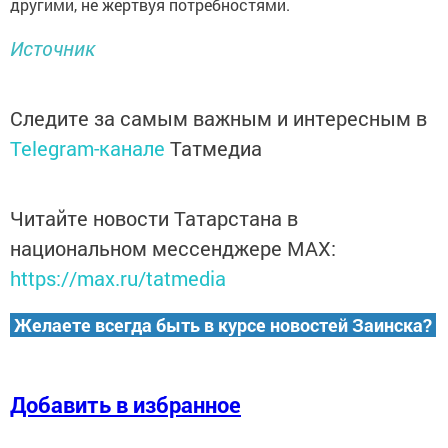
другими, не жертвуя потребностями.
Источник
Следите за самым важным и интересным в
Telegram-канале
Татмедиа
Читайте новости Татарстана в
национальном мессенджере MАХ:
https://max.ru/tatmedia
Желаете всегда быть в курсе новостей Заинска?
Добавить в избранное