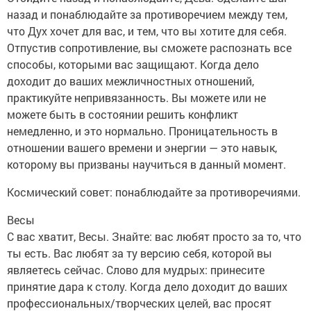
назад и понаблюдайте за противоречием между тем,
что Дух хочет для вас, и тем, что вы хотите для себя.
Отпустив сопротивление, вы сможете распознать все
способы, которыми вас защищают. Когда дело
доходит до ваших межличностных отношений,
практикуйте непривязанность. Вы можете или не
можете быть в состоянии решить конфликт
немедленно, и это нормально. Проницательность в
отношении вашего времени и энергии — это навык,
которому вы призваны научиться в данный момент.
Космический совет: понаблюдайте за противоречиями.
Весы
С вас хватит, Весы. Знайте: вас любят просто за то, что
ты есть. Вас любят за ту версию себя, которой вы
являетесь сейчас. Слово для мудрых: принесите
принятие дара к столу. Когда дело доходит до ваших
профессиональных/творческих целей, вас просят