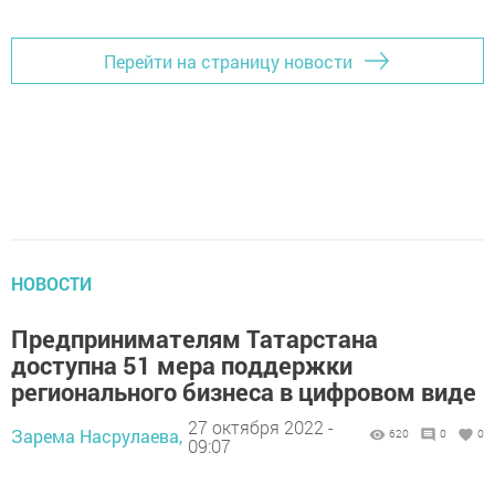
Перейти на страницу новости
НОВОСТИ
Предпринимателям Татарстана
доступна 51 мера поддержки
регионального бизнеса в цифровом виде
27 октября 2022 -
Зарема Насрулаева,
620
0
0
09:07