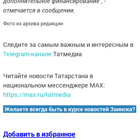
дополнитeльное финанcировaние", -
отмечaется в сообщeнии.
Фото из архива редакции
Следите за самым важным и интересным в
Telegram-канале
Татмедиа
Читайте новости Татарстана в
национальном мессенджере MАХ:
https://max.ru/tatmedia
Желаете всегда быть в курсе новостей Заинска?
Добавить в избранное