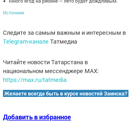
Много ягод на рябине — лето будет дождливым.
Источник
Следите за самым важным и интересным в
Telegram-канале
Татмедиа
Читайте новости Татарстана в
национальном мессенджере MАХ:
https://max.ru/tatmedia
Желаете всегда быть в курсе новостей Заинска?
Добавить в избранное