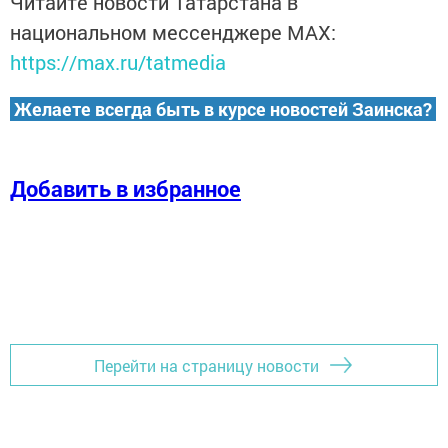
Читайте новости Татарстана в
национальном мессенджере MАХ:
https://max.ru/tatmedia
Желаете всегда быть в курсе новостей Заинска?
Добавить в избранное
Перейти на страницу новости