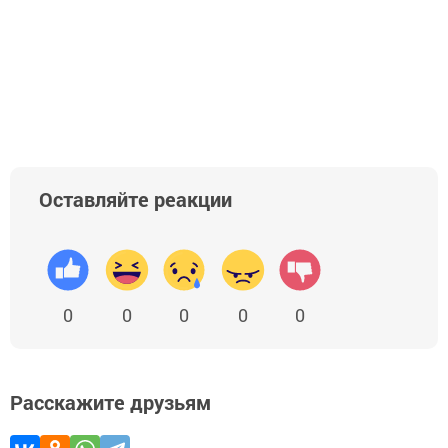
Оставляйте реакции
0
0
0
0
0
Расскажите друзьям