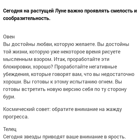
Сегодня на растущей Луне важно проявлять смелость и
сообразительность.
Овен
Вы достойны любви, которую желаете. Вы достойны
той жизни, которую уже некоторое время рисуете
мысленным взором. Итак, проработайте эти
блокировки, хорошо? Проработайте негативные
убеждения, которые говорят вам, что вы недостаточно
хороши. Вы готовы к этому испытанию огнем. Вы
готовы встретить новую версию себя по ту сторону
бури.
Космический совет: обратите внимание на жажду
прогресса.
Телец
Сегодня звезды приводят ваше внимание в ярость.