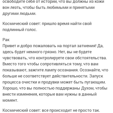
освободите себя от истории, что вы должны из кожи
вон лезть, чтобы быть любимыми и принятыми
другими людьми.
Космический совет: пришло время найти свой
подлинный голос.
Рак
Привет и добро пожаловать на портал затмения! Да,
здесь будет немного грязно. Нет, вы не будете
чувствовать, что контролируете свои обстоятельства.
Вместо того чтобы сопротивляться тому, что вам
показывают, зажгите лампу осознания. Осознайте, что
больше не соответствует действительности. Запуск
процесса очистки и продувки может быть пугающим.
Хорошо, что вы полностью поддержаны Духом, чтобы
внести изменения, которые вам нужны в данный
момент.
Космический совет: все происходит не просто так.