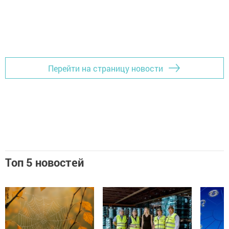
Перейти на страницу новости
Топ 5 новостей