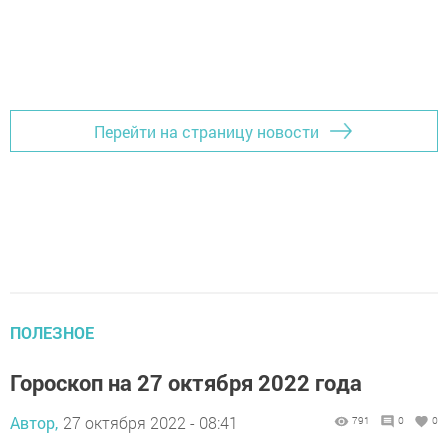
Перейти на страницу новости
ПОЛЕЗНОЕ
Гороскоп на 27 октября 2022 года
Автор,
27 октября 2022 - 08:41
791
0
0