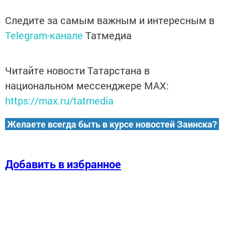
Следите за самым важным и интересным в
Telegram-канале
Татмедиа
Читайте новости Татарстана в
национальном мессенджере MАХ:
https://max.ru/tatmedia
Желаете всегда быть в курсе новостей Заинска?
Добавить в избранное