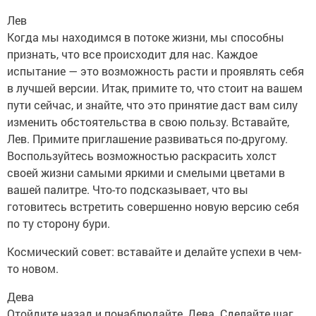
Лев
Когда мы находимся в потоке жизни, мы способны
признать, что все происходит для нас. Каждое
испытание — это возможность расти и проявлять себя
в лучшей версии. Итак, примите то, что стоит на вашем
пути сейчас, и знайте, что это принятие даст вам силу
изменить обстоятельства в свою пользу. Вставайте,
Лев. Примите приглашение развиваться по-другому.
Воспользуйтесь возможностью раскрасить холст
своей жизни самыми яркими и смелыми цветами в
вашей палитре. Что-то подсказывает, что вы
готовитесь встретить совершенно новую версию себя
по ту сторону бури.
Космический совет: вставайте и делайте успехи в чем-
то новом.
Дева
Отойдите назад и понаблюдайте, Дева. Сделайте шаг