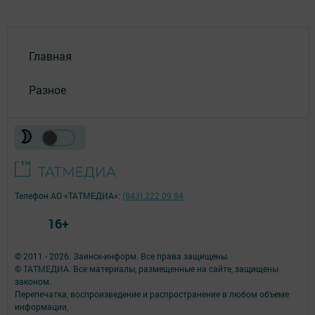
Главная
Разное
Телефон АО «ТАТМЕДИА»:
(843) 222 09 84
16+
© 2011 - 2026. Заинск-информ. Все права защищены.
© ТАТМЕДИА. Все материалы, размещенные на сайте, защищены
законом.
Перепечатка, воспроизведение и распространение в любом объеме
информации,