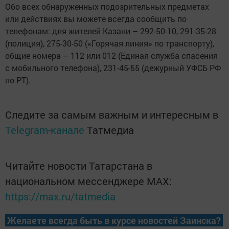
Обо всех обнаруженных подозрительных предметах
или действиях вы можете всегда сообщить по
телефoнам: для жителей Казани – 292-50-10, 291-35-28
(полиция), 275-30-50 («Горячая линия» по транспорту),
общие номера – 112 или 012 (Единая служба спасения
с мобильного телефона), 231-45-55 (дежурный УФСБ РФ
по РТ).
Следите за самым важным и интересным в
Telegram-канале
Татмедиа
Читайте новости Татарстана в
национальном мессенджере MАХ:
https://max.ru/tatmedia
Желаете всегда быть в курсе новостей Заинска?