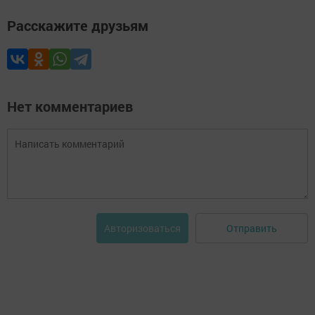
Расскажите друзьям
Нет комментариев
Отправить
Авторизоваться