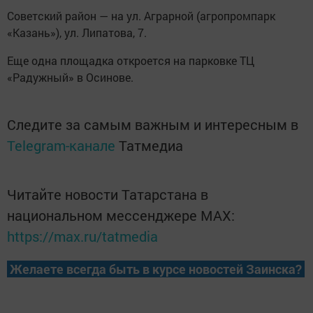
Советский район — на ул. Аграрной (агропромпарк
«Казань»), ул. Липатова, 7.
Еще одна площадка откроется на парковке ТЦ
«Радужный» в Осинове.
Следите за самым важным и интересным в
Telegram-канале
Татмедиа
Читайте новости Татарстана в
национальном мессенджере MАХ:
https://max.ru/tatmedia
Желаете всегда быть в курсе новостей Заинска?