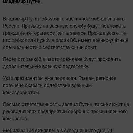
Владимир Путин.
Владимир Путин объявил о частичной мобилизации в
России. Призыву на военную службу будут подлежать
граждане, которые состоят в запасе. Прежде всего, те,
кто проходил службу в рядах ВС, имеет военно-учётные
специальности и соответствующий опыт.
Перед отправкой в части граждане будут проходить
дополнительную военную подготовку.
Указ президентом уже подписан. Главам регионов
поручено оказать содействие военным
комиссариатам.
Прямая ответственность, заявил Путин, также лежит на
руководителях предприятий оборонно-промышленного
комплекса.
Мобилизация объявлена с сегодняшнего дня, 21