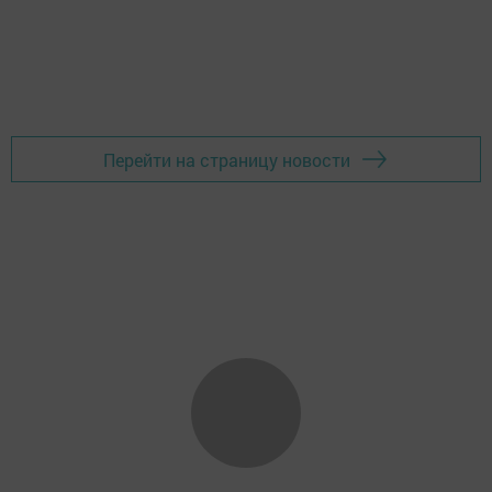
Перейти на страницу новости