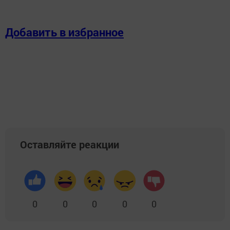
Добавить в избранное
Оставляйте реакции
0
0
0
0
0