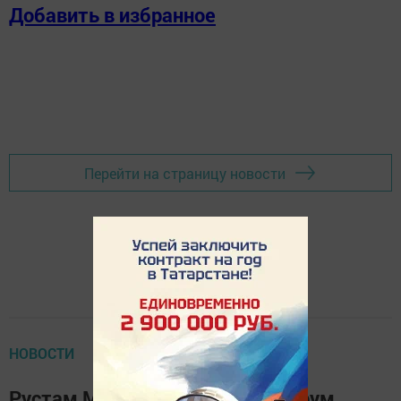
Добавить в избранное
Перейти на страницу новости
НОВОСТИ
Рустам Минниханов открыл форум