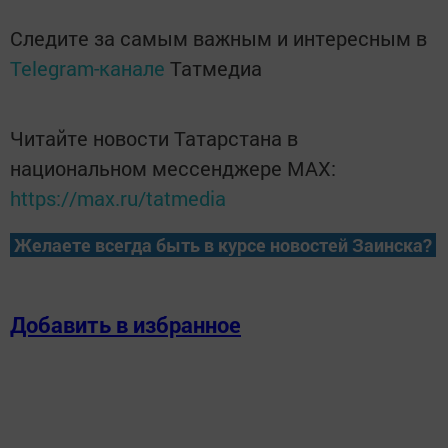
Следите за самым важным и интересным в
Telegram-канале
Татмедиа
Читайте новости Татарстана в
национальном мессенджере MАХ:
https://max.ru/tatmedia
Желаете всегда быть в курсе новостей Заинска?
Добавить в избранное