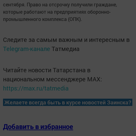
сентября. Право на отсрочку получили граждане,
которые работают на предприятиях оборонно-
промышленного комплекса (ОПК).
Следите за самым важным и интересным в
Telegram-канале
Татмедиа
Читайте новости Татарстана в
национальном мессенджере MАХ:
https://max.ru/tatmedia
Желаете всегда быть в курсе новостей Заинска?
Добавить в избранное