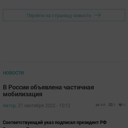
Перейти на страницу новости
НОВОСТИ
В России объявлена частичная
мобилизация
Автор,
21 сентября 2022 - 10:12
945
0
0
Соответствующий указ подписал президент РФ