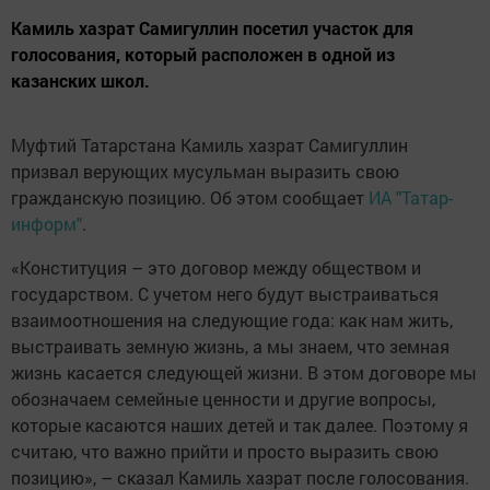
Камиль хазрат Самигуллин посетил участок для
голосования, который расположен в одной из
казанских школ.
Муфтий Татарстана Камиль хазрат Самигуллин
призвал верующих мусульман выразить свою
гражданскую позицию. Об этом сообщает
ИА "Татар-
информ"
.
«Конституция – это договор между обществом и
государством. С учетом него будут выстраиваться
взаимоотношения на следующие года: как нам жить,
выстраивать земную жизнь, а мы знаем, что земная
жизнь касается следующей жизни. В этом договоре мы
обозначаем семейные ценности и другие вопросы,
которые касаются наших детей и так далее. Поэтому я
считаю, что важно прийти и просто выразить свою
позицию», – сказал Камиль хазрат после голосования.