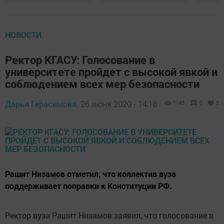
НОВОСТИ
Ректор КГАСУ: Голосование в
университете пройдет с высокой явкой и
соблюдением всех мер безопасности
Дарья Герасимова,
26 июня 2020 - 14:18
1185
0
0
Рашит Низамов отметил, что коллектив вуза
поддерживает поправки к Конституции РФ.
Ректор вуза Рашит Низамов заявил, что голосование в