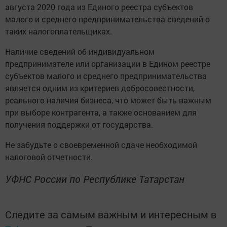
августа 2020 года из Единого реестра субъектов
малого и среднего предпринимательства сведений о
таких налогоплательщиках.
Наличие сведений об индивидуальном
предпринимателе или организации в Едином реестре
субъектов малого и среднего предпринимательства
является одним из критериев добросовестности,
реального наличия бизнеса, что может быть важным
при выборе контрагента, а также основанием для
получения поддержки от государства.
Не забудьте о своевременной сдаче необходимой
налоговой отчетности.
УФНС России по Республике Татарстан
Следите за самым важным и интересным в