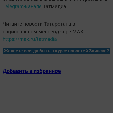
Telegram-канале
Татмедиа
Читайте новости Татарстана в
национальном мессенджере MАХ:
https://max.ru/tatmedia
Желаете всегда быть в курсе новостей Заинска?
Добавить в избранное