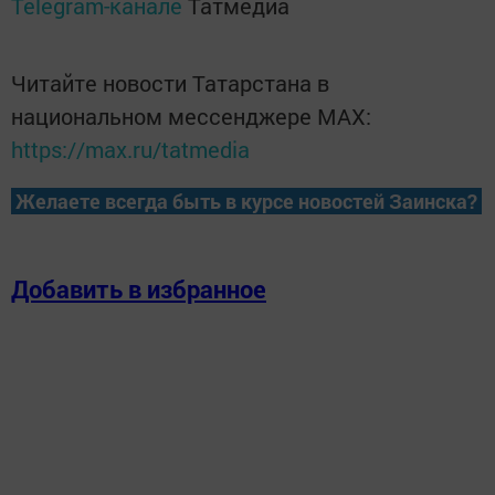
Telegram-канале
Татмедиа
Читайте новости Татарстана в
национальном мессенджере MАХ:
https://max.ru/tatmedia
Желаете всегда быть в курсе новостей Заинска?
Добавить в избранное