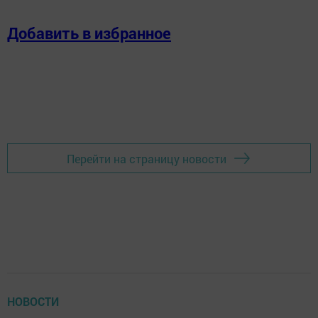
Добавить в избранное
Перейти на страницу новости
НОВОСТИ