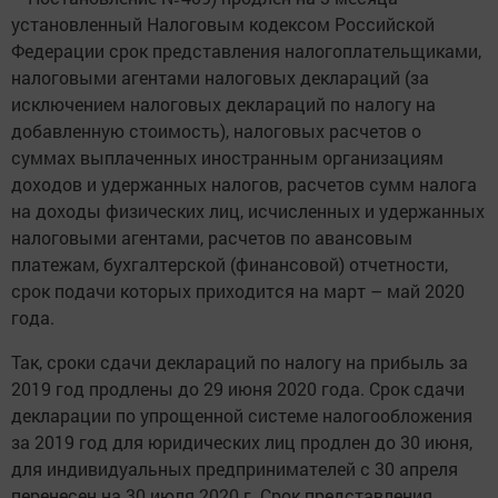
установленный Налоговым кодексом Российской
Федерации срок представления налогоплательщиками,
налоговыми агентами налоговых деклараций (за
исключением налоговых деклараций по налогу на
добавленную стоимость), налоговых расчетов о
суммах выплаченных иностранным организациям
доходов и удержанных налогов, расчетов сумм налога
на доходы физических лиц, исчисленных и удержанных
налоговыми агентами, расчетов по авансовым
платежам, бухгалтерской (финансовой) отчетности,
срок подачи которых приходится на март – май 2020
года.
Так, сроки сдачи деклараций по налогу на прибыль за
2019 год продлены до 29 июня 2020 года. Срок сдачи
декларации по упрощенной системе налогообложения
за 2019 год для юридических лиц продлен до 30 июня,
для индивидуальных предпринимателей с 30 апреля
перенесен на 30 июля 2020 г. Срок представления