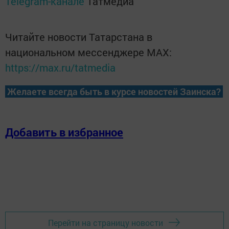
Telegram-канале
Татмедиа
Читайте новости Татарстана в
национальном мессенджере MАХ:
https://max.ru/tatmedia
Желаете всегда быть в курсе новостей Заинска?
Добавить в избранное
Перейти на страницу новости