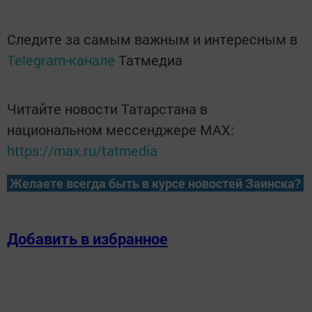
Следите за самым важным и интересным в
Telegram-канале
Татмедиа
Читайте новости Татарстана в
национальном мессенджере MАХ:
https://max.ru/tatmedia
Желаете всегда быть в курсе новостей Заинска?
Добавить в избранное