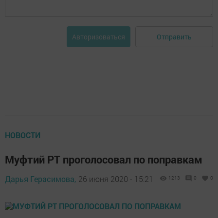
Отправить
Авторизоваться
НОВОСТИ
Муфтий РТ проголосовал по поправкам
Дарья Герасимова,
26 июня 2020 - 15:21
1213
0
0