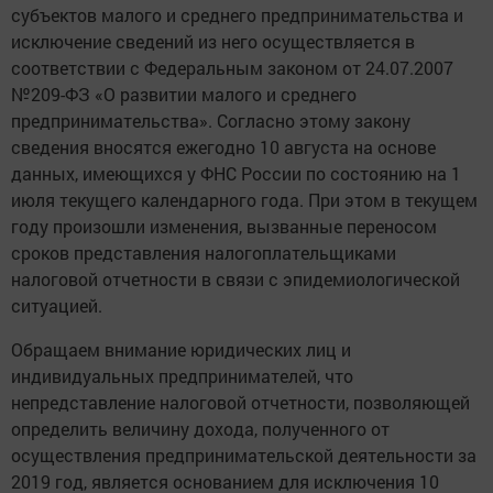
субъектов малого и среднего предпринимательства и
исключение сведений из него осуществляется в
соответствии с Федеральным законом от 24.07.2007
№209-ФЗ «О развитии малого и среднего
предпринимательства». Согласно этому закону
сведения вносятся ежегодно 10 августа на основе
данных, имеющихся у ФНС России по состоянию на 1
июля текущего календарного года. При этом в текущем
году произошли изменения, вызванные переносом
сроков представления налогоплательщиками
налоговой отчетности в связи с эпидемиологической
ситуацией.
Обращаем внимание юридических лиц и
индивидуальных предпринимателей, что
непредставление налоговой отчетности, позволяющей
определить величину дохода, полученного от
осуществления предпринимательской деятельности за
2019 год, является основанием для исключения 10