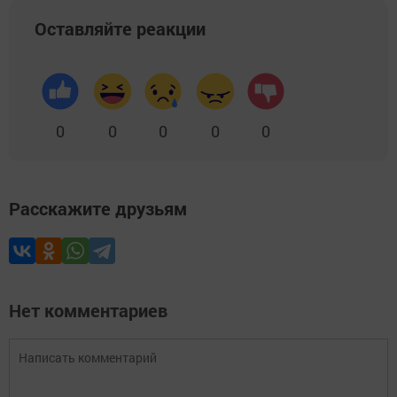
Оставляйте реакции
0
0
0
0
0
Расскажите друзьям
Нет комментариев