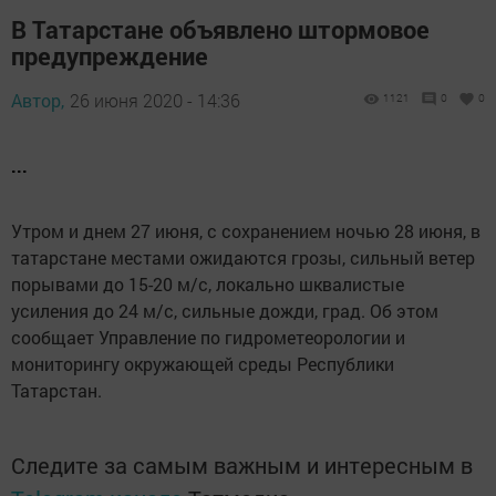
В Татарстане объявлено штормовое
предупреждение
Автор,
26 июня 2020 - 14:36
1121
0
0
...
Утром и днем 27 июня, с сохранением ночью 28 июня, в
татарстане местами ожидаются грозы, сильный ветер
порывами до 15-20 м/с, локально шквалистые
усиления до 24 м/с, сильные дожди, град. Об этом
сообщает Управление по гидрометеорологии и
мониторингу окружающей среды Республики
Татарстан.
Следите за самым важным и интересным в