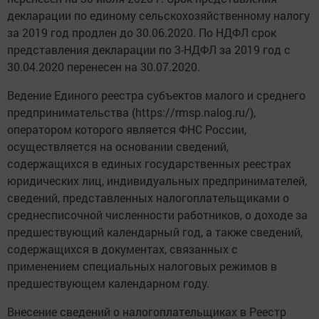
декларации по единому сельскохозяйственному налогу
за 2019 год продлен до 30.06.2020. По НДФЛ срок
представления декларации по 3-НДФЛ за 2019 год с
30.04.2020 перенесен на 30.07.2020.
Ведение Единого реестра субъектов малого и среднего
предпринимательства (https://rmsp.nalog.ru/),
оператором которого является ФНС России,
осуществляется на основании сведений,
содержащихся в единых государственных реестрах
юридических лиц, индивидуальных предпринимателей,
сведений, представленных налогоплательщиками о
среднесписочной численности работников, о доходе за
предшествующий календарный год, а также сведений,
содержащихся в документах, связанных с
применением специальных налоговых режимов в
предшествующем календарном году.
Внесение сведений о налогоплательщиках в Реестр