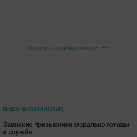
Перейти на страницу новости
ВИДЕО НОВОСТИ (НОВОЕ)
Заинские призывники морально готовы
к службе