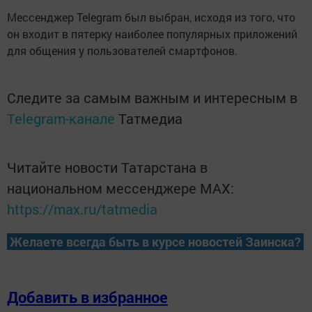
Мессенджер Telegram был выбран, исходя из того, что
он входит в пятерку наиболее популярных приложений
для общения у пользователей смартфонов.
Следите за самым важным и интересным в
Telegram-канале
Татмедиа
Читайте новости Татарстана в
национальном мессенджере MАХ:
https://max.ru/tatmedia
Желаете всегда быть в курсе новостей Заинска?
Добавить в избранное