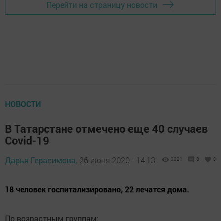
Перейти на страницу новости
НОВОСТИ
В Татарстане отмечено еще 40 случаев
Covid-19
Дарья Герасимова,
26 июня 2020 - 14:13
3021
0
0
18 человек госпитализировано, 22 лечатся дома.
По возрастным группам: