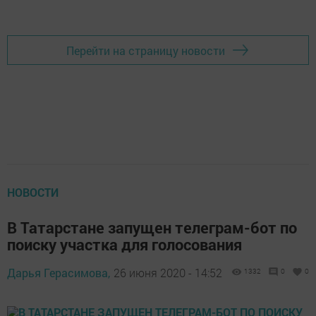
Перейти на страницу новости
НОВОСТИ
В Татарстане запущен телеграм-бот по
поиску участка для голосования
Дарья Герасимова,
26 июня 2020 - 14:52
1332
0
0