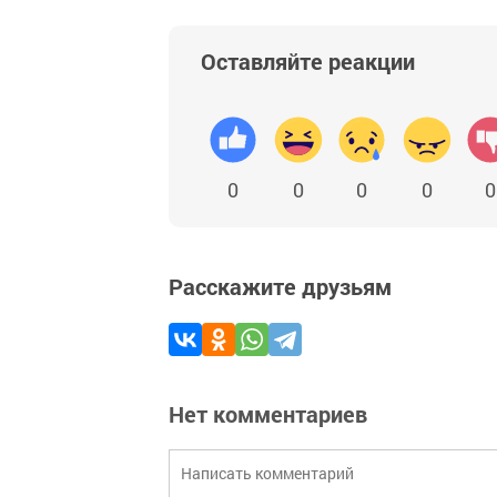
Оставляйте реакции
0
0
0
0
0
Расскажите друзьям
Нет комментариев