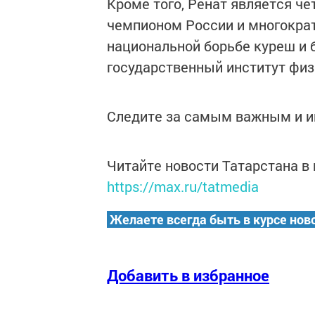
Кроме того, Ренат является 
чемпионом России и многокра
национальной борьбе куреш и 
государственный институт физ
Следите за самым важным и 
Читайте новости Татарстана 
https://max.ru/tatmedia
Желаете всегда быть в курсе нов
Добавить в избранное