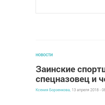
НОВОСТИ
Заинские спорт
спецназовец и 
Ксения Борзенкова,
13 апреля 2018 - 0