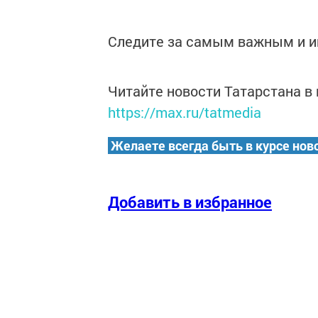
Следите за самым важным и 
Читайте новости Татарстана 
https://max.ru/tatmedia
Желаете всегда быть в курсе нов
Добавить в избранное