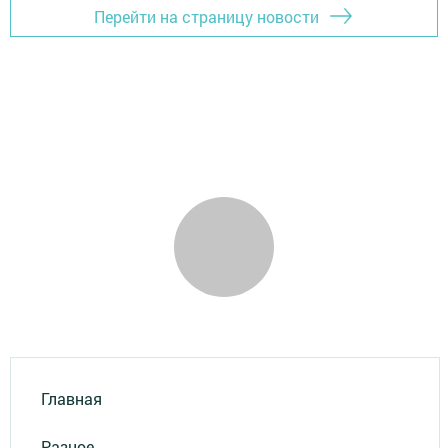
Перейти на страницу новости
Главная
Разное