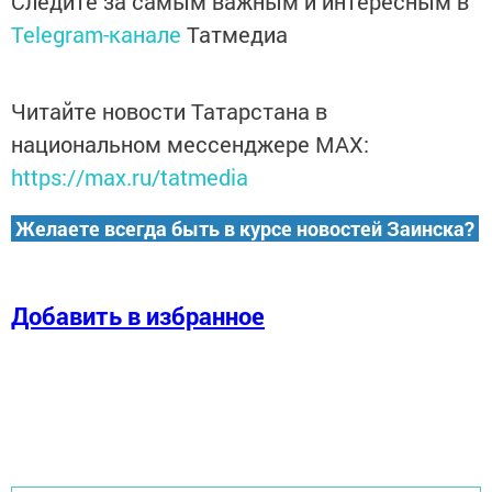
Следите за самым важным и интересным в
Telegram-канале
Татмедиа
Читайте новости Татарстана в
национальном мессенджере MАХ:
https://max.ru/tatmedia
Желаете всегда быть в курсе новостей Заинска?
Добавить в избранное