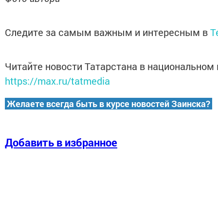
Следите за самым важным и интересным в
T
Читайте новости Татарстана в национальном
https://max.ru/tatmedia
Желаете всегда быть в курсе новостей Заинска?
Добавить в избранное