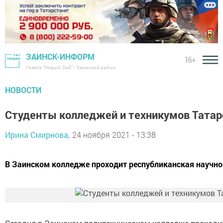
ЗАИНСК-ИНФОРМ
16+
Газета "Новый Зай" - Заинский район
НОВОСТИ
Студенты колледжей и техникумов Татарс
Ирина Смирнова,
24 ноября 2021 - 13:38
В Заинском колледже проходит республиканская научно