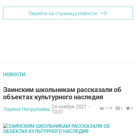
Перейти на страницу новости
НОВОСТИ
Заинским школьникам рассказали об
объектах культурного наследия
24 ноября 2021 -
Зарема Насрулаева,
1173
0
0
10:31