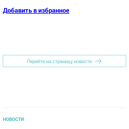
Добавить в избранное
Перейти на страницу новости
НОВОСТИ