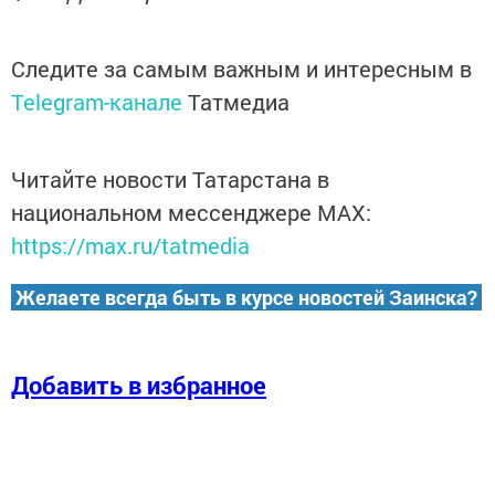
Следите за самым важным и интересным в
Telegram-канале
Татмедиа
Читайте новости Татарстана в
национальном мессенджере MАХ:
https://max.ru/tatmedia
Желаете всегда быть в курсе новостей Заинска?
Добавить в избранное