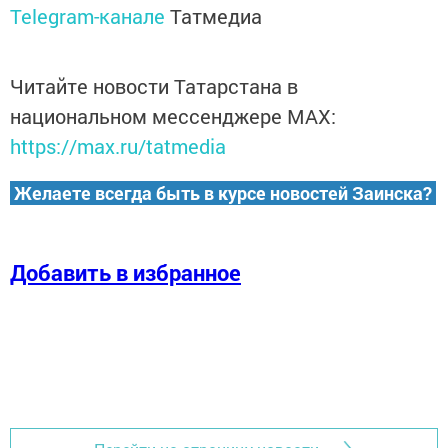
Telegram-канале
Татмедиа
Читайте новости Татарстана в
национальном мессенджере MАХ:
https://max.ru/tatmedia
Желаете всегда быть в курсе новостей Заинска?
Добавить в избранное