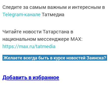
Следите за самым важным и интересным в
Telegram-канале
Татмедиа
Читайте новости Татарстана в
национальном мессенджере MАХ:
https://max.ru/tatmedia
Желаете всегда быть в курсе новостей Заинска?
Добавить в избранное