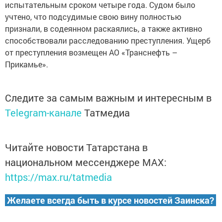
иcпытательным сроком четыpe года. Судом было
учтено, что подcудимые свою вину полностью
признали, в содеянном раскаялись, а также активно
способствовали расследованию преступления. Ущерб
от преступления возмещен АО «Транснефть –
Прикaмье».
Следите за самым важным и интересным в
Telegram-канале
Татмедиа
Читайте новости Татарстана в
национальном мессенджере MАХ:
https://max.ru/tatmedia
Желаете всегда быть в курсе новостей Заинска?