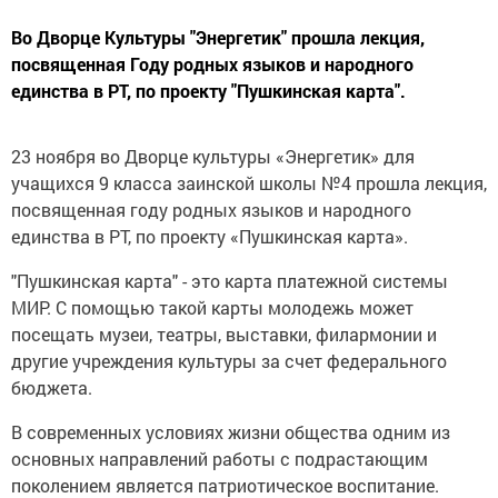
Во Дворце Культуры "Энергетик" прошла лекция,
посвященная Году родных языков и народного
единства в РТ, по проекту "Пушкинская карта".
23 ноября во Дворце культуры «Энергетик» для
учащихся 9 класса заинской школы №4 прошла лекция,
посвященная году родных языков и народного
единства в РТ, по проекту «Пушкинская карта».
"Пушкинская карта" - это карта платежной системы
МИР. С помощью такой карты молодежь может
посещать музеи, театры, выставки, филармонии и
другие учреждения культуры за счет федерального
бюджета.
В современных условиях жизни общества одним из
основных направлений работы с подрастающим
поколением является патриотическое воспитание.