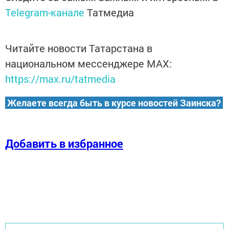
Telegram-канале
Татмедиа
Читайте новости Татарстана в
национальном мессенджере MАХ:
https://max.ru/tatmedia
Желаете всегда быть в курсе новостей Заинска?
Добавить в избранное