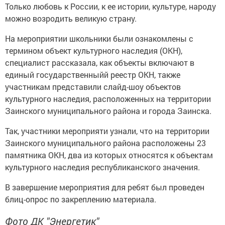
Только любовь к России, к ее истории, культуре, народу
можно возродить великую страну.
На мероприятии школьники были ознакомлены с
термином объект культурного наследия (ОКН),
специалист рассказала, как объекты включают в
единый государственныйй реестр ОКН, также
участникам представили слайд-шоу объектов
культурного наследия, расположенных на территории
Заинского муниципального района и города Заинска.
Так, участники мероприяти узнали, что на территории
Заинского муниципального района расположены 23
памятника ОКН, два из которых относятся к объектам
культурного наследия республиканского значения.
В завершение мероприятия для ребят был проведен
блиц-опрос по закреплению материала.
Фото ДК "Энергетик"