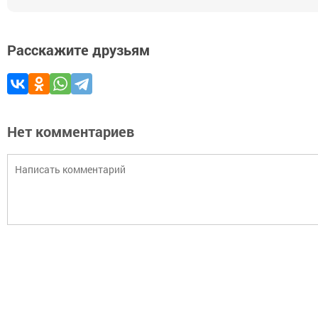
Расскажите друзьям
Нет комментариев