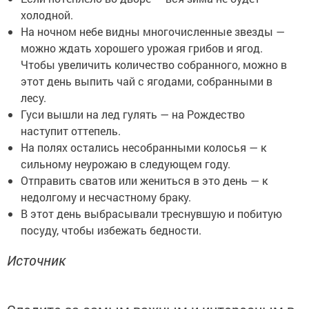
холодной.
На ночном небе видны многочисленные звезды —
можно ждать хорошего урожая грибов и ягод.
Чтобы увеличить количество собранного, можно в
этот день выпить чай с ягодами, собранными в
лесу.
Гуси вышли на лед гулять — на Рождество
наступит оттепель.
На полях остались несобранными колосья — к
сильному неурожаю в следующем году.
Отправить сватов или жениться в это день — к
недолгому и несчастному браку.
В этот день выбрасывали треснувшую и побитую
посуду, чтобы избежать бедности.
Источник