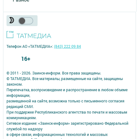
Телефон АО «ТАТМЕДИА»:
(843) 222 09 84
16+
© 2011 - 2026. Заинск-информ. Все права защищены.
© ТАТМЕДИА. Все материалы, размещенные на сайте, защищены
законом.
Перепечатка, воспроизведение и распространение в любом объеме
информации,
размещенной на сайте, возможна только с письменного согласия
редакций СМИ.
При поддержке Республиканского агентства по печати и массовым
коммуникациям.
Сетевое издание: «Заинск-информ» зарегистрировано Федеральной
службой по надзору
в сфере связи, информационных технологий и массовых