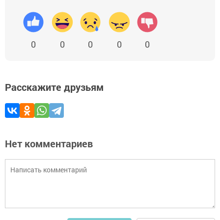
0
0
0
0
0
Расскажите друзьям
Нет комментариев