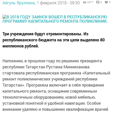
Айгуль Яруллина,
1 февраля 2018 - 09:30
2417
0
0
Три учреждения будут отремонтированы. Из
республиканского бюджета на эти цели выделено 80
миллионов рублей.
Напомним, в прошлом году по решению президента
республики Татарстан Рустама Минниханова
стартовала республиканская программа «Капитальный
ремонт поликлинических учреждений республики
Татарстан». Программа включает в себя проведение
капитального ремонта, оснащение современным
технологичным оборудованием, новой мебелью,
установкой понятной и удобной навигации. Особое
внимание уделено и повышению квалификации врачей