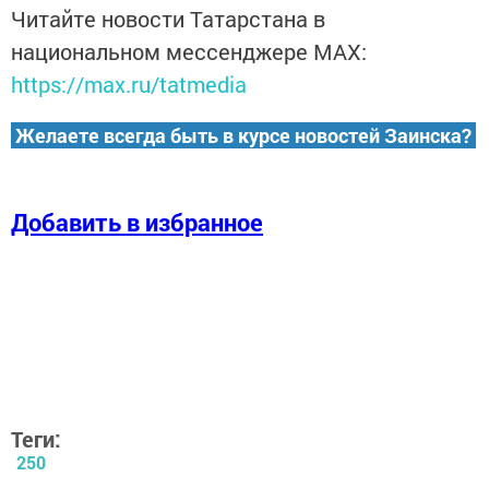
Читайте новости Татарстана в
национальном мессенджере MАХ:
https://max.ru/tatmedia
Желаете всегда быть в курсе новостей Заинска?
Добавить в избранное
Теги:
250