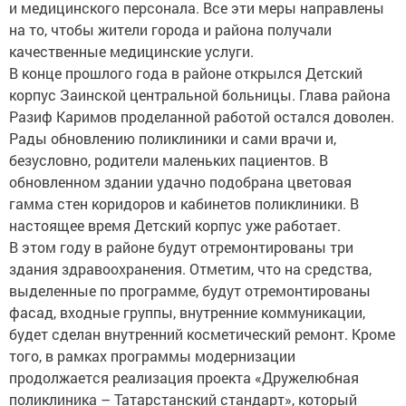
и медицинского персонала. Все эти меры направлены
на то, чтобы жители города и района получали
качественные медицинские услуги.
В конце прошлого года в районе открылся Детский
корпус Заинской центральной больницы. Глава района
Разиф Каримов проделанной работой остался доволен.
Рады обновлению поликлиники и сами врачи и,
безусловно, родители маленьких пациентов. В
обновленном здании удачно подобрана цветовая
гамма стен коридоров и кабинетов поликлиники. В
настоящее время Детский корпус уже работает.
В этом году в районе будут отремонтированы три
здания здравоохранения. Отметим, что на средства,
выделенные по программе, будут отремонтированы
фасад, входные группы, внутренние коммуникации,
будет сделан внутренний косметический ремонт. Кроме
того, в рамках программы модернизации
продолжается реализация проекта «Дружелюбная
поликлиника – Татарстанский стандарт», который