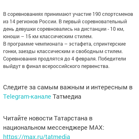
В соревнованиях принимают участие 190 спортсменов
из 14 регионов России. В первый соревновательный
день девушки соревновались на дистанции - 10 км,
юноши – 15 км классическим стилем.
В программе чемпионата – эстафета, спринтерские
гонки, заезды классическим и свободным стилем.
Соревнования продлятся до 4 февраля. Победители
выйдут в финал всероссийского первенства.
Следите за самым важным и интересным в
Telegram-канале
Татмедиа
Читайте новости Татарстана в
национальном мессенджере MАХ:
https://max.ru/tatmedia