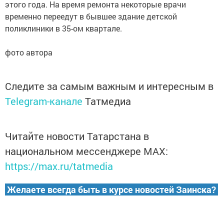
этого года. На время ремонта некоторые врачи
временно переедут в бывшее здание детской
поликлиники в 35-ом квартале.
фото автора
Следите за самым важным и интересным в
Telegram-канале
Татмедиа
Читайте новости Татарстана в
национальном мессенджере MАХ:
https://max.ru/tatmedia
Желаете всегда быть в курсе новостей Заинска?