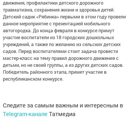
движения, профилактики детского дорожного
травматизма, сохранения жизни и здоровья детей.
Детский садик «Рябинка» первыми в этом году провели
данное мероприятие с презентацией мобильного
автогородка. До конца февраля в конкурсе примут
участие воспитатели из 18 городских дошкольных
учреждений, а также по желанию из сельских детских
садов. Перед воспитателями стоит задача провести
мастер-класс на тему правил дорожного движения с
детьми, но не своей группы, а из других детских садов.
Победитель районного этапа, примет участие в
республиканском конкурсе.
Следите за самым важным и интересным в
Telegram-канале
Татмедиа