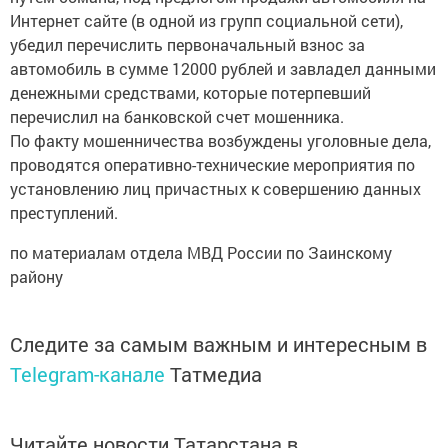
Интернет сайте (в одной из групп социальной сети),
убедил перечислить первоначальный взнос за
автомобиль в сумме 12000 рублей и завладел данными
денежными средствами, которые потерпевший
перечислил на банковской счет мошенника.
По факту мошенничества возбуждены уголовные дела,
проводятся оперативно-технические мероприятия по
установлению лиц причастных к совершению данных
преступлений.
по материалам отдела МВД России по Заинскому
району
Следите за самым важным и интересным в
Telegram-канале
Татмедиа
Читайте новости Татарстана в