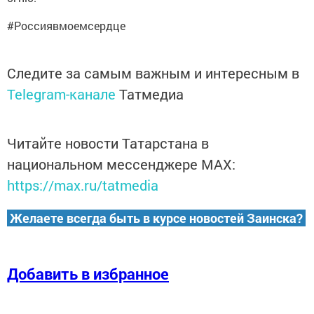
#Россиявмоемсердце
Следите за самым важным и интересным в
Telegram-канале
Татмедиа
Читайте новости Татарстана в
национальном мессенджере MАХ:
https://max.ru/tatmedia
Желаете всегда быть в курсе новостей Заинска?
Добавить в избранное