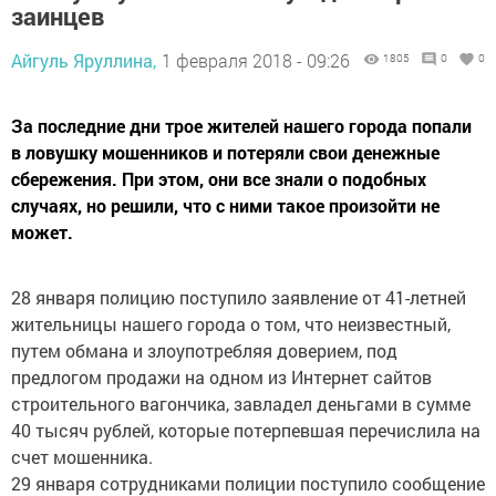
заинцев
Айгуль Яруллина,
1 февраля 2018 - 09:26
1805
0
0
За последние дни трое жителей нашего города попали
в ловушку мошенников и потеряли свои денежные
сбережения. При этом, они все знали о подобных
случаях, но решили, что с ними такое произойти не
может.
28 января полицию поступило заявление от 41-летней
жительницы нашего города о том, что неизвестный,
путем обмана и злоупотребляя доверием, под
предлогом продажи на одном из Интернет сайтов
строительного вагончика, завладел деньгами в сумме
40 тысяч рублей, которые потерпевшая перечислила на
счет мошенника.
29 января сотрудниками полиции поступило сообщение