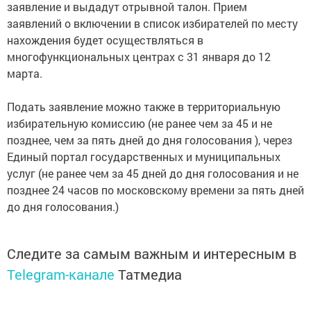
заявление и выдадут отрывной талон. Прием
заявлений о включении в список избирателей по месту
нахождения будет осуществляться в
многофункциональных центрах с 31 января до 12
марта.
Подать заявление можно также в территориальную
избирательную комиссию (не ранее чем за 45 и не
позднее, чем за пять дней до дня голосования ), через
Единый портал государственных и муниципальных
услуг (не ранее чем за 45 дней до дня голосования и не
позднее 24 часов по московскому времени за пять дней
до дня голосования.)
Следите за самым важным и интересным в
Telegram-канале
Татмедиа