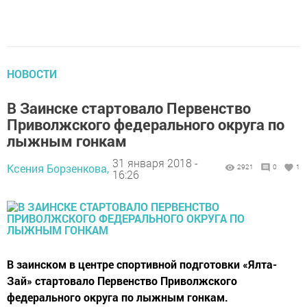
НОВОСТИ
В Заинске стартовало Первенство
Приволжского федерального округа по
лыжным гонкам
31 января 2018 -
Ксения Борзенкова,
2921
0
1
16:26
В заинском в центре спортивной подготовки «Ялта-
Зай» стартовало Первенство Приволжского
федерального округа по лыжным гонкам.