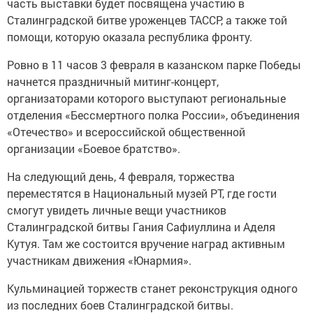
часть выставки будет посвящена участию в
Сталинградской битве уроженцев ТАССР, а также той
помощи, которую оказала республика фронту.
Ровно в 11 часов 3 февраля в казанском парке Победы
начнется праздничный митинг-концерт,
организаторами которого выступают региональные
отделения «Бессмертного полка России», объединения
«Отечество» и всероссийской общественной
организации «Боевое братство».
На следующий день, 4 февраля, торжества
переместятся в Национальный музей РТ, где гости
смогут увидеть личные вещи участников
Сталинградской битвы Гания Сафиуллина и Аделя
Кутуя. Там же состоится вручение наград активным
участникам движения «Юнармия».
Кульминацией торжеств станет реконструкция одного
из последних боев Сталинградской битвы.