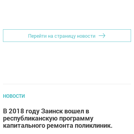
Перейти на страницу новости
НОВОСТИ
В 2018 году Заинск вошел в
республиканскую программу
капитального ремонта поликлиник.