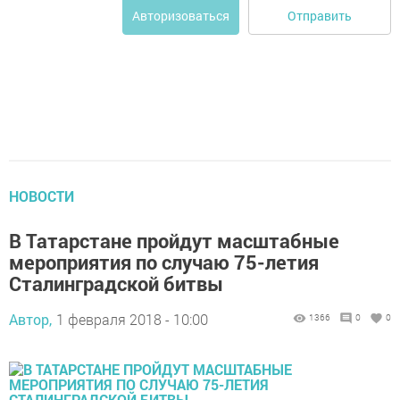
Отправить
Авторизоваться
НОВОСТИ
В Татарстане пройдут масштабные
мероприятия по случаю 75-летия
Сталинградской битвы
Автор,
1 февраля 2018 - 10:00
1366
0
0