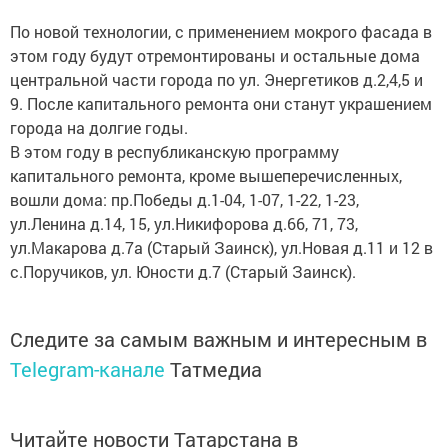
По новой технологии, с применением мокрого фасада в
этом году будут отремонтированы и остальные дома
центральной части города по ул. Энергетиков д.2,4,5 и
9. После капитального ремонта они станут украшением
города на долгие годы.
В этом году в республиканскую программу
капитального ремонта, кроме вышеперечисленных,
вошли дома: пр.Победы д.1-04, 1-07, 1-22, 1-23,
ул.Ленина д.14, 15, ул.Никифорова д.66, 71, 73,
ул.Макарова д.7а (Старый Заинск), ул.Новая д.11 и 12 в
с.Поручиков, ул. Юности д.7 (Старый Заинск).
Следите за самым важным и интересным в
Telegram-канале
Татмедиа
Читайте новости Татарстана в