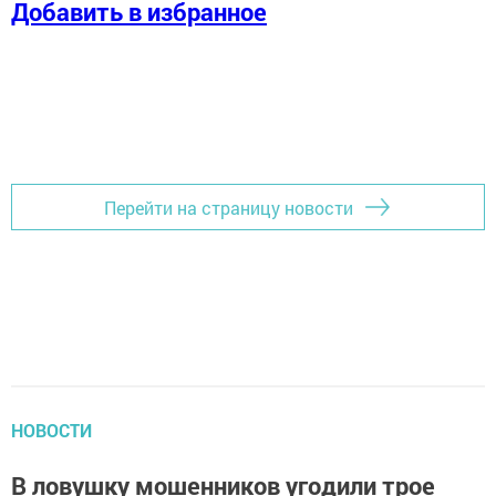
Добавить в избранное
Перейти на страницу новости
НОВОСТИ
В ловушку мошенников угодили трое