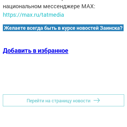
национальном мессенджере MАХ:
https://max.ru/tatmedia
Желаете всегда быть в курсе новостей Заинска?
Добавить в избранное
Перейти на страницу новости