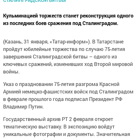
Кульминацией торжеств станет реконструкция одного
из последних боев сражения под Сталинградом.
(Казань, 31 января, «Татар-информ»). В Татарстане
пройдут юбилейные торжества по случаю 75-летия
завершения Сталинградской битвы – одного из
ключевых сражений, изменивших ход Второй мировой
войны.
Указ о праздновании 75-летия разгрома Красной
Армией немецко-фашистских войск под Сталинградом
в феврале прошлого года подписал Президент РФ
Владимир Путин.
Государственный архив РТ 2 февраля откроет
тематическую выставку. В экспозицию войдут
уникальные фотографии и документы. Значительная