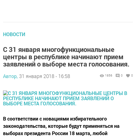
НОВОСТИ
С 31 января многофункциональные
центры в республике начинают прием
заявлений о выборе места голосования.
Автор,
31 января 2018 - 16:58
1856
0
0
В соответствии с новациями избирательного
законодательства, которые будут применяться на
выборах президента России 18 марта, любой