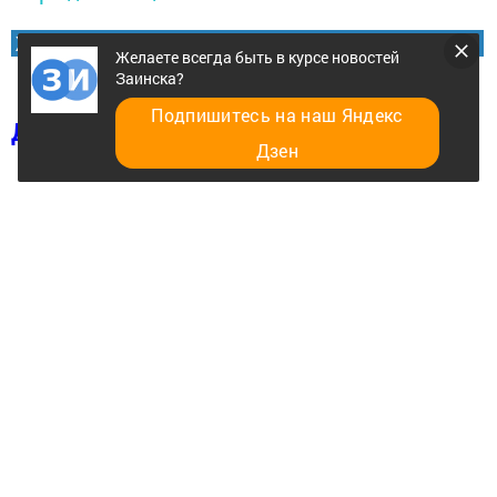
Желаете всегда быть в курсе новостей Заинска?
Желаете всегда быть в курсе новостей
Заинска?
Подпишитесь на наш Яндекс
Добавить в избранное
Дзен
Перейти на страницу новости