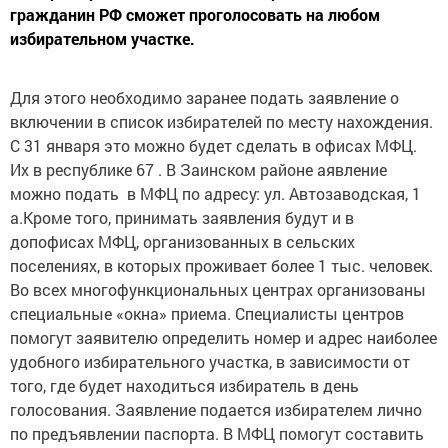
гражданин РФ сможет проголосовать на любом
избирательном участке.
Для этого необходимо заранее подать заявление о
включении в список избирателей по месту нахождения.
С 31 января это можно будет сделать в офисах МФЦ.
Их в республике 67 . В Заинском районе аявление
можно подать в МФЦ по адресу: ул. Автозаводская, 1
а.Кроме того, принимать заявления будут и в
допофисах МФЦ, организованных в сельских
поселениях, в которых проживает более 1 тыс. человек.
Во всех многофункциональных центрах организованы
специальные «окна» приема. Специалисты центров
помогут заявителю определить номер и адрес наиболее
удобного избирательного участка, в зависимости от
того, где будет находиться избиратель в день
голосования. Заявление подается избирателем лично
по предъявлении паспорта. В МФЦ помогут составить