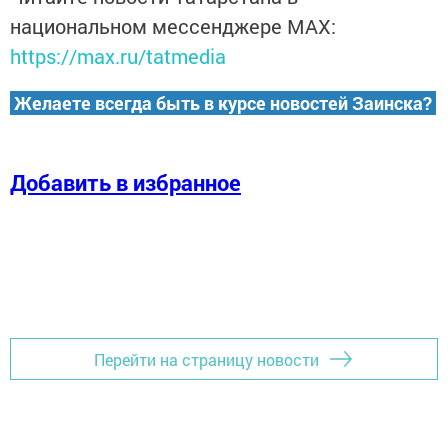
национальном мессенджере MАХ:
https://max.ru/tatmedia
Желаете всегда быть в курсе новостей Заинска?
Добавить в избранное
Перейти на страницу новости