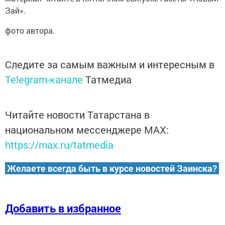
Зай».
фото автора.
Следите за самым важным и интересным в
Telegram-канале
Татмедиа
Читайте новости Татарстана в
национальном мессенджере MАХ:
https://max.ru/tatmedia
Желаете всегда быть в курсе новостей Заинска?
Добавить в избранное