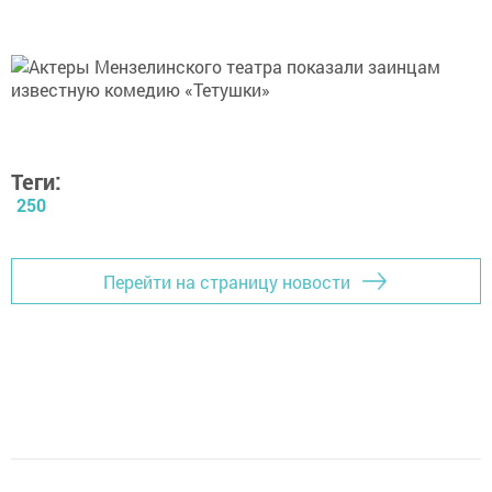
Теги:
250
Перейти на страницу новости