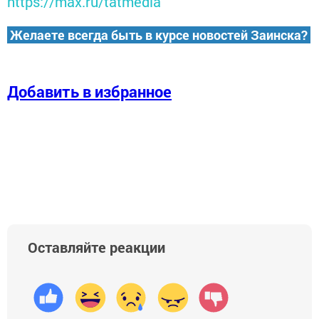
https://max.ru/tatmedia
Желаете всегда быть в курсе новостей Заинска?
Добавить в избранное
Оставляйте реакции