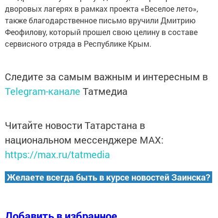
дворовых лагерях в рамках проекта «Веселое лето»,
также благодарственное письмо вручили Дмитрию
Феофилову, который прошел свою целину в составе
сервисного отряда в Республике Крым.
Следите за самым важным и интересным в
Telegram-канале
Татмедиа
Читайте новости Татарстана в
национальном мессенджере MАХ:
https://max.ru/tatmedia
Желаете всегда быть в курсе новостей Заинска?
Добавить в избранное