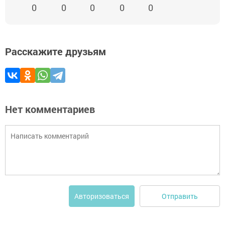
0
0
0
0
0
Расскажите друзьям
Нет комментариев
Отправить
Авторизоваться