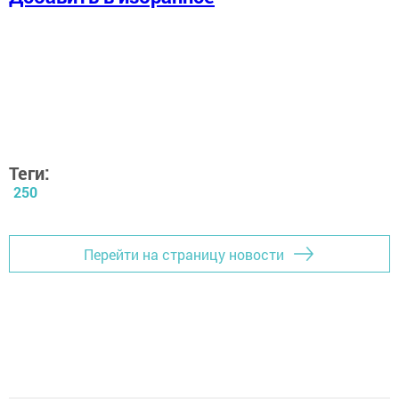
Теги:
250
Перейти на страницу новости