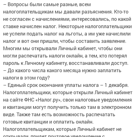
– Вопросы были самые разные, всем
налогоплательщикам мы давали разъяснения. Кто-то
не согласен с начислениями, интересовались, по какой
ставке начислен налог. Некоторые налогоплательщики
не успели подать налог на льготы, а им уже начислили
налог и вот они пришли, чтобы составить заявление.
Многим мы открывали Личный кабинет, чтобы они
могли распечатать налоги онлайн, а тем, кто потерял
пароль к Личному кабинету, восстанавливали доступ.
– До какого числа какого месяца нужно заплатить
налоги в этом году?
– Единый срок окончания уплаты налога – 1 декабря.
Налогоплательщики, которые открыли Личный кабинет
на сайте ФНС «Налог.ру», свои налоговые уведомления
и квитанции могут получить только там в электронном
виде. Также там есть возможность распечатать
готовые квитанции и оплатить онлайн.
Налогоплательщикам, которые Личный кабинет не
открывали, придет почтовое уведомление с