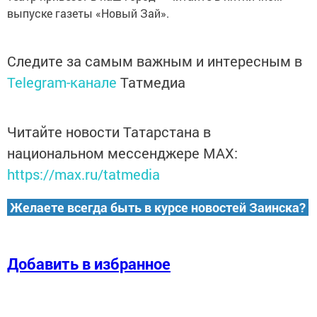
выпуске газеты «Новый Зай».
Следите за самым важным и интересным в
Telegram-канале
Татмедиа
Читайте новости Татарстана в
национальном мессенджере MАХ:
https://max.ru/tatmedia
Желаете всегда быть в курсе новостей Заинска?
Добавить в избранное