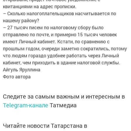
квитанциями на адрес прописки.
– Сколько налогоплательщиков насчитывается по
нашему району?
– 27 тысяч писем по налоговому сбору было
отправлено по почте, и примерно 15 тысяч человек
имеют Личный кабинет. Кстати, по сравнению с
прошлым годом, очереди заметно сократились, потому
что людям гораздо удобнее работать через Личный
кабинет, чем приходить в здание налоговой службы.
Айгуль Яруллина
Фото автора
Следите за самым важным и интересным в
Telegram-канале
Татмедиа
Читайте новости Татарстана в