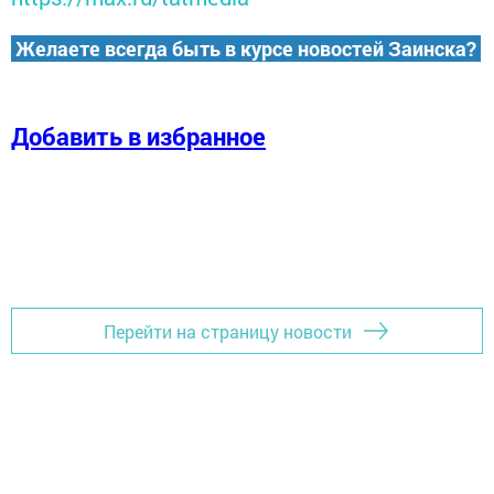
Желаете всегда быть в курсе новостей Заинска?
Добавить в избранное
Перейти на страницу новости