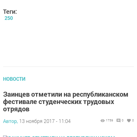
Теги:
250
НОВОСТИ
Заинцев отметили на республиканском
фестивале студенческих трудовых
отрядов
Автор,
13 ноября 2017 - 11:04
1759
0
0