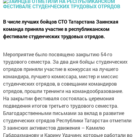
В числе лучших бойцов СТО Татарстана Заинская
команда приняла участие в республиканском
фестивале студенческих трудовых отрядов.
Мероприятие было посвящено закрытию 54-го
трудового семестра. За два дня бойцы студенческих
отрядов приняли участие в конкурсах на лучшего
командира, лучшего комиссара, мистер и миссис
студенческих отрядов, в совещании командиров
отрядов, прошли тренинги на командообразование.
На закрытии фестиваля состоялась церемония
подведения итогов третьего трудового семестра.
Благодарственными письмами за вклад в развитие
студенческих отрядов Республики Татарстан отметили
3 заинских активистов движения – Камилю
Габдрахманову и Карину Удачину, которые работали во