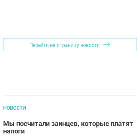
Перейти на страницу новости
НОВОСТИ
Мы посчитали заинцев, которые платят
налоги