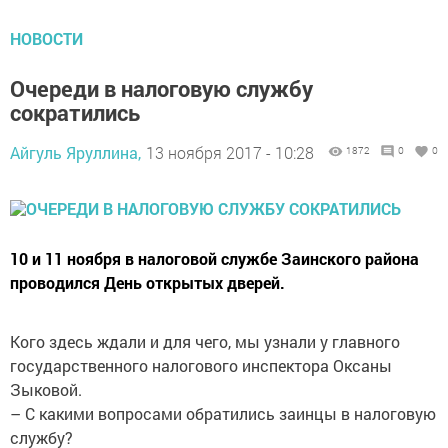
НОВОСТИ
Очереди в налоговую службу
сократились
Айгуль Яруллина,
13 ноября 2017 - 10:28
1872
0
0
10 и 11 ноября в налоговой службе Заинского района
проводился День открытых дверей.
Кого здесь ждали и для чего, мы узнали у главного
государственного налогового инспектора Оксаны
Зыковой.
– С какими вопросами обратились заинцы в налоговую
службу?