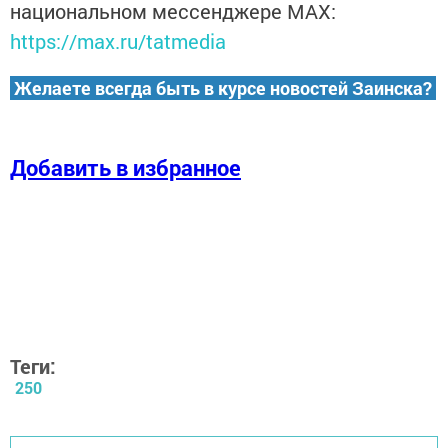
национальном мессенджере MАХ:
https://max.ru/tatmedia
Желаете всегда быть в курсе новостей Заинска?
Добавить в избранное
Теги:
250