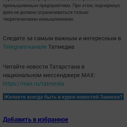
промышленным предприятием. При этом, подчеркнул,
дело не должно ограничиваться только
теоретическими измышлениями.
Следите за самым важным и интересным в
Telegram-канале
Татмедиа
Читайте новости Татарстана в
национальном мессенджере MАХ:
https://max.ru/tatmedia
Желаете всегда быть в курсе новостей Заинска?
Добавить в избранное