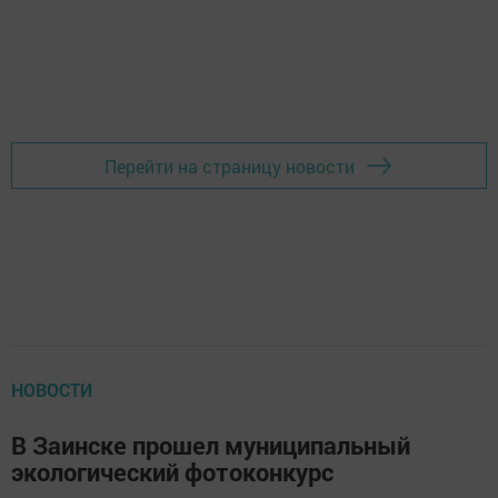
Перейти на страницу новости
НОВОСТИ
В Заинске прошел муниципальный
экологический фотоконкурс