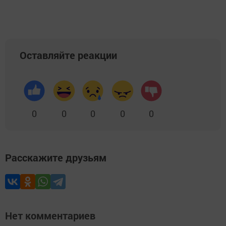
Оставляйте реакции
0
0
0
0
0
Расскажите друзьям
Нет комментариев