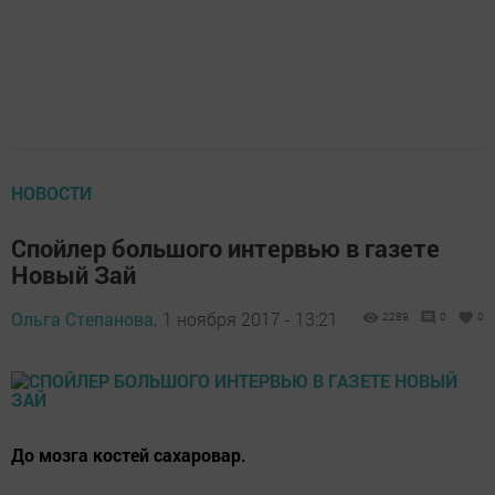
НОВОСТИ
Спойлер большого интервью в газете
Новый Зай
Ольга Степанова,
1 ноября 2017 - 13:21
2289
0
0
До мозга костей сахаровар.