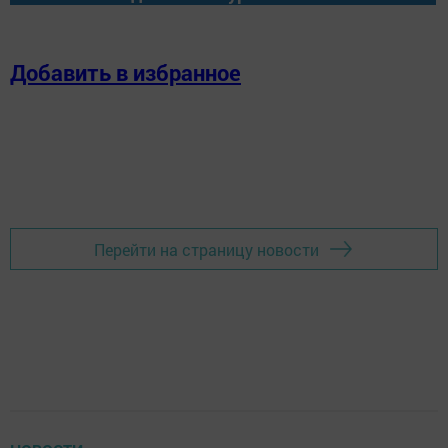
Добавить в избранное
Перейти на страницу новости