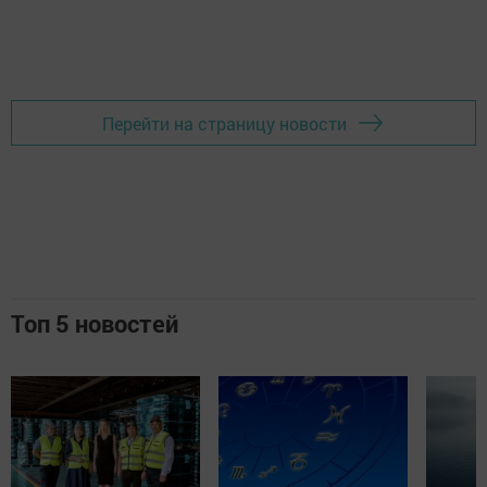
Перейти на страницу новости
Топ 5 новостей