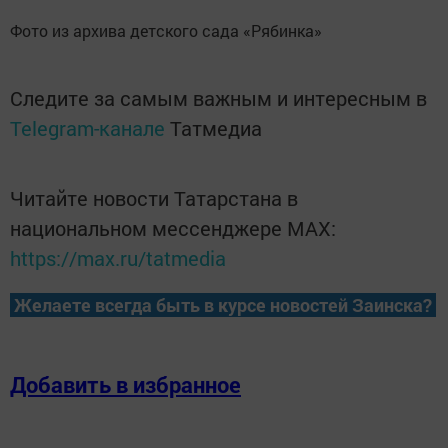
Фото из архива детского сада «Рябинка»
Следите за самым важным и интересным в
Telegram-канале
Татмедиа
Читайте новости Татарстана в
национальном мессенджере MАХ:
https://max.ru/tatmedia
Желаете всегда быть в курсе новостей Заинска?
Добавить в избранное