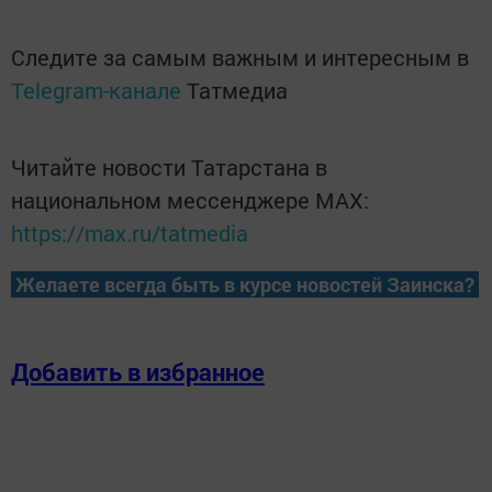
Следите за самым важным и интересным в
Telegram-канале
Татмедиа
Читайте новости Татарстана в
национальном мессенджере MАХ:
https://max.ru/tatmedia
Желаете всегда быть в курсе новостей Заинска?
Добавить в избранное