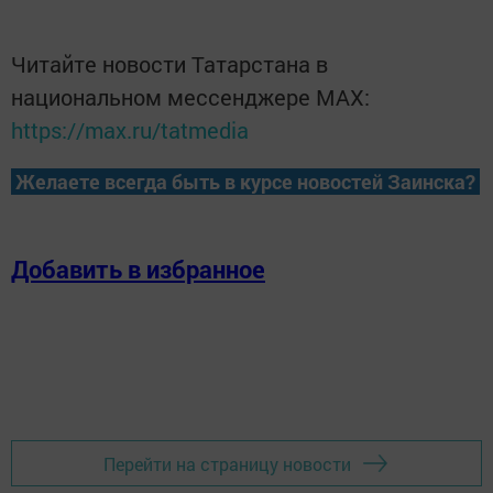
Читайте новости Татарстана в
национальном мессенджере MАХ:
https://max.ru/tatmedia
Желаете всегда быть в курсе новостей Заинска?
Добавить в избранное
Перейти на страницу новости