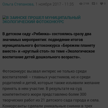
Ольга Степанова,
1 ноября 2017 - 11:35
2188
0
0
В детском саду «Рябинка» состоялись сразу два
значимых мероприятия: подведение итогов
муниципального фотоконкурса «Бережем планету
вместе» и «круглый стол» по теме «Экологическое
воспитание детей дошкольного возраста».
Фотоконкурс вызвал интерес не только среди
воспитателей – главных участников, но и среди
родителей и детей, которые также изъявили желание
принять в нем участие. В результате на суд
компетентного жюри представлено более 300
творческих работ из 21 детского сада города и села.
Конкурсанты сделали уникальные снимки в трех