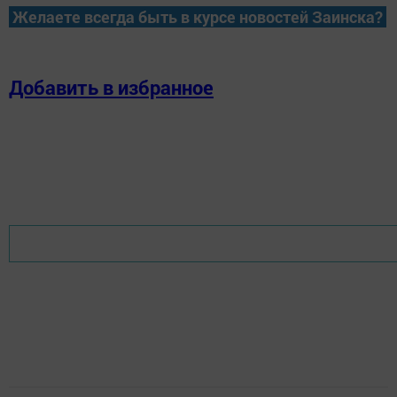
Желаете всегда быть в курсе новостей Заинска?
Добавить в избранное