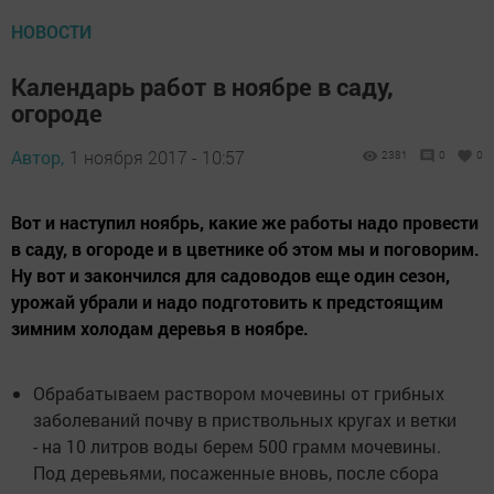
НОВОСТИ
Календарь работ в ноябре в саду,
огороде
Автор,
1 ноября 2017 - 10:57
2381
0
0
Вот и наступил ноябрь, какие же работы надо провести
в саду, в огороде и в цветнике об этом мы и поговорим.
Ну вот и закончился для садоводов еще один сезон,
урожай убрали и надо подготовить к предстоящим
зимним холодам деревья в ноябре.
Обрабатываем раствором мочевины от грибных
заболеваний почву в приствольных кругах и ветки
- на 10 литров воды берем 500 грамм мочевины.
Под деревьями, посаженные вновь, после сбора