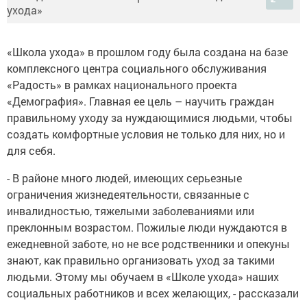
«Школа ухода» в прошлом году была создана на базе
комплексного центра социального обслуживания
«Радость» в рамках национального проекта
«Демография». Главная ее цель – научить граждан
правильному уходу за нуждающимися людьми, чтобы
создать комфортные условия не только для них, но и
для себя.
- В районе много людей, имеющих серьезные
ограничения жизнедеятельности, связанные с
инвалидностью, тяжелыми заболеваниями или
преклонным возрастом. Пожилые люди нуждаются в
ежедневной заботе, но не все родственники и опекуны
знают, как правильно организовать уход за такими
людьми. Этому мы обучаем в «Школе ухода» наших
социальных работников и всех желающих, - рассказали