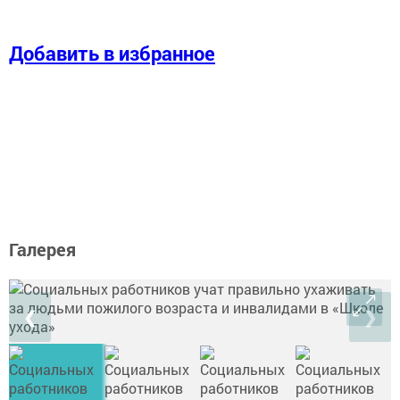
Добавить в избранное
Галерея
❮
❯