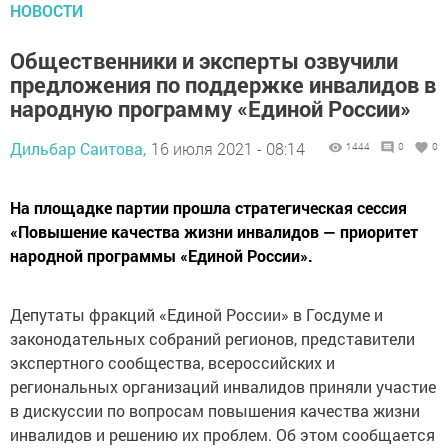
НОВОСТИ
Общественники и эксперты озвучили
предложения по поддержке инвалидов в
народную программу «Единой России»
Дильбар Саитова,
16 июля 2021 - 08:14
1444
0
0
На площадке партии прошла стратегическая сессия
«Повышение качества жизни инвалидов — приоритет
народной программы «Единой России».
Депутаты фракций «Единой России» в Госдуме и
законодательных собраний регионов, представители
экспертного сообщества, всероссийских и
региональных организаций инвалидов приняли участие
в дискуссии по вопросам повышения качества жизни
инвалидов и решению их проблем. Об этом сообщается