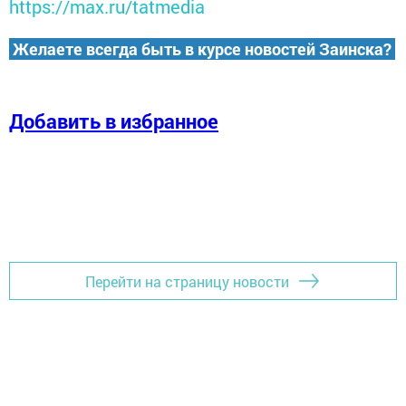
https://max.ru/tatmedia
Желаете всегда быть в курсе новостей Заинска?
Добавить в избранное
Перейти на страницу новости