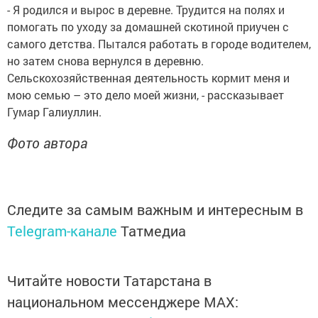
- Я родился и вырос в деревне. Трудится на полях и
помогать по уходу за домашней скотиной приучен с
самого детства. Пытался работать в городе водителем,
но затем снова вернулся в деревню.
Сельскохозяйственная деятельность кормит меня и
мою семью – это дело моей жизни, - рассказывает
Гумар Галиуллин.
Фото автора
Следите за самым важным и интересным в
Telegram-канале
Татмедиа
Читайте новости Татарстана в
национальном мессенджере MАХ: