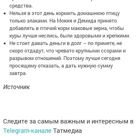
средства.
Нельзя в этот день кормить домашнюю птицу
только злаками. На Мокия и Демида принято
добавлять в птичий корм маковые зерна, чтобы
куры лучше неслись, были здоровыми и крепкими.
Не стоит давать деньги в долг – по примете, не
скоро отдадут, что чревато крупными ссорами и
разрывом отношений. Поэтому лучше сегодня
просящему отказать, а дать нужную сумму
завтра.
Источник
Следите за самым важным и интересным в
Telegram-канале
Татмедиа