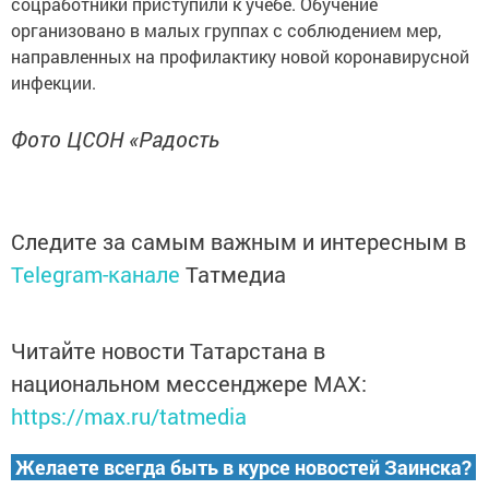
соцработники приступили к учёбе. Обучение
организовано в малых группах с соблюдением мер,
направленных на профилактику новой коронавирусной
инфекции.
Фото ЦСОН «Радость
Следите за самым важным и интересным в
Telegram-канале
Татмедиа
Читайте новости Татарстана в
национальном мессенджере MАХ:
https://max.ru/tatmedia
Желаете всегда быть в курсе новостей Заинска?