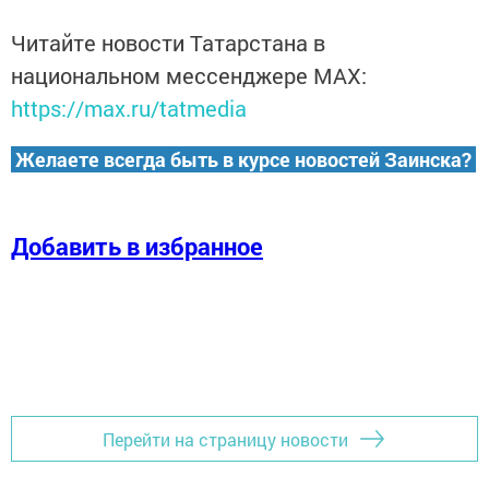
Читайте новости Татарстана в
национальном мессенджере MАХ:
https://max.ru/tatmedia
Желаете всегда быть в курсе новостей Заинска?
Добавить в избранное
Перейти на страницу новости