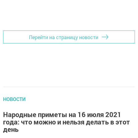
Перейти на страницу новости
НОВОСТИ
Народные приметы на 16 июля 2021
года: что можно и нельзя делать в этот
день