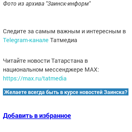
Фото из архива "Заинск-информ"
Следите за самым важным и интересным в
Telegram-канале
Татмедиа
Читайте новости Татарстана в
национальном мессенджере MАХ:
https://max.ru/tatmedia
Желаете всегда быть в курсе новостей Заинска?
Добавить в избранное