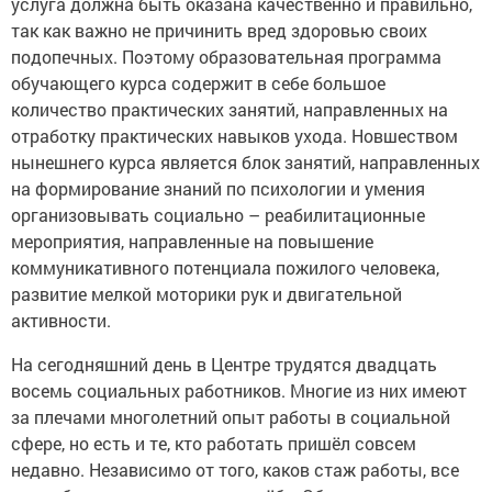
услуга должна быть оказана качественно и правильно,
так как важно не причинить вред здоровью своих
подопечных. Поэтому образовательная программа
обучающего курса содержит в себе большое
количество практических занятий, направленных на
отработку практических навыков ухода. Новшеством
нынешнего курса является блок занятий, направленных
на формирование знаний по психологии и умения
организовывать социально – реабилитационные
мероприятия, направленные на повышение
коммуникативного потенциала пожилого человека,
развитие мелкой моторики рук и двигательной
активности.
На сегодняшний день в Центре трудятся двадцать
восемь социальных работников. Многие из них имеют
за плечами многолетний опыт работы в социальной
сфере, но есть и те, кто работать пришёл совсем
недавно. Независимо от того, каков стаж работы, все