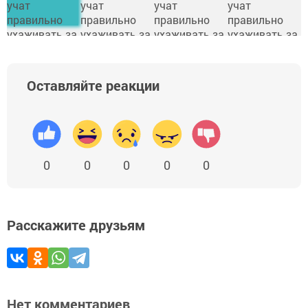
Оставляйте реакции
0
0
0
0
0
Расскажите друзьям
Нет комментариев