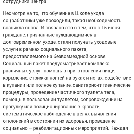
сотрудники центра.
Несмотря на то, что обучение в Школе ухода
соцработники уже проходили, такая необходимость
возникла снова. И связано это с тем, что с 15 июня
граждане, признанные нуждающимися в
долговременном уходе, стали получать уходовые
услуги в рамках социального пакета,
предоставляемого на безвозмездной основе.
Социальный пакет предусматривает комплекс
различных услуг: помощь в приготовлении пищи,
кормление, стрижка ногтей на руках и ногах, содействие
в купании или полное купание, санитарно-гигиенические
процедуры, проведение частичного туалета тела,
помощь в пользовании туалетом, сопровождение на
прогулку или позиционирование в кровати,
систематическое наблюдение в целях выявления
отклонений в состоянии их здоровья, проведение
социально – реабилитационных мероприятий. Каждая