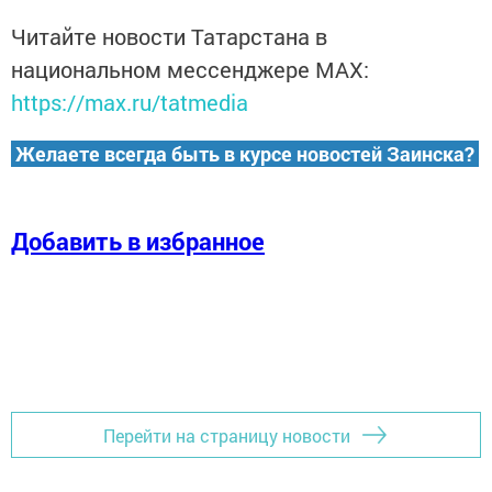
Читайте новости Татарстана в
национальном мессенджере MАХ:
https://max.ru/tatmedia
Желаете всегда быть в курсе новостей Заинска?
Добавить в избранное
Перейти на страницу новости