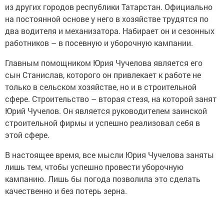
из других городов республики Татарстан. Официально
на постоянной основе у него в хозяйстве трудятся по
два водителя и механизатора. Набирает он и сезонных
работников – в посевную и уборочную кампании.
Главным помощником Юрия Чучелова является его
сын Станислав, которого он привлекает к работе не
только в сельском хозяйстве, но и в строительной
сфере. Строительство – вторая стезя, на которой занят
Юрий Чучелов. Он является руководителем заинской
строительной фирмы и успешно реализовал себя в
этой сфере.
В настоящее время, все мысли Юрия Чучелова заняты
лишь тем, чтобы успешно провести уборочную
кампанию. Лишь бы погода позволила это сделать
качественно и без потерь зерна.