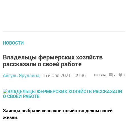
НОВОСТИ
Владельцы фермерских хозяйств
рассказали о своей работе
Айгуль Яруллина,
16 июля 2021 - 09:36
1852
0
1
Заинцы выбрали сельское хозяйство делом своей
жизни.