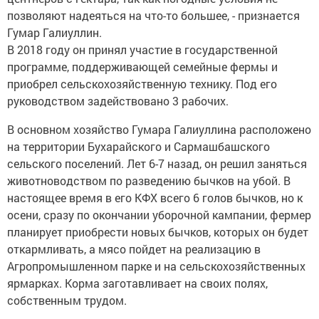
позволяют надеяться на что-то большее, - признается
Гумар Галиуллин.
В 2018 году он принял участие в государственной
программе, поддерживающей семейные фермы и
приобрел сельскохозяйственную технику. Под его
руководством задействовано 3 рабочих.
В основном хозяйство Гумара Галиуллина расположено
на территории Бухарайского и Сармашбашского
сельского поселений. Лет 6-7 назад, он решил заняться
животноводством по разведению бычков на убой. В
настоящее время в его КФХ всего 6 голов бычков, но к
осени, сразу по окончании уборочной кампании, фермер
планирует приобрести новых бычков, которых он будет
откармливать, а мясо пойдет на реализацию в
Агропромышленном парке и на сельскохозяйственных
ярмарках. Корма заготавливает на своих полях,
собственным трудом.