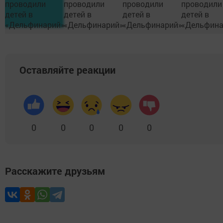
Оставляйте реакции
0
0
0
0
0
Расскажите друзьям