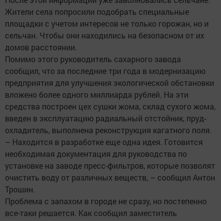
Жители села попросили подобрать специальные
площадки с учетом интересов не только горожан, но и
сельчан. Чтобы они находились на безопасном от их
домов расстоянии.
Помимо этого руководитель сахарного завода
сообщил, что за последние три года в модернизацию
предприятия для улучшения экологической обстановки
вложено более одного миллиарда рублей. На эти
средства построен цех сушки жома, склад сухого жома,
введен в эксплуатацию радиальный отстойник, пруд-
охладитель, выполнена реконструкция кагатного поля.
– Находится в разработке еще одна идея. Готовится
необходимая документация для руководства по
установке на заводе пресс-фильтров, которые позволят
очистить воду от различных веществ, – сообщил Антон
Трошин.
Проблема с запахом в городе не сразу, но постепенно
все-таки решается. Как сообщил заместитель