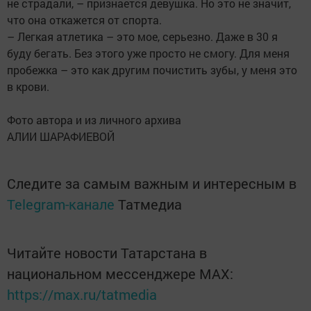
не страдали, – признается девушка. Но это не значит,
что она откажется от спорта.
– Легкая атлетика – это мое, серьезно. Даже в 30 я
буду бегать. Без этого уже просто не смогу. Для меня
пробежка – это как другим почистить зубы, у меня это
в крови.
Фото автора и из личного архива
АЛИИ ШАРАФИЕВОЙ
Следите за самым важным и интересным в
Telegram-канале
Татмедиа
Читайте новости Татарстана в
национальном мессенджере MАХ:
https://max.ru/tatmedia