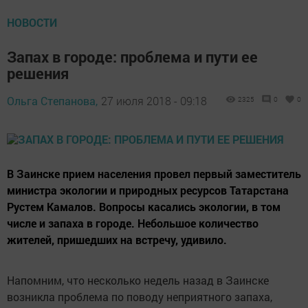
НОВОСТИ
Запах в городе: проблема и пути ее
решения
Ольга Степанова,
27 июля 2018 - 09:18
2325
0
0
В Заинске прием населения провел первый заместитель
министра экологии и природных ресурсов Татарстана
Рустем Камалов. Вопросы касались экологии, в том
числе и запаха в городе. Небольшое количество
жителей, пришедших на встречу, удивило.
Напомним, что несколько недель назад в Заинске
возникла проблема по поводу неприятного запаха,