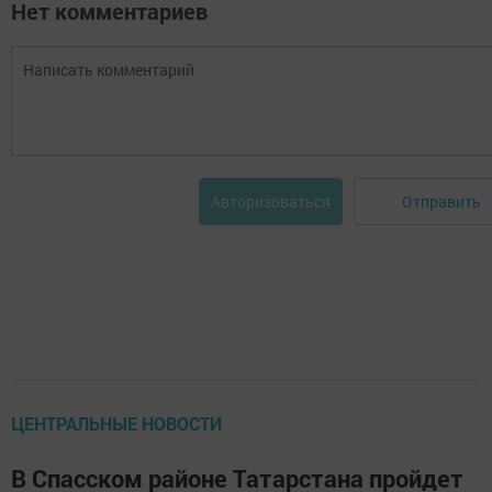
Нет комментариев
Отправить
Авторизоваться
ЦЕНТРАЛЬНЫЕ НОВОСТИ
В Спасском районе Татарстана пройдет