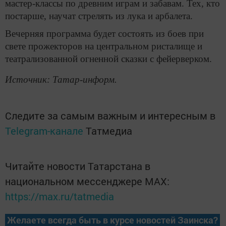
мастер-классы по древним играм и забавам. Тех, кто
постарше, научат стрелять из лука и арбалета.
Вечерняя программа будет состоять из боев при
свете прожекторов на центральном ристалище и
театрализованной огненной сказки с фейерверком.
Источник: Татар-информ.
Следите за самым важным и интересным в
Telegram-канале
Татмедиа
Читайте новости Татарстана в
национальном мессенджере MАХ:
https://max.ru/tatmedia
Желаете всегда быть в курсе новостей Заинска?