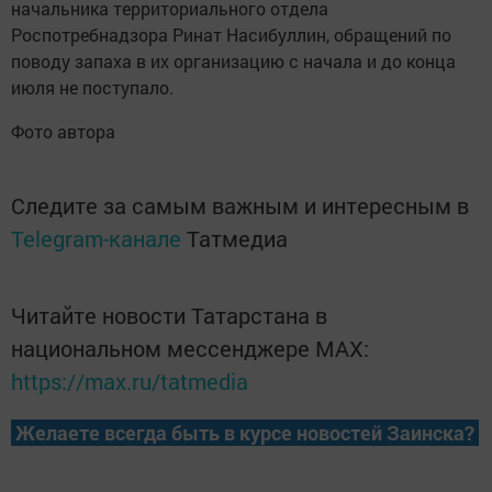
начальника территориального отдела
Роспотребнадзора Ринат Насибуллин, обращений по
поводу запаха в их организацию с начала и до конца
июля не поступало.
Фото автора
Следите за самым важным и интересным в
Telegram-канале
Татмедиа
Читайте новости Татарстана в
национальном мессенджере MАХ:
https://max.ru/tatmedia
Желаете всегда быть в курсе новостей Заинска?