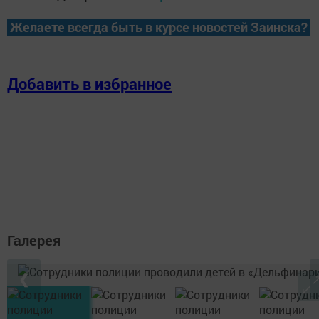
Желаете всегда быть в курсе новостей Заинска?
Добавить в избранное
Галерея
❮