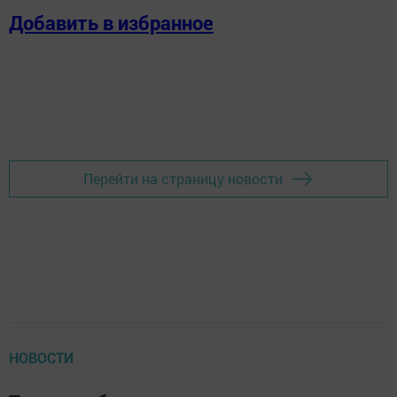
Добавить в избранное
Перейти на страницу новости
НОВОСТИ