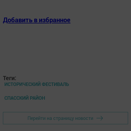
Добавить в избранное
Теги:
ИСТОРИЧЕСКИЙ ФЕСТИВАЛЬ
СПАССКИЙ РАЙОН
Перейти на страницу новости