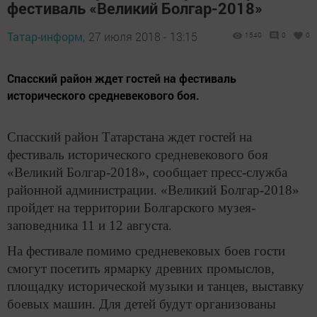
фестиваль «Великий Болгар-2018»
Татар-информ,
27 июля 2018 - 13:15
1540
0
0
Спасский район ждет гостей на фестиваль
исторического средневекового боя.
Спасский район Татарстана ждет гостей на
фестиваль исторического средневекового боя
«Великий Болгар-2018», сообщает пресс-служба
районной администрации.
«Великий Болгар-2018»
пройдет на территории Болгарского музея-
заповедника 11 и 12 августа.
На фестивале помимо средневековых боев гости
смогут посетить ярмарку древних промыслов,
площадку исторической музыки и танцев, выставку
боевых машин. Для детей будут организованы