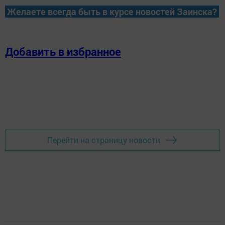
Желаете всегда быть в курсе новостей Заинска?
Добавить в избранное
Перейти на страницу новости