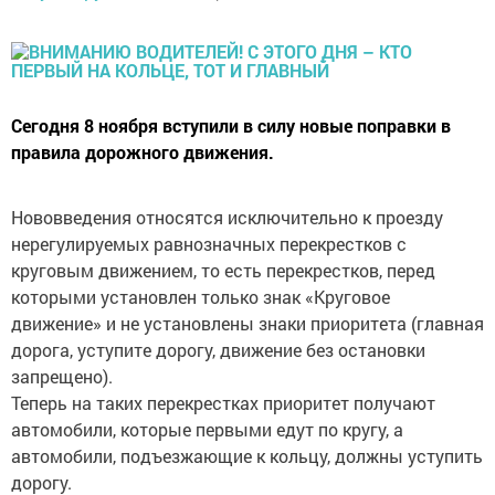
Сегодня 8 ноября вступили в силу новые поправки в
правила дорожного движения.
Нововведения относятся исключительно к проезду
нерегулируемых равнозначных перекрестков с
круговым движением, то есть перекрестков, перед
которыми установлен только знак «Круговое
движение» и не установлены знаки приоритета (главная
дорога, уступите дорогу, движение без остановки
запрещено).
Теперь на таких перекрестках приоритет получают
автомобили, которые первыми едут по кругу, а
автомобили, подъезжающие к кольцу, должны уступить
дорогу.