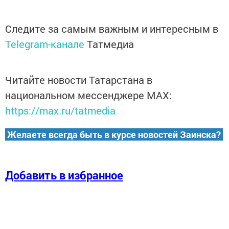
Следите за самым важным и интересным в
Telegram-канале
Татмедиа
Читайте новости Татарстана в
национальном мессенджере MАХ:
https://max.ru/tatmedia
Желаете всегда быть в курсе новостей Заинска?
Добавить в избранное