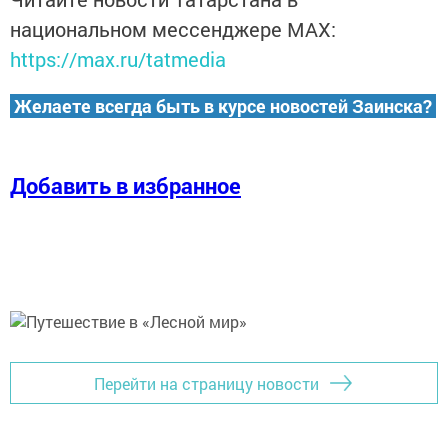
национальном мессенджере MАХ:
https://max.ru/tatmedia
Желаете всегда быть в курсе новостей Заинска?
Добавить в избранное
Перейти на страницу новости