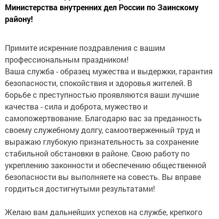
Министерства внутренних дел России по Заинскому
району!
Примите искренние поздравления с вашим
профессиональным праздником!
Ваша служба - образец мужества и выдержки, гарантия
безопасности, спокойствия и здоровья жителей. В
борьбе с преступностью проявляются ваши лучшие
качества - сила и доброта, мужество и
самопожертвование. Благодарю вас за преданность
своему служебному долгу, самоотверженный труд и
выражаю глубокую признательность за сохранение
стабильной обстановки в районе. Свою работу по
укреплению законности и обеспечению общественной
безопасности вы выполняете на совесть. Вы вправе
гордиться достигнутыми результатами!
Желаю вам дальнейших успехов на службе, крепкого