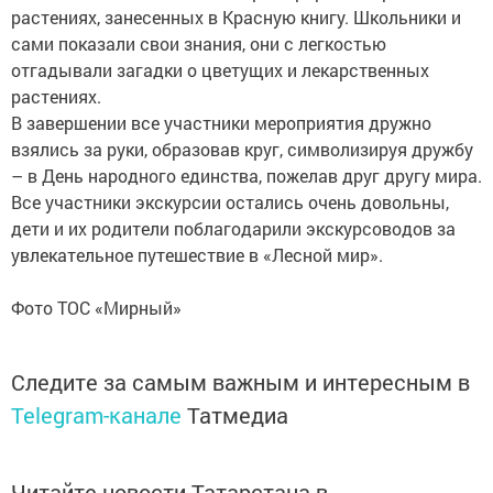
растениях, занесенных в Красную книгу. Школьники и
сами показали свои знания, они с легкостью
отгадывали загадки о цветущих и лекарственных
растениях.
В завершении все участники мероприятия дружно
взялись за руки, образовав круг, символизируя дружбу
– в День народного единства, пожелав друг другу мира.
Все участники экскурсии остались очень довольны,
дети и их родители поблагодарили экскурсоводов за
увлекательное путешествие в «Лесной мир».
Фото ТОС «Мирный»
Следите за самым важным и интересным в
Telegram-канале
Татмедиа
Читайте новости Татарстана в