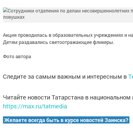
Акция проводилась в образовательных учреждениях и на
Детям раздавались светоотражающие фликеры.
Фото автора
Следите за самым важным и интересным в
T
Читайте новости Татарстана в национальном
https://max.ru/tatmedia
Желаете всегда быть в курсе новостей Заинска?