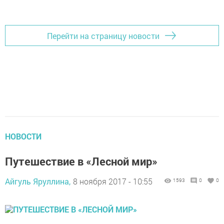
Перейти на страницу новости
НОВОСТИ
Путешествие в «Лесной мир»
Айгуль Яруллина,
8 ноября 2017 - 10:55
1593
0
0