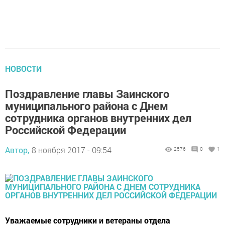
НОВОСТИ
Поздравление главы Заинского
муниципального района с Днем
сотрудника органов внутренних дел
Российской Федерации
Автор,
8 ноября 2017 - 09:54
2576
0
1
Уважаемые сотрудники и ветераны отдела