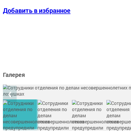
Добавить в избранное
Галерея
❮