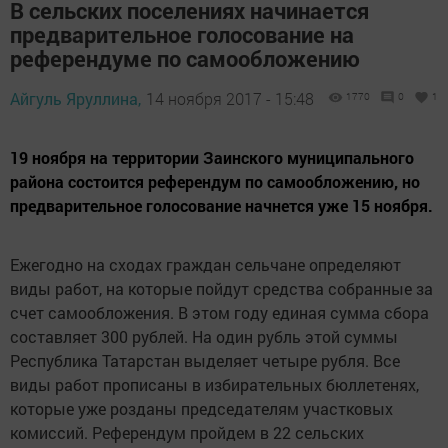
В сельских поселениях начинается
предварительное голосование на
референдуме по самообложению
Айгуль Яруллина,
14 ноября 2017 - 15:48
1770
0
1
19 ноября на территории Заинского муниципального
района состоится референдум по самообложению, но
предварительное голосование начнется уже 15 ноября.
Ежегодно на сходах граждан сельчане определяют
виды работ, на которые пойдут средства собранные за
счет самообложения. В этом году единая сумма сбора
составляет 300 рублей. На один рубль этой суммы
Республика Татарстан выделяет четыре рубля. Все
виды работ прописаны в избирательных бюллетенях,
которые уже розданы председателям участковых
комиссий. Референдум пройдем в 22 сельских