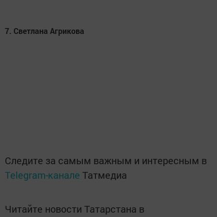
7. Светлана Агрикова
Следите за самым важным и интересным в
Telegram-канале
Татмедиа
Читайте новости Татарстана в