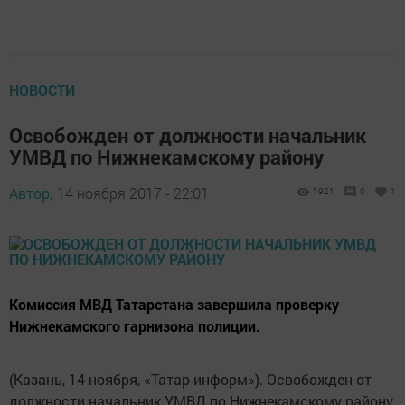
НОВОСТИ
Освобожден от должности начальник
УМВД по Нижнекамскому району
Автор,
14 ноября 2017 - 22:01
1921
0
1
Комиссия МВД Татарстана завершила проверку
Нижнекамского гарнизона полиции.
(Казань, 14 ноября, «Татар-информ»). Освобожден от
должности начальник УМВД по Нижнекамскому району,