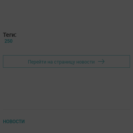
Теги:
250
Перейти на страницу новости
НОВОСТИ