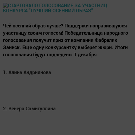
Чей осенний образ лучше? Поддержи понравившуюся
участницу своим голосом! Победительница народного
голосования получит приз от компании Фабрелик
Заинск. Еще одну конкурсантку выберет жюри. Итоги
голосования будут подведены 1 декабря
1. Алина Андриянова
2. Венера Самигуллина