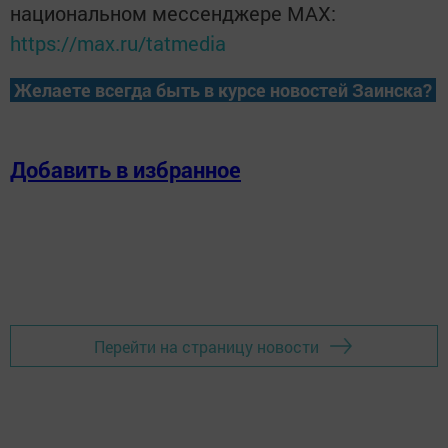
национальном мессенджере MАХ:
https://max.ru/tatmedia
Желаете всегда быть в курсе новостей Заинска?
Добавить в избранное
Перейти на страницу новости