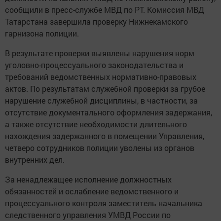
сообщили в пресс-службе МВД по РТ. Комиссия МВД
Татарстана завершила проверку Нижнекамского
гарнизона полиции.
В результате проверки выявлены нарушения норм
уголовно-процессуального законодательства и
требований ведомственных нормативно-правовых
актов. По результатам служебной проверки за грубое
нарушение служебной дисциплины, в частности, за
отсутствие документального оформления задержания,
а также отсутствие необходимости длительного
нахождения задержанного в помещении Управления,
четверо сотрудников полиции уволены из органов
внутренних дел.
За ненадлежащее исполнение должностных
обязанностей и ослабление ведомственного и
процессуального контроля заместитель начальника
следственного управления УМВД России по