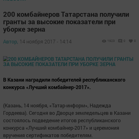
200 комбайнеров Татарстана получили
гранты за высокие показатели при
уборке зерна
Автор,
14 ноября 2017 - 14:14
1923
0
0
В Казани наградили победителей республиканского
конкурса «Лучший комбайнер-2017».
(Казань, 14 ноября, «Татар-информ», Надежда
Гордеева). Сегодня во Дворце земледельцев в Казани
состоялось подведение итогов республиканского
конкурса «Лучший комбайнер-2017» и церемония
вручения сертификатов победителям.