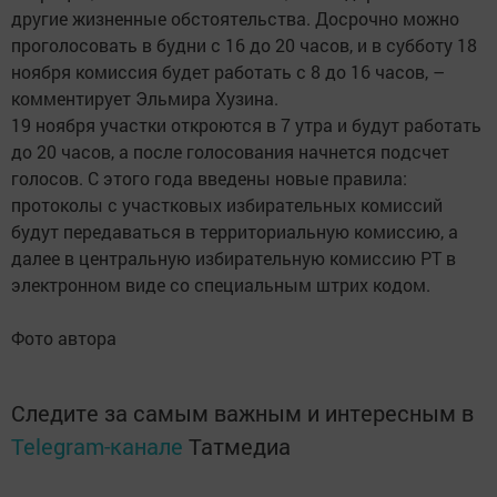
другие жизненные обстоятельства. Досрочно можно
проголосовать в будни с 16 до 20 часов, и в субботу 18
ноября комиссия будет работать с 8 до 16 часов, –
комментирует Эльмира Хузина.
19 ноября участки откроются в 7 утра и будут работать
до 20 часов, а после голосования начнется подсчет
голосов. С этого года введены новые правила:
протоколы с участковых избирательных комиссий
будут передаваться в территориальную комиссию, а
далее в центральную избирательную комиссию РТ в
электронном виде со специальным штрих кодом.
Фото автора
Следите за самым важным и интересным в
Telegram-канале
Татмедиа