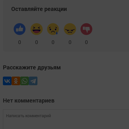
Оставляйте реакции
0
0
0
0
0
Расскажите друзьям
Нет комментариев