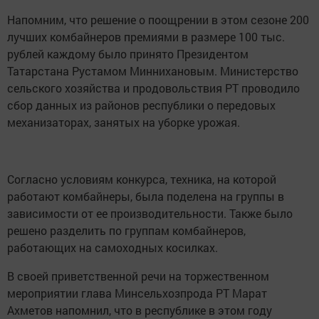
Напомним, что решение о поощрении в этом сезоне 200
лучших комбайнеров премиями в размере 100 тыс.
рублей каждому было принято Президентом
Татарстана Рустамом Миннихановым. Министерство
сельского хозяйства и продовольствия РТ проводило
сбор данных из районов республики о передовых
механизаторах, занятых на уборке урожая.