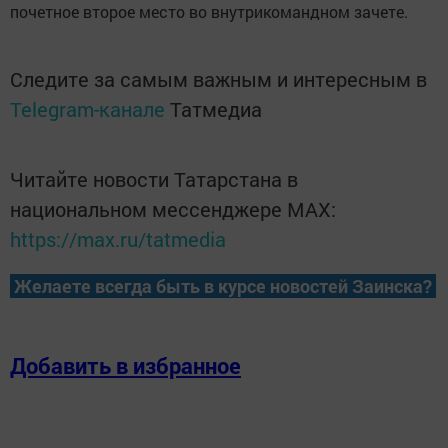
почетное второе место во внутрикомандном зачете.
Следите за самым важным и интересным в
Telegram-канале
Татмедиа
Читайте новости Татарстана в
национальном мессенджере MАХ:
https://max.ru/tatmedia
Желаете всегда быть в курсе новостей Заинска?
Добавить в избранное