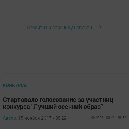
Перейти на страницу новости
КОНКУРСЫ
Стартовало голосование за участниц
конкурса "Лучший осенний образ"
Автор,
15 ноября 2017 - 08:29
6389
41
92