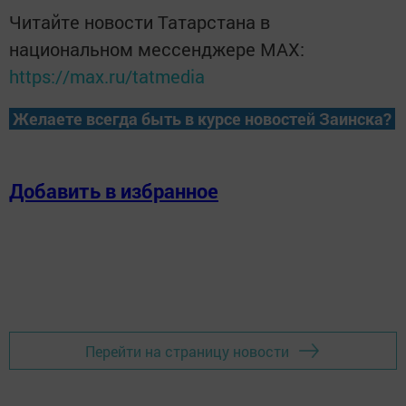
Читайте новости Татарстана в
национальном мессенджере MАХ:
https://max.ru/tatmedia
Желаете всегда быть в курсе новостей Заинска?
Добавить в избранное
Перейти на страницу новости