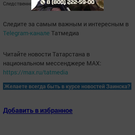
Следственное Управление СК России по РТ.
Следите за самым важным и интересным в
Telegram-канале
Татмедиа
Читайте новости Татарстана в
национальном мессенджере MАХ:
https://max.ru/tatmedia
Желаете всегда быть в курсе новостей Заинска?
Добавить в избранное