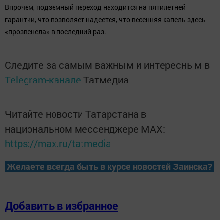
Впрочем, подземный переход находится на пятилетней
гарантии, что позволяет надеется, что весенняя капель здесь
«прозвенела» в последний раз.
Следите за самым важным и интересным в
Telegram-канале
Татмедиа
Читайте новости Татарстана в
национальном мессенджере MАХ:
https://max.ru/tatmedia
Желаете всегда быть в курсе новостей Заинска?
Добавить в избранное