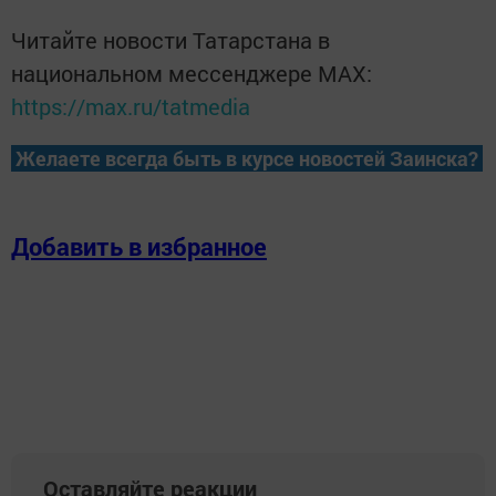
Читайте новости Татарстана в
национальном мессенджере MАХ:
https://max.ru/tatmedia
Желаете всегда быть в курсе новостей Заинска?
Добавить в избранное
Оставляйте реакции