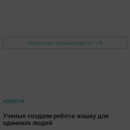
Перейти на страницу новости
НОВОСТИ
Ученые создали робота-кошку для
одиноких людей