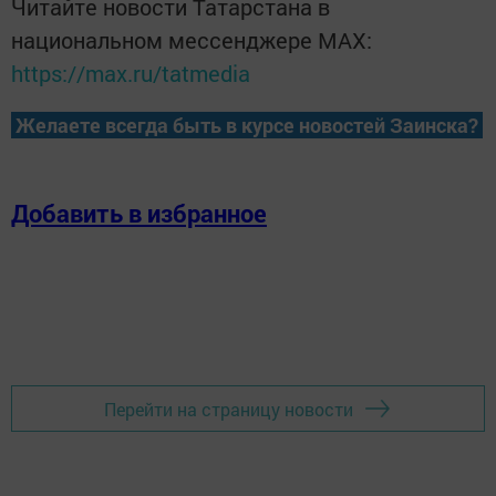
Читайте новости Татарстана в
национальном мессенджере MАХ:
https://max.ru/tatmedia
Желаете всегда быть в курсе новостей Заинска?
Добавить в избранное
Перейти на страницу новости