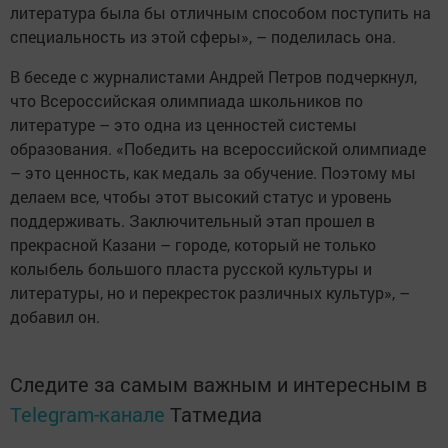
литература была бы отличным способом поступить на
специальность из этой сферы», – поделилась она.
В беседе с журналистами Андрей Петров подчеркнул,
что Всероссийская олимпиада школьников по
литературе – это одна из ценностей системы
образования. «Победить на всероссийской олимпиаде
– это ценность, как медаль за обучение. Поэтому мы
делаем все, чтобы этот высокий статус и уровень
поддерживать. Заключительный этап прошел в
прекрасной Казани – городе, который не только
колыбель большого пласта русской культуры и
литературы, но и перекресток различных культур», –
добавил он.
Следите за самым важным и интересным в
Telegram-канале
Татмедиа