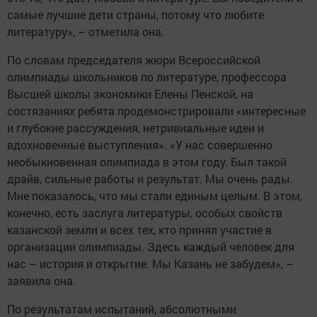
самые лучшие дети страны, потому что любите
литературу», – отметила она.
По словам председателя жюри Всероссийской
олимпиады школьников по литературе, профессора
Высшей школы экономики Елены Пенской, на
состязаниях ребята продемонстрировали «интересные
и глубокие рассуждения, нетривиальные идеи и
вдохновенные выступления». «У нас совершенно
необыкновенная олимпиада в этом году. Был такой
драйв, сильные работы и результат. Мы очень рады.
Мне показалось, что мы стали единым целым. В этом,
конечно, есть заслуга литературы, особых свойств
казанской земли и всех тех, кто принял участие в
организации олимпиады. Здесь каждый человек для
нас – история и открытие. Мы Казань не забудем», –
заявила она.
По результатам испытаний, абсолютными