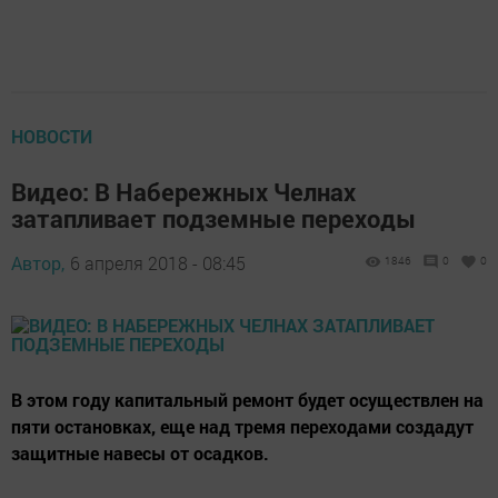
НОВОСТИ
Видео: В Набережных Челнах
затапливает подземные переходы
Автор,
6 апреля 2018 - 08:45
1846
0
0
В этом году капитальный ремонт будет осуществлен на
пяти остановках, еще над тремя переходами создадут
защитные навесы от осадков.