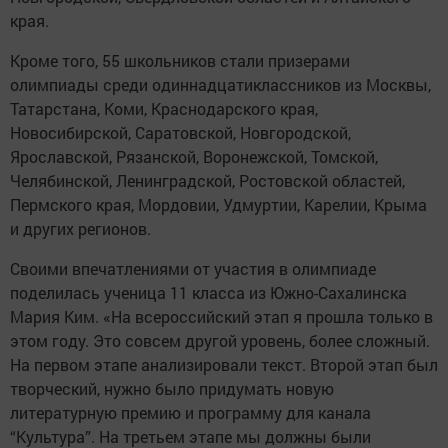
края.
Кроме того, 55 школьников стали призерами
олимпиады среди одиннадцатиклассников из Москвы,
Татарстана, Коми, Краснодарского края,
Новосибирской, Саратовской, Новгородской,
Ярославской, Рязанской, Воронежской, Томской,
Челябинской, Ленинградской, Ростовской областей,
Пермского края, Мордовии, Удмуртии, Карелии, Крыма
и других регионов.
Своими впечатлениями от участия в олимпиаде
поделилась ученица 11 класса из Южно-Сахалинска
Мария Ким. «На всероссийский этап я прошла только в
этом году. Это совсем другой уровень, более сложный.
На первом этапе анализировали текст. Второй этап был
творческий, нужно было придумать новую
литературную премию и программу для канала
“Культура”. На третьем этапе мы должны были