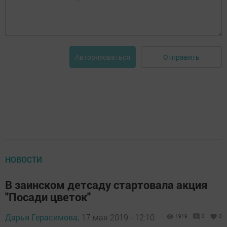
Отправить
Авторизоваться
НОВОСТИ
В заинском детсаду стартовала акция
"Посади цветок"
Дарья Герасимова,
17 мая 2019 - 12:10
1919
0
0