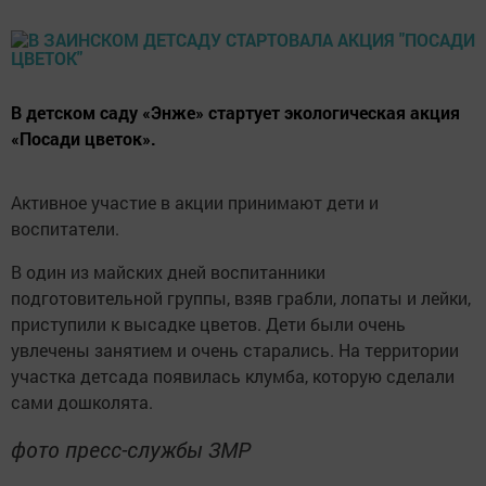
В детском саду «Энже» стартует экологическая акция
«Посади цветок».
Активное участие в акции принимают дети и
воспитатели.
В один из майских дней воспитанники
подготовительной группы, взяв грабли, лопаты и лейки,
приступили к высадке цветов. Дети были очень
увлечены занятием и очень старались. На территории
участка детсада появилась клумба, которую сделали
сами дошколята.
фото пресс-службы ЗМР