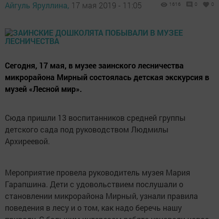
Айгуль Яруллина,
17 мая 2019 - 11:05
1616
0
0
Сегодня, 17 мая, в музее заинского лесничества
микрорайона Мирный состоялась детская экскурсия в
музей «Лесной мир».
Сюда пришли 13 воспитанников средней группы
детского сада под руководством Людмилы
Архиреевой.
Мероприятие провела руководитель музея Мария
Гарапшина. Дети с удовольствием послушали о
становлении микрорайона Мирный, узнали правила
поведения в лесу и о том, как надо беречь нашу