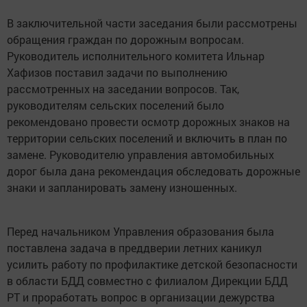
В заключительной части заседания были рассмотрены
обращения граждан по дорожным вопросам.
Руководитель исполнительного комитета Ильнар
Хафизов поставил задачи по выполнению
рассмотренных на заседании вопросов. Так,
руководителям сельских поселений было
рекомендовано провести осмотр дорожных знаков на
территории сельских поселений и включить в план по
замене. Руководителю управления автомобильных
дорог была дана рекомендация обследовать дорожные
знаки и запланировать замену изношенных.
Перед начальником Управления образования была
поставлена задача в преддверии летних каникул
усилить работу по профилактике детской безопасности
в области БДД совместно с филиалом Дирекции БДД
РТ и проработать вопрос в организации дежурства