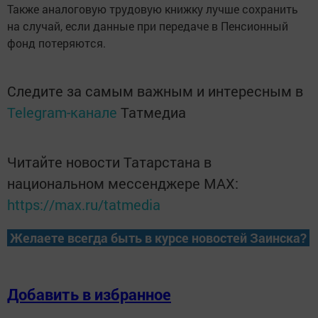
Также аналоговую трудовую книжку лучше сохранить
на случай, если данные при передаче в Пенсионный
фонд потеряются.
Следите за самым важным и интересным в
Telegram-канале
Татмедиа
Читайте новости Татарстана в
национальном мессенджере MАХ:
https://max.ru/tatmedia
Желаете всегда быть в курсе новостей Заинска?
Добавить в избранное