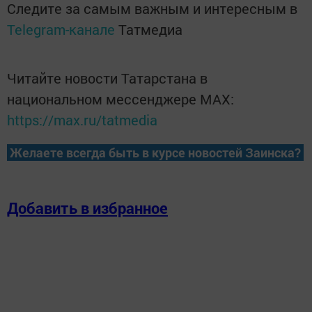
Следите за самым важным и интересным в
Telegram-канале
Татмедиа
Читайте новости Татарстана в
национальном мессенджере MАХ:
https://max.ru/tatmedia
Желаете всегда быть в курсе новостей Заинска?
Добавить в избранное