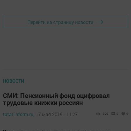
Перейти на страницу новости
НОВОСТИ
СМИ: Пенсионный фонд оцифровал
трудовые книжки россиян
tatar-inform.ru,
17 мая 2019 - 11:27
1509
0
0