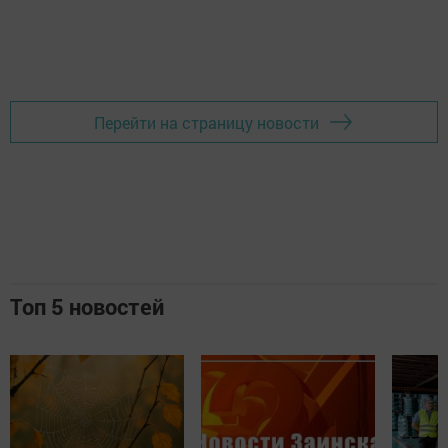
Перейти на страницу новости
Топ 5 новостей