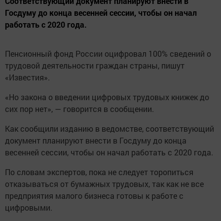
Cоответствующий документ планируют внести в
Госдуму до конца весенней сессии, чтобы он начал
работать с 2020 года.
Пенсионный фонд России оцифровал 100% сведений о
трудовой деятельности граждан страны, пишут
«Известия».
«Но закона о введении цифровых трудовых книжек до
сих пор нет», — говорится в сообщении.
Как сообщили изданию в ведомстве, соответствующий
документ планируют внести в Госдуму до конца
весенней сессии, чтобы он начал работать с 2020 года.
По словам экспертов, пока не следует торопиться
отказываться от бумажных трудовых, так как не все
предприятия малого бизнеса готовы к работе с
цифровыми.