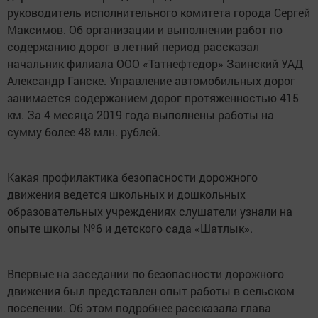
руководитель исполнительного комитета города Сергей
Максимов. Об организации и выполнении работ по
содержанию дорог в летний период рассказал
начальник филиала ООО «Татнефтедор» Заинский УАД
Александр Ганске. Управление автомобильных дорог
занимается содержанием дорог протяженностью 415
км. За 4 месяца 2019 года выполнены работы на
сумму более 48 млн. рублей.
Какая профилактика безопасности дорожного
движения ведется школьных и дошкольных
образовательных учреждениях слушатели узнали на
опыте школы №6 и детского сада «Шатлык».
Впервые на заседании по безопасности дорожного
движения был представлен опыт работы в сельском
поселении. Об этом подробнее рассказала глава