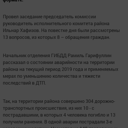
Провел заседание председатель комиссии
руководитель исполнительного комитета района
Ильнар Хафизов. На повестке дня были рассмотрены
13 вопросов, из которых 8 – обращения граждан.
Начальник отделения ГИБДД Рамиль Гарифуллин
рассказал о состоянии аварийности на территории
района на текущий период 2019 года и применяемых
мерах по уменьшению количества и тяжести
последствий в ДТП.
Так, на территории района совершено 304 дорожно-
транспортных происшествия, из них 10 - с
пострадавшими, в которых 4 человека погибло и 13
получили ранения. В одной аварии пострадали 3-е