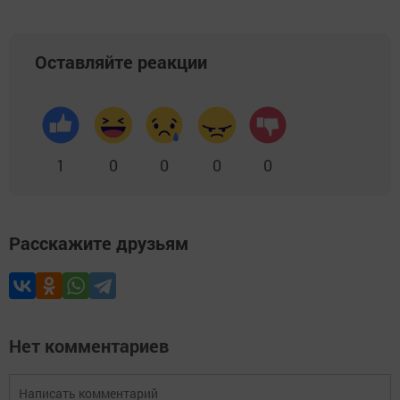
Оставляйте реакции
1
0
0
0
0
Расскажите друзьям
Нет комментариев