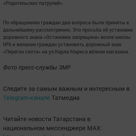
«Родительских патрулей».
По обращениям граждан два вопроса были приняты к
дальнейшему рассмотрению. Это просьба об установке
дорожного знака «Остановка запрещена» возле школы
№6 и желание граждан установить дорожный знак
«Перегон скота» на ул.Карла Маркса вблизи магазина.
Фото пресс-службы ЗМР
Следите за самым важным и интересным в
Telegram-канале
Татмедиа
Читайте новости Татарстана в
национальном мессенджере MАХ: