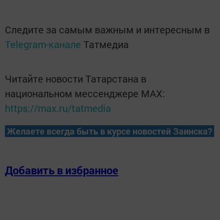
Следите за самым важным и интересным в
Telegram-канале
Татмедиа
Читайте новости Татарстана в
национальном мессенджере MАХ:
https://max.ru/tatmedia
Желаете всегда быть в курсе новостей Заинска?
Добавить в избранное