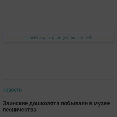
Перейти на страницу новости
НОВОСТИ
Заинские дошколята побывали в музее
лесничества