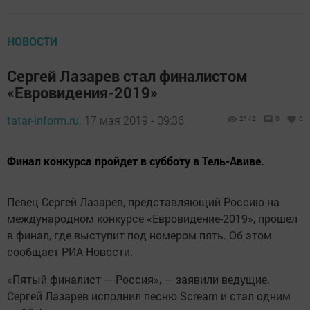
НОВОСТИ
Сергей Лазарев стал финалистом
«Евровидения-2019»
tatar-inform.ru,
17 мая 2019 - 09:36
2142
0
0
Финал конкурса пройдет в субботу в Тель-Авиве.
Певец Сергей Лазарев, представляющий Россию на
международном конкурсе «Евровидение-2019», прошел
в финал, где выступит под номером пять. Об этом
сообщает РИА Новости.
«Пятый финалист — Россия», — заявили ведущие.
Сергей Лазарев исполнил песню Scream и стал одним