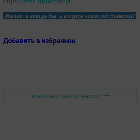
https://max.ru/tatmedia
Желаете всегда быть в курсе новостей Заинска?
Добавить в избранное
Перейти на страницу новости