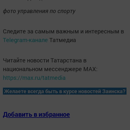
фото управления по спорту
Следите за самым важным и интересным в
Telegram-канале
Татмедиа
Читайте новости Татарстана в
национальном мессенджере MАХ:
https://max.ru/tatmedia
Желаете всегда быть в курсе новостей Заинска?
Добавить в избранное