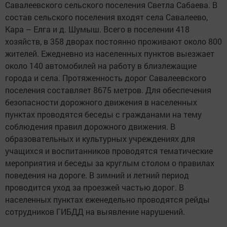
Савалеевского сельского поселения Светла Сабаева. В
состав сельского поселения входят села Савалеево,
Кара – Елга и д. Шумыш. Всего в поселении 418
хозяйств, в 358 дворах постоянно проживают около 800
жителей. Ежедневно из населенных пунктов выезжает
около 140 автомобилей на работу в близлежащие
города и села. Протяженность дорог Савалеевского
поселения составляет 8675 метров. Для обеспечения
безопасности дорожного движения в населенных
пунктах проводятся беседы с гражданами на тему
соблюдения правил дорожного движения. В
образовательных и культурных учреждениях для
учащихся и воспитанников проводятся тематические
мероприятия и беседы за круглым столом о правилах
поведения на дороге. В зимний и летний период
проводится уход за проезжей частью дорог. В
населенных пунктах еженедельно проводятся рейды
сотрудников ГИБДД на выявление нарушений.