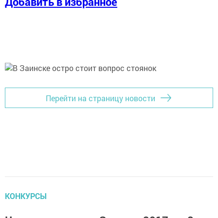
Добавить в избранное
Перейти на страницу новости
КОНКУРСЫ