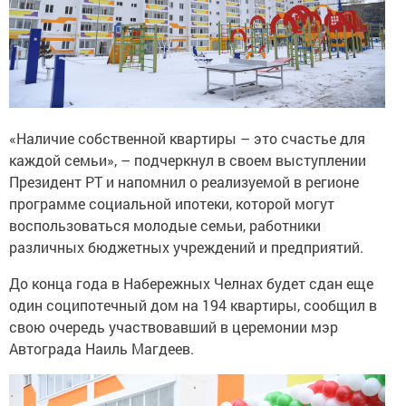
«Наличие собственной квартиры – это счастье для
каждой семьи», – подчеркнул в своем выступлении
Президент РТ и напомнил о реализуемой в регионе
программе социальной ипотеки, которой могут
воспользоваться молодые семьи, работники
различных бюджетных учреждений и предприятий.
До конца года в Набережных Челнах будет сдан еще
один соципотечный дом на 194 квартиры, сообщил в
свою очередь участвовавший в церемонии мэр
Автограда Наиль Магдеев.