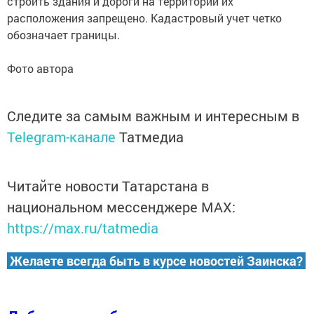
строить здания и дороги на территории их
расположения запрещено. Кадастровый учет четко
обозначает границы.
Фото автора
Следите за самым важным и интересным в
Telegram-канале
Татмедиа
Читайте новости Татарстана в
национальном мессенджере MАХ:
https://max.ru/tatmedia
Желаете всегда быть в курсе новостей Заинска?