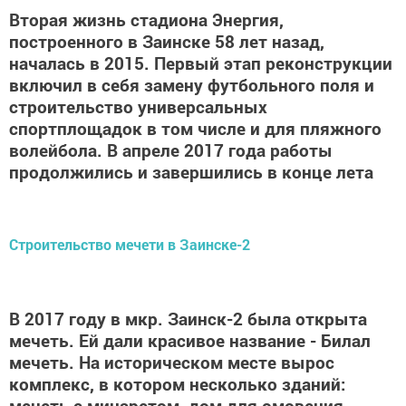
Вторая жизнь стадиона Энергия,
построенного в Заинске 58 лет назад,
началась в 2015. Первый этап реконструкции
включил в себя замену футбольного поля и
строительство универсальных
спортплощадок в том числе и для пляжного
волейбола. В апреле 2017 года работы
продолжились и завершились в конце лета
Строительство мечети в Заинске-2
В 2017 году в мкр. Заинск-2 была открыта
мечеть. Ей дали красивое название - Билал
мечеть. На историческом месте вырос
комплекс, в котором несколько зданий:
мечеть с минаретом, дом для омовения,