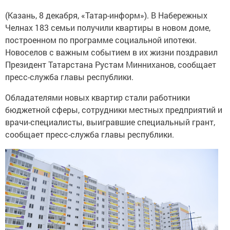
(Казань, 8 декабря, «Татар-информ»). В Набережных
Челнах 183 семьи получили квартиры в новом доме,
построенном по программе социальной ипотеки.
Новоселов с важным событием в их жизни поздравил
Президент Татарстана Рустам Минниханов, сообщает
пресс-служба главы республики.
Обладателями новых квартир стали работники
бюджетной сферы, сотрудники местных предприятий и
врачи-специалисты, выигравшие специальный грант,
сообщает пресс-служба главы республики.