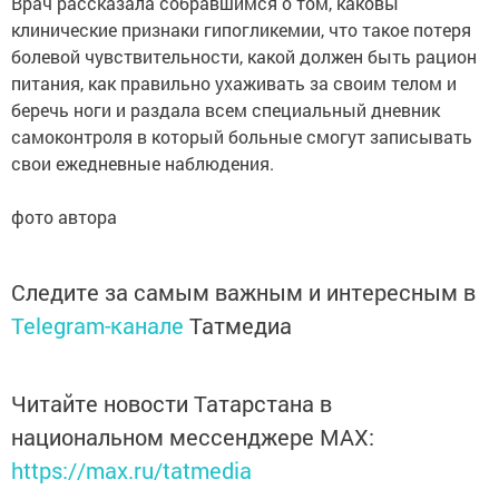
Врач рассказала собравшимся о том, каковы
клинические признаки гипогликемии, что такое потеря
болевой чувствительности, какой должен быть рацион
питания, как правильно ухаживать за своим телом и
беречь ноги и раздала всем специальный дневник
самоконтроля в который больные смогут записывать
свои ежедневные наблюдения.
фото автора
Следите за самым важным и интересным в
Telegram-канале
Татмедиа
Читайте новости Татарстана в
национальном мессенджере MАХ:
https://max.ru/tatmedia