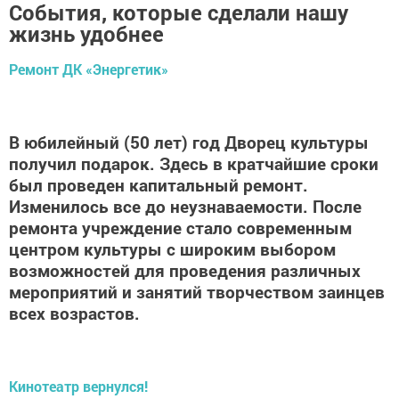
События, которые сделали нашу
жизнь удобнее
Ремонт ДК «Энергетик»
В юбилейный (50 лет) год Дворец культуры
получил подарок. Здесь в кратчайшие сроки
был проведен капитальный ремонт.
Изменилось все до неузнаваемости. После
ремонта учреждение стало современным
центром культуры с широким выбором
возможностей для проведения различных
мероприятий и занятий творчеством заинцев
всех возрастов.
Кинотеатр вернулся!