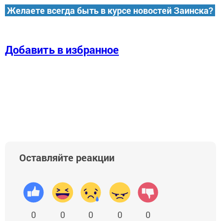
Желаете всегда быть в курсе новостей Заинска?
Добавить в избранное
Оставляйте реакции
0
0
0
0
0