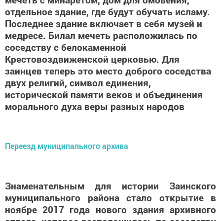
отдельное здание, где будут обучать исламу.
Последнее здание включает в себя музей и
медресе. Билал мечеть расположилась по
соседству с белокаменной
Крестовоздвиженской церковью. Для
заинцев теперь это место доброго соседства
двух религий, символ единения,
исторической памяти веков и объединения
морального духа веры разных народов
Переезд муниципального архива
Знаменательным для истории Заинского
муниципального района стало открытие в
ноябре 2017 года нового здания архивного