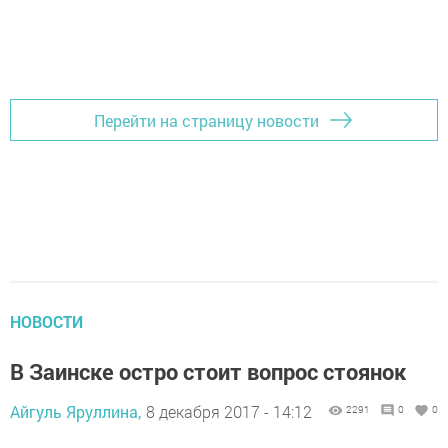
Перейти на страницу новости
НОВОСТИ
В Заинске остро стоит вопрос стоянок
Айгуль Яруллина,
8 декабря 2017 - 14:12
2291
0
0