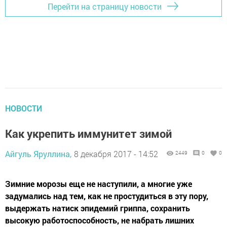
Перейти на страницу новости
НОВОСТИ
Как укрепить иммунитет зимой
Айгуль Яруллина,
8 декабря 2017 - 14:52
2449
0
0
Зимние морозы еще не наступили, а многие уже
задумались над тем, как не простудиться в эту пору,
выдержать натиск эпидемий гриппа, сохранить
высокую работоспособность, не набрать лишних