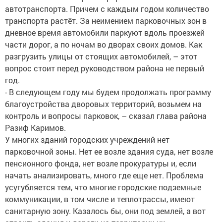
автотранспорта. Причем с каждым годом количество
транспорта растёт. За неимением парковочных зон в
дневное время автомобили паркуют вдоль проезжей
части дорог, а по ночам во дворах своих домов. Как
разгрузить улицы от стоящих автомобилей, – этот
вопрос стоит перед руководством района не первый
год.
- В следующем году мы будем продолжать программу
благоустройства дворовых территорий, возьмем на
контроль и вопросы парковок, – сказал глава района
Разиф Каримов.
У многих зданий городских учреждений нет
парковочной зоны. Нет ее возле здания суда, нет возле
пенсионного фонда, нет возле прокуратуры и, если
начать анализировать, много где еще нет. Проблема
усугубляется тем, что многие городские подземные
коммуникации, в том числе и теплотрассы, имеют
санитарную зону. Казалось бы, они под землей, а вот