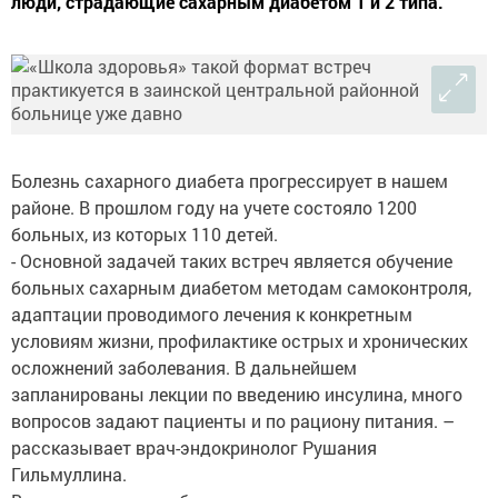
люди, страдающие сахарным диабетом 1 и 2 типа.
Болезнь сахарного диабета прогрессирует в нашем
районе. В прошлом году на учете состояло 1200
больных, из которых 110 детей.
- Основной задачей таких встреч является обучение
больных сахарным диабетом методам самоконтроля,
адаптации проводимого лечения к конкретным
условиям жизни, профилактике острых и хронических
осложнений заболевания. В дальнейшем
запланированы лекции по введению инсулина, много
вопросов задают пациенты и по рациону питания. –
рассказывает врач-эндокринолог Рушания
Гильмуллина.