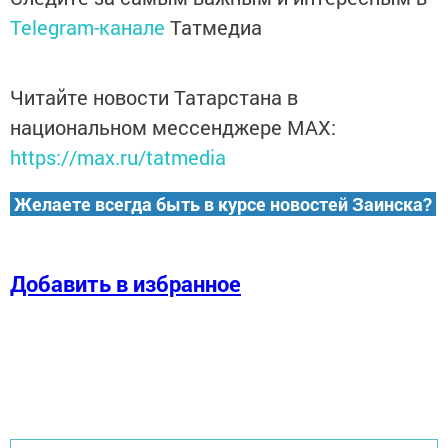
Telegram-канале
Татмедиа
Читайте новости Татарстана в
национальном мессенджере MАХ:
https://max.ru/tatmedia
Желаете всегда быть в курсе новостей Заинска?
Добавить в избранное