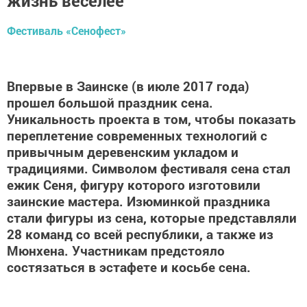
жизнь веселее
Фестиваль «Сенофест»
Впервые в Заинске (в июле 2017 года)
прошел большой праздник сена.
Уникальность проекта в том, чтобы показать
переплетение современных технологий с
привычным деревенским укладом и
традициями. Символом фестиваля сена стал
ежик Сеня, фигуру которого изготовили
заинские мастера. Изюминкой праздника
стали фигуры из сена, которые представляли
28 команд со всей республики, а также из
Мюнхена. Участникам предстояло
состязаться в эстафете и косьбе сена.