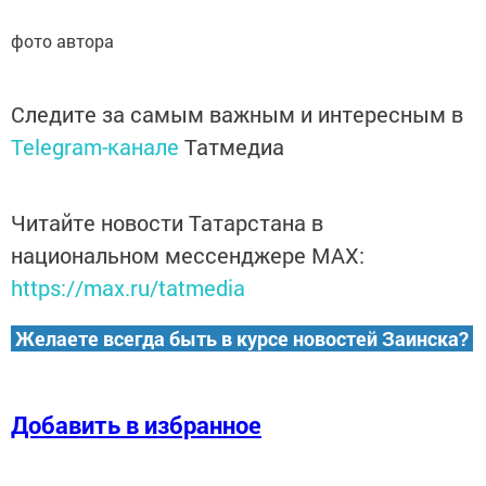
фото автора
Следите за самым важным и интересным в
Telegram-канале
Татмедиа
Читайте новости Татарстана в
национальном мессенджере MАХ:
https://max.ru/tatmedia
Желаете всегда быть в курсе новостей Заинска?
Добавить в избранное