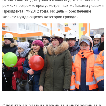
рамках программ, предусмотренных майскими указами
Президента РФ 2012 года. Их цель – обеспечение
жильем нуждающихся категории граждан.
Следите за самым важным и интересным в