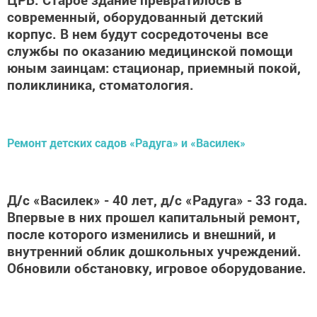
современный, оборудованный детский
корпус. В нем будут сосредоточены все
службы по оказанию медицинской помощи
юным заинцам: стационар, приемный покой,
поликлиника, стоматология.
Ремонт детских садов «Радуга» и «Василек»
Д/с «Василек» - 40 лет, д/с «Радуга» - 33 года.
Впервые в них прошел капитальный ремонт,
после которого изменились и внешний, и
внутренний облик дошкольных учреждений.
Обновили обстановку, игровое оборудование.