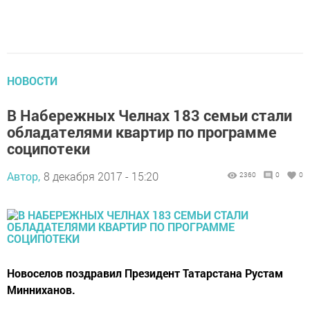
НОВОСТИ
В Набережных Челнах 183 семьи стали
обладателями квартир по программе
соципотеки
Автор,
8 декабря 2017 - 15:20
2360
0
0
Новоселов поздравил Президент Татарстана Рустам
Минниханов.