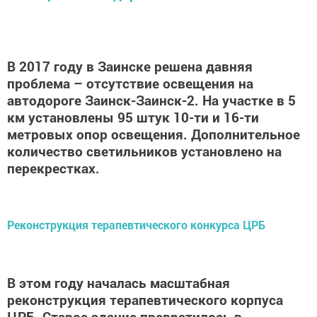
В 2017 году в Заинске решена давняя
проблема – отсутствие освещения на
автодороге Заинск-Заинск-2. На участке в 5
км установлены 95 штук 10-ти и 16-ти
метровых опор освещения. Дополнительное
количество светильников установлено на
перекрестках.
Реконструкция терапевтического конкурса ЦРБ
В этом году началась масштабная
реконструкция терапевтического корпуса
ЦРБ. Старое здание превратилось в