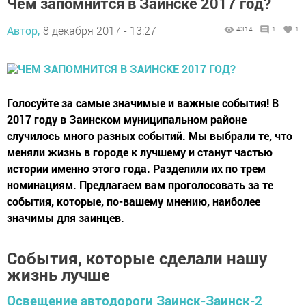
Чем запомнится в Заинске 2017 год?
Автор,
8 декабря 2017 - 13:27
4314
1
1
Голосуйте за самые значимые и важные события! В
2017 году в Заинском муниципальном районе
случилось много разных событий. Мы выбрали те, что
меняли жизнь в городе к лучшему и станут частью
истории именно этого года. Разделили их по трем
номинациям. Предлагаем вам проголосовать за те
события, которые, по-вашему мнению, наиболее
значимы для заинцев.
События, которые сделали нашу
жизнь лучше
Освещение автодороги Заинск-Заинск-2