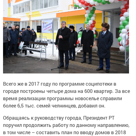
Всего же в 2017 году по программе соципотеки в
городе построены четыре дома на 600 квартир. За все
время реализации программы новоселье справили
более 6,5 тыс. семей челнинцев, добавил он.
Обращаясь к руководству города, Президент РТ
поручил продолжить работу по данному направлению,
в том числе – составить план по вводу домов в 2018