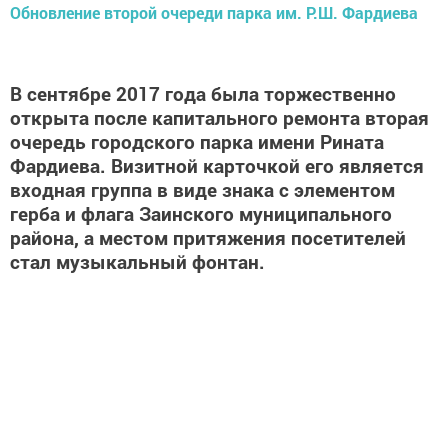
Обновление второй очереди парка им. Р.Ш. Фардиева
В сентябре 2017 года была торжественно
открыта после капитального ремонта вторая
очередь городского парка имени Рината
Фардиева. Визитной карточкой его является
входная группа в виде знака с элементом
герба и флага Заинского муниципального
района, а местом притяжения посетителей
стал музыкальный фонтан.