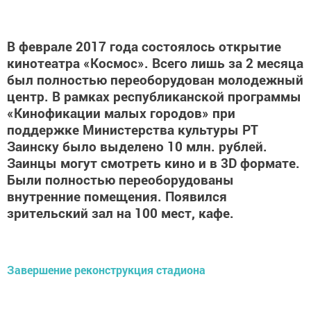
В феврале 2017 года состоялось открытие
кинотеатра «Космос». Всего лишь за 2 месяца
был полностью переоборудован молодежный
центр. В рамках республиканской программы
«Кинофикации малых городов» при
поддержке Министерства культуры РТ
Заинску было выделено 10 млн. рублей.
Заинцы могут смотреть кино и в 3D формате.
Были полностью переоборудованы
внутренние помещения. Появился
зрительский зал на 100 мест, кафе.
Завершение реконструкция стадиона