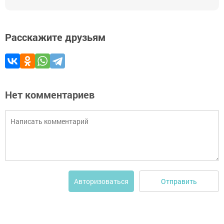
Расскажите друзьям
Нет комментариев
Отправить
Авторизоваться