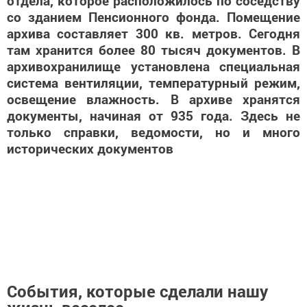
отдела, которое расположилось по соседству
со зданием Пенсионного фонда. Помещение
архива составляет 300 кв. метров. Сегодня
там хранится более 80 тысяч документов. В
архивохранилище установлена специальная
система вентиляции, температурный режим,
освещение влажность. В архиве хранятся
документы, начиная от 935 года. Здесь не
только справки, ведомости, но и много
исторических документов
События, которые сделали нашу