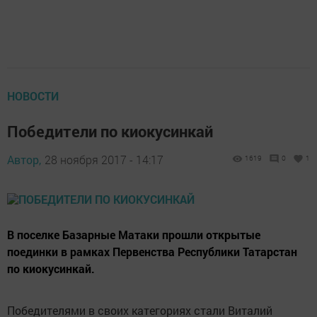
НОВОСТИ
Победители по киокусинкай
Автор,
28 ноября 2017 - 14:17
1619
0
1
В поселке Базарные Матаки прошли открытые
поединки в рамках Первенства Республики Татарстан
по киокусинкай.
Победителями в своих категориях стали Виталий