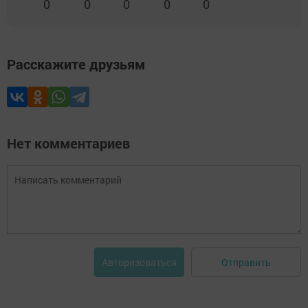
0
0
0
0
0
Расскажите друзьям
Нет комментариев
Отправить
Авторизоваться