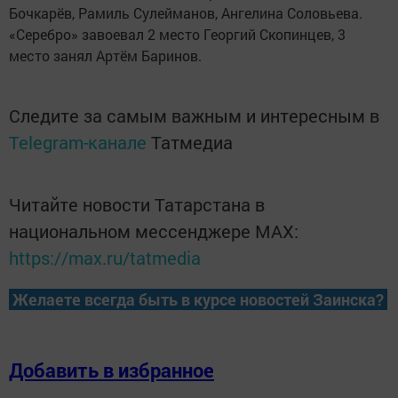
Бочкарёв, Рамиль Сулейманов, Ангелина Соловьева.
«Серебро» завоевал 2 место Георгий Скопинцев, 3
место занял Артём Баринов.
Следите за самым важным и интересным в
Telegram-канале
Татмедиа
Читайте новости Татарстана в
национальном мессенджере MАХ:
https://max.ru/tatmedia
Желаете всегда быть в курсе новостей Заинска?
Добавить в избранное