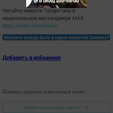
Читайте новости Татарстана в
национальном мессенджере MАХ:
https://max.ru/tatmedia
Желаете всегда быть в курсе новостей Заинска?
Добавить в избранное
Перейти на страницу новости