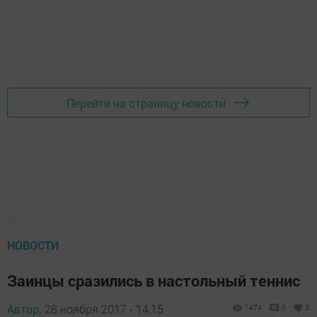
Перейти на страницу новости
НОВОСТИ
Заинцы сразились в настольный теннис
Автор,
28 ноября 2017 - 14:15
1474
0
0