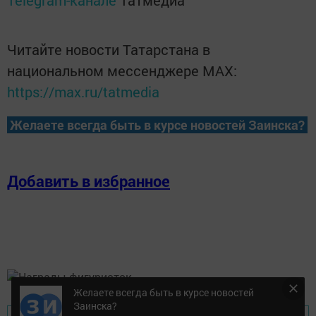
Telegram-канале
Татмедиа
Читайте новости Татарстана в
национальном мессенджере MАХ:
https://max.ru/tatmedia
Желаете всегда быть в курсе новостей Заинска?
Добавить в избранное
Желаете всегда быть в курсе новостей
Заинска?