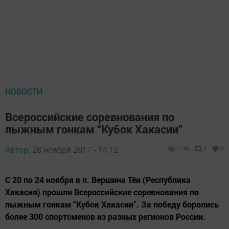
НОВОСТИ
Всероссийские соревнования по
лыжным гонкам “Кубок Хакасии”
Автор,
28 ноября 2017 - 14:12
1738
0
0
С 20 по 24 ноября в п. Вершина Тёи (Республика
Хакасия) прошли Всероссийские соревнования по
лыжным гонкам “Кубок Хакасии”. За победу боролись
более 300 спортсменов из разных регионов России.