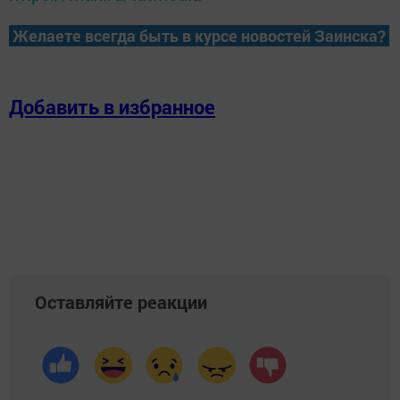
Желаете всегда быть в курсе новостей Заинска?
Добавить в избранное
Оставляйте реакции