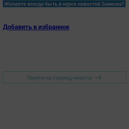
Желаете всегда быть в курсе новостей Заинска?
Добавить в избранное
Перейти на страницу новости