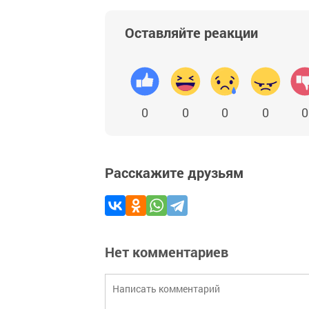
Оставляйте реакции
0
0
0
0
0
Расскажите друзьям
Нет комментариев