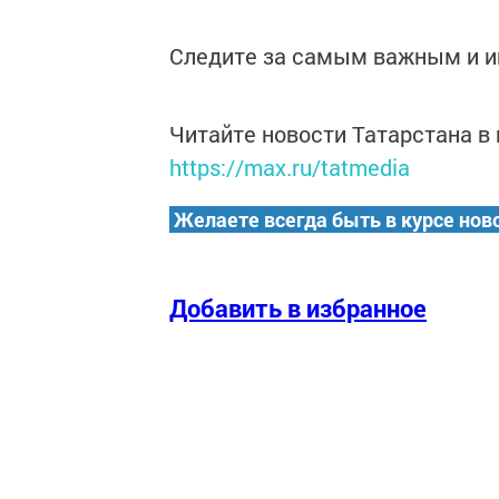
Следите за самым важным и 
Читайте новости Татарстана 
https://max.ru/tatmedia
Желаете всегда быть в курсе нов
Добавить в избранное