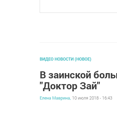
ВИДЕО НОВОСТИ (НОВОЕ)
В заинской боль
"Доктор Зай"
Елена Маврина,
10 июля 2018 - 16:43