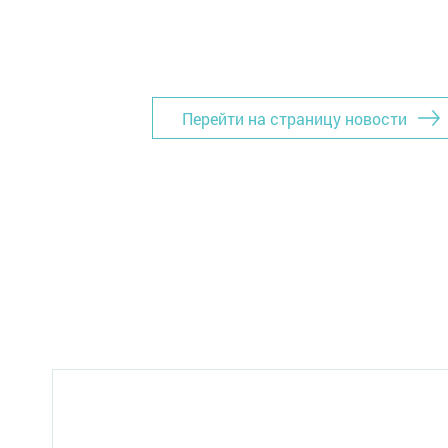
Перейти на страницу новости