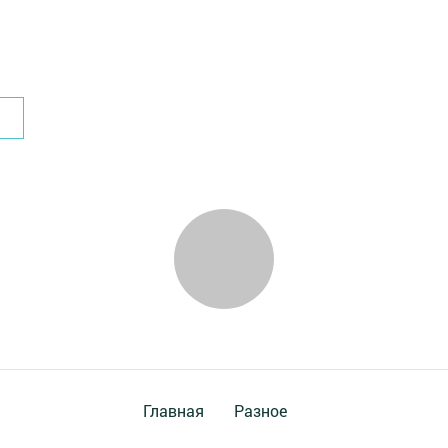
Главная
Разное