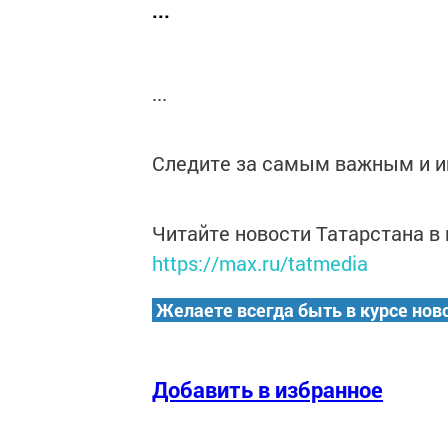
...
...
Следите за самым важным и 
Читайте новости Татарстана 
https://max.ru/tatmedia
Желаете всегда быть в курсе нов
Добавить в избранное