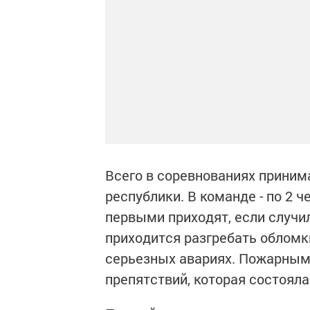
Всего в соревнованиях приним
республики. В команде - по 2 
первыми приходят, если случи
приходится разгребать обломк
серьезных авариях. Пожарным
препятствий, которая состояла