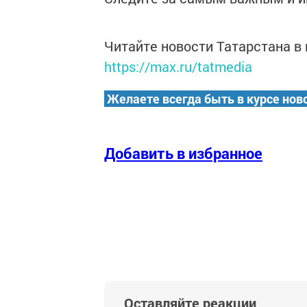
Читайте новости Татарстана 
https://max.ru/tatmedia
Желаете всегда быть в курсе нов
Добавить в избранное
Оставляйте реакции