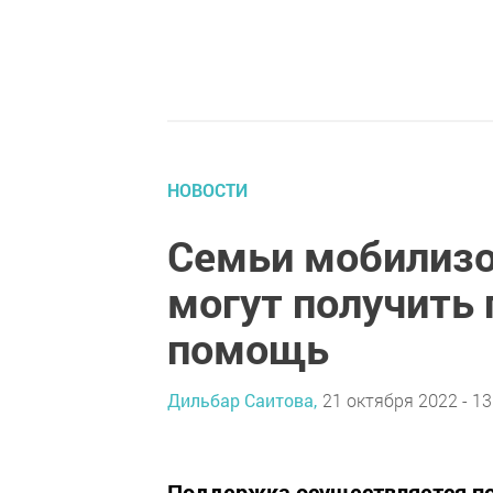
НОВОСТИ
Семьи мобилизо
могут получить
помощь
Дильбар Саитова,
21 октября 2022 - 13
Поддержка осуществляется по