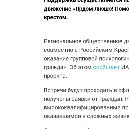
движение «Ярдэм Янэшэ! Помо
крестом.
Региональное общественное д
совместно с Российским Крас
оказание групповой психолог
граждан. Об этом
сообщает
ИА 
проекта.
Встречи будут проходить в офл
получены заявки от граждан. Р
высококвалифицированные пс
оказавшимся в сложных жизне