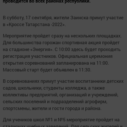
проводится во всех районах республики.
В субботу, 17 сентября, жители Заинска примут участие
в «Кроссе Татарстана -2022».
Мероприятие пройдет сразу на нескольких площадках.
Для большинства горожан спортивная акция пройдет
на стадионе «Энергия». С 10:00 здесь будет проходить
регистрация участников. Официальная церемония
открытия соревнований запланирована на 11:00.
Массовый старт будет объявлен в 11:30.
В соревнованиях примут участие воспитанники детских
садов, школьники, студенты колледжа, а также
коллективы предприятий, организаций и учреждений,
сельских поселений и подразделений агрофирм,
спортсмены, жители и гости города и района.
Для учеников школ №1 и №5 мероприятие пройдет на
стадионах учебных заведений. Для сельских жителей и