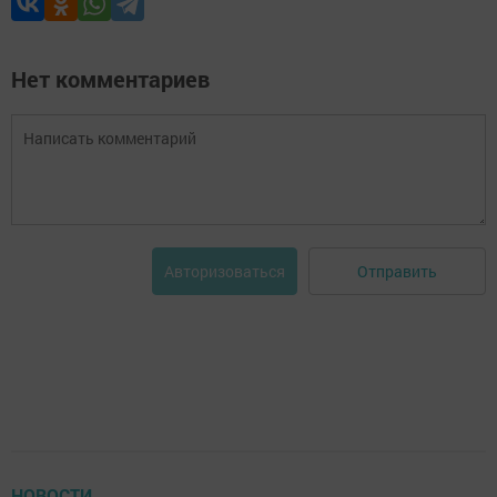
Нет комментариев
Отправить
Авторизоваться
НОВОСТИ