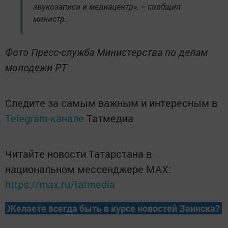
звукозаписи и медиацентр», – сообщил
министр.
Фото Пресс-служба Министерства по делам
молодежи РТ
Следите за самым важным и интересным в
Telegram-канале
Татмедиа
Читайте новости Татарстана в
национальном мессенджере MАХ:
https://max.ru/tatmedia
Желаете всегда быть в курсе новостей Заинска?