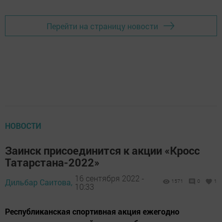
Перейти на страницу новости
НОВОСТИ
Заинск присоединится к акции «Кросс
Татарстана-2022»
16 сентября 2022 -
Дильбар Саитова,
1571
0
1
10:33
Республиканская спортивная акция ежегодно