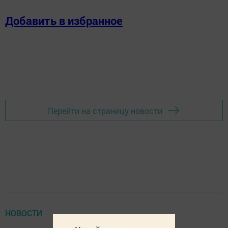
Добавить в избранное
Перейти на страницу новости
НОВОСТИ