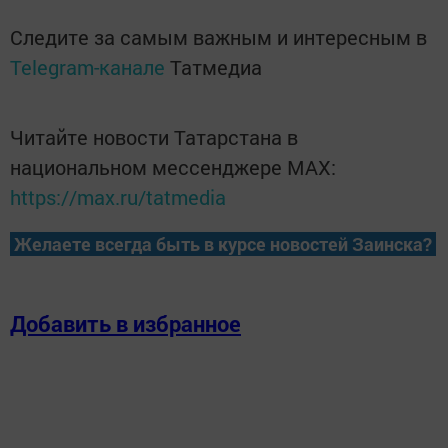
Следите за самым важным и интересным в
Telegram-канале
Татмедиа
Читайте новости Татарстана в
национальном мессенджере MАХ:
https://max.ru/tatmedia
Желаете всегда быть в курсе новостей Заинска?
Добавить в избранное