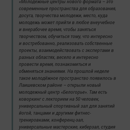
«Молодежные центры нового формата – это
современные пространства для образования,
досуга, творчества молодежи, место, куда
молодежь может прийти в любое внеучебное
и внерабочее время, чтобы заняться
творчеством, обучиться тому, что интересно
и востребованно, реализовать собственные
проекты, взаимодействовать с экспертами в
разных областях, весело и интересно
провести время, познакомиться и
обменяться знаниями. На прошлой неделе
такое молодёжное пространство появилось в
Лаишевском районе – открыли новый
молодежный центр «Белогорье». Там есть
коворкинг с лекторием на 50 человек,
универсальный спортивный зал для занятий
йогой, танцами и другими фитнес-
тренировками, конференц-зал,
универсальные мастерские, киберзал, студия