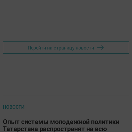
Перейти на страницу новости
НОВОСТИ
Опыт системы молодежной политики
Татарстана распространят на всю