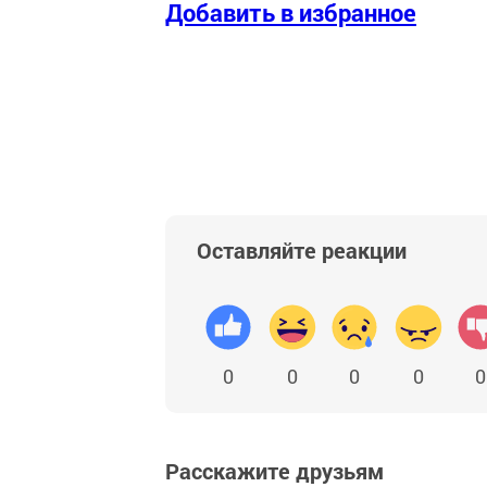
Добавить в избранное
Оставляйте реакции
0
0
0
0
0
Расскажите друзьям