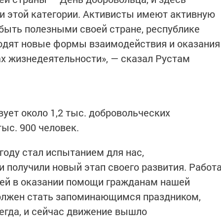
и этой категории. Активисты имеют активную
быть полезными своей стране, республике
ходят новые формы взаимодействия и оказания
х жизнедеятельности», — сказал Рустам
ует около 1,2 тыс. добровольческих
ыс. 900 человек.
году стал испытанием для нас,
и получили новый этап своего развития. Работ
ей в оказании помощи гражданам нашей
должен стать запоминающимся праздником,
егда, и сейчас движение вышло