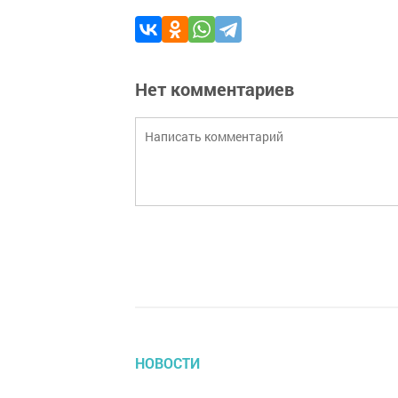
Нет комментариев
НОВОСТИ