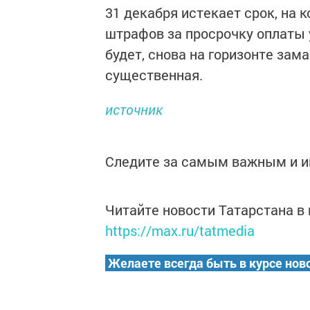
31 декабря истекает срок, на
штрафов за просрочку оплаты 
будет, снова на горизонте зам
существенная.
источник
Следите за самым важным и 
Читайте новости Татарстана 
https://max.ru/tatmedia
Желаете всегда быть в курсе нов