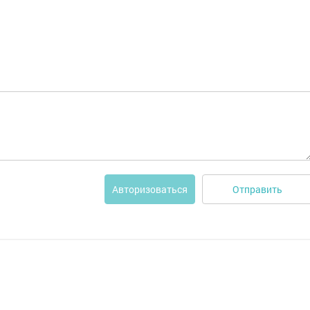
Отправить
Авторизоваться