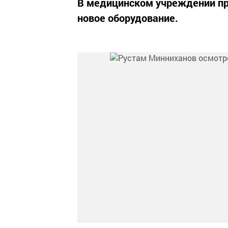
В медицинском учреждении пр
новое оборудование.