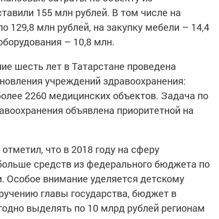
тавили 155 млн рублей. В том числе на
129,8 млн рублей, на закупку мебели – 14,4
оборудования – 10,8 млн.
ние шесть лет в Татарстане проведена
новления учреждений здравоохранения:
олее 2260 медицинских объектов. Задача по
авоохранения объявлена приоритетной на
тметил, что в 2018 году на сферу
больше средств из федерального бюджета по
. Особое внимание уделяется детскому
ручению главы государства, бюджет в
годно выделять по 10 млрд рублей регионам