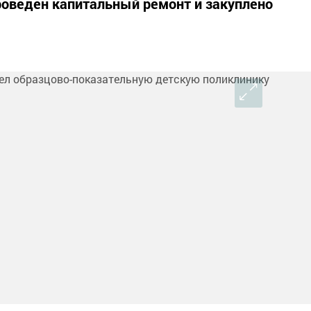
оведен капитальный ремонт и закуплено