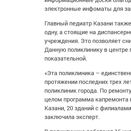
электронные инфоматы для зап
Главный педиатр Казани также
одну, а стоящие на диспансерн
учреждения. Это позволяет сн
Данную поликлинику в центре 
показательной.
«Эта поликлиника – единствен
протяжении последних трех лет
поликлиник города. По ремонт
целом программа капремонта п
Казани, 20 зданий с филиалами
заключила эксперт.