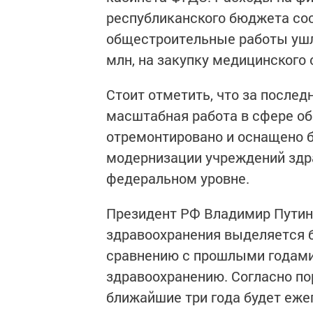
республиканского бюджета сос
общестроительные работы ушло 
млн, на закупку медицинского 
Стоит отметить, что за послед
масштабная работа в сфере об
отремонтировано и оснащено б
модернизации учреждений здр
федеральном уровне.
Президент РФ Владимир Путин о
здравоохранения выделяется 
сравнению с прошлыми годами
здравоохранению. Согласно по
ближайшие три года будет еже