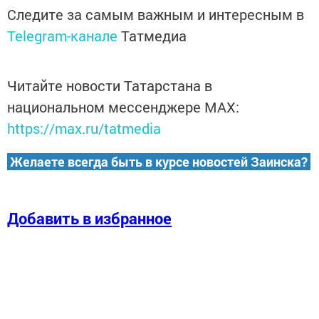
Следите за самым важным и интересным в
Telegram-канале
Татмедиа
Читайте новости Татарстана в
национальном мессенджере MАХ:
https://max.ru/tatmedia
Желаете всегда быть в курсе новостей Заинска?
Добавить в избранное