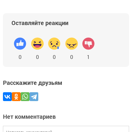
Оставляйте реакции
0
0
0
0
1
Расскажите друзьям
Нет комментариев