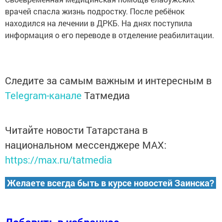
врачей спасла жизнь подростку. После ребёнок
наxодился на лечении в ДРКБ. На днях поступила
информация о его переводе в отделение реабилитации.
Следите за самым важным и интересным в
Telegram-канале
Татмедиа
Читайте новости Татарстана в
национальном мессенджере MАХ:
https://max.ru/tatmedia
Желаете всегда быть в курсе новостей Заинска?