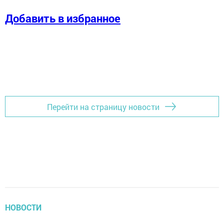
Добавить в избранное
Перейти на страницу новости
НОВОСТИ