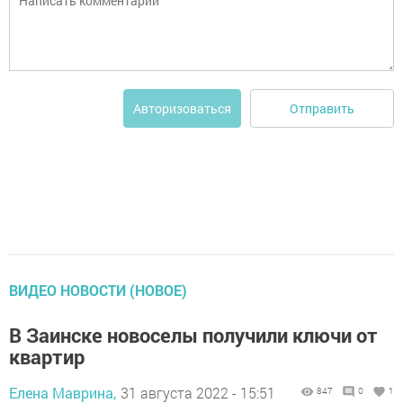
Отправить
Авторизоваться
ВИДЕО НОВОСТИ (НОВОЕ)
В Заинске новоселы получили ключи от
квартир
Елена Маврина,
31 августа 2022 - 15:51
847
0
1