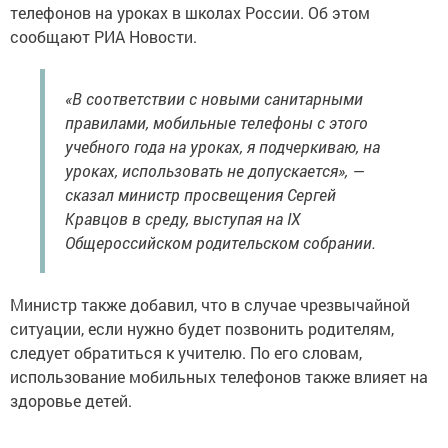
телефонов на уроках в школах России. Об этом
сообщают РИА Новости.
«В соответствии с новыми санитарными
правилами, мобильные телефоны с этого
учебного года на уроках, я подчеркиваю, на
уроках, использовать не допускается», —
сказал министр просвещения Сергей
Кравцов в среду, выступая на IX
Общероссийском родительском собрании.
Министр также добавил, что в случае чрезвычайной
ситуации, если нужно будет позвонить родителям,
следует обратиться к учителю. По его словам,
использование мобильных телефонов также влияет на
здоровье детей.