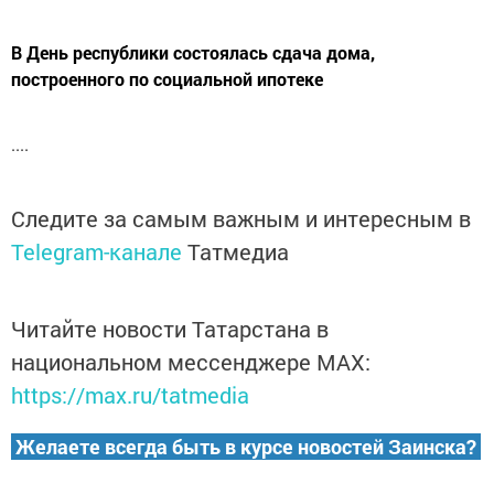
В День республики состоялась сдача дома,
построенного по социальной ипотеке
....
Следите за самым важным и интересным в
Telegram-канале
Татмедиа
Читайте новости Татарстана в
национальном мессенджере MАХ:
https://max.ru/tatmedia
Желаете всегда быть в курсе новостей Заинска?