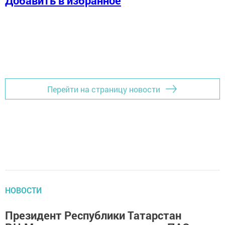
Добавить в избранное
Перейти на страницу новости
НОВОСТИ
Президент Республики Татарстан