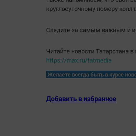
круглосуточному номеру колл-ц
Следите за самым важным и 
Читайте новости Татарстана 
https://max.ru/tatmedia
Желаете всегда быть в курсе нов
Добавить в избранное