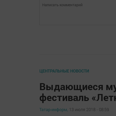
ЦЕНТРАЛЬНЫЕ НОВОСТИ
Выдающиеся му
фестиваль «Летн
Татар-информ,
13 июля 2018 - 08:59