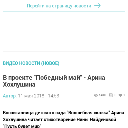
Перейти на страницу новости
ВИДЕО НОВОСТИ (НОВОЕ)
В проекте "Победный май" - Арина
Хохлушина
Автор,
11 мая 2018 - 14:53
1480
0
1
Воспитанница детского сада "Волшебная сказка" Арина
Хохлушина читает стихотворение Нины Найденовой
"Пусть будет мир"