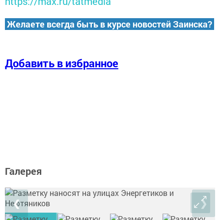
https://max.ru/tatmedia
Желаете всегда быть в курсе новостей Заинска?
Добавить в избранное
Галерея
❮
❯