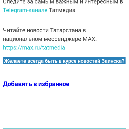
Следите за самым важным и интересным в
Telegram-канале
Татмедиа
Читайте новости Татарстана в
национальном мессенджере MАХ:
https://max.ru/tatmedia
Желаете всегда быть в курсе новостей Заинска?
Добавить в избранное