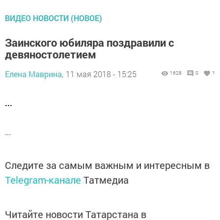
ВИДЕО НОВОСТИ (НОВОЕ)
Заинского юбиляра поздравили с
девяностолетием
Елена Маврина,
11 мая 2018 - 15:25
1628
0
1
...
...
Следите за самым важным и интересным в
Telegram-канале
Татмедиа
Читайте новости Татарстана в