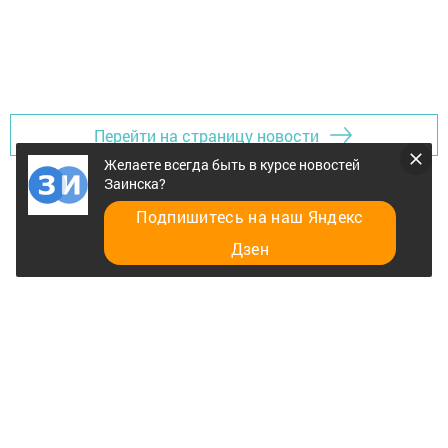
Перейти на страницу новости
Желаете всегда быть в курсе новостей
Заинска?
Подпишитесь на наш Яндекс
Дзен