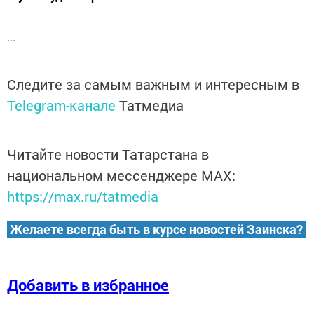
...
Следите за самым важным и интересным в
Telegram-канале
Татмедиа
Читайте новости Татарстана в
национальном мессенджере MАХ:
https://max.ru/tatmedia
Желаете всегда быть в курсе новостей Заинска?
Добавить в избранное