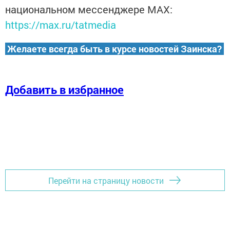
национальном мессенджере MАХ:
https://max.ru/tatmedia
Желаете всегда быть в курсе новостей Заинска?
Добавить в избранное
Перейти на страницу новости