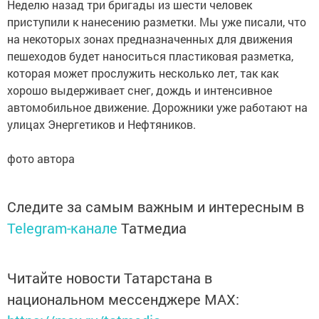
Неделю назад три бригады из шести человек
приступили к нанесению разметки. Мы уже писали, что
на некоторых зонах предназначенных для движения
пешеходов будет наноситься пластиковая разметка,
которая может прослужить несколько лет, так как
хорошо выдерживает снег, дождь и интенсивное
автомобильное движение. Дорожники уже работают на
улицах Энергетиков и Нефтяников.
фото автора
Следите за самым важным и интересным в
Telegram-канале
Татмедиа
Читайте новости Татарстана в
национальном мессенджере MАХ: