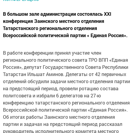
В большом зале администрации состоялась XXI
конференция Заинского местного отделения
Татарстанского регионального отделения
Всероссийской политической партии « Единая Россия».
В работе конференции принял участие член
регионального политического совета ТРО ВПП «Единая
Россия», депутат Государственного Совета Республики
Татарстан Ильшат Аминов. Делегаты от 42 первичных
отделений обсудили задачи местного отделения партии
на предстоящий период, провели ротацию состава
политсовета и избрали 6 делегатов на 27-ю
конференцию татарстанского регионального отделения
Всероссийской политической партии «Единая Россия».
Об итогах работы Заинского местного отделения
партии и задачах на предстоящий период рассказал
руководитель исполнительного комитета местного