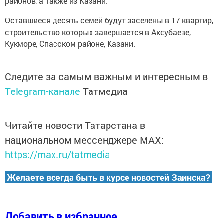
районов, а также из Казани.
Оставшиеся десять семей будут заселены в 17 квартир,
строительство которых завершается в Аксубаеве,
Кукморе, Спасском районе, Казани.
Следите за самым важным и интересным в
Telegram-канале
Татмедиа
Читайте новости Татарстана в
национальном мессенджере MАХ:
https://max.ru/tatmedia
Желаете всегда быть в курсе новостей Заинска?
Добавить в избранное