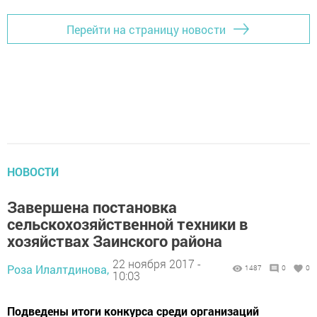
Перейти на страницу новости
НОВОСТИ
Завершена постановка
сельскохозяйственной техники в
хозяйствах Заинского района
22 ноября 2017 -
Роза Илалтдинова,
1487
0
0
10:03
Подведены итоги конкурса среди организаций