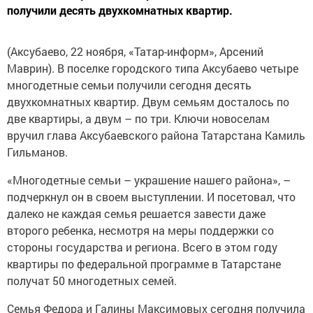
получили десять двухкомнатных квартир.
(Аксубаево, 22 ноября, «Татар-информ», Арсений
Маврин). В поселке городского типа Аксубаево четыре
многодетные семьи получили сегодня десять
двухкомнатных квартир. Двум семьям досталось по
две квартиры, а двум – по три. Ключи новоселам
вручил глава Аксубаевского района Татарстана Камиль
Гильманов.
«Многодетные семьи – украшение нашего района», –
подчеркнул он в своем выступлении. И посетовал, что
далеко не каждая семья решается завести даже
второго ребенка, несмотря на меры поддержки со
стороны государства и региона. Всего в этом году
квартиры по федеральной программе в Татарстане
получат 50 многодетных семей.
Семья Федора и Галины Максимовых сегодня получила