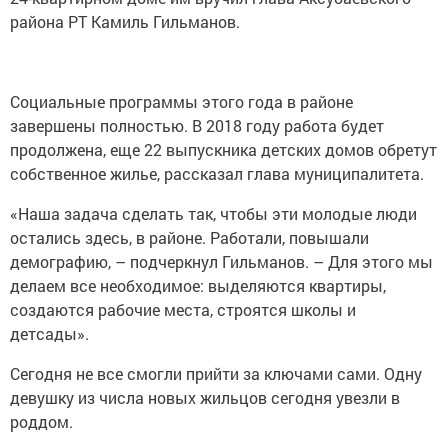
района РТ Камиль Гильманов.
Социальные программы этого года в районе
завершены полностью. В 2018 году работа будет
продолжена, еще 22 выпускника детских домов обретут
собственное жилье, рассказал глава муниципалитета.
«Наша задача сделать так, чтобы эти молодые люди
остались здесь, в районе. Работали, повышали
демографию, – подчеркнул Гильманов. – Для этого мы
делаем все необходимое: выделяются квартиры,
создаются рабочие места, строятся школы и
детсады».
Сегодня не все смогли прийти за ключами сами. Одну
девушку из числа новых жильцов сегодня увезли в
роддом.