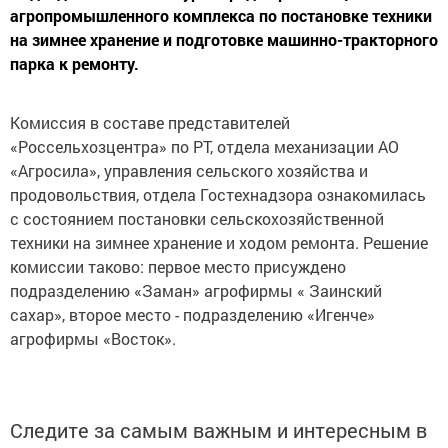
агропромышленного комплекса по постановке техники
на зимнее хранение и подготовке машинно-тракторного
парка к ремонту.
Комиссия в составе представителей
«Россельхозцентра» по РТ, отдела механизации АО
«Агросила», управления сельского хозяйства и
продовольствия, отдела Гостехнадзора ознакомилась
с состоянием постановки сельскохозяйственной
техники на зимнее хранение и ходом ремонта. Решение
комиссии таково: первое место присуждено
подразделению «Заман» агрофирмы « Заинский
сахар», второе место - подразделению «Игенче»
агрофирмы «Восток».
Следите за самым важным и интересным в