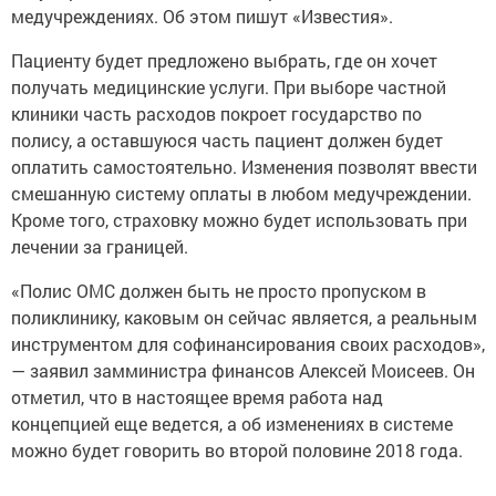
медучреждениях. Об этом пишут «Известия».
Пациенту будет предложено выбрать, где он хочет
получать медицинские услуги. При выборе частной
клиники часть расходов покроет государство по
полису, а оставшуюся часть пациент должен будет
оплатить самостоятельно. Изменения позволят ввести
смешанную систему оплаты в любом медучреждении.
Кроме того, страховку можно будет использовать при
лечении за границей.
«Полис ОМС должен быть не просто пропуском в
поликлинику, каковым он сейчас является, а реальным
инструментом для софинансирования своих расходов»,
— заявил замминистра финансов Алексей Моисеев. Он
отметил, что в настоящее время работа над
концепцией еще ведется, а об изменениях в системе
можно будет говорить во второй половине 2018 года.