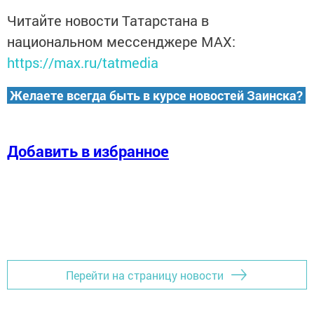
Читайте новости Татарстана в
национальном мессенджере MАХ:
https://max.ru/tatmedia
Желаете всегда быть в курсе новостей Заинска?
Добавить в избранное
Перейти на страницу новости