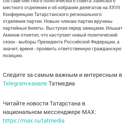
составе Местного политического совета Заинского
местного отделения и об избрании делегатов на XXVII
Конференцию Татарстанского регионального
отделения партии. Новым членам партии вручены
партийные билеты. Выступая перед заинцами, Ильшат
Аминов отметил, что наступает новый политический
сезон - выборы Президента Российской Федерации, а
значит, время - проявить ответственную гражданскую
позицию.
Следите за самым важным и интересным в
Telegram-канале
Татмедиа
Читайте новости Татарстана в
национальном мессенджере MАХ:
https://max.ru/tatmedia