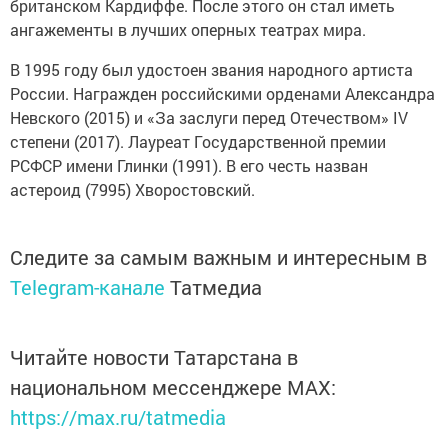
британском Кардиффе. После этого он стал иметь
ангажементы в лучших оперных театрах мира.
В 1995 году был удостоен звания народного артиста
России. Награжден российскими орденами Александра
Невского (2015) и «За заслуги перед Отечеством» IV
степени (2017). Лауреат Государственной премии
РСФСР имени Глинки (1991). В его честь назван
астероид (7995) Хворостовский.
Следите за самым важным и интересным в
Telegram-канале
Татмедиа
Читайте новости Татарстана в
национальном мессенджере MАХ:
https://max.ru/tatmedia