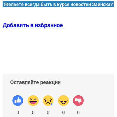
Желаете всегда быть в курсе новостей Заинска?
Добавить в избранное
Оставляйте реакции
0
0
0
0
0