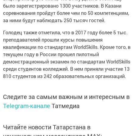
было зарегистрировано 1300 участников. В Казани
соревнования пройдут более чем по 50 компетенциям,
за ними будут наблюдать 250 тысяч гостей.
Голодец также отметила, что в 2017 году более 5 тыс.
преподавателей прошли курсы повышения
квалификации по стандартам WorldSkills. Кроме того, в
текущем году в России прошел пилотный
демонстрационный экзамен по стандартам WorldSkills
среди студентов колледжей. В нем приняли участие 13
810 студентов из 242 образовательных организаций.
Следите за самым важным и интересным в
Telegram-канале
Татмедиа
Читайте новости Татарстана в