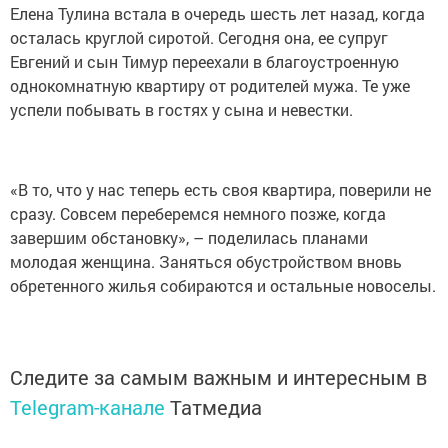
Елена Тулина встала в очередь шесть лет назад, когда
осталась круглой сиротой. Сегодня она, ее супруг
Евгений и сын Тимур переехали в благоустроенную
однокомнатную квартиру от родителей мужа. Те уже
успели побывать в гостях у сына и невестки.
«В то, что у нас теперь есть своя квартира, поверили не
сразу. Совсем переберемся немного позже, когда
завершим обстановку», – поделилась планами
молодая женщина. Заняться обустройством вновь
обретенного жилья собираются и остальные новоселы.
Следите за самым важным и интересным в
Telegram-канале
Татмедиа