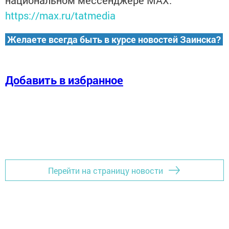
национальном мессенджере MАХ:
https://max.ru/tatmedia
Желаете всегда быть в курсе новостей Заинска?
Добавить в избранное
Перейти на страницу новости