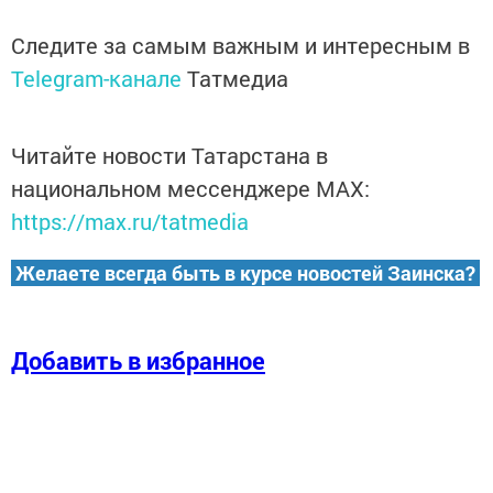
Следите за самым важным и интересным в
Telegram-канале
Татмедиа
Читайте новости Татарстана в
национальном мессенджере MАХ:
https://max.ru/tatmedia
Желаете всегда быть в курсе новостей Заинска?
Добавить в избранное