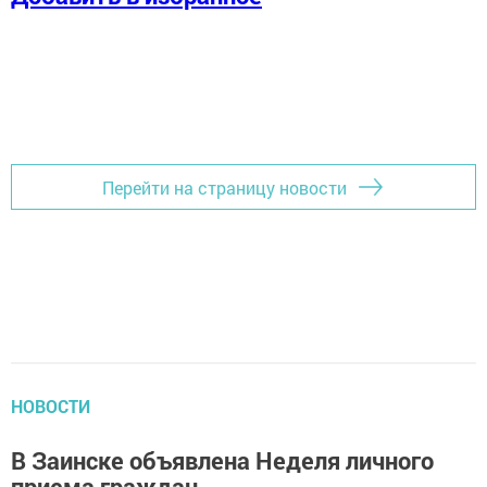
Перейти на страницу новости
НОВОСТИ
В Заинске объявлена Неделя личного
приема граждан