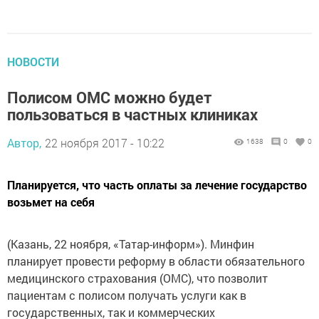
НОВОСТИ
Полисом ОМС можно будет
пользоваться в частных клиниках
Автор,
22 ноября 2017 - 10:22
1638
0
0
Планируется, что часть оплаты за лечение государство
возьмет на себя
(Казань, 22 ноября, «Татар-информ»). Минфин
планирует провести реформу в области обязательного
медицинского страхования (ОМС), что позволит
пациентам с полисом получать услуги как в
государственных, так и коммерческих