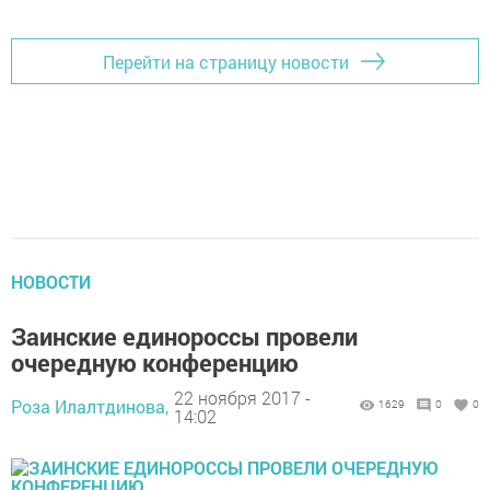
Перейти на страницу новости
НОВОСТИ
Заинские единороссы провели
очередную конференцию
22 ноября 2017 -
Роза Илалтдинова,
1629
0
0
14:02