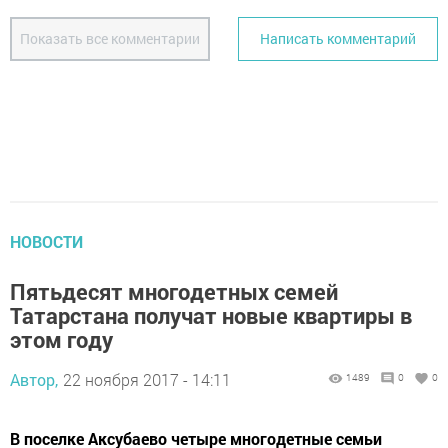
Показать все комментарии
Написать комментарий
НОВОСТИ
Пятьдесят многодетных семей
Татарстана получат новые квартиры в
этом году
Автор,
22 ноября 2017 - 14:11
1489
0
0
В поселке Аксубаево четыре многодетные семьи