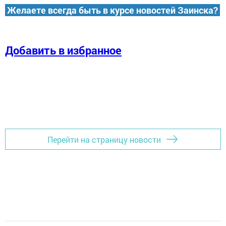
Желаете всегда быть в курсе новостей Заинска?
Добавить в избранное
Перейти на страницу новости