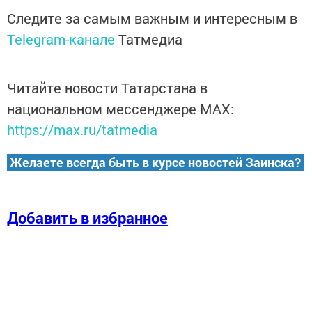
Следите за самым важным и интересным в
Telegram-канале
Татмедиа
Читайте новости Татарстана в
национальном мессенджере MАХ:
https://max.ru/tatmedia
Желаете всегда быть в курсе новостей Заинска?
Добавить в избранное