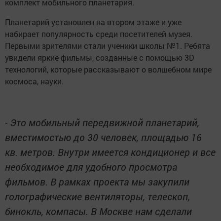
комплект мобильного планетария.
Планетарий установлен на втором этаже и уже
набирает популярность среди посетителей музея.
Первыми зрителями стали ученики школы №1. Ребята
увидели яркие фильмы, созданные с помощью 3D
технологий, которые рассказывают о волшебном мире
космоса, науки.
- Это мобильный передвижной планетарий,
вместимостью до 30 человек, площадью 16
кв. метров. Внутри имеется кондиционер и все
необходимое для удобного просмотра
фильмов. В рамках проекта мы закупили
голографические вентиляторы, телескоп,
бинокль, компасы. В Москве нам сделали