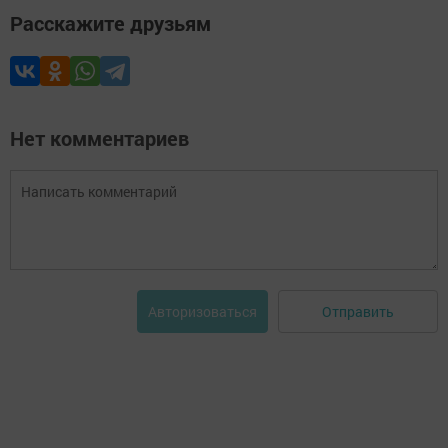
Расскажите друзьям
Нет комментариев
Отправить
Авторизоваться