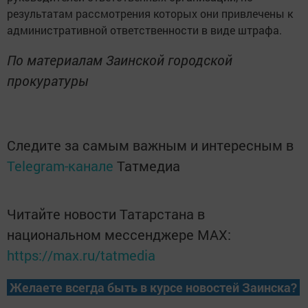
результатам рассмотрения которых они привлечены к
административной ответственности в виде штрафа.
По материалам Заинской городской
прокуратуры
Следите за самым важным и интересным в
Telegram-канале
Татмедиа
Читайте новости Татарстана в
национальном мессенджере MАХ:
https://max.ru/tatmedia
Желаете всегда быть в курсе новостей Заинска?