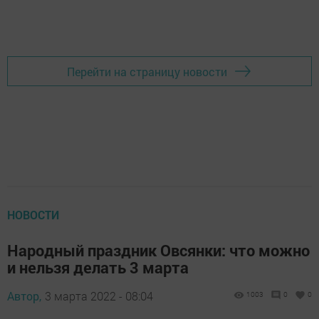
Перейти на страницу новости
НОВОСТИ
Народный праздник Овсянки: что можно
и нельзя делать 3 марта
Автор,
3 марта 2022 - 08:04
1003
0
0