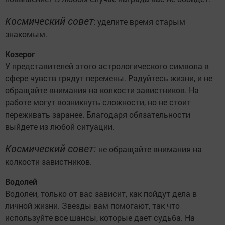
Космический совет
: уделите время старым
знакомым.
Козерог
У представителей этого астрологического символа в
сфере чувств грядут перемены. Радуйтесь жизни, и не
обращайте внимания на колкости завистников. На
работе могут возникнуть сложности, но не стоит
переживать заранее. Благодаря обязательности
выйдете из любой ситуации.
Космический совет:
не обращайте внимания на
колкости завистников.
Водолей
Водолеи, только от вас зависит, как пойдут дела в
личной жизни. Звезды вам помогают, так что
используйте все шансы, которые дает судьба. На