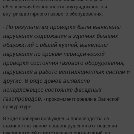
обеспечения безопасности внутридомового и
внутриквартирного газового оборудования.
- По результатам проверки были выявлены
нарушения содержания в зданиях бывших
общежитий с общей кухней, выявлены
нарушения по срокам периодической
проверки состояния газового оборудования,
нарушения в работе вентиляционных систем и
другие. В ряде домов выявлено
ненадлежащее состояние фасадных
газопроводов,
- прокомментировали в Заинской
прокуратуре.
В ходе проверки возбуждены производства об
административном правонарушении в отношении
руководителей ответственных организаций, по