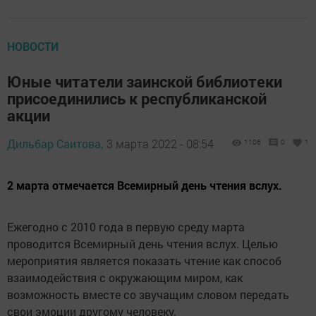
НОВОСТИ
Юные читатели заинской библиотеки
присоединились к республиканской
акции
Дильбар Саитова,
3 марта 2022 - 08:54
1106
0
1
2 марта отмечается Всемирный день чтения вслух.
Ежегодно с 2010 года в первую среду марта
проводится Всемирный день чтения вслух. Целью
мероприятия является показать чтение как способ
взаимодействия с окружающим миром, как
возможность вместе со звучащим словом передать
свои эмоции другому человеку.