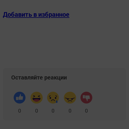
Добавить в избранное
Оставляйте реакции
0
0
0
0
0