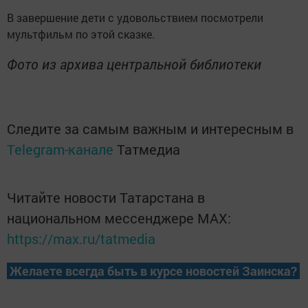
В завершение дети с удовольствием посмотрели
мультфильм по этой сказке.
Фото из архива центральной библиотеки
Следите за самым важным и интересным в
Telegram-канале
Татмедиа
Читайте новости Татарстана в
национальном мессенджере MАХ:
https://max.ru/tatmedia
Желаете всегда быть в курсе новостей Заинска?