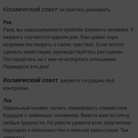
Космический совет
: не бойтесь рисковать.
Рак
Раки, вы недооцениваете проблем близкого человека. У
каждого случаются худшие дни. Вам давно пора
искренне поговорить о своих чувствах. Если хотите
сделать инвестиции, руководствуйтесь рассудком.
Постарайтесь ни с кем не испортить отношения.
Переждите эти дни!
Космический совет
: держите ситуацию под
контролем.
Лев
Идеальный момент начать планировать совместное
будущее с любимым человеком. Вместе вам по плечу
любые трудности. На работе удивите всех творческим
подходом к обязанностям и новыми замыслами. Так
держать!