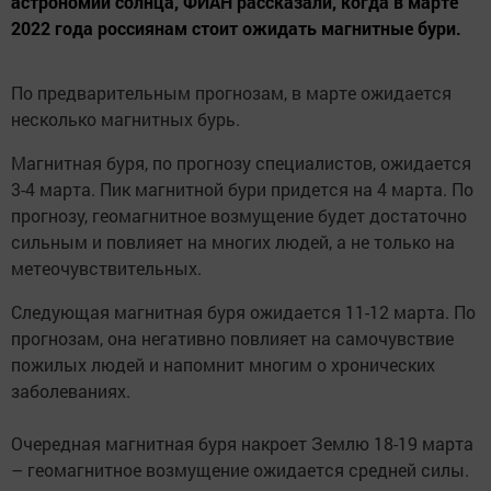
астрономии солнца, ФИАН рассказали, когда в марте
2022 года россиянам стоит ожидать магнитные бури.
По предварительным прогнозам, в марте ожидается
несколько магнитных бурь.
Магнитная буря, по прогнозу специалистов, ожидается
3-4 марта. Пик магнитной бури придется на 4 марта. По
прогнозу, геомагнитное возмущение будет достаточно
сильным и повлияет на многих людей, а не только на
метеочувствительных.
Следующая магнитная буря ожидается 11-12 марта. По
прогнозам, она негативно повлияет на самочувствие
пожилых людей и напомнит многим о хронических
заболеваниях.
Очередная магнитная буря накроет Землю 18-19 марта
– геомагнитное возмущение ожидается средней силы.