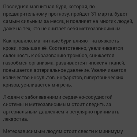
Последняя магнитная буря, которая, по
предварительному прогнозу, пройдет 31 марта, будет
самым сильным за месяц и повлияет на многих людей,
даже на тех, кто не считает себя метеозависимым.
Как правило, магнитные бури влияют на вязкость
крови, повышая её. Соответственно, увеличивается
склонность к образованию тромбов, снижается
газообмен организма, развивается гипоксия тканей,
повышается артериальное давление. Увеличивается
количество инсультов, инфарктов, гипертонических
кризов, усиливается мигрень.
Людям с заболеваниями сердечно-сосудистой
системы и метеозависимым стоит следить за
артериальным давлением и регулярно принимать
лекарства.
Метеозависимым людям стоит свести к минимуму