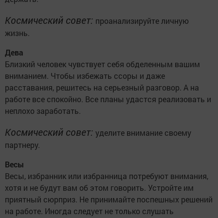
Космический совет:
проанализируйте личную
жизнь.
Дева
Близкий человек чувствует себя обделенным вашим
вниманием. Чтобы избежать ссоры и даже
расставания, решитесь на серьезный разговор. А на
работе все спокойно. Все планы удастся реализовать и
неплохо заработать.
Космический совет:
уделите внимание своему
партнеру.
Весы
Весы, избранник или избранница потребуют внимания,
хотя и не будут вам об этом говорить. Устройте им
приятный сюрприз. Не принимайте поспешных решений
на работе. Иногда следует не только слушать