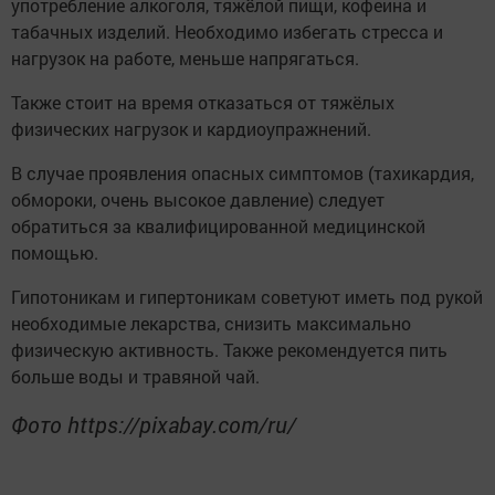
употребление алкоголя, тяжёлой пищи, кофеина и
табачных изделий. Необходимо избегать стресса и
нагрузок на работе, меньше напрягаться.
Также стоит на время отказаться от тяжёлых
физических нагрузок и кардиоупражнений.
В случае проявления опасных симптомов (тахикардия,
обмороки, очень высокое давление) следует
обратиться за квалифицированной медицинской
помощью.
Гипотоникам и гипертоникам советуют иметь под рукой
необходимые лекарства, снизить максимально
физическую активность. Также рекомендуется пить
больше воды и травяной чай.
Фото https://pixabay.com/ru/