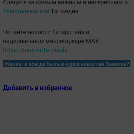
Следите за самым важным и интересным в
Telegram-канале
Татмедиа
Читайте новости Татарстана в
национальном мессенджере MАХ:
https://max.ru/tatmedia
Желаете всегда быть в курсе новостей Заинска?
Добавить в избранное