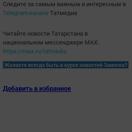
Следите за самым важным и интересным в
Telegram-канале
Татмедиа
Читайте новости Татарстана в
национальном мессенджере MАХ:
https://max.ru/tatmedia
Желаете всегда быть в курсе новостей Заинска?
Добавить в избранное