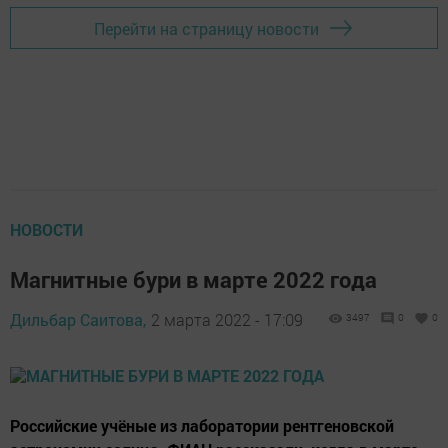
Перейти на страницу новости
НОВОСТИ
Магнитные бури в марте 2022 года
Дильбар Саитова,
2 марта 2022 - 17:09
3497
0
0
Российские учёные из лаборатории рентгеновской