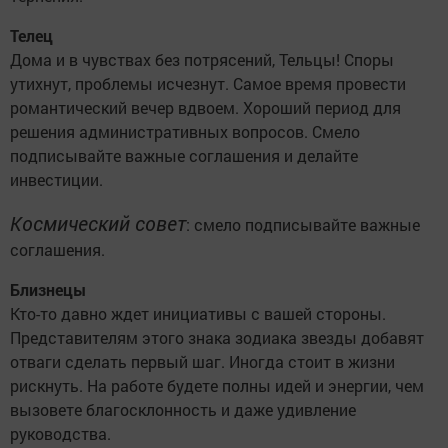
Телец
Дома и в чувствах без потрясений, Тельцы! Споры
утихнут, проблемы исчезнут. Самое время провести
романтический вечер вдвоем. Хороший период для
решения административных вопросов. Смело
подписывайте важные соглашения и делайте
инвестиции.
Космический совет
: смело подписывайте важные
соглашения.
Близнецы
Кто-то давно ждет инициативы с вашей стороны.
Представителям этого знака зодиака звезды добавят
отваги сделать первый шаг. Иногда стоит в жизни
рискнуть. На работе будете полны идей и энергии, чем
вызовете благосклонность и даже удивление
руководства.