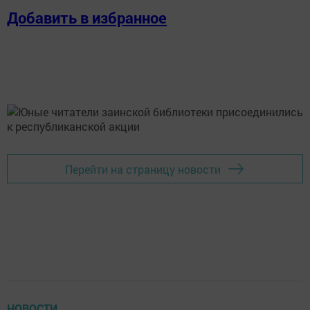
Добавить в избранное
Перейти на страницу новости
НОВОСТИ