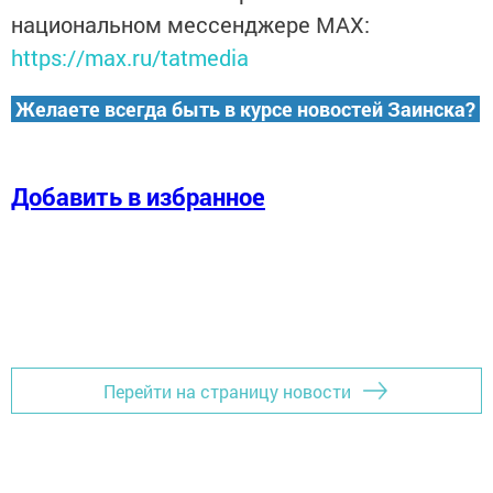
национальном мессенджере MАХ:
https://max.ru/tatmedia
Желаете всегда быть в курсе новостей Заинска?
Добавить в избранное
Перейти на страницу новости