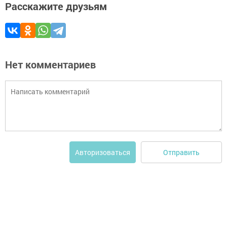
Расскажите друзьям
Нет комментариев
Отправить
Авторизоваться