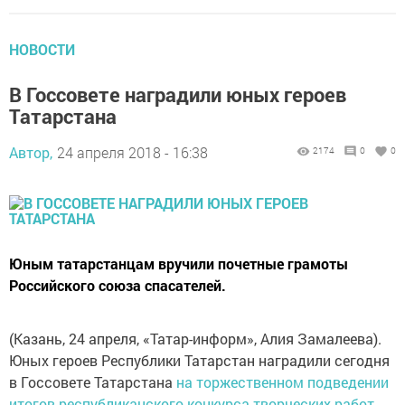
НОВОСТИ
В Госсовете наградили юных героев
Татарстана
Автор,
24 апреля 2018 - 16:38
2174
0
0
Юным татарстанцам вручили почетные грамоты
Российского союза спасателей.
(Казань, 24 апреля, «Татар-информ», Алия Замалеева).
Юных героев Республики Татарстан наградили сегодня
в Госсовете Татарстана
на торжественном подведении
итогов республиканского конкурса творческих работ