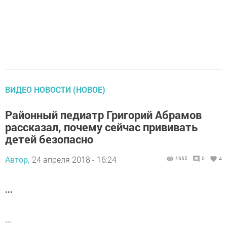
ВИДЕО НОВОСТИ (НОВОЕ)
Районный педиатр Григорий Абрамов
рассказал, почему сейчас прививать
детей безопасно
Автор,
24 апреля 2018 - 16:24
1665
0
4
...
...