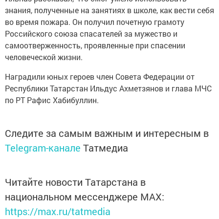
знания, полученные на занятиях в школе, как вести себя
во время пожара. Он получил почетную грамоту
Российского союза спасателей за мужество и
самоотверженность, проявленные при спасении
человеческой жизни.
Наградили юных героев член Совета Федерации от
Республики Татарстан Ильдус Ахметзянов и глава МЧС
по РТ Рафис Хабибуллин.
Следите за самым важным и интересным в
Telegram-канале
Татмедиа
Читайте новости Татарстана в
национальном мессенджере MАХ:
https://max.ru/tatmedia