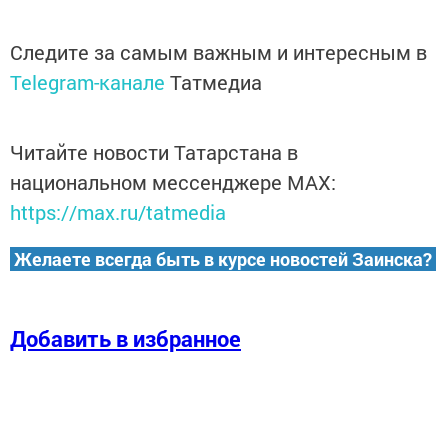
Следите за самым важным и интересным в
Telegram-канале
Татмедиа
Читайте новости Татарстана в
национальном мессенджере MАХ:
https://max.ru/tatmedia
Желаете всегда быть в курсе новостей Заинска?
Добавить в избранное