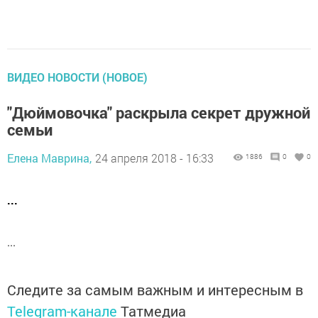
ВИДЕО НОВОСТИ (НОВОЕ)
"Дюймовочка" раскрыла секрет дружной
семьи
Елена Маврина,
24 апреля 2018 - 16:33
1886
0
0
...
...
Следите за самым важным и интересным в
Telegram-канале
Татмедиа