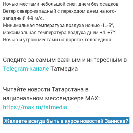
Ночью местами небольшой снег, днем без осадков.
Ветер северо-западный с переходом днем на юго-
западный 4-9 м/с.
Минимальная температура воздуха ночью -1..-5º,
максимальная температура воздуха днем +4..+7º.
Ночью и утром местами на дорогах гололедица.
Следите за самым важным и интересным в
Telegram-канале
Татмедиа
Читайте новости Татарстана в
национальном мессенджере MАХ:
https://max.ru/tatmedia
Желаете всегда быть в курсе новостей Заинска?