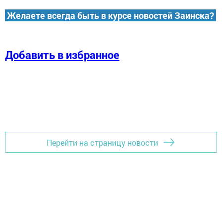
Желаете всегда быть в курсе новостей Заинска?
Добавить в избранное
Перейти на страницу новости