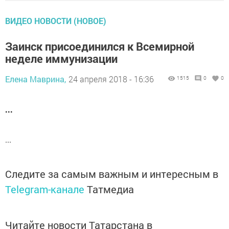
ВИДЕО НОВОСТИ (НОВОЕ)
Заинск присоединился к Всемирной
неделе иммунизации
Елена Маврина,
24 апреля 2018 - 16:36
1515
0
0
...
...
Следите за самым важным и интересным в
Telegram-канале
Татмедиа
Читайте новости Татарстана в