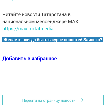
Читайте новости Татарстана в
национальном мессенджере MАХ:
https://max.ru/tatmedia
Желаете всегда быть в курсе новостей Заинска?
Добавить в избранное
Перейти на страницу новости