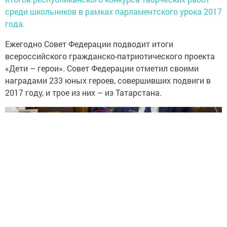
среди школьников в рамках парламентского урока 2017
года.
Ежегодно Совет Федерации подводит итоги
всероссийского гражданско-патриотического проекта
«Дети – герои». Совет Федерации отметил своими
наградами 233 юных героев, совершивших подвиги в
2017 году, и трое из них – из Татарстана.