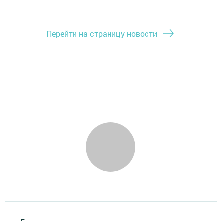
Перейти на страницу новости