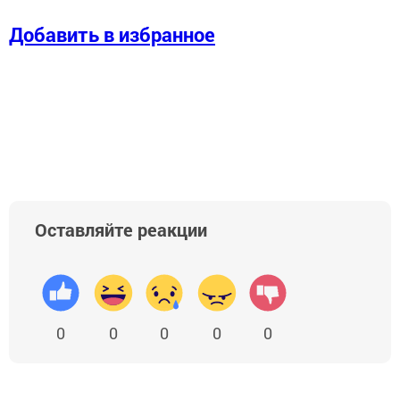
Добавить в избранное
Оставляйте реакции
0
0
0
0
0