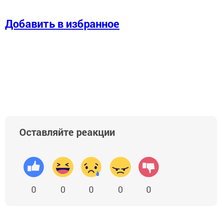
Добавить в избранное
Оставляйте реакции
0
0
0
0
0