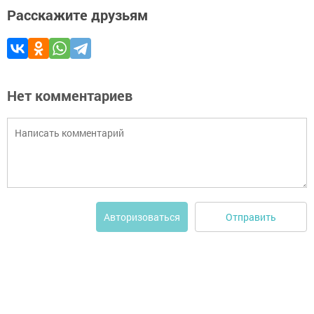
Расскажите друзьям
Нет комментариев
Отправить
Авторизоваться