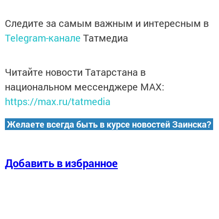
Следите за самым важным и интересным в
Telegram-канале
Татмедиа
Читайте новости Татарстана в
национальном мессенджере MАХ:
https://max.ru/tatmedia
Желаете всегда быть в курсе новостей Заинска?
Добавить в избранное