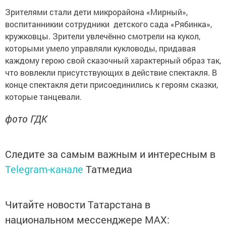
Зрителями стали дети микрорайона «Мирный»,
воспитанникии сотрудники детского сада «Рябинка»,
кружковцы. Зрители увлечённо смотрели на кукол,
которыми умело управляли кукловоды, придавая
каждому герою свой сказочный характерный образ так,
что вовлекли присутствующих в действие спектакля. В
конце спектакля дети присоединились к героям сказки,
которые танцевали.
фото ГДК
Следите за самым важным и интересным в
Telegram-канале
Татмедиа
Читайте новости Татарстана в
национальном мессенджере MАХ: