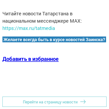
Читайте новости Татарстана в
национальном мессенджере MАХ:
https://max.ru/tatmedia
Желаете всегда быть в курсе новостей Заинска?
Добавить в избранное
Перейти на страницу новости