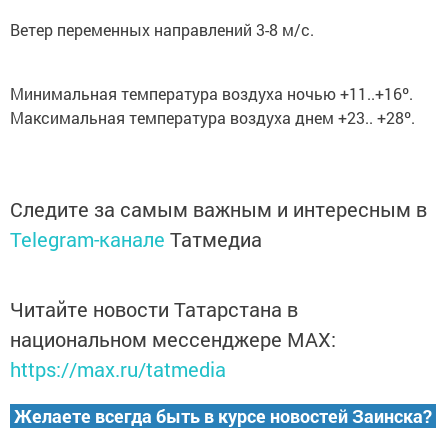
Ветер переменных направлений 3-8 м/с.
Минимальная температура воздуха ночью +11..+16º.
Максимальная температура воздуха днем +23.. +28º.
Следите за самым важным и интересным в
Telegram-канале
Татмедиа
Читайте новости Татарстана в
национальном мессенджере MАХ:
https://max.ru/tatmedia
Желаете всегда быть в курсе новостей Заинска?