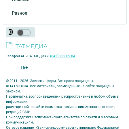
Разное
Телефон АО «ТАТМЕДИА»:
(843) 222 09 84
16+
© 2011 - 2026. Заинск-информ. Все права защищены.
© ТАТМЕДИА. Все материалы, размещенные на сайте, защищены
законом.
Перепечатка, воспроизведение и распространение в любом объеме
информации,
размещенной на сайте, возможна только с письменного согласия
редакций СМИ.
При поддержке Республиканского агентства по печати и массовым
коммуникациям.
Сетевое издание: «Заинск-информ» зарегистрировано Федеральной