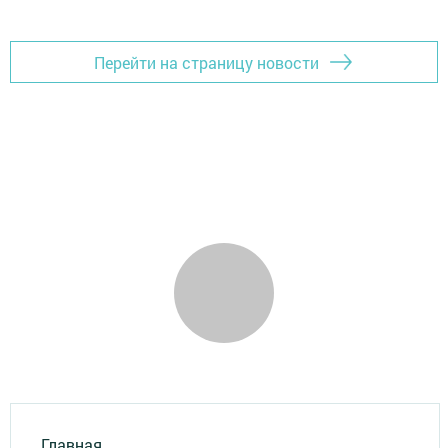
Перейти на страницу новости
Главная