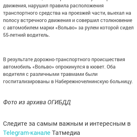
движения, нарушил правила расположения
транспортного средства на проезжей части, выехал на
полосу встречного движения и совершил столкновение
с автомобилем марки «Вольво» за рулем которой сидел
55-летний водитель.
В результате дорожно-транспортного происшествия
автомобиль «Вольво» опрокинулся в кювет. Оба
водителя с различными травмами были
госпитализированы в Набережночелнинскую больницу.
Фото из архива ОГИБДД
Следите за самым важным и интересным в
Telegram-канале
Татмедиа