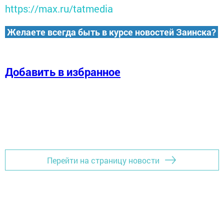
https://max.ru/tatmedia
Желаете всегда быть в курсе новостей Заинска?
Добавить в избранное
Перейти на страницу новости