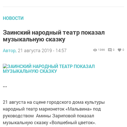
НОВОСТИ
Заинский народный театр показал
музыкальную сказку
Автор,
21 августа 2019 - 14:57
1366
0
0
...
21 августа на сцене городского дома культуры
народный театр марионеток «Мальвина» под
руководством Амины Зариповой показал
музыкальную сказку «Волшебный цветок».