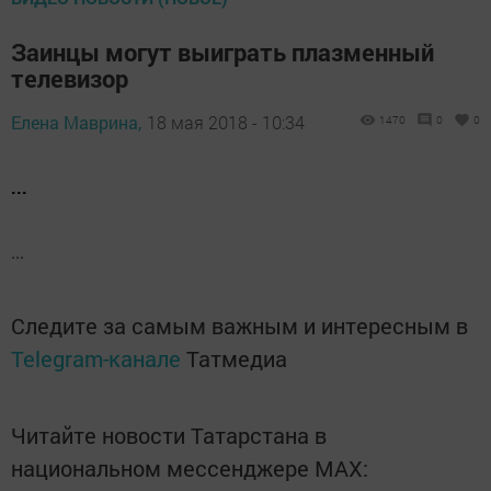
Заинцы могут выиграть плазменный
телевизор
Елена Маврина,
18 мая 2018 - 10:34
1470
0
0
...
...
Следите за самым важным и интересным в
Telegram-канале
Татмедиа
Читайте новости Татарстана в
национальном мессенджере MАХ: