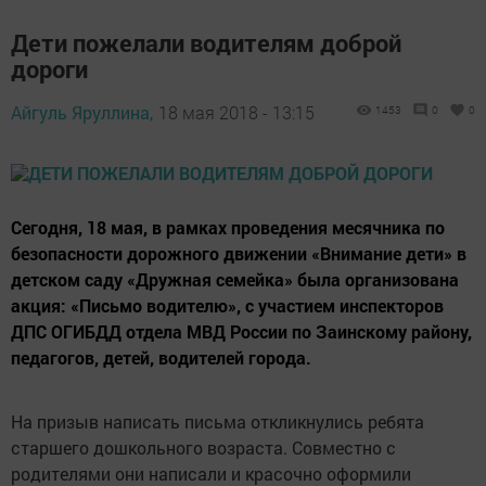
Дети пожелали водителям доброй
дороги
Айгуль Яруллина,
18 мая 2018 - 13:15
1453
0
0
Сегодня, 18 мая, в рамках проведения месячника по
безопасности дорожного движении «Внимание дети» в
детском саду «Дружная семейка» была организована
акция: «Письмо водителю», с участием инспекторов
ДПС ОГИБДД отдела МВД России по Заинскому району,
педагогов, детей, водителей города.
На призыв написать письма откликнулись ребята
старшего дошкольного возраста. Совместно с
родителями они написали и красочно оформили