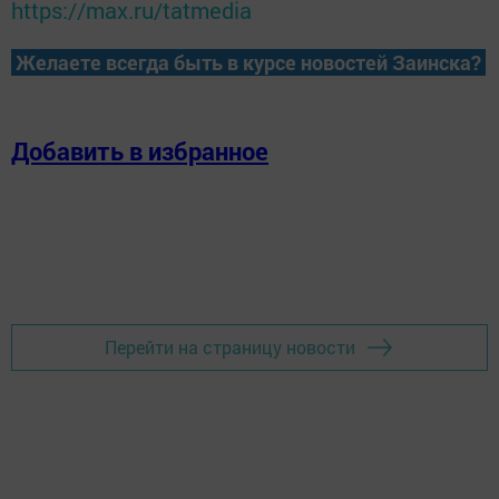
https://max.ru/tatmedia
Желаете всегда быть в курсе новостей Заинска?
Добавить в избранное
Перейти на страницу новости