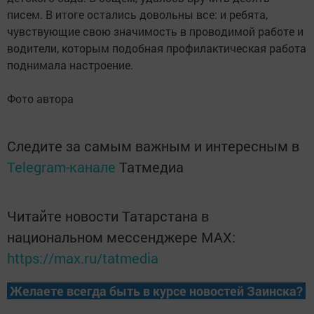
писем. В итоге остались довольны все: и ребята,
чувствующие свою значимость в проводимой работе и
водители, которым подобная профилактическая работа
поднимала настроение.
Фото автора
Следите за самым важным и интересным в
Telegram-канале
Татмедиа
Читайте новости Татарстана в
национальном мессенджере MАХ:
https://max.ru/tatmedia
Желаете всегда быть в курсе новостей Заинска?