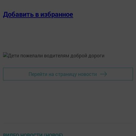
Добавить в избранное
Перейти на страницу новости
ВИДЕО НОВОСТИ (НОВОЕ)