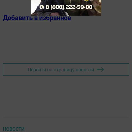
Добавить в избранное
Перейти на страницу новости
НОВОСТИ