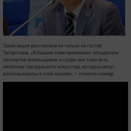
Такая акция рассчитана не только на гостей
Татарстана. «В Казани тоже проживают обладатели
паспортов болельщиков, и среди них тоже есть
любители театрального искусства, которые могут
воспользоваться этой акцией», – отметил спикер.