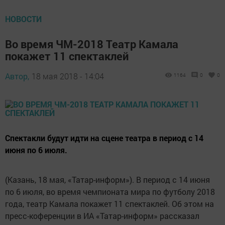
НОВОСТИ
Во время ЧМ-2018 Театр Камала
покажет 11 спектаклей
Автор,
18 мая 2018 - 14:04
1164
0
0
Спектакли будут идти на сцене театра в период с 14
июня по 6 июля.
(Казань, 18 мая, «Татар-информ»). В период с 14 июня
по 6 июля, во время чемпионата мира по футболу 2018
года, театр Камала покажет 11 спектаклей. Об этом на
пресс-коференции в ИА «Татар-информ» рассказал