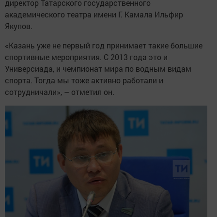
директор Татарского государственного
академического театра имени Г. Камала Ильфир
Якупов.
«Казань уже не первый год принимает такие большие
спортивные мероприятия. С 2013 года это и
Универсиада, и чемпионат мира по водным видам
спорта. Тогда мы тоже активно работали и
сотрудничали», – отметил он.