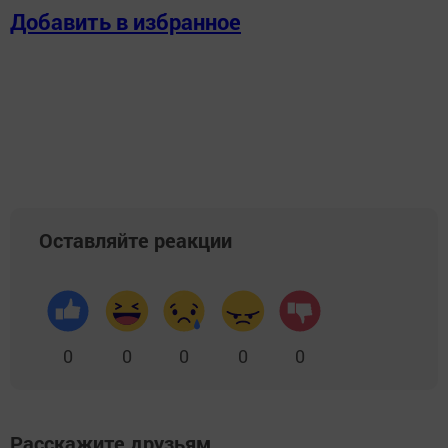
Добавить в избранное
Оставляйте реакции
0
0
0
0
0
Расскажите друзьям