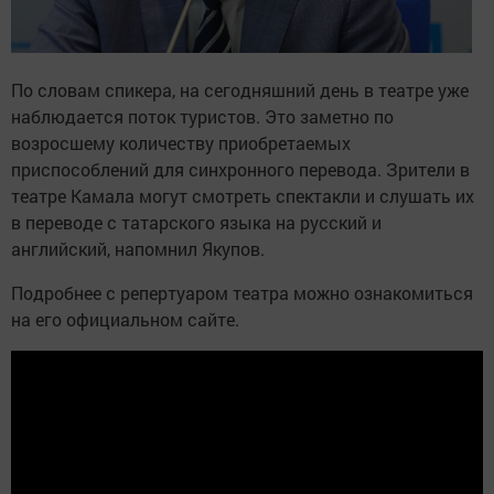
По словам спикера, на сегодняшний день в театре уже
наблюдается поток туристов. Это заметно по
возросшему количеству приобретаемых
приспособлений для синхронного перевода. Зрители в
театре Камала могут смотреть спектакли и слушать их
в переводе с татарского языка на русский и
английский, напомнил Якупов.
Подробнее с репертуаром театра можно ознакомиться
на его официальном сайте.