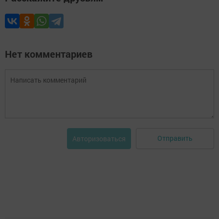
Нет комментариев
Отправить
Авторизоваться