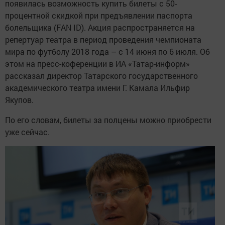
появилась возможность купить билеты с 50-
процентной скидкой при предъявлении паспорта
болельщика (FAN ID). Акция распространяется на
репертуар театра в период проведения чемпионата
мира по футболу 2018 года – с 14 июня по 6 июля. Об
этом на пресс-коференции в ИА «Татар-информ»
рассказал директор Татарского государственного
академического театра имени Г. Камала Ильфир
Якупов.
По его словам, билеты за полцены можно приобрести
уже сейчас.