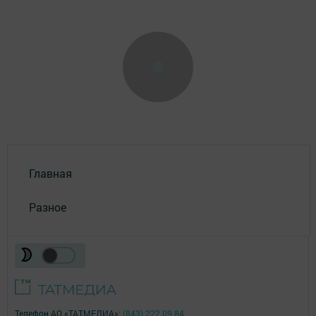
Главная
Разное
Телефон АО «ТАТМЕДИА»:
(843) 222 09 84