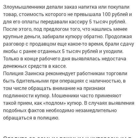
Злоумышленники делали заказ напитка или покупали
товар, стоимость которого не превышала 100 рублей и
для его оплаты передавали кассиру 5 тысяч рублей.
После этого, под предлогом того, что нашлись менее
крупные деньги, забирали купюру обратно. Продолжая
разговор с продавцом еще какое-то время, брали сдачу
якобы с ранее отданных 5 тысяч рублей и уходили.
Только в конце рабочего дня выявлялась недостача
денежных средств в кассе.
Полиция Заинска рекомендует работникам торговли
быть бдительными при операциях с наличностью, в
том числе обращать внимание на признаки
подлинности купюр. Мошенники часто применяют
такой прием, как «подлом» купюр. В случаях выявления
подобных фактов необходимо незамедлительно
обращаться в полицию.