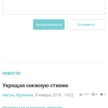
Отправить
Авторизоваться
НОВОСТИ
Укрощая снежную стихию
Айгуль Яруллина,
9 января 2018 - 14:52
1731
0
0