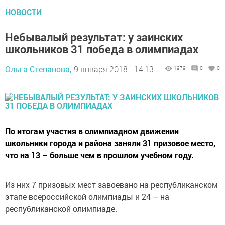
НОВОСТИ
Небывалый результат: у заинских
школьников 31 победа в олимпиадах
Ольга Степанова,
9 января 2018 - 14:13
1979
0
0
По итогам участия в олимпиадном движении
школьники города и района заняли 31 призовое место,
что на 13 – больше чем в прошлом учебном году.
Из них 7 призовых мест завоевано на республиканском
этапе всероссийской олимпиады и 24 – на
республиканской олимпиаде.