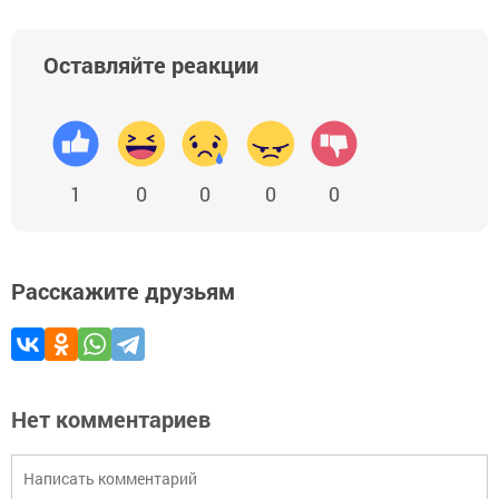
Оставляйте реакции
1
0
0
0
0
Расскажите друзьям
Нет комментариев