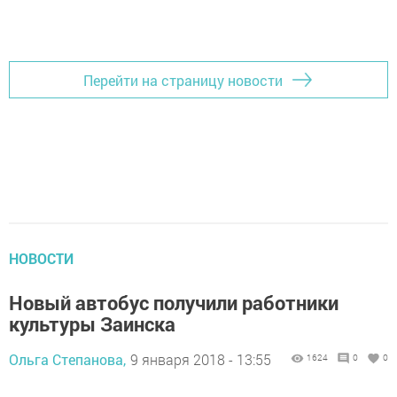
Перейти на страницу новости
НОВОСТИ
Новый автобус получили работники
культуры Заинска
Ольга Степанова,
9 января 2018 - 13:55
1624
0
0