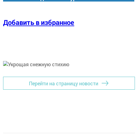
Добавить в избранное
Перейти на страницу новости