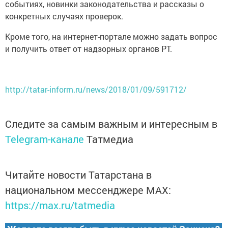
событиях, новинки законодательства и рассказы о
конкретных случаях проверок.
Кроме того, на интернет-портале можно задать вопрос
и получить ответ от надзорных органов РТ.
http://tatar-inform.ru/news/2018/01/09/591712/
Следите за самым важным и интересным в
Telegram-канале
Татмедиа
Читайте новости Татарстана в
национальном мессенджере MАХ:
https://max.ru/tatmedia