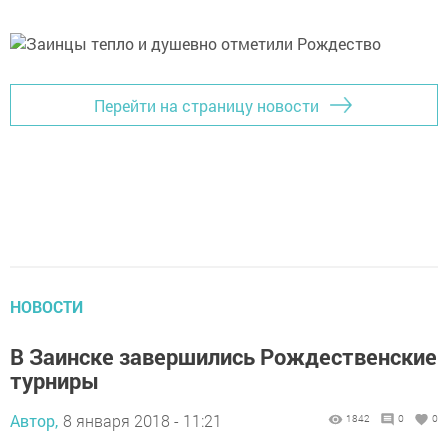
Перейти на страницу новости
НОВОСТИ
В Заинске завершились Рождественские
турниры
Автор,
8 января 2018 - 11:21
1842
0
0