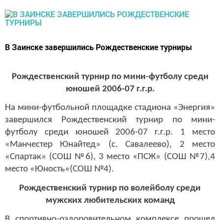
В Заинске завершились Рождественские турниры
Рождественский турнир по мини-футболу среди
юношей 2006-07 г.г.р.
На мини-футбольной площадке стадиона «Энергия»
завершился Рождественский турнир по мини-
футболу среди юношей 2006-07 г.г.р. 1 место
«Манчестер Юнайтед» (с. Савалеево), 2 место
«Спартак» (СОШ №6), 3 место «ПСЖ» (СОШ №7),4
место «Юность»(СОШ №4).
Рождественский турнир по волейболу среди
мужских любительских команд
В спортивно-оздоровительном комплексе прошел