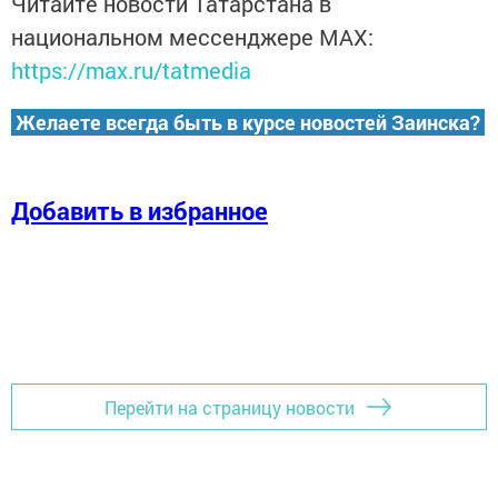
Читайте новости Татарстана в
национальном мессенджере MАХ:
https://max.ru/tatmedia
Желаете всегда быть в курсе новостей Заинска?
Добавить в избранное
Перейти на страницу новости