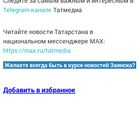
Следите за самым важным и интересным в
Telegram-канале
Татмедиа
Читайте новости Татарстана в
национальном мессенджере MАХ:
https://max.ru/tatmedia
Желаете всегда быть в курсе новостей Заинска?
Добавить в избранное