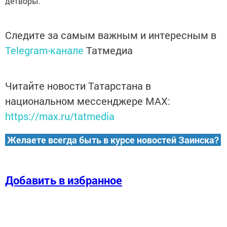
детворы.
Следите за самым важным и интересным в
Telegram-канале
Татмедиа
Читайте новости Татарстана в
национальном мессенджере MАХ:
https://max.ru/tatmedia
Желаете всегда быть в курсе новостей Заинска?
Добавить в избранное