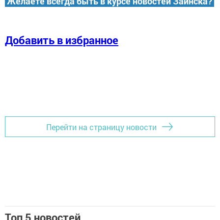
Желаете всегда быть в курсе новостей Заинска?
Добавить в избранное
Перейти на страницу новости
Топ 5 новостей