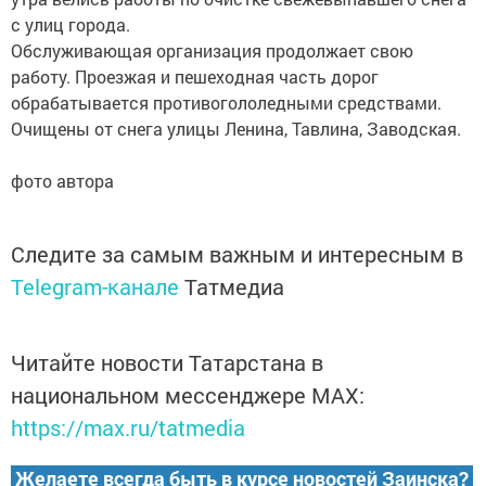
с улиц города.
Обслуживающая организация продолжает свою
работу. Проезжая и пешеходная часть дорог
обрабатывается противогололедными средствами.
Очищены от снега улицы Ленина, Тавлина, Заводская.
фото автора
Следите за самым важным и интересным в
Telegram-канале
Татмедиа
Читайте новости Татарстана в
национальном мессенджере MАХ:
https://max.ru/tatmedia
Желаете всегда быть в курсе новостей Заинска?