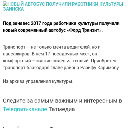
Под занавес 2017 года работники культуры получили
новый современный автобус «Форд Транзит».
Транспорт – не только мечта водителей, но и
пассажиров. В нем 17 посадочных мест, он
комфортный – мягкие сиденья, теплый. Приобретен
транспорт благодаря главе района Разифу Каримову.
Из архива управления культуры.
Следите за самым важным и интересным в
Telegram-канале
Татмедиа