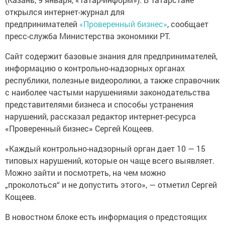
открылся интернет-журнал для
предпринимателей
«Проверенный бизнес»
, сообщает
пресс-служба Министерства экономики РТ.
Сайт содержит базовые знания для предпринимателей,
информацию о контрольно-надзорных органах
республики, полезные видеоролики, а также справочник
с наиболее частыми нарушениями законодательства
представителями бизнеса и способы устранения
нарушений, рассказал редактор интернет-ресурса
«Проверенный бизнес» Сергей Кощеев.
«Каждый контрольно-надзорный орган дает 10 — 15
типовых нарушений, которые он чаще всего выявляет.
Можно зайти и посмотреть, на чем можно
„проколоться“ и не допустить этого», — отметил Сергей
Кощеев.
В новостном блоке есть информация о предстоящих