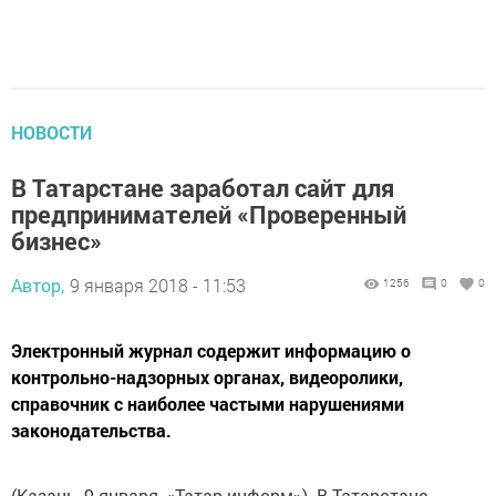
НОВОСТИ
В Татарстане заработал сайт для
предпринимателей «Проверенный
бизнес»
Автор,
9 января 2018 - 11:53
1256
0
0
Электронный журнал содержит информацию о
контрольно-надзорных органах, видеоролики,
справочник с наиболее частыми нарушениями
законодательства.
(Казань, 9 января, «Татар-информ»). В Татарстане