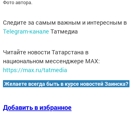
Фото автора.
Следите за самым важным и интересным в
Telegram-канале
Татмедиа
Читайте новости Татарстана в
национальном мессенджере MАХ:
https://max.ru/tatmedia
Желаете всегда быть в курсе новостей Заинска?
Добавить в избранное