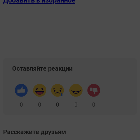
Оставляйте реакции
0
0
0
0
0
Расскажите друзьям