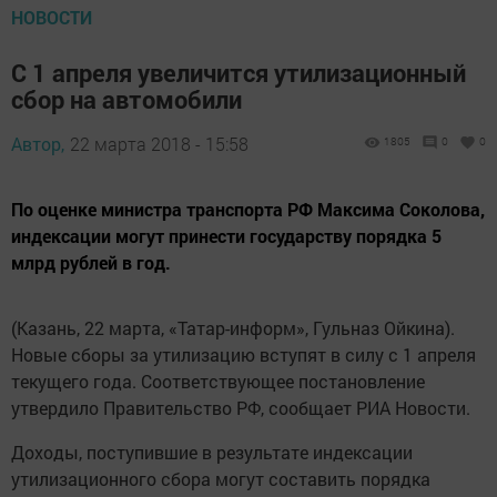
НОВОСТИ
С 1 апреля увеличится утилизационный
сбор на автомобили
Автор,
22 марта 2018 - 15:58
1805
0
0
По оценке министра транспорта РФ Максима Соколова,
индексации могут принести государству порядка 5
млрд рублей в год.
(Казань, 22 марта, «Татар-информ», Гульназ Ойкина).
Новые сборы за утилизацию вступят в силу с 1 апреля
текущего года. Соответствующее постановление
утвердило Правительство РФ, сообщает РИА Новости.
Доходы, поступившие в результате индексации
утилизационного сбора могут составить порядка