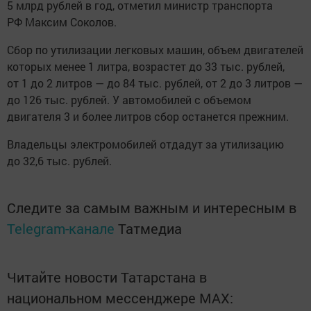
5 млрд рублей в год, отметил министр транспорта
РФ Максим Соколов.
Сбор по утилизации легковых машин, объем двигателей
которых менее 1 литра, возрастет до 33 тыс. рублей,
от 1 до 2 литров — до 84 тыс. рублей, от 2 до 3 литров —
до 126 тыс. рублей. У автомобилей с объемом
двигателя 3 и более литров сбор останется прежним.
Владельцы электромобилей отдадут за утилизацию
до 32,6 тыс. рублей.
Следите за самым важным и интересным в
Telegram-канале
Татмедиа
Читайте новости Татарстана в
национальном мессенджере MАХ: