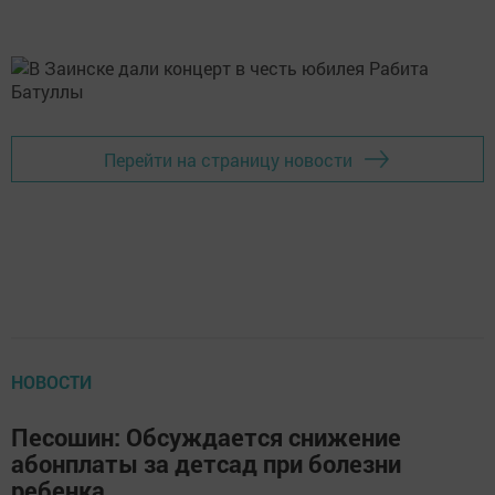
Перейти на страницу новости
НОВОСТИ
Песошин: Обсуждается снижение
абонплаты за детсад при болезни
ребенка