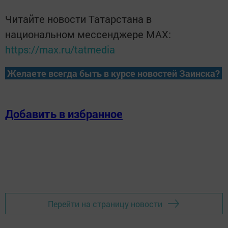
Читайте новости Татарстана в
национальном мессенджере MАХ:
https://max.ru/tatmedia
Желаете всегда быть в курсе новостей Заинска?
Добавить в избранное
Перейти на страницу новости