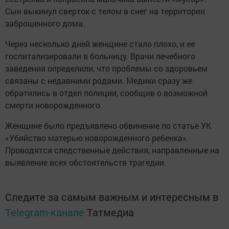
Сын выкинул сверток с телом в снег на территории
заброшенного дома.
Через несколько дней женщине стало плохо, и ее
госпитализировали в больницу. Врачи лечебного
заведения определили, что проблемы со здоровьем
связаны с недавними родами. Медики сразу же
обратились в отдел полиции, сообщив о возможной
смерти новорожденного.
Женщине было предъявлено обвинение по статье УК
«Убийство матерью новорожденного ребенка».
Проводятся следственные действия, направленные на
выявление всех обстоятельств трагедии.
Следите за самым важным и интересным в
Telegram-канале
Татмедиа