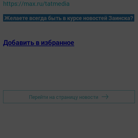
https://max.ru/tatmedia
Желаете всегда быть в курсе новостей Заинска?
Добавить в избранное
Перейти на страницу новости