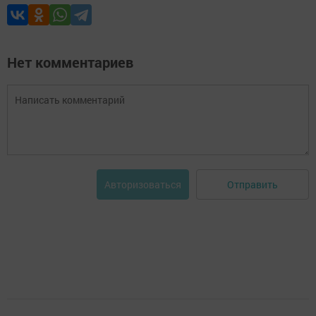
Нет комментариев
Отправить
Авторизоваться