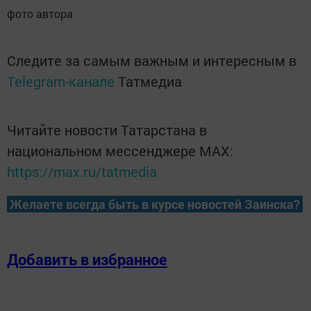
фото автора
Следите за самым важным и интересным в
Telegram-канале
Татмедиа
Читайте новости Татарстана в
национальном мессенджере MАХ:
https://max.ru/tatmedia
Желаете всегда быть в курсе новостей Заинска?
Добавить в избранное