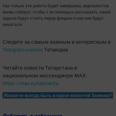
Как только эта работа будет завершена, журналистов
вновь соберут, чтобы с их помощью рассказать, какие
задачи будут стоять перед фондом и как они будут
решаться.
Следите за самым важным и интересным в
Telegram-канале
Татмедиа
Читайте новости Татарстана в
национальном мессенджере MАХ:
https://max.ru/tatmedia
Желаете всегда быть в курсе новостей Заинска?
Добавить в избранное