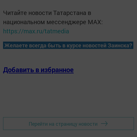
Читайте новости Татарстана в
национальном мессенджере MАХ:
https://max.ru/tatmedia
Желаете всегда быть в курсе новостей Заинска?
Добавить в избранное
Перейти на страницу новости