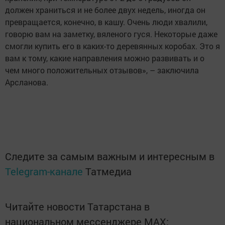
должен храниться и не более двух недель, иногда он
превращается, конечно, в кашу. Очень люди хвалили,
говорю вам на заметку, вяленого гуся. Некоторые даже
смогли купить его в каких-то деревянных коробах. Это я
вам к тому, какие направления можно развивать и о
чем много положительных отзывов», – заключила
Арсланова.
Следите за самым важным и интересным в
Telegram-канале
Татмедиа
Читайте новости Татарстана в
национальном мессенджере MАХ: