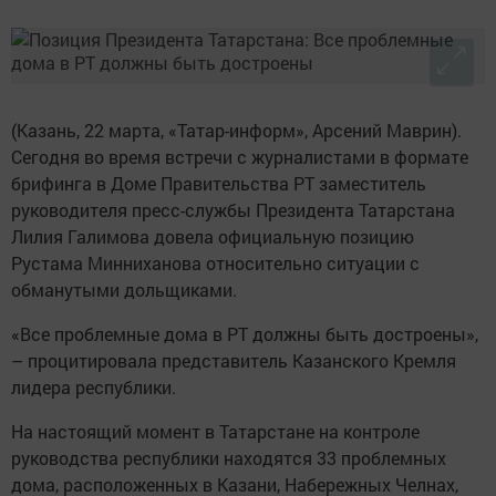
(Казань, 22 марта, «Татар-информ», Арсений Маврин).
Сегодня во время встречи с журналистами в формате
брифинга в Доме Правительства РТ заместитель
руководителя пресс-службы Президента Татарстана
Лилия Галимова довела официальную позицию
Рустама Минниханова относительно ситуации с
обманутыми дольщиками.
«Все проблемные дома в РТ должны быть достроены»,
– процитировала представитель Казанского Кремля
лидера республики.
На настоящий момент в Татарстане на контроле
руководства республики находятся 33 проблемных
дома, расположенных в Казани, Набережных Челнах,