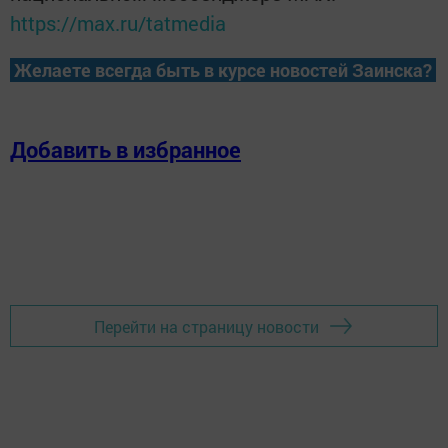
https://max.ru/tatmedia
Желаете всегда быть в курсе новостей Заинска?
Добавить в избранное
Перейти на страницу новости